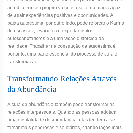
acredita em seu próprio valor, ela se torna mais capaz
de atrair experiências positivas e oportunidades. A
baixa autoestima, por outro lado, pode reforçar o Karma
de escassez, levando a comportamentos
autossabotadores e a uma visão distorcida da
realidade. Trabalhar na construção da autoestima é,
portanto, uma parte essencial do processo de cura e
transformação.
Transformando Relações Através
da Abundância
A cura da abundância também pode transformar as
relações interpessoais. Quando as pessoas adotam
uma mentalidade de abundância, elas tendem a se
tornar mais generosas e solidárias, criando laços mais