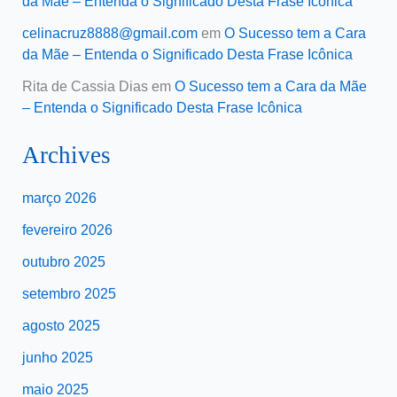
da Mãe – Entenda o Significado Desta Frase Icônica
celinacruz8888@gmail.com
em
O Sucesso tem a Cara
da Mãe – Entenda o Significado Desta Frase Icônica
Rita de Cassia Dias
em
O Sucesso tem a Cara da Mãe
– Entenda o Significado Desta Frase Icônica
Archives
março 2026
fevereiro 2026
outubro 2025
setembro 2025
agosto 2025
junho 2025
maio 2025