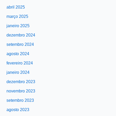
abril 2025
março 2025
janeiro 2025
dezembro 2024
setembro 2024
agosto 2024
fevereiro 2024
janeiro 2024
dezembro 2023
novembro 2023
setembro 2023
agosto 2023