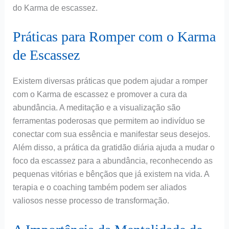
do Karma de escassez.
Práticas para Romper com o Karma
de Escassez
Existem diversas práticas que podem ajudar a romper
com o Karma de escassez e promover a cura da
abundância. A meditação e a visualização são
ferramentas poderosas que permitem ao indivíduo se
conectar com sua essência e manifestar seus desejos.
Além disso, a prática da gratidão diária ajuda a mudar o
foco da escassez para a abundância, reconhecendo as
pequenas vitórias e bênçãos que já existem na vida. A
terapia e o coaching também podem ser aliados
valiosos nesse processo de transformação.