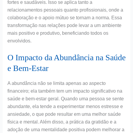
fortes e saudáveis. Isso se aplica tanto a
relacionamentos pessoais quanto profissionais, onde a
colaboração e o apoio mútuo se tornam a norma. Essa
transformação nas relações pode levar a um ambiente
mais positivo e produtivo, beneficiando todos os
envolvidos.
O Impacto da Abundância na Saúde
e Bem-Estar
A abundância não se limita apenas ao aspecto
financeiro; ela também tem um impacto significativo na
saúde e bem-estar geral. Quando uma pessoa se sente
abundante, ela tende a experimentar menos estresse e
ansiedade, o que pode resultar em uma melhor saúde
física e mental. Além disso, a prática da gratidão e a
adoção de uma mentalidade positiva podem melhorar a