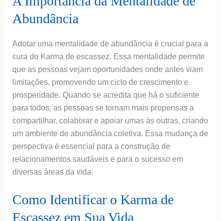
A Importância da Mentalidade de
Abundância
Adotar uma mentalidade de abundância é crucial para a
cura do Karma de escassez. Essa mentalidade permite
que as pessoas vejam oportunidades onde antes viam
limitações, promovendo um ciclo de crescimento e
prosperidade. Quando se acredita que há o suficiente
para todos, as pessoas se tornam mais propensas a
compartilhar, colaborar e apoiar umas às outras, criando
um ambiente de abundância coletiva. Essa mudança de
perspectiva é essencial para a construção de
relacionamentos saudáveis e para o sucesso em
diversas áreas da vida.
Como Identificar o Karma de
Escassez em Sua Vida