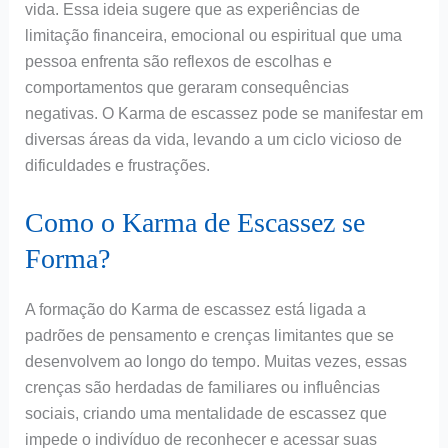
vida. Essa ideia sugere que as experiências de
limitação financeira, emocional ou espiritual que uma
pessoa enfrenta são reflexos de escolhas e
comportamentos que geraram consequências
negativas. O Karma de escassez pode se manifestar em
diversas áreas da vida, levando a um ciclo vicioso de
dificuldades e frustrações.
Como o Karma de Escassez se
Forma?
A formação do Karma de escassez está ligada a
padrões de pensamento e crenças limitantes que se
desenvolvem ao longo do tempo. Muitas vezes, essas
crenças são herdadas de familiares ou influências
sociais, criando uma mentalidade de escassez que
impede o indivíduo de reconhecer e acessar suas