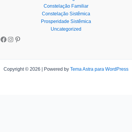
Constelação Familiar
Constelação Sistêmica
Prosperidade Sistêmica
Uncategorized
Copyright © 2026 | Powered by
Tema Astra para WordPress