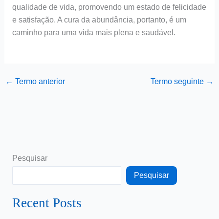
qualidade de vida, promovendo um estado de felicidade
e satisfação. A cura da abundância, portanto, é um
caminho para uma vida mais plena e saudável.
←
Termo anterior
Termo seguinte
→
Pesquisar
Pesquisar
Recent Posts