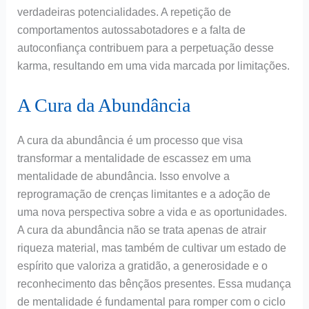
verdadeiras potencialidades. A repetição de
comportamentos autossabotadores e a falta de
autoconfiança contribuem para a perpetuação desse
karma, resultando em uma vida marcada por limitações.
A Cura da Abundância
A cura da abundância é um processo que visa
transformar a mentalidade de escassez em uma
mentalidade de abundância. Isso envolve a
reprogramação de crenças limitantes e a adoção de
uma nova perspectiva sobre a vida e as oportunidades.
A cura da abundância não se trata apenas de atrair
riqueza material, mas também de cultivar um estado de
espírito que valoriza a gratidão, a generosidade e o
reconhecimento das bênçãos presentes. Essa mudança
de mentalidade é fundamental para romper com o ciclo