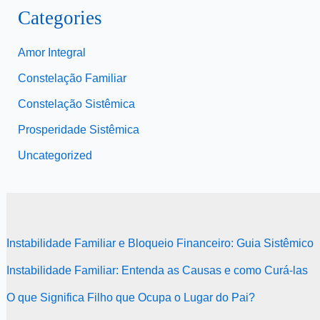
Categories
Amor Integral
Constelação Familiar
Constelação Sistêmica
Prosperidade Sistêmica
Uncategorized
Instabilidade Familiar e Bloqueio Financeiro: Guia Sistêmico
Instabilidade Familiar: Entenda as Causas e como Curá-las
O que Significa Filho que Ocupa o Lugar do Pai?