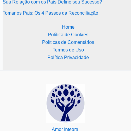
Sua Relação com os Pais Define seu Sucesso?
Tomar os Pais: Os 4 Passos da Reconciliação
Home
Política de Cookies
Políticas de Comentários
Termos de Uso
Política Privacidade
Amor Integral