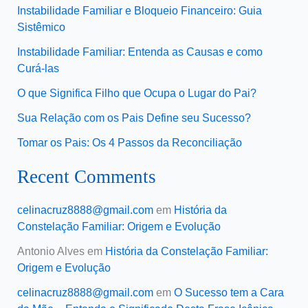
Instabilidade Familiar e Bloqueio Financeiro: Guia
Sistêmico
Instabilidade Familiar: Entenda as Causas e como
Curá-las
O que Significa Filho que Ocupa o Lugar do Pai?
Sua Relação com os Pais Define seu Sucesso?
Tomar os Pais: Os 4 Passos da Reconciliação
Recent Comments
celinacruz8888@gmail.com
em
História da
Constelação Familiar: Origem e Evolução
Antonio Alves
em
História da Constelação Familiar:
Origem e Evolução
celinacruz8888@gmail.com
em
O Sucesso tem a Cara