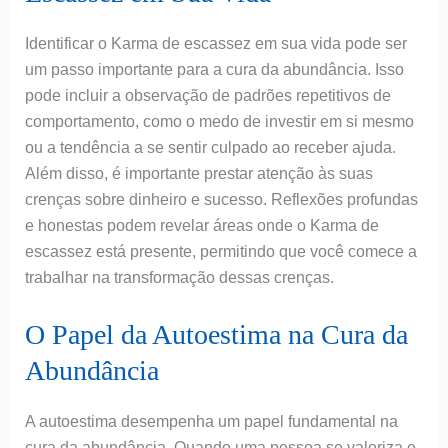
Identificar o Karma de escassez em sua vida pode ser
um passo importante para a cura da abundância. Isso
pode incluir a observação de padrões repetitivos de
comportamento, como o medo de investir em si mesmo
ou a tendência a se sentir culpado ao receber ajuda.
Além disso, é importante prestar atenção às suas
crenças sobre dinheiro e sucesso. Reflexões profundas
e honestas podem revelar áreas onde o Karma de
escassez está presente, permitindo que você comece a
trabalhar na transformação dessas crenças.
O Papel da Autoestima na Cura da
Abundância
A autoestima desempenha um papel fundamental na
cura da abundância. Quando uma pessoa se valoriza e