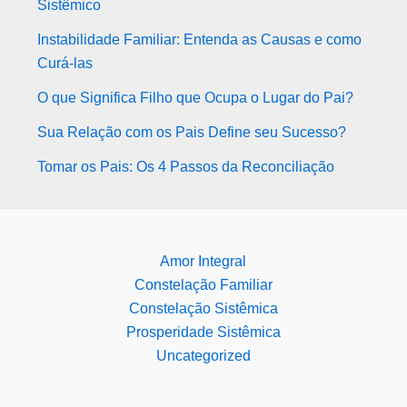
Sistêmico
Instabilidade Familiar: Entenda as Causas e como
Curá-las
O que Significa Filho que Ocupa o Lugar do Pai?
Sua Relação com os Pais Define seu Sucesso?
Tomar os Pais: Os 4 Passos da Reconciliação
Amor Integral
Constelação Familiar
Constelação Sistêmica
Prosperidade Sistêmica
Uncategorized