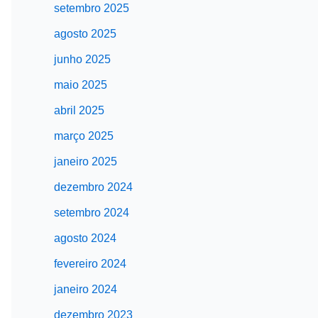
setembro 2025
agosto 2025
junho 2025
maio 2025
abril 2025
março 2025
janeiro 2025
dezembro 2024
setembro 2024
agosto 2024
fevereiro 2024
janeiro 2024
dezembro 2023