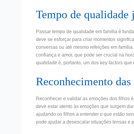
Tempo de qualidade 
Passar tempo de qualidade em família é fundame
deve se esforçar para criar momentos significa
conversas ou até mesmo refeições em família
confiança e amor, que pode ser crucial na ho
qualidade é, portanto, um dos key factors que 
Reconhecimento das
Reconhecer e validar as emoções dos filhos é 
deve estar atento às emoções que surgem du
ajudando os filhos a entender o que estão se
pode ajudar a desescalar situações tensas e 