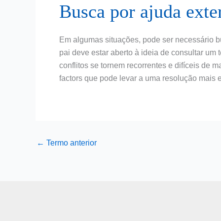
Busca por ajuda exte
Em algumas situações, pode ser necessário bus
pai deve estar aberto à ideia de consultar um 
conflitos se tornem recorrentes e difíceis de
factors que pode levar a uma resolução mais e
←
Termo anterior