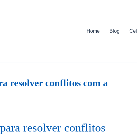
Home
Blog
Cel
a resolver conflitos com a
para resolver conflitos