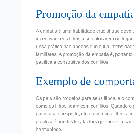
Promoção da empati
A empatia é uma habilidade crucial que deve s
incentivar seus filhos a se colocarem no lugar
Essa prática não apenas diminui a intensidad
familiares. A promoção da empatia é, portanto
pacífica e construtiva dos conflitos.
Exemplo de comport
Os pais são modelos para seus filhos, e o co
como os filhos lidam com conflitos. Quando o 
paciência e respeito, ele ensina aos filhos a
positivo é um dos key factors que pode impac
harmonioso.