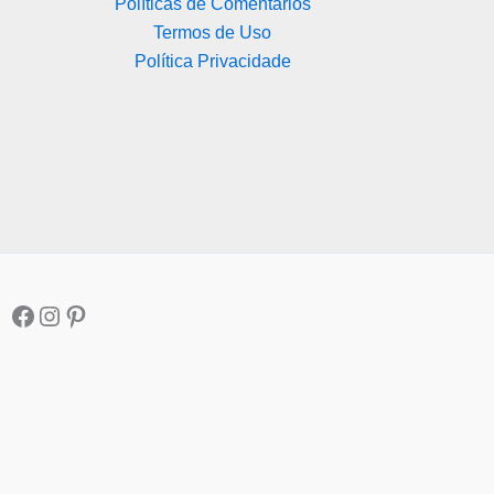
Políticas de Comentários
Termos de Uso
Política Privacidade