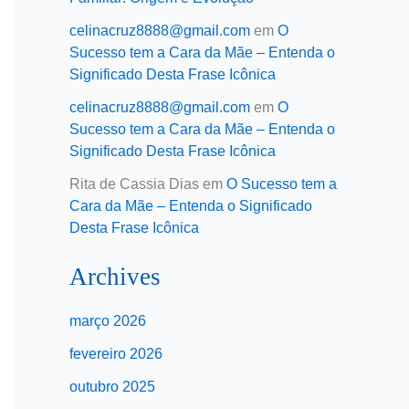
celinacruz8888@gmail.com
em
O
Sucesso tem a Cara da Mãe – Entenda o
Significado Desta Frase Icônica
celinacruz8888@gmail.com
em
O
Sucesso tem a Cara da Mãe – Entenda o
Significado Desta Frase Icônica
Rita de Cassia Dias
em
O Sucesso tem a
Cara da Mãe – Entenda o Significado
Desta Frase Icônica
Archives
março 2026
fevereiro 2026
outubro 2025