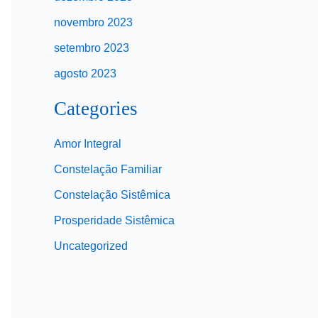
novembro 2023
setembro 2023
agosto 2023
Categories
Amor Integral
Constelação Familiar
Constelação Sistêmica
Prosperidade Sistêmica
Uncategorized