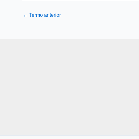
←
Termo anterior