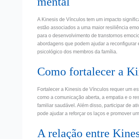
mental
A Kinesis de Vínculos tem um impacto signific
estão associados a uma maior resiliência emo
para o desenvolvimento de transtornos emocion
abordagens que podem ajudar a reconfigurar 
psicológico dos membros da família.
Como fortalecer a Ki
Fortalecer a Kinesis de Vínculos requer um es
como a comunicação aberta, a empatia e o re
familiar saudável. Além disso, participar de 
pode ajudar a reforçar os laços e promover u
A relação entre Kines