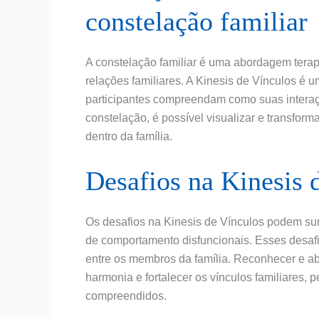
constelação familiar
A constelação familiar é uma abordagem terap
relações familiares. A Kinesis de Vínculos é u
participantes compreendam como suas interaç
constelação, é possível visualizar e transfor
dentro da família.
Desafios na Kinesis 
Os desafios na Kinesis de Vínculos podem surg
de comportamento disfuncionais. Esses desaf
entre os membros da família. Reconhecer e ab
harmonia e fortalecer os vínculos familiares,
compreendidos.