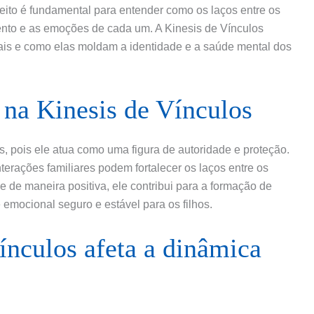
ceito é fundamental para entender como os laços entre os
nto e as emoções de cada um. A Kinesis de Vínculos
is e como elas moldam a identidade e a saúde mental dos
 na Kinesis de Vínculos
s, pois ele atua como uma figura de autoridade e proteção.
nterações familiares podem fortalecer os laços entre os
 de maneira positiva, ele contribui para a formação de
mocional seguro e estável para os filhos.
nculos afeta a dinâmica