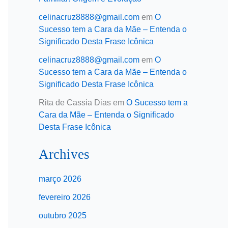
celinacruz8888@gmail.com
em
O
Sucesso tem a Cara da Mãe – Entenda o
Significado Desta Frase Icônica
celinacruz8888@gmail.com
em
O
Sucesso tem a Cara da Mãe – Entenda o
Significado Desta Frase Icônica
Rita de Cassia Dias
em
O Sucesso tem a
Cara da Mãe – Entenda o Significado
Desta Frase Icônica
Archives
março 2026
fevereiro 2026
outubro 2025