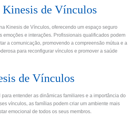
a Kinesis de Vínculos
na Kinesis de Vínculos, oferecendo um espaço seguro
 emoções e interações. Profissionais qualificados podem
acilitar a comunicação, promovendo a compreensão mútua e a
oderosa para reconfigurar vínculos e promover a saúde
sis de Vínculos
 para entender as dinâmicas familiares e a importância do
sses vínculos, as famílias podem criar um ambiente mais
tar emocional de todos os seus membros.