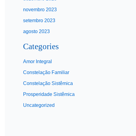
novembro 2023
setembro 2023
agosto 2023
Categories
Amor Integral
Constelação Familiar
Constelação Sistêmica
Prosperidade Sistêmica
Uncategorized