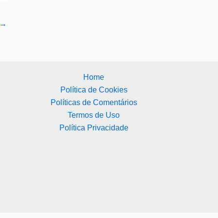
→
Home
Política de Cookies
Políticas de Comentários
Termos de Uso
Política Privacidade