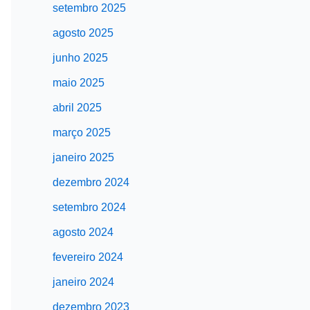
setembro 2025
agosto 2025
junho 2025
maio 2025
abril 2025
março 2025
janeiro 2025
dezembro 2024
setembro 2024
agosto 2024
fevereiro 2024
janeiro 2024
dezembro 2023