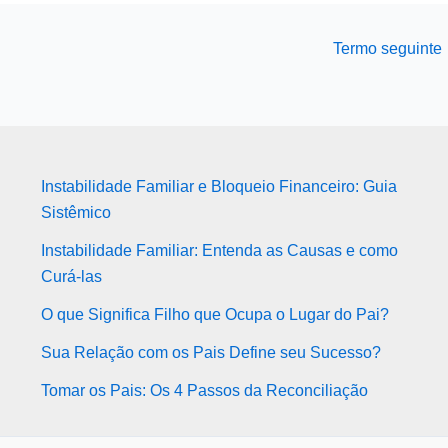
Termo seguinte
Instabilidade Familiar e Bloqueio Financeiro: Guia
Sistêmico
Instabilidade Familiar: Entenda as Causas e como
Curá-las
O que Significa Filho que Ocupa o Lugar do Pai?
Sua Relação com os Pais Define seu Sucesso?
Tomar os Pais: Os 4 Passos da Reconciliação