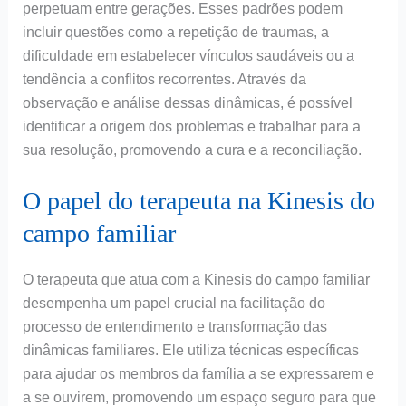
perpetuam entre gerações. Esses padrões podem
incluir questões como a repetição de traumas, a
dificuldade em estabelecer vínculos saudáveis ou a
tendência a conflitos recorrentes. Através da
observação e análise dessas dinâmicas, é possível
identificar a origem dos problemas e trabalhar para a
sua resolução, promovendo a cura e a reconciliação.
O papel do terapeuta na Kinesis do
campo familiar
O terapeuta que atua com a Kinesis do campo familiar
desempenha um papel crucial na facilitação do
processo de entendimento e transformação das
dinâmicas familiares. Ele utiliza técnicas específicas
para ajudar os membros da família a se expressarem e
a se ouvirem, promovendo um espaço seguro para que