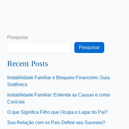
Pesquisar
Pesquisar
Recent Posts
Instabilidade Familiar e Bloqueio Financeiro: Guia
Sistêmico
Instabilidade Familiar: Entenda as Causas e como
Curá-las
O que Significa Filho que Ocupa o Lugar do Pai?
Sua Relação com os Pais Define seu Sucesso?