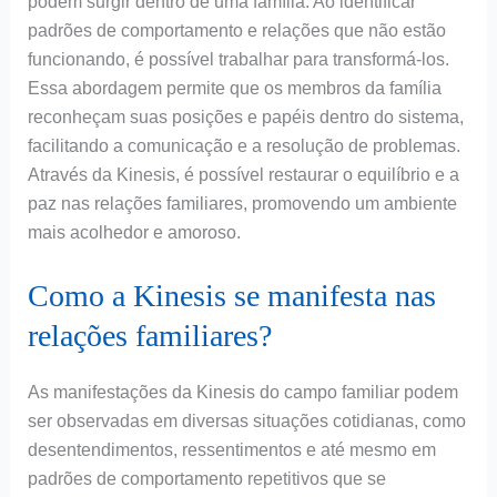
podem surgir dentro de uma família. Ao identificar
padrões de comportamento e relações que não estão
funcionando, é possível trabalhar para transformá-los.
Essa abordagem permite que os membros da família
reconheçam suas posições e papéis dentro do sistema,
facilitando a comunicação e a resolução de problemas.
Através da Kinesis, é possível restaurar o equilíbrio e a
paz nas relações familiares, promovendo um ambiente
mais acolhedor e amoroso.
Como a Kinesis se manifesta nas
relações familiares?
As manifestações da Kinesis do campo familiar podem
ser observadas em diversas situações cotidianas, como
desentendimentos, ressentimentos e até mesmo em
padrões de comportamento repetitivos que se