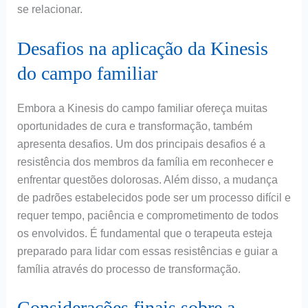
se relacionar.
Desafios na aplicação da Kinesis
do campo familiar
Embora a Kinesis do campo familiar ofereça muitas
oportunidades de cura e transformação, também
apresenta desafios. Um dos principais desafios é a
resistência dos membros da família em reconhecer e
enfrentar questões dolorosas. Além disso, a mudança
de padrões estabelecidos pode ser um processo difícil e
requer tempo, paciência e comprometimento de todos
os envolvidos. É fundamental que o terapeuta esteja
preparado para lidar com essas resistências e guiar a
família através do processo de transformação.
Considerações finais sobre a