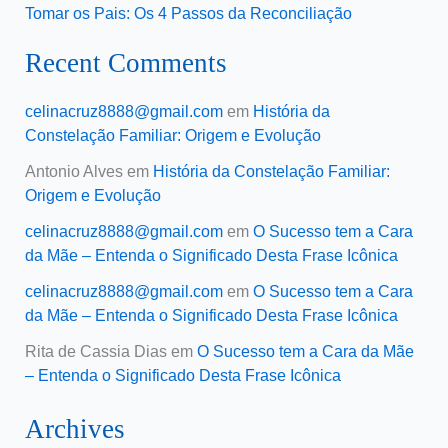
Tomar os Pais: Os 4 Passos da Reconciliação
Recent Comments
celinacruz8888@gmail.com
em
História da
Constelação Familiar: Origem e Evolução
Antonio Alves
em
História da Constelação Familiar:
Origem e Evolução
celinacruz8888@gmail.com
em
O Sucesso tem a Cara
da Mãe – Entenda o Significado Desta Frase Icônica
celinacruz8888@gmail.com
em
O Sucesso tem a Cara
da Mãe – Entenda o Significado Desta Frase Icônica
Rita de Cassia Dias
em
O Sucesso tem a Cara da Mãe
– Entenda o Significado Desta Frase Icônica
Archives