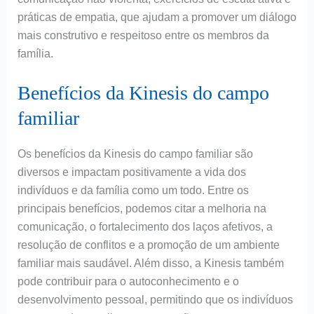
práticas de empatia, que ajudam a promover um diálogo
mais construtivo e respeitoso entre os membros da
família.
Benefícios da Kinesis do campo
familiar
Os benefícios da Kinesis do campo familiar são
diversos e impactam positivamente a vida dos
indivíduos e da família como um todo. Entre os
principais benefícios, podemos citar a melhoria na
comunicação, o fortalecimento dos laços afetivos, a
resolução de conflitos e a promoção de um ambiente
familiar mais saudável. Além disso, a Kinesis também
pode contribuir para o autoconhecimento e o
desenvolvimento pessoal, permitindo que os indivíduos