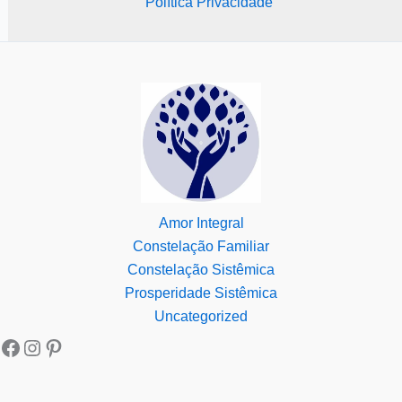
Política Privacidade
Amor Integral
Constelação Familiar
Constelação Sistêmica
Prosperidade Sistêmica
Uncategorized