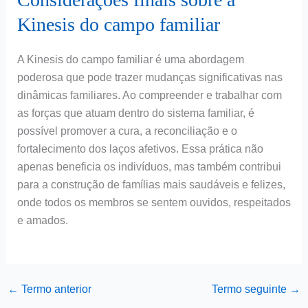
Kinesis do campo familiar
A Kinesis do campo familiar é uma abordagem
poderosa que pode trazer mudanças significativas nas
dinâmicas familiares. Ao compreender e trabalhar com
as forças que atuam dentro do sistema familiar, é
possível promover a cura, a reconciliação e o
fortalecimento dos laços afetivos. Essa prática não
apenas beneficia os indivíduos, mas também contribui
para a construção de famílias mais saudáveis e felizes,
onde todos os membros se sentem ouvidos, respeitados
e amados.
←
Termo anterior
Termo seguinte
→