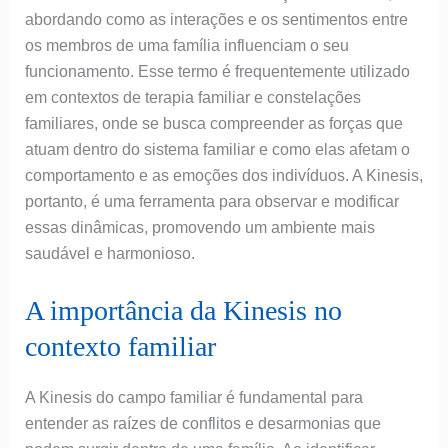
abordando como as interações e os sentimentos entre
os membros de uma família influenciam o seu
funcionamento. Esse termo é frequentemente utilizado
em contextos de terapia familiar e constelações
familiares, onde se busca compreender as forças que
atuam dentro do sistema familiar e como elas afetam o
comportamento e as emoções dos indivíduos. A Kinesis,
portanto, é uma ferramenta para observar e modificar
essas dinâmicas, promovendo um ambiente mais
saudável e harmonioso.
A importância da Kinesis no
contexto familiar
A Kinesis do campo familiar é fundamental para
entender as raízes de conflitos e desarmonias que