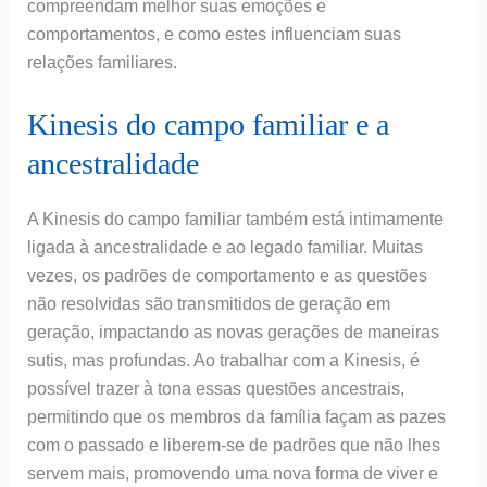
compreendam melhor suas emoções e
comportamentos, e como estes influenciam suas
relações familiares.
Kinesis do campo familiar e a
ancestralidade
A Kinesis do campo familiar também está intimamente
ligada à ancestralidade e ao legado familiar. Muitas
vezes, os padrões de comportamento e as questões
não resolvidas são transmitidos de geração em
geração, impactando as novas gerações de maneiras
sutis, mas profundas. Ao trabalhar com a Kinesis, é
possível trazer à tona essas questões ancestrais,
permitindo que os membros da família façam as pazes
com o passado e liberem-se de padrões que não lhes
servem mais, promovendo uma nova forma de viver e