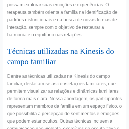
possam explorar suas emoções e experiências. O
terapeuta também orienta a família na identificação de
padrões disfuncionais e na busca de novas formas de
interação, sempre com o objetivo de restaurar a
harmonia e o equilíbrio nas relações.
Técnicas utilizadas na Kinesis do
campo familiar
Dentre as técnicas utilizadas na Kinesis do campo
familiar, destacam-se as constelações familiares, que
permitem visualizar as relações e dinâmicas familiares
de forma mais clara. Nessa abordagem, os participantes
representam membros da família em um espaço físico, o
que possibilita a percepção de sentimentos e emoções
que podem estar ocultos. Outras técnicas incluem a
comunicação não violenta, exercícios de escuta ativa e