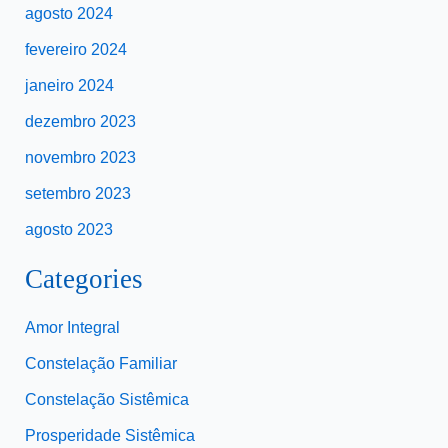
agosto 2024
fevereiro 2024
janeiro 2024
dezembro 2023
novembro 2023
setembro 2023
agosto 2023
Categories
Amor Integral
Constelação Familiar
Constelação Sistêmica
Prosperidade Sistêmica