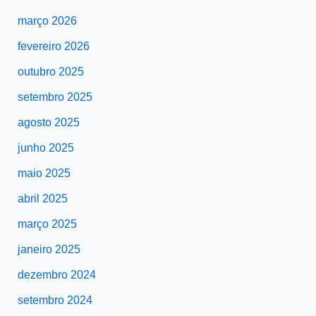
março 2026
fevereiro 2026
outubro 2025
setembro 2025
agosto 2025
junho 2025
maio 2025
abril 2025
março 2025
janeiro 2025
dezembro 2024
setembro 2024