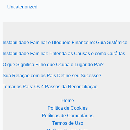
Uncategorized
Instabilidade Familiar e Bloqueio Financeiro: Guia Sistêmico
Instabilidade Familiar: Entenda as Causas e como Curá-las
O que Significa Filho que Ocupa o Lugar do Pai?
Sua Relação com os Pais Define seu Sucesso?
Tomar os Pais: Os 4 Passos da Reconciliação
Home
Política de Cookies
Políticas de Comentários
Termos de Uso