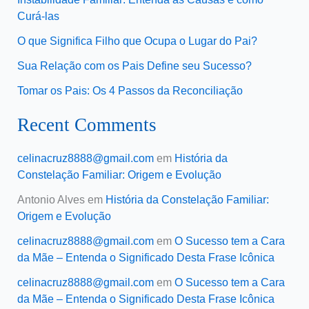
Curá-las
O que Significa Filho que Ocupa o Lugar do Pai?
Sua Relação com os Pais Define seu Sucesso?
Tomar os Pais: Os 4 Passos da Reconciliação
Recent Comments
celinacruz8888@gmail.com
em
História da
Constelação Familiar: Origem e Evolução
Antonio Alves
em
História da Constelação Familiar:
Origem e Evolução
celinacruz8888@gmail.com
em
O Sucesso tem a Cara
da Mãe – Entenda o Significado Desta Frase Icônica
celinacruz8888@gmail.com
em
O Sucesso tem a Cara
da Mãe – Entenda o Significado Desta Frase Icônica