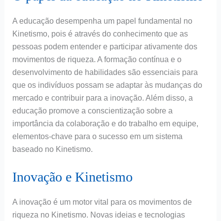
A educação desempenha um papel fundamental no
Kinetismo, pois é através do conhecimento que as
pessoas podem entender e participar ativamente dos
movimentos de riqueza. A formação contínua e o
desenvolvimento de habilidades são essenciais para
que os indivíduos possam se adaptar às mudanças do
mercado e contribuir para a inovação. Além disso, a
educação promove a conscientização sobre a
importância da colaboração e do trabalho em equipe,
elementos-chave para o sucesso em um sistema
baseado no Kinetismo.
Inovação e Kinetismo
A inovação é um motor vital para os movimentos de
riqueza no Kinetismo. Novas ideias e tecnologias