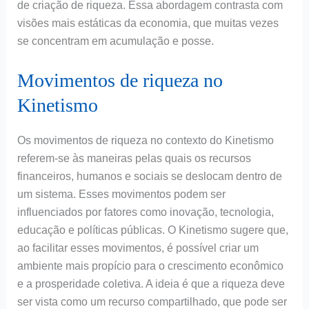
de criação de riqueza. Essa abordagem contrasta com
visões mais estáticas da economia, que muitas vezes
se concentram em acumulação e posse.
Movimentos de riqueza no
Kinetismo
Os movimentos de riqueza no contexto do Kinetismo
referem-se às maneiras pelas quais os recursos
financeiros, humanos e sociais se deslocam dentro de
um sistema. Esses movimentos podem ser
influenciados por fatores como inovação, tecnologia,
educação e políticas públicas. O Kinetismo sugere que,
ao facilitar esses movimentos, é possível criar um
ambiente mais propício para o crescimento econômico
e a prosperidade coletiva. A ideia é que a riqueza deve
ser vista como um recurso compartilhado, que pode ser