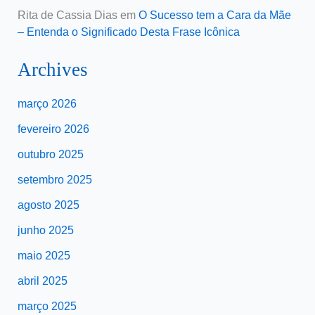
Rita de Cassia Dias
em
O Sucesso tem a Cara da Mãe
– Entenda o Significado Desta Frase Icônica
Archives
março 2026
fevereiro 2026
outubro 2025
setembro 2025
agosto 2025
junho 2025
maio 2025
abril 2025
março 2025