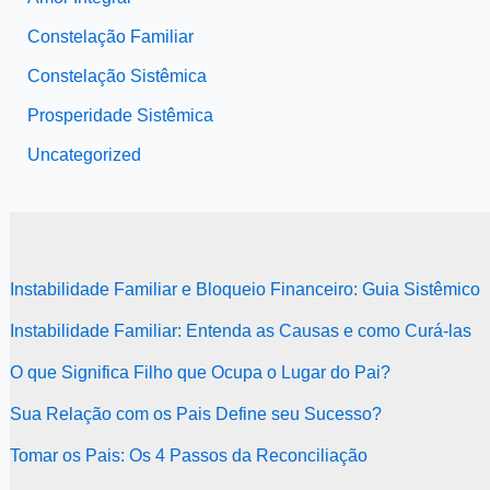
Constelação Familiar
Constelação Sistêmica
Prosperidade Sistêmica
Uncategorized
Instabilidade Familiar e Bloqueio Financeiro: Guia Sistêmico
Instabilidade Familiar: Entenda as Causas e como Curá-las
O que Significa Filho que Ocupa o Lugar do Pai?
Sua Relação com os Pais Define seu Sucesso?
Tomar os Pais: Os 4 Passos da Reconciliação