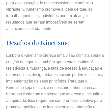
para a construção de um ecossistema econômico
vibrante. O Kinetismo promove a ideia de que, ao
trabalhar juntos, os indivíduos podem alcançar
resultados que seriam impossíveis de serem
alcançados isoladamente.
Desafios do Kinetismo
Embora o Kinetismo ofereça uma visão otimista sobre a
criação de riqueza, também apresenta desafios. A
resistência à mudança, a falta de acesso à educação e
recursos, e as desigualdades sociais podem dificultar a
implementação de seus princípios. Para que o
Kinetismo seja efetivo, é necessário enfrentar essas
barreiras e criar um ambiente que favoreça a inclusão e
a equidade. Isso requer um compromisso coletivo para
promover políticas que incentivem a colaboração e a