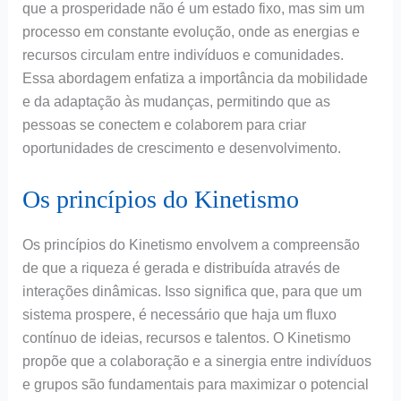
que a prosperidade não é um estado fixo, mas sim um
processo em constante evolução, onde as energias e
recursos circulam entre indivíduos e comunidades.
Essa abordagem enfatiza a importância da mobilidade
e da adaptação às mudanças, permitindo que as
pessoas se conectem e colaborem para criar
oportunidades de crescimento e desenvolvimento.
Os princípios do Kinetismo
Os princípios do Kinetismo envolvem a compreensão
de que a riqueza é gerada e distribuída através de
interações dinâmicas. Isso significa que, para que um
sistema prospere, é necessário que haja um fluxo
contínuo de ideias, recursos e talentos. O Kinetismo
propõe que a colaboração e a sinergia entre indivíduos
e grupos são fundamentais para maximizar o potencial