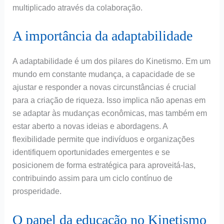
multiplicado através da colaboração.
A importância da adaptabilidade
A adaptabilidade é um dos pilares do Kinetismo. Em um
mundo em constante mudança, a capacidade de se
ajustar e responder a novas circunstâncias é crucial
para a criação de riqueza. Isso implica não apenas em
se adaptar às mudanças econômicas, mas também em
estar aberto a novas ideias e abordagens. A
flexibilidade permite que indivíduos e organizações
identifiquem oportunidades emergentes e se
posicionem de forma estratégica para aproveitá-las,
contribuindo assim para um ciclo contínuo de
prosperidade.
O papel da educação no Kinetismo