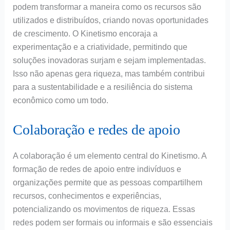
podem transformar a maneira como os recursos são
utilizados e distribuídos, criando novas oportunidades
de crescimento. O Kinetismo encoraja a
experimentação e a criatividade, permitindo que
soluções inovadoras surjam e sejam implementadas.
Isso não apenas gera riqueza, mas também contribui
para a sustentabilidade e a resiliência do sistema
econômico como um todo.
Colaboração e redes de apoio
A colaboração é um elemento central do Kinetismo. A
formação de redes de apoio entre indivíduos e
organizações permite que as pessoas compartilhem
recursos, conhecimentos e experiências,
potencializando os movimentos de riqueza. Essas
redes podem ser formais ou informais e são essenciais