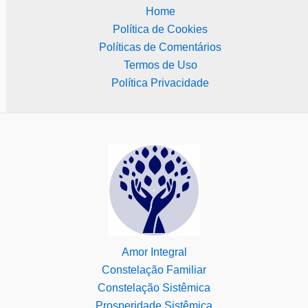
Home
Política de Cookies
Políticas de Comentários
Termos de Uso
Política Privacidade
Amor Integral
Constelação Familiar
Constelação Sistêmica
Prosperidade Sistêmica