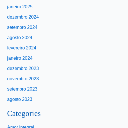
janeiro 2025
dezembro 2024
setembro 2024
agosto 2024
fevereiro 2024
janeiro 2024
dezembro 2023
novembro 2023
setembro 2023
agosto 2023
Categories
Amor Integral