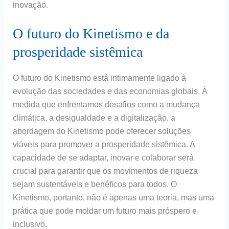
inovação.
O futuro do Kinetismo e da
prosperidade sistêmica
O futuro do Kinetismo está intimamente ligado à
evolução das sociedades e das economias globais. À
medida que enfrentamos desafios como a mudança
climática, a desigualdade e a digitalização, a
abordagem do Kinetismo pode oferecer soluções
viáveis para promover a prosperidade sistêmica. A
capacidade de se adaptar, inovar e colaborar será
crucial para garantir que os movimentos de riqueza
sejam sustentáveis e benéficos para todos. O
Kinetismo, portanto, não é apenas uma teoria, mas uma
prática que pode moldar um futuro mais próspero e
inclusivo.