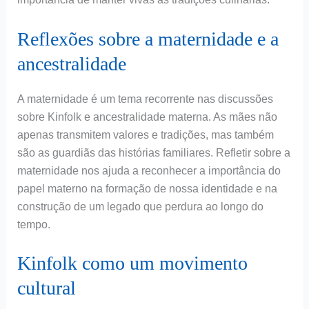
Reflexões sobre a maternidade e a
ancestralidade
A maternidade é um tema recorrente nas discussões
sobre Kinfolk e ancestralidade materna. As mães não
apenas transmitem valores e tradições, mas também
são as guardiãs das histórias familiares. Refletir sobre a
maternidade nos ajuda a reconhecer a importância do
papel materno na formação de nossa identidade e na
construção de um legado que perdura ao longo do
tempo.
Kinfolk como um movimento
cultural