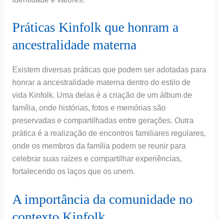
Práticas Kinfolk que honram a
ancestralidade materna
Existem diversas práticas que podem ser adotadas para
honrar a ancestralidade materna dentro do estilo de
vida Kinfolk. Uma delas é a criação de um álbum de
família, onde histórias, fotos e memórias são
preservadas e compartilhadas entre gerações. Outra
prática é a realização de encontros familiares regulares,
onde os membros da família podem se reunir para
celebrar suas raízes e compartilhar experiências,
fortalecendo os laços que os unem.
A importância da comunidade no
contexto Kinfolk