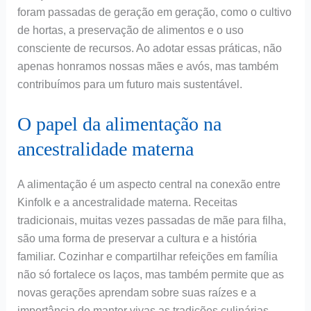
foram passadas de geração em geração, como o cultivo
de hortas, a preservação de alimentos e o uso
consciente de recursos. Ao adotar essas práticas, não
apenas honramos nossas mães e avós, mas também
contribuímos para um futuro mais sustentável.
O papel da alimentação na
ancestralidade materna
A alimentação é um aspecto central na conexão entre
Kinfolk e a ancestralidade materna. Receitas
tradicionais, muitas vezes passadas de mãe para filha,
são uma forma de preservar a cultura e a história
familiar. Cozinhar e compartilhar refeições em família
não só fortalece os laços, mas também permite que as
novas gerações aprendam sobre suas raízes e a
importância de manter vivas as tradições culinárias.