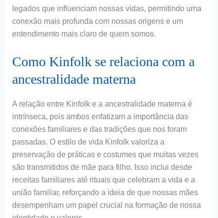
legados que influenciam nossas vidas, permitindo uma
conexão mais profunda com nossas origens e um
entendimento mais claro de quem somos.
Como Kinfolk se relaciona com a
ancestralidade materna
A relação entre Kinfolk e a ancestralidade materna é
intrínseca, pois ambos enfatizam a importância das
conexões familiares e das tradições que nos foram
passadas. O estilo de vida Kinfolk valoriza a
preservação de práticas e costumes que muitas vezes
são transmitidos de mãe para filho. Isso inclui desde
receitas familiares até rituais que celebram a vida e a
união familiar, reforçando a ideia de que nossas mães
desempenham um papel crucial na formação de nossa
identidade e valores.