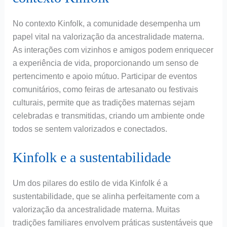
No contexto Kinfolk, a comunidade desempenha um
papel vital na valorização da ancestralidade materna.
As interações com vizinhos e amigos podem enriquecer
a experiência de vida, proporcionando um senso de
pertencimento e apoio mútuo. Participar de eventos
comunitários, como feiras de artesanato ou festivais
culturais, permite que as tradições maternas sejam
celebradas e transmitidas, criando um ambiente onde
todos se sentem valorizados e conectados.
Kinfolk e a sustentabilidade
Um dos pilares do estilo de vida Kinfolk é a
sustentabilidade, que se alinha perfeitamente com a
valorização da ancestralidade materna. Muitas
tradições familiares envolvem práticas sustentáveis que