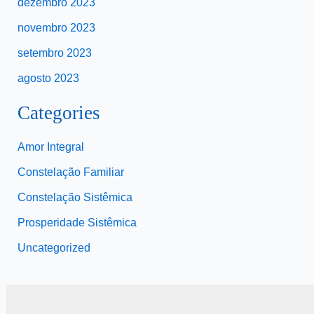
dezembro 2023
novembro 2023
setembro 2023
agosto 2023
Categories
Amor Integral
Constelação Familiar
Constelação Sistêmica
Prosperidade Sistêmica
Uncategorized