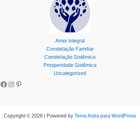
Amor Integral
Constelação Familiar
Constelação Sistêmica
Prosperidade Sistêmica
Uncategorized
Copyright © 2026 | Powered by
Tema Astra para WordPress