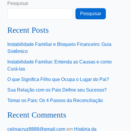
Pesquisar
Pesquisar
Recent Posts
Instabilidade Familiar e Bloqueio Financeiro: Guia
Sistêmico
Instabilidade Familiar: Entenda as Causas e como
Curá-las
O que Significa Filho que Ocupa o Lugar do Pai?
Sua Relação com os Pais Define seu Sucesso?
Tomar os Pais: Os 4 Passos da Reconciliação
Recent Comments
celinacruz8888@gmail.com
em
História da