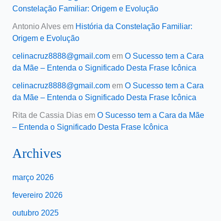
Constelação Familiar: Origem e Evolução
Antonio Alves
em
História da Constelação Familiar:
Origem e Evolução
celinacruz8888@gmail.com
em
O Sucesso tem a Cara
da Mãe – Entenda o Significado Desta Frase Icônica
celinacruz8888@gmail.com
em
O Sucesso tem a Cara
da Mãe – Entenda o Significado Desta Frase Icônica
Rita de Cassia Dias
em
O Sucesso tem a Cara da Mãe
– Entenda o Significado Desta Frase Icônica
Archives
março 2026
fevereiro 2026
outubro 2025