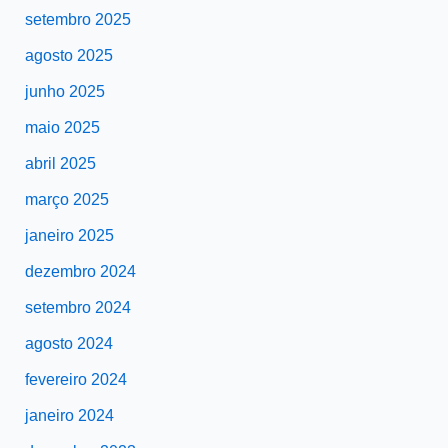
setembro 2025
agosto 2025
junho 2025
maio 2025
abril 2025
março 2025
janeiro 2025
dezembro 2024
setembro 2024
agosto 2024
fevereiro 2024
janeiro 2024