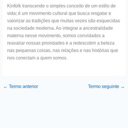
Kinfolk transcende o simples conceito de um estilo de
vida; é um movimento cultural que busca resgatar e
valorizar as tradições que muitas vezes são esquecidas
na sociedade moderna. Ao integrar a ancestralidade
materna nesse movimento, somos convidados a
reavaliar nossas prioridades e a redescobrir a beleza
nas pequenas coisas, nas relações e nas histórias que
nos conectam a quem somos.
←
Termo anterior
Termo seguinte
→