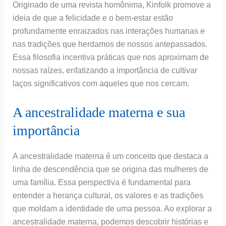
Originado de uma revista homônima, Kinfolk promove a
ideia de que a felicidade e o bem-estar estão
profundamente enraizados nas interações humanas e
nas tradições que herdamos de nossos antepassados.
Essa filosofia incentiva práticas que nos aproximam de
nossas raízes, enfatizando a importância de cultivar
laços significativos com aqueles que nos cercam.
A ancestralidade materna e sua
importância
A ancestralidade materna é um conceito que destaca a
linha de descendência que se origina das mulheres de
uma família. Essa perspectiva é fundamental para
entender a herança cultural, os valores e as tradições
que moldam a identidade de uma pessoa. Ao explorar a
ancestralidade materna, podemos descobrir histórias e