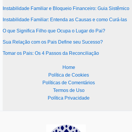
Instabilidade Familiar e Bloqueio Financeiro: Guia Sistêmico
Instabilidade Familiar: Entenda as Causas e como Curá-las
O que Significa Filho que Ocupa o Lugar do Pai?
Sua Relação com os Pais Define seu Sucesso?
Tomar os Pais: Os 4 Passos da Reconciliação
Home
Política de Cookies
Políticas de Comentários
Termos de Uso
Política Privacidade