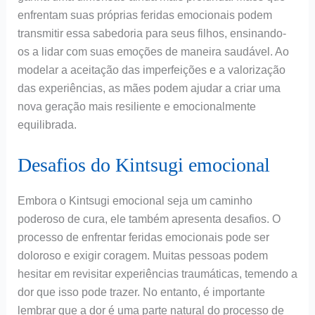
enfrentam suas próprias feridas emocionais podem
transmitir essa sabedoria para seus filhos, ensinando-
os a lidar com suas emoções de maneira saudável. Ao
modelar a aceitação das imperfeições e a valorização
das experiências, as mães podem ajudar a criar uma
nova geração mais resiliente e emocionalmente
equilibrada.
Desafios do Kintsugi emocional
Embora o Kintsugi emocional seja um caminho
poderoso de cura, ele também apresenta desafios. O
processo de enfrentar feridas emocionais pode ser
doloroso e exigir coragem. Muitas pessoas podem
hesitar em revisitar experiências traumáticas, temendo a
dor que isso pode trazer. No entanto, é importante
lembrar que a dor é uma parte natural do processo de