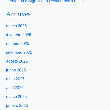
– Entenda o Significado Desta Frase Icônica
Archives
março 2026
fevereiro 2026
outubro 2025
setembro 2025
agosto 2025
junho 2025
maio 2025
abril 2025
março 2025
janeiro 2025