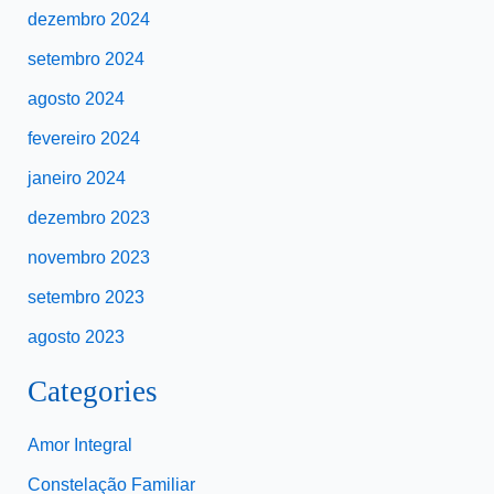
dezembro 2024
setembro 2024
agosto 2024
fevereiro 2024
janeiro 2024
dezembro 2023
novembro 2023
setembro 2023
agosto 2023
Categories
Amor Integral
Constelação Familiar