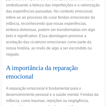
simbolizando a beleza das imperfeições e a valorização
das experiências passadas. No contexto emocional,
refere-se ao processo de curar feridas emocionais da
infância, reconhecendo que essas experiências,
embora dolorosas, podem ser transformadas em algo
belo e significativo. Essa abordagem promove a
aceitação das cicatrizes emocionais como parte da
nossa história, ao invés de algo a ser escondido ou
negado.
A importância da reparação
emocional
A reparação emocional é fundamental para o
desenvolvimento pessoal e a saúde mental. Feridas da
infância, como traumas, rejeições ou negligência,