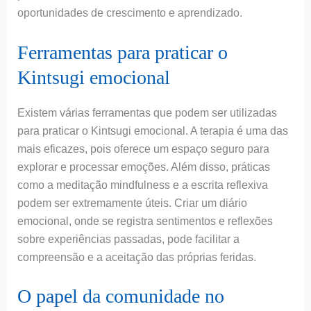
oportunidades de crescimento e aprendizado.
Ferramentas para praticar o
Kintsugi emocional
Existem várias ferramentas que podem ser utilizadas
para praticar o Kintsugi emocional. A terapia é uma das
mais eficazes, pois oferece um espaço seguro para
explorar e processar emoções. Além disso, práticas
como a meditação mindfulness e a escrita reflexiva
podem ser extremamente úteis. Criar um diário
emocional, onde se registra sentimentos e reflexões
sobre experiências passadas, pode facilitar a
compreensão e a aceitação das próprias feridas.
O papel da comunidade no