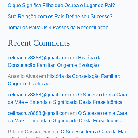
O que Significa Filho que Ocupa o Lugar do Pai?
Sua Relação com os Pais Define seu Sucesso?
Tomar os Pais: Os 4 Passos da Reconciliação
Recent Comments
celinacruz8888@gmail.com
em
História da
Constelação Familiar: Origem e Evolução
Antonio Alves
em
História da Constelação Familiar:
Origem e Evolução
celinacruz8888@gmail.com
em
O Sucesso tem a Cara
da Mãe – Entenda o Significado Desta Frase Icônica
celinacruz8888@gmail.com
em
O Sucesso tem a Cara
da Mãe – Entenda o Significado Desta Frase Icônica
Rita de Cassia Dias
em
O Sucesso tem a Cara da Mãe