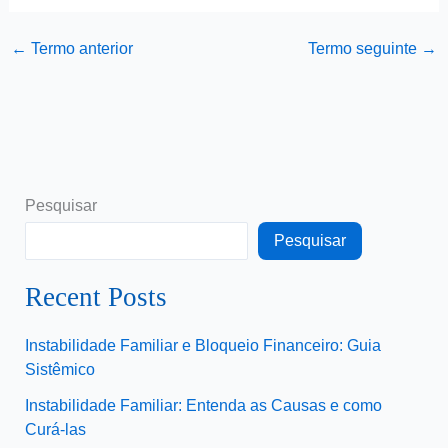
←
Termo anterior
Termo seguinte
→
Pesquisar
Pesquisar
Recent Posts
Instabilidade Familiar e Bloqueio Financeiro: Guia
Sistêmico
Instabilidade Familiar: Entenda as Causas e como
Curá-las