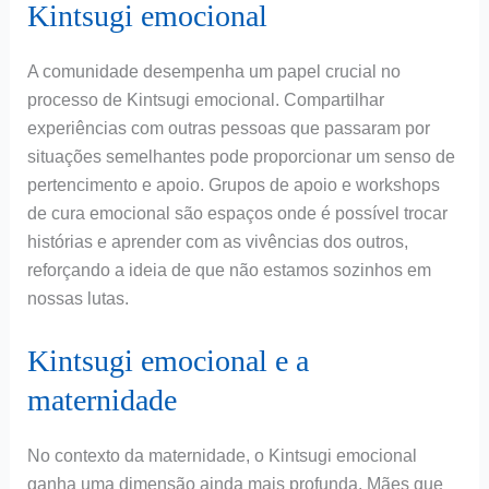
Kintsugi emocional
A comunidade desempenha um papel crucial no
processo de Kintsugi emocional. Compartilhar
experiências com outras pessoas que passaram por
situações semelhantes pode proporcionar um senso de
pertencimento e apoio. Grupos de apoio e workshops
de cura emocional são espaços onde é possível trocar
histórias e aprender com as vivências dos outros,
reforçando a ideia de que não estamos sozinhos em
nossas lutas.
Kintsugi emocional e a
maternidade
No contexto da maternidade, o Kintsugi emocional
ganha uma dimensão ainda mais profunda. Mães que