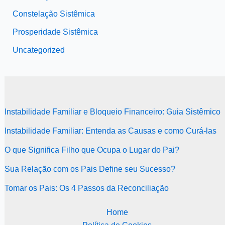
Constelação Sistêmica
Prosperidade Sistêmica
Uncategorized
Instabilidade Familiar e Bloqueio Financeiro: Guia Sistêmico
Instabilidade Familiar: Entenda as Causas e como Curá-las
O que Significa Filho que Ocupa o Lugar do Pai?
Sua Relação com os Pais Define seu Sucesso?
Tomar os Pais: Os 4 Passos da Reconciliação
Home