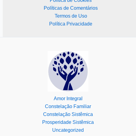
Política de Cookies
Políticas de Comentários
Termos de Uso
Política Privacidade
Amor Integral
Constelação Familiar
Constelação Sistêmica
Prosperidade Sistêmica
Uncategorized