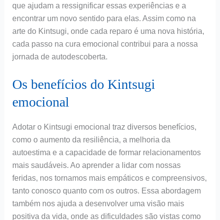
que ajudam a ressignificar essas experiências e a
encontrar um novo sentido para elas. Assim como na
arte do Kintsugi, onde cada reparo é uma nova história,
cada passo na cura emocional contribui para a nossa
jornada de autodescoberta.
Os benefícios do Kintsugi
emocional
Adotar o Kintsugi emocional traz diversos benefícios,
como o aumento da resiliência, a melhoria da
autoestima e a capacidade de formar relacionamentos
mais saudáveis. Ao aprender a lidar com nossas
feridas, nos tornamos mais empáticos e compreensivos,
tanto conosco quanto com os outros. Essa abordagem
também nos ajuda a desenvolver uma visão mais
positiva da vida, onde as dificuldades são vistas como