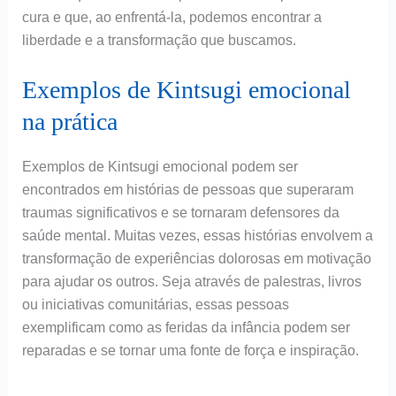
cura e que, ao enfrentá-la, podemos encontrar a
liberdade e a transformação que buscamos.
Exemplos de Kintsugi emocional
na prática
Exemplos de Kintsugi emocional podem ser
encontrados em histórias de pessoas que superaram
traumas significativos e se tornaram defensores da
saúde mental. Muitas vezes, essas histórias envolvem a
transformação de experiências dolorosas em motivação
para ajudar os outros. Seja através de palestras, livros
ou iniciativas comunitárias, essas pessoas
exemplificam como as feridas da infância podem ser
reparadas e se tornar uma fonte de força e inspiração.