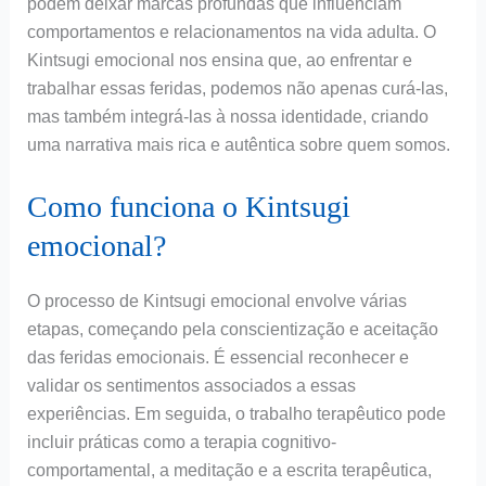
podem deixar marcas profundas que influenciam
comportamentos e relacionamentos na vida adulta. O
Kintsugi emocional nos ensina que, ao enfrentar e
trabalhar essas feridas, podemos não apenas curá-las,
mas também integrá-las à nossa identidade, criando
uma narrativa mais rica e autêntica sobre quem somos.
Como funciona o Kintsugi
emocional?
O processo de Kintsugi emocional envolve várias
etapas, começando pela conscientização e aceitação
das feridas emocionais. É essencial reconhecer e
validar os sentimentos associados a essas
experiências. Em seguida, o trabalho terapêutico pode
incluir práticas como a terapia cognitivo-
comportamental, a meditação e a escrita terapêutica,