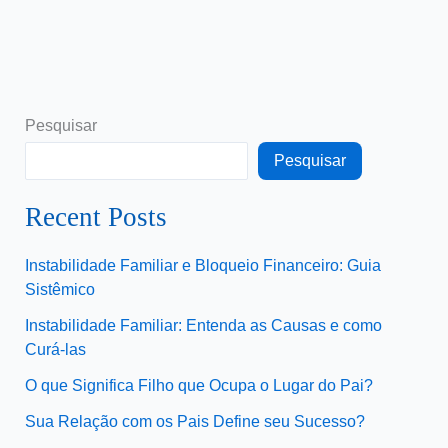
Pesquisar
Pesquisar
Recent Posts
Instabilidade Familiar e Bloqueio Financeiro: Guia
Sistêmico
Instabilidade Familiar: Entenda as Causas e como
Curá-las
O que Significa Filho que Ocupa o Lugar do Pai?
Sua Relação com os Pais Define seu Sucesso?