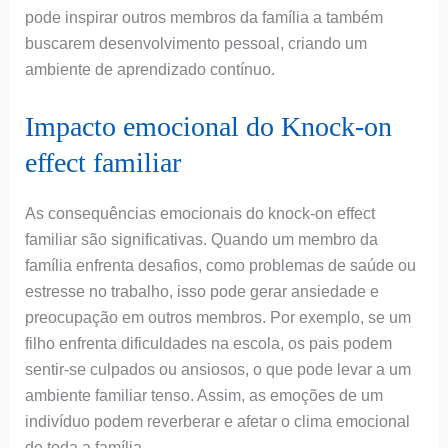
pode inspirar outros membros da família a também
buscarem desenvolvimento pessoal, criando um
ambiente de aprendizado contínuo.
Impacto emocional do Knock-on
effect familiar
As consequências emocionais do knock-on effect
familiar são significativas. Quando um membro da
família enfrenta desafios, como problemas de saúde ou
estresse no trabalho, isso pode gerar ansiedade e
preocupação em outros membros. Por exemplo, se um
filho enfrenta dificuldades na escola, os pais podem
sentir-se culpados ou ansiosos, o que pode levar a um
ambiente familiar tenso. Assim, as emoções de um
indivíduo podem reverberar e afetar o clima emocional
de toda a família.