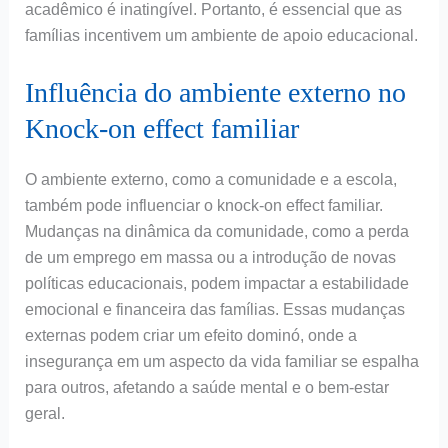
acadêmico é inatingível. Portanto, é essencial que as
famílias incentivem um ambiente de apoio educacional.
Influência do ambiente externo no
Knock-on effect familiar
O ambiente externo, como a comunidade e a escola,
também pode influenciar o knock-on effect familiar.
Mudanças na dinâmica da comunidade, como a perda
de um emprego em massa ou a introdução de novas
políticas educacionais, podem impactar a estabilidade
emocional e financeira das famílias. Essas mudanças
externas podem criar um efeito dominó, onde a
insegurança em um aspecto da vida familiar se espalha
para outros, afetando a saúde mental e o bem-estar
geral.