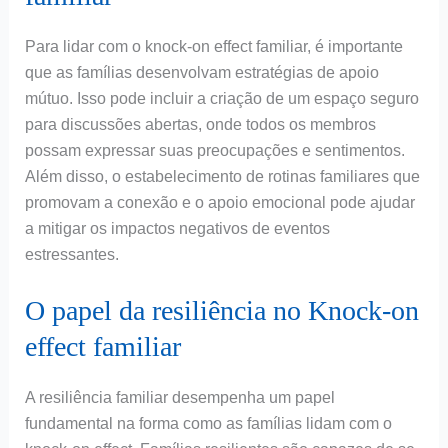
Para lidar com o knock-on effect familiar, é importante
que as famílias desenvolvam estratégias de apoio
mútuo. Isso pode incluir a criação de um espaço seguro
para discussões abertas, onde todos os membros
possam expressar suas preocupações e sentimentos.
Além disso, o estabelecimento de rotinas familiares que
promovam a conexão e o apoio emocional pode ajudar
a mitigar os impactos negativos de eventos
estressantes.
O papel da resiliência no Knock-on
effect familiar
A resiliência familiar desempenha um papel
fundamental na forma como as famílias lidam com o