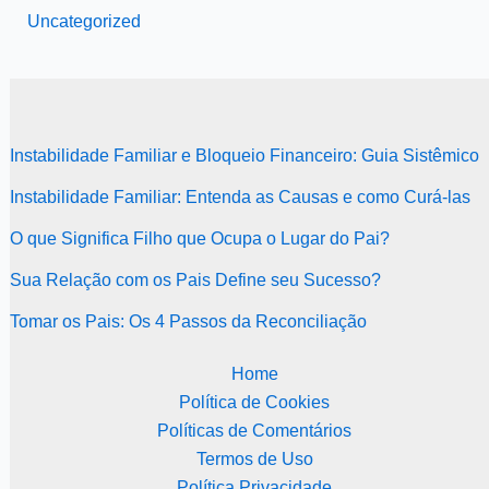
Uncategorized
Instabilidade Familiar e Bloqueio Financeiro: Guia Sistêmico
Instabilidade Familiar: Entenda as Causas e como Curá-las
O que Significa Filho que Ocupa o Lugar do Pai?
Sua Relação com os Pais Define seu Sucesso?
Tomar os Pais: Os 4 Passos da Reconciliação
Home
Política de Cookies
Políticas de Comentários
Termos de Uso
Política Privacidade