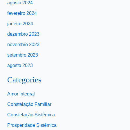
agosto 2024
fevereiro 2024
janeiro 2024
dezembro 2023
novembro 2023
setembro 2023
agosto 2023
Categories
Amor Integral
Constelação Familiar
Constelação Sistêmica
Prosperidade Sistêmica