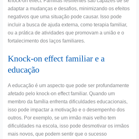
knock-on effect. Famílias resilientes são capazes de se
adaptar a mudanças e desafios, minimizando os efeitos
negativos que uma situação pode causar. Isso pode
incluir a busca de ajuda externa, como terapia familiar,
ou a prática de atividades que promovam a união e o
fortalecimento dos laços familiares.
Knock-on effect familiar e a
educação
A educação é um aspecto que pode ser profundamente
afetado pelo knock-on effect familiar. Quando um
membro da família enfrenta dificuldades educacionais,
isso pode impactar a motivação e o desempenho dos
outros. Por exemplo, se um irmão mais velho tem
dificuldades na escola, isso pode desmotivar os irmãos
mais novos, que podem sentir que o sucesso