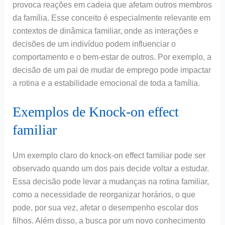
provoca reações em cadeia que afetam outros membros
da família. Esse conceito é especialmente relevante em
contextos de dinâmica familiar, onde as interações e
decisões de um indivíduo podem influenciar o
comportamento e o bem-estar de outros. Por exemplo, a
decisão de um pai de mudar de emprego pode impactar
a rotina e a estabilidade emocional de toda a família.
Exemplos de Knock-on effect
familiar
Um exemplo claro do knock-on effect familiar pode ser
observado quando um dos pais decide voltar a estudar.
Essa decisão pode levar a mudanças na rotina familiar,
como a necessidade de reorganizar horários, o que
pode, por sua vez, afetar o desempenho escolar dos
filhos. Além disso, a busca por um novo conhecimento