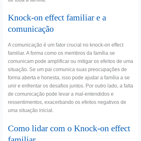
Knock-on effect familiar e a
comunicação
A comunicação é um fator crucial no knock-on effect
familiar. A forma como os membros da família se
comunicam pode amplificar ou mitigar os efeitos de uma
situação. Se um pai comunica suas preocupações de
forma aberta e honesta, isso pode ajudar a família a se
unir e enfrentar os desafios juntos. Por outro lado, a falta
de comunicação pode levar a mal-entendidos e
ressentimentos, exacerbando os efeitos negativos de
uma situação inicial.
Como lidar com o Knock-on effect
familiar