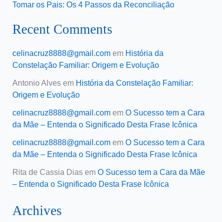
Tomar os Pais: Os 4 Passos da Reconciliação
Recent Comments
celinacruz8888@gmail.com
em
História da
Constelação Familiar: Origem e Evolução
Antonio Alves
em
História da Constelação Familiar:
Origem e Evolução
celinacruz8888@gmail.com
em
O Sucesso tem a Cara
da Mãe – Entenda o Significado Desta Frase Icônica
celinacruz8888@gmail.com
em
O Sucesso tem a Cara
da Mãe – Entenda o Significado Desta Frase Icônica
Rita de Cassia Dias
em
O Sucesso tem a Cara da Mãe
– Entenda o Significado Desta Frase Icônica
Archives