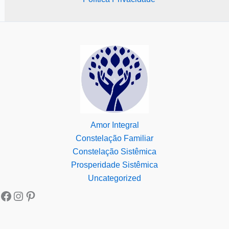
Amor Integral
Constelação Familiar
Constelação Sistêmica
Prosperidade Sistêmica
Uncategorized