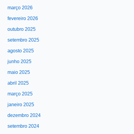
março 2026
fevereiro 2026
outubro 2025
setembro 2025
agosto 2025
junho 2025
maio 2025
abril 2025
março 2025
janeiro 2025
dezembro 2024
setembro 2024