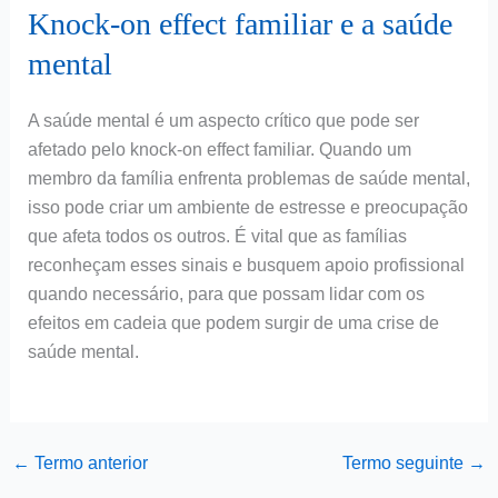
Knock-on effect familiar e a saúde
mental
A saúde mental é um aspecto crítico que pode ser
afetado pelo knock-on effect familiar. Quando um
membro da família enfrenta problemas de saúde mental,
isso pode criar um ambiente de estresse e preocupação
que afeta todos os outros. É vital que as famílias
reconheçam esses sinais e busquem apoio profissional
quando necessário, para que possam lidar com os
efeitos em cadeia que podem surgir de uma crise de
saúde mental.
←
Termo anterior
Termo seguinte
→