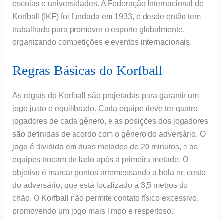
escolas e universidades. A Federação Internacional de
Korfball (IKF) foi fundada em 1933, e desde então tem
trabalhado para promover o esporte globalmente,
organizando competições e eventos internacionais.
Regras Básicas do Korfball
As regras do Korfball são projetadas para garantir um
jogo justo e equilibrado. Cada equipe deve ter quatro
jogadores de cada gênero, e as posições dos jogadores
são definidas de acordo com o gênero do adversário. O
jogo é dividido em duas metades de 20 minutos, e as
equipes trocam de lado após a primeira metade. O
objetivo é marcar pontos arremessando a bola no cesto
do adversário, que está localizado a 3,5 metros do
chão. O Korfball não permite contato físico excessivo,
promovendo um jogo mais limpo e respeitoso.