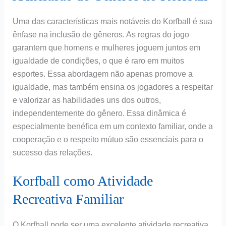
Uma das características mais notáveis do Korfball é sua
ênfase na inclusão de gêneros. As regras do jogo
garantem que homens e mulheres joguem juntos em
igualdade de condições, o que é raro em muitos
esportes. Essa abordagem não apenas promove a
igualdade, mas também ensina os jogadores a respeitar
e valorizar as habilidades uns dos outros,
independentemente do gênero. Essa dinâmica é
especialmente benéfica em um contexto familiar, onde a
cooperação e o respeito mútuo são essenciais para o
sucesso das relações.
Korfball como Atividade
Recreativa Familiar
O Korfball pode ser uma excelente atividade recreativa