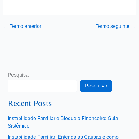
←
Termo anterior
Termo seguinte
→
Pesquisar
Pesquisar
Recent Posts
Instabilidade Familiar e Bloqueio Financeiro: Guia
Sistêmico
Instabilidade Familiar: Entenda as Causas e como