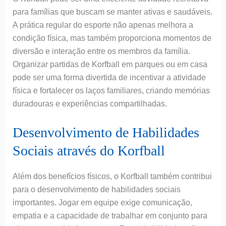
para famílias que buscam se manter ativas e saudáveis.
A prática regular do esporte não apenas melhora a
condição física, mas também proporciona momentos de
diversão e interação entre os membros da família.
Organizar partidas de Korfball em parques ou em casa
pode ser uma forma divertida de incentivar a atividade
física e fortalecer os laços familiares, criando memórias
duradouras e experiências compartilhadas.
Desenvolvimento de Habilidades
Sociais através do Korfball
Além dos benefícios físicos, o Korfball também contribui
para o desenvolvimento de habilidades sociais
importantes. Jogar em equipe exige comunicação,
empatia e a capacidade de trabalhar em conjunto para