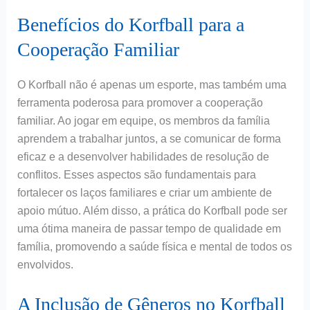
Benefícios do Korfball para a
Cooperação Familiar
O Korfball não é apenas um esporte, mas também uma
ferramenta poderosa para promover a cooperação
familiar. Ao jogar em equipe, os membros da família
aprendem a trabalhar juntos, a se comunicar de forma
eficaz e a desenvolver habilidades de resolução de
conflitos. Esses aspectos são fundamentais para
fortalecer os laços familiares e criar um ambiente de
apoio mútuo. Além disso, a prática do Korfball pode ser
uma ótima maneira de passar tempo de qualidade em
família, promovendo a saúde física e mental de todos os
envolvidos.
A Inclusão de Gêneros no Korfball