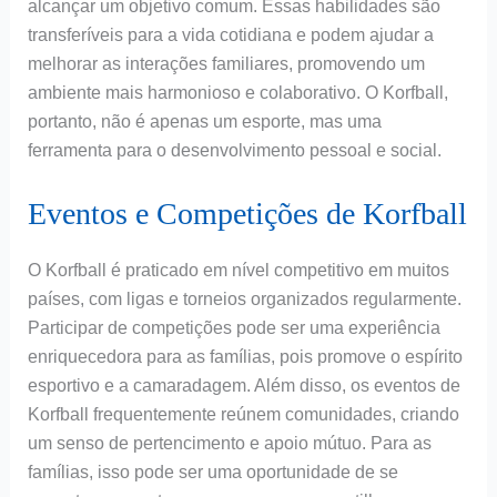
alcançar um objetivo comum. Essas habilidades são
transferíveis para a vida cotidiana e podem ajudar a
melhorar as interações familiares, promovendo um
ambiente mais harmonioso e colaborativo. O Korfball,
portanto, não é apenas um esporte, mas uma
ferramenta para o desenvolvimento pessoal e social.
Eventos e Competições de Korfball
O Korfball é praticado em nível competitivo em muitos
países, com ligas e torneios organizados regularmente.
Participar de competições pode ser uma experiência
enriquecedora para as famílias, pois promove o espírito
esportivo e a camaradagem. Além disso, os eventos de
Korfball frequentemente reúnem comunidades, criando
um senso de pertencimento e apoio mútuo. Para as
famílias, isso pode ser uma oportunidade de se