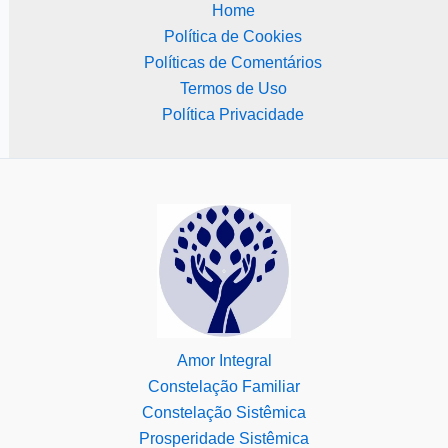
Home
Política de Cookies
Políticas de Comentários
Termos de Uso
Política Privacidade
Amor Integral
Constelação Familiar
Constelação Sistêmica
Prosperidade Sistêmica