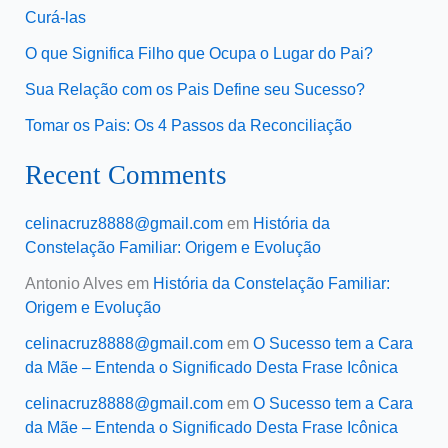
Curá-las
O que Significa Filho que Ocupa o Lugar do Pai?
Sua Relação com os Pais Define seu Sucesso?
Tomar os Pais: Os 4 Passos da Reconciliação
Recent Comments
celinacruz8888@gmail.com
em
História da
Constelação Familiar: Origem e Evolução
Antonio Alves
em
História da Constelação Familiar:
Origem e Evolução
celinacruz8888@gmail.com
em
O Sucesso tem a Cara
da Mãe – Entenda o Significado Desta Frase Icônica
celinacruz8888@gmail.com
em
O Sucesso tem a Cara
da Mãe – Entenda o Significado Desta Frase Icônica