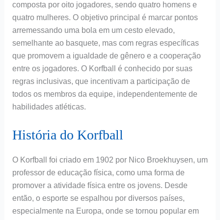
composta por oito jogadores, sendo quatro homens e
quatro mulheres. O objetivo principal é marcar pontos
arremessando uma bola em um cesto elevado,
semelhante ao basquete, mas com regras específicas
que promovem a igualdade de gênero e a cooperação
entre os jogadores. O Korfball é conhecido por suas
regras inclusivas, que incentivam a participação de
todos os membros da equipe, independentemente de
habilidades atléticas.
História do Korfball
O Korfball foi criado em 1902 por Nico Broekhuysen, um
professor de educação física, como uma forma de
promover a atividade física entre os jovens. Desde
então, o esporte se espalhou por diversos países,
especialmente na Europa, onde se tornou popular em