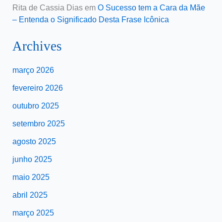
Rita de Cassia Dias
em
O Sucesso tem a Cara da Mãe
– Entenda o Significado Desta Frase Icônica
Archives
março 2026
fevereiro 2026
outubro 2025
setembro 2025
agosto 2025
junho 2025
maio 2025
abril 2025
março 2025