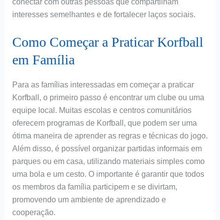
conectar com outras pessoas que compartilham
interesses semelhantes e de fortalecer laços sociais.
Como Começar a Praticar Korfball
em Família
Para as famílias interessadas em começar a praticar
Korfball, o primeiro passo é encontrar um clube ou uma
equipe local. Muitas escolas e centros comunitários
oferecem programas de Korfball, que podem ser uma
ótima maneira de aprender as regras e técnicas do jogo.
Além disso, é possível organizar partidas informais em
parques ou em casa, utilizando materiais simples como
uma bola e um cesto. O importante é garantir que todos
os membros da família participem e se divirtam,
promovendo um ambiente de aprendizado e
cooperação.