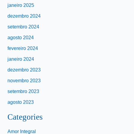
janeiro 2025
dezembro 2024
setembro 2024
agosto 2024
fevereiro 2024
janeiro 2024
dezembro 2023
novembro 2023
setembro 2023
agosto 2023
Categories
Amor Integral