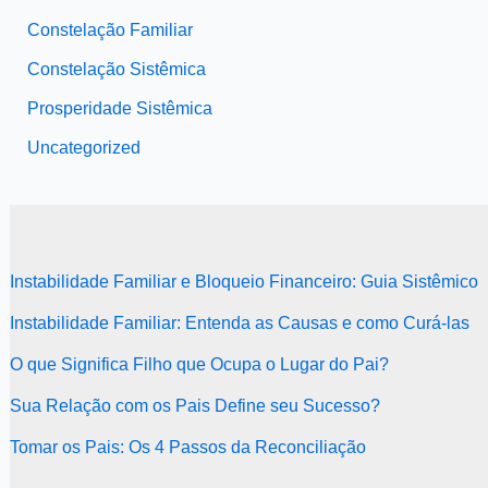
Constelação Familiar
Constelação Sistêmica
Prosperidade Sistêmica
Uncategorized
Instabilidade Familiar e Bloqueio Financeiro: Guia Sistêmico
Instabilidade Familiar: Entenda as Causas e como Curá-las
O que Significa Filho que Ocupa o Lugar do Pai?
Sua Relação com os Pais Define seu Sucesso?
Tomar os Pais: Os 4 Passos da Reconciliação