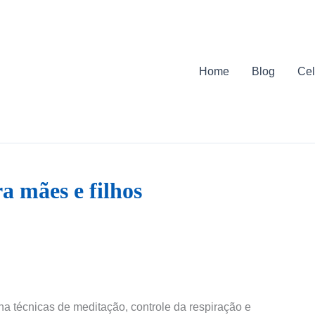
Home
Blog
Cel
a mães e filhos
na técnicas de meditação, controle da respiração e