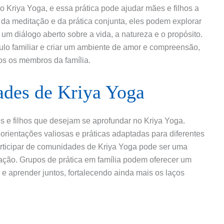
o Kriya Yoga, e essa prática pode ajudar mães e filhos a
 da meditação e da prática conjunta, eles podem explorar
 um diálogo aberto sobre a vida, a natureza e o propósito.
culo familiar e criar um ambiente de amor e compreensão,
os os membros da família.
des de Kriya Yoga
s e filhos que desejam se aprofundar no Kriya Yoga.
 orientações valiosas e práticas adaptadas para diferentes
participar de comunidades de Kriya Yoga pode ser uma
ração. Grupos de prática em família podem oferecer um
e aprender juntos, fortalecendo ainda mais os laços