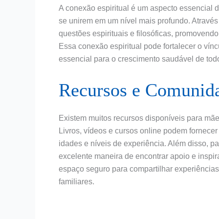
A conexão espiritual é um aspecto essencial d
se unirem em um nível mais profundo. Através
questões espirituais e filosóficas, promovendo
Essa conexão espiritual pode fortalecer o vín
essencial para o crescimento saudável de tod
Recursos e Comunida
Existem muitos recursos disponíveis para mãe
Livros, vídeos e cursos online podem fornecer
idades e níveis de experiência. Além disso, 
excelente maneira de encontrar apoio e inspi
espaço seguro para compartilhar experiências 
familiares.