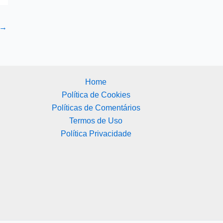
→
Home
Política de Cookies
Políticas de Comentários
Termos de Uso
Política Privacidade