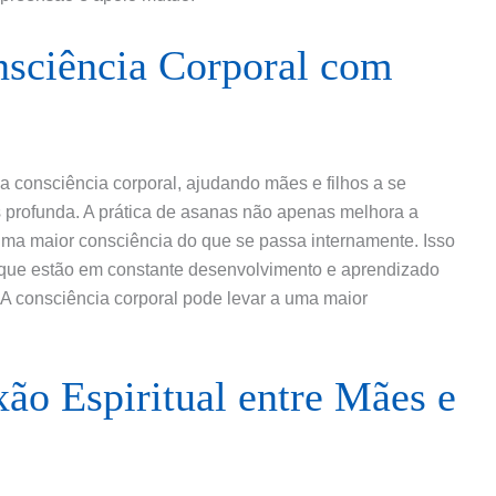
sciência Corporal com
a consciência corporal, ajudando mães e filhos a se
profunda. A prática de asanas não apenas melhora a
uma maior consciência do que se passa internamente. Isso
, que estão em constante desenvolvimento e aprendizado
 A consciência corporal pode levar a uma maior
ão Espiritual entre Mães e