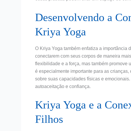
Desenvolvendo a Con
Kriya Yoga
O Kriya Yoga também enfatiza a importância d
conectarem com seus corpos de maneira mais 
flexibilidade e a força, mas também promove 
é especialmente importante para as crianças
sobre suas capacidades físicas e emocionais.
autoaceitação e confiança.
Kriya Yoga e a Conex
Filhos