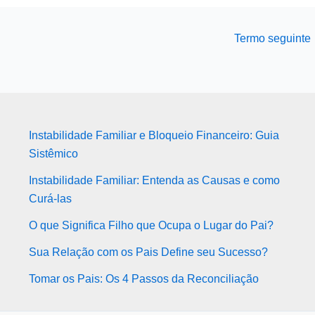
Termo seguinte
Instabilidade Familiar e Bloqueio Financeiro: Guia
Sistêmico
Instabilidade Familiar: Entenda as Causas e como
Curá-las
O que Significa Filho que Ocupa o Lugar do Pai?
Sua Relação com os Pais Define seu Sucesso?
Tomar os Pais: Os 4 Passos da Reconciliação