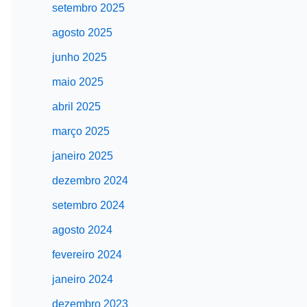
setembro 2025
agosto 2025
junho 2025
maio 2025
abril 2025
março 2025
janeiro 2025
dezembro 2024
setembro 2024
agosto 2024
fevereiro 2024
janeiro 2024
dezembro 2023