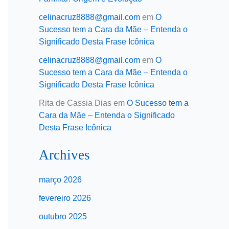
celinacruz8888@gmail.com
em
O
Sucesso tem a Cara da Mãe – Entenda o
Significado Desta Frase Icônica
celinacruz8888@gmail.com
em
O
Sucesso tem a Cara da Mãe – Entenda o
Significado Desta Frase Icônica
Rita de Cassia Dias
em
O Sucesso tem a
Cara da Mãe – Entenda o Significado
Desta Frase Icônica
Archives
março 2026
fevereiro 2026
outubro 2025