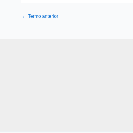
←
Termo anterior