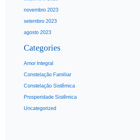
novembro 2023
setembro 2023
agosto 2023
Categories
Amor Integral
Constelação Familiar
Constelação Sistêmica
Prosperidade Sistêmica
Uncategorized