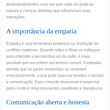
desentendimentos, uma vez que cada um pode ter
valores e crenças distintas que influenciam suas
interações.
A importância da empatia
Empatia é uma ferramenta poderosa na resolução de
conflitos maternos. Quando mães e filhos se esforçam
para entender a perspectiva um do outro, é mais
provável que encontrem um terreno comum. A empatia
permite que as partes envolvidas se conectem
emocionalmente, o que pode suavizar tensões e facilitar
a comunicação. Essa conexão emocional é essencial
para construir relacionamentos saudáveis e duradouros.
Comunicação aberta e honesta