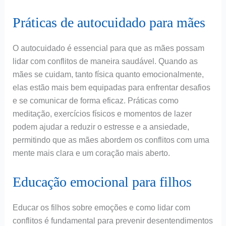
Práticas de autocuidado para mães
O autocuidado é essencial para que as mães possam
lidar com conflitos de maneira saudável. Quando as
mães se cuidam, tanto física quanto emocionalmente,
elas estão mais bem equipadas para enfrentar desafios
e se comunicar de forma eficaz. Práticas como
meditação, exercícios físicos e momentos de lazer
podem ajudar a reduzir o estresse e a ansiedade,
permitindo que as mães abordem os conflitos com uma
mente mais clara e um coração mais aberto.
Educação emocional para filhos
Educar os filhos sobre emoções e como lidar com
conflitos é fundamental para prevenir desentendimentos