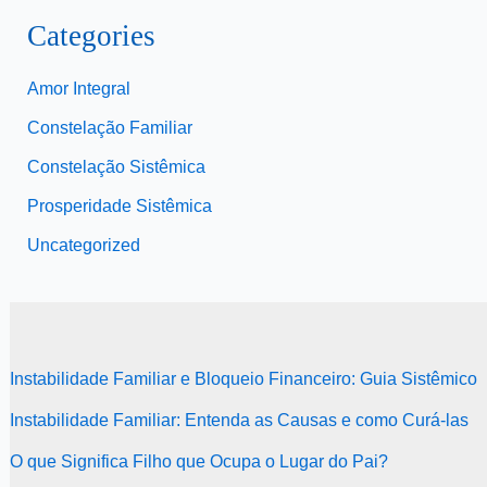
Categories
Amor Integral
Constelação Familiar
Constelação Sistêmica
Prosperidade Sistêmica
Uncategorized
Instabilidade Familiar e Bloqueio Financeiro: Guia Sistêmico
Instabilidade Familiar: Entenda as Causas e como Curá-las
O que Significa Filho que Ocupa o Lugar do Pai?