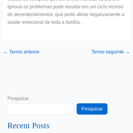
Ignorar os problemas pode resultar em um ciclo vicioso
de desentendimentos, que pode afetar negativamente a
saúde emocional de toda a família.
←
Termo anterior
Termo seguinte
→
Pesquisar
Pesquisar
Recent Posts