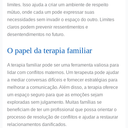
limites. Isso ajuda a criar um ambiente de respeito
mútuo, onde cada um pode expressar suas
necessidades sem invadir o espaço do outro. Limites
claros podem prevenir ressentimentos e
desentendimentos no futuro.
O papel da terapia familiar
A terapia familiar pode ser uma ferramenta valiosa para
lidar com conflitos maternos. Um terapeuta pode ajudar
a mediar conversas difíceis e fornecer estratégias para
melhorar a comunicação. Além disso, a terapia oferece
um espaço seguro para que as emoções sejam
exploradas sem julgamento. Muitas famílias se
beneficiam de ter um profissional que possa orientar o
processo de resolução de conflitos e ajudar a restaurar
relacionamentos danificados.