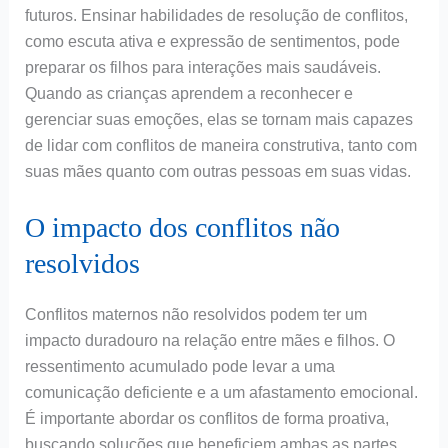
futuros. Ensinar habilidades de resolução de conflitos,
como escuta ativa e expressão de sentimentos, pode
preparar os filhos para interações mais saudáveis.
Quando as crianças aprendem a reconhecer e
gerenciar suas emoções, elas se tornam mais capazes
de lidar com conflitos de maneira construtiva, tanto com
suas mães quanto com outras pessoas em suas vidas.
O impacto dos conflitos não
resolvidos
Conflitos maternos não resolvidos podem ter um
impacto duradouro na relação entre mães e filhos. O
ressentimento acumulado pode levar a uma
comunicação deficiente e a um afastamento emocional.
É importante abordar os conflitos de forma proativa,
buscando soluções que beneficiem ambas as partes.