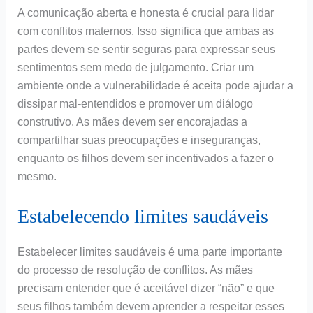
A comunicação aberta e honesta é crucial para lidar
com conflitos maternos. Isso significa que ambas as
partes devem se sentir seguras para expressar seus
sentimentos sem medo de julgamento. Criar um
ambiente onde a vulnerabilidade é aceita pode ajudar a
dissipar mal-entendidos e promover um diálogo
construtivo. As mães devem ser encorajadas a
compartilhar suas preocupações e inseguranças,
enquanto os filhos devem ser incentivados a fazer o
mesmo.
Estabelecendo limites saudáveis
Estabelecer limites saudáveis é uma parte importante
do processo de resolução de conflitos. As mães
precisam entender que é aceitável dizer “não” e que
seus filhos também devem aprender a respeitar esses