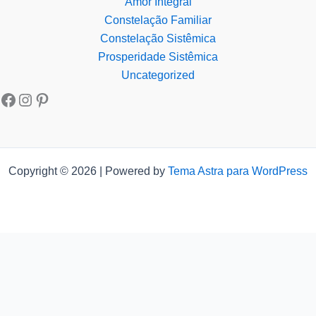
Amor Integral
Constelação Familiar
Constelação Sistêmica
Prosperidade Sistêmica
Uncategorized
Copyright © 2026 | Powered by
Tema Astra para WordPress