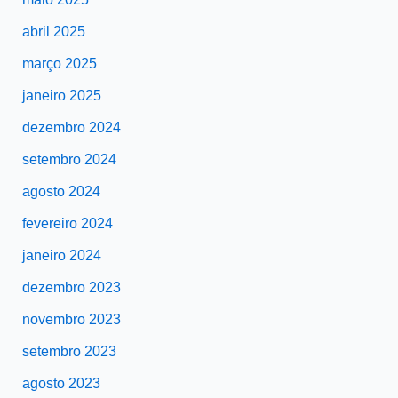
abril 2025
março 2025
janeiro 2025
dezembro 2024
setembro 2024
agosto 2024
fevereiro 2024
janeiro 2024
dezembro 2023
novembro 2023
setembro 2023
agosto 2023