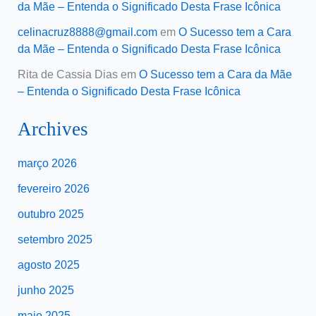
da Mãe – Entenda o Significado Desta Frase Icônica
celinacruz8888@gmail.com
em
O Sucesso tem a Cara
da Mãe – Entenda o Significado Desta Frase Icônica
Rita de Cassia Dias
em
O Sucesso tem a Cara da Mãe
– Entenda o Significado Desta Frase Icônica
Archives
março 2026
fevereiro 2026
outubro 2025
setembro 2025
agosto 2025
junho 2025
maio 2025