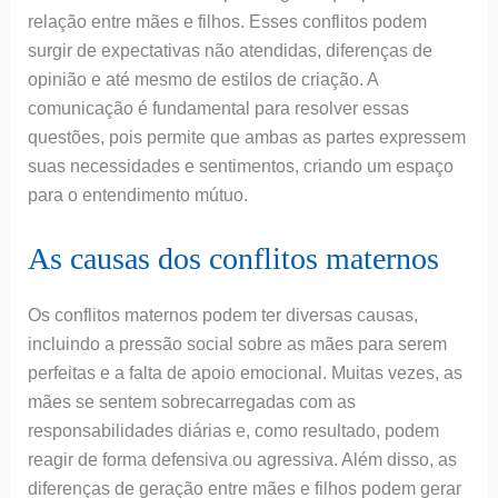
relação entre mães e filhos. Esses conflitos podem
surgir de expectativas não atendidas, diferenças de
opinião e até mesmo de estilos de criação. A
comunicação é fundamental para resolver essas
questões, pois permite que ambas as partes expressem
suas necessidades e sentimentos, criando um espaço
para o entendimento mútuo.
As causas dos conflitos maternos
Os conflitos maternos podem ter diversas causas,
incluindo a pressão social sobre as mães para serem
perfeitas e a falta de apoio emocional. Muitas vezes, as
mães se sentem sobrecarregadas com as
responsabilidades diárias e, como resultado, podem
reagir de forma defensiva ou agressiva. Além disso, as
diferenças de geração entre mães e filhos podem gerar