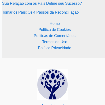
Sua Relação com os Pais Define seu Sucesso?
Tomar os Pais: Os 4 Passos da Reconciliação
Home
Política de Cookies
Políticas de Comentários
Termos de Uso
Política Privacidade