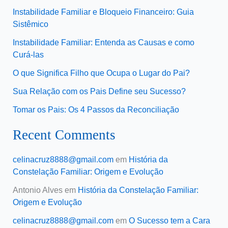
Instabilidade Familiar e Bloqueio Financeiro: Guia
Sistêmico
Instabilidade Familiar: Entenda as Causas e como
Curá-las
O que Significa Filho que Ocupa o Lugar do Pai?
Sua Relação com os Pais Define seu Sucesso?
Tomar os Pais: Os 4 Passos da Reconciliação
Recent Comments
celinacruz8888@gmail.com
em
História da
Constelação Familiar: Origem e Evolução
Antonio Alves
em
História da Constelação Familiar:
Origem e Evolução
celinacruz8888@gmail.com
em
O Sucesso tem a Cara