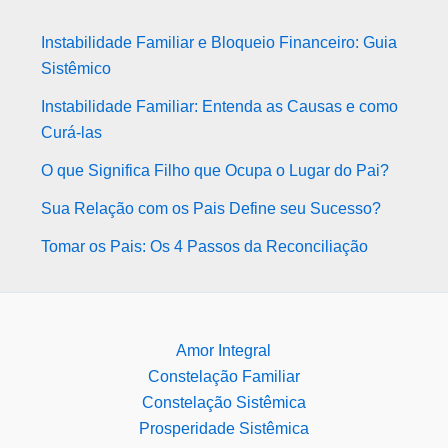
Instabilidade Familiar e Bloqueio Financeiro: Guia
Sistêmico
Instabilidade Familiar: Entenda as Causas e como
Curá-las
O que Significa Filho que Ocupa o Lugar do Pai?
Sua Relação com os Pais Define seu Sucesso?
Tomar os Pais: Os 4 Passos da Reconciliação
Amor Integral
Constelação Familiar
Constelação Sistêmica
Prosperidade Sistêmica