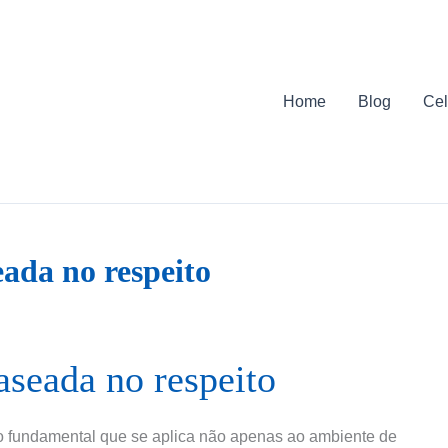
Home
Blog
Cel
ada no respeito
aseada no respeito
to fundamental que se aplica não apenas ao ambiente de