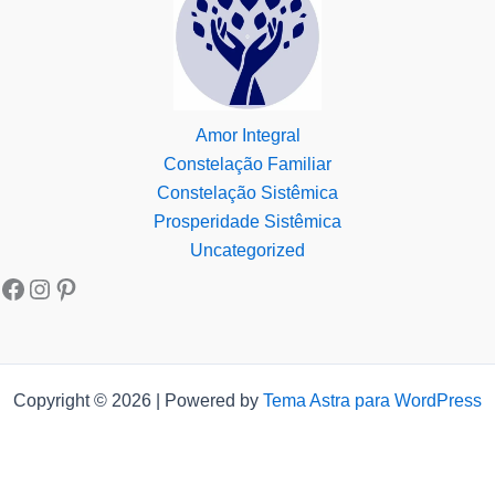
Amor Integral
Constelação Familiar
Constelação Sistêmica
Prosperidade Sistêmica
Uncategorized
Copyright © 2026 | Powered by
Tema Astra para WordPress