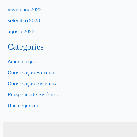
novembro 2023
setembro 2023
agosto 2023
Categories
Amor Integral
Constelação Familiar
Constelação Sistêmica
Prosperidade Sistêmica
Uncategorized