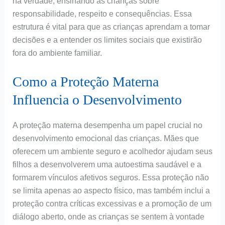
na verdade, ensinando as crianças sobre
responsabilidade, respeito e consequências. Essa
estrutura é vital para que as crianças aprendam a tomar
decisões e a entender os limites sociais que existirão
fora do ambiente familiar.
Como a Proteção Materna
Influencia o Desenvolvimento
A proteção materna desempenha um papel crucial no
desenvolvimento emocional das crianças. Mães que
oferecem um ambiente seguro e acolhedor ajudam seus
filhos a desenvolverem uma autoestima saudável e a
formarem vínculos afetivos seguros. Essa proteção não
se limita apenas ao aspecto físico, mas também inclui a
proteção contra críticas excessivas e a promoção de um
diálogo aberto, onde as crianças se sentem à vontade