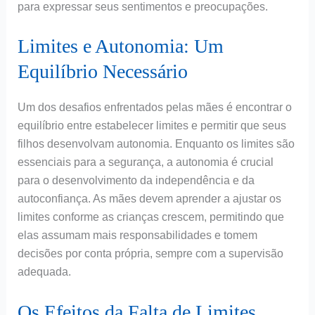
para expressar seus sentimentos e preocupações.
Limites e Autonomia: Um
Equilíbrio Necessário
Um dos desafios enfrentados pelas mães é encontrar o
equilíbrio entre estabelecer limites e permitir que seus
filhos desenvolvam autonomia. Enquanto os limites são
essenciais para a segurança, a autonomia é crucial
para o desenvolvimento da independência e da
autoconfiança. As mães devem aprender a ajustar os
limites conforme as crianças crescem, permitindo que
elas assumam mais responsabilidades e tomem
decisões por conta própria, sempre com a supervisão
adequada.
Os Efeitos da Falta de Limites