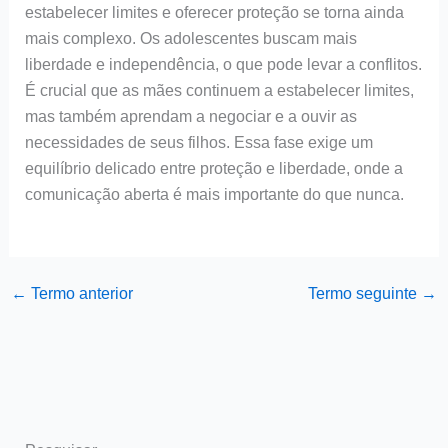
estabelecer limites e oferecer proteção se torna ainda
mais complexo. Os adolescentes buscam mais
liberdade e independência, o que pode levar a conflitos.
É crucial que as mães continuem a estabelecer limites,
mas também aprendam a negociar e a ouvir as
necessidades de seus filhos. Essa fase exige um
equilíbrio delicado entre proteção e liberdade, onde a
comunicação aberta é mais importante do que nunca.
←
Termo anterior
Termo seguinte
→