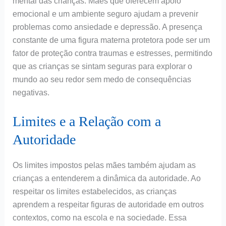
mental das crianças. Mães que oferecem apoio
emocional e um ambiente seguro ajudam a prevenir
problemas como ansiedade e depressão. A presença
constante de uma figura materna protetora pode ser um
fator de proteção contra traumas e estresses, permitindo
que as crianças se sintam seguras para explorar o
mundo ao seu redor sem medo de consequências
negativas.
Limites e a Relação com a
Autoridade
Os limites impostos pelas mães também ajudam as
crianças a entenderem a dinâmica da autoridade. Ao
respeitar os limites estabelecidos, as crianças
aprendem a respeitar figuras de autoridade em outros
contextos, como na escola e na sociedade. Essa