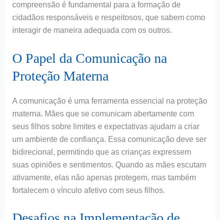
compreensão é fundamental para a formação de
cidadãos responsáveis e respeitosos, que sabem como
interagir de maneira adequada com os outros.
O Papel da Comunicação na
Proteção Materna
A comunicação é uma ferramenta essencial na proteção
materna. Mães que se comunicam abertamente com
seus filhos sobre limites e expectativas ajudam a criar
um ambiente de confiança. Essa comunicação deve ser
bidirecional, permitindo que as crianças expressem
suas opiniões e sentimentos. Quando as mães escutam
ativamente, elas não apenas protegem, mas também
fortalecem o vínculo afetivo com seus filhos.
Desafios na Implementação de