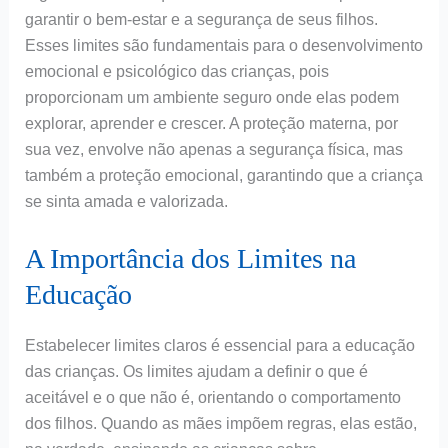
garantir o bem-estar e a segurança de seus filhos.
Esses limites são fundamentais para o desenvolvimento
emocional e psicológico das crianças, pois
proporcionam um ambiente seguro onde elas podem
explorar, aprender e crescer. A proteção materna, por
sua vez, envolve não apenas a segurança física, mas
também a proteção emocional, garantindo que a criança
se sinta amada e valorizada.
A Importância dos Limites na
Educação
Estabelecer limites claros é essencial para a educação
das crianças. Os limites ajudam a definir o que é
aceitável e o que não é, orientando o comportamento
dos filhos. Quando as mães impõem regras, elas estão,