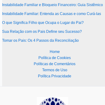
Instabilidade Familiar e Bloqueio Financeiro: Guia Sistêmico
Instabilidade Familiar: Entenda as Causas e como Curá-las
O que Significa Filho que Ocupa o Lugar do Pai?
Sua Relação com os Pais Define seu Sucesso?
Tomar os Pais: Os 4 Passos da Reconciliação
Home
Política de Cookies
Políticas de Comentários
Termos de Uso
Política Privacidade