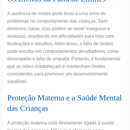
A ausência de limites pode levar a uma série de
problemas no comportamento das crianças. Sem
diretrizes claras, elas podem se sentir inseguras e
ansiosas, resultando em dificuldades para lidar com
frustrações e desafios. Além disso, a falta de limites
pode resultar em comportamentos desafiadores, como
desrespeito e falta de empatia. Portanto, é fundamental
que as mães estabeleçam e mantenham limites
consistentes para promover um desenvolvimento
saudável.
Proteção Materna e a Saúde Mental
das Crianças
A proteção materna está diretamente ligada à saúde