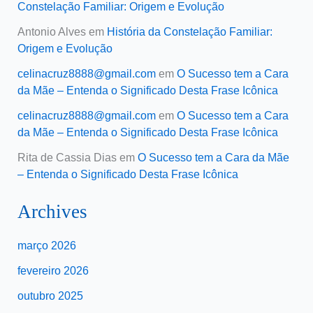
Constelação Familiar: Origem e Evolução
Antonio Alves
em
História da Constelação Familiar:
Origem e Evolução
celinacruz8888@gmail.com
em
O Sucesso tem a Cara
da Mãe – Entenda o Significado Desta Frase Icônica
celinacruz8888@gmail.com
em
O Sucesso tem a Cara
da Mãe – Entenda o Significado Desta Frase Icônica
Rita de Cassia Dias
em
O Sucesso tem a Cara da Mãe
– Entenda o Significado Desta Frase Icônica
Archives
março 2026
fevereiro 2026
outubro 2025