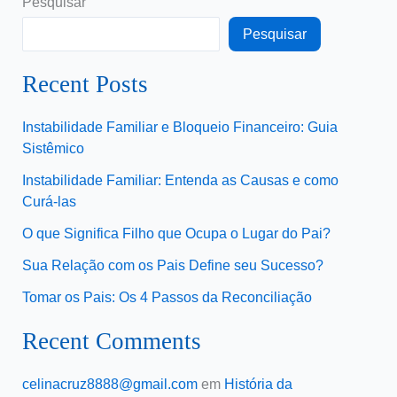
Pesquisar
Pesquisar
Recent Posts
Instabilidade Familiar e Bloqueio Financeiro: Guia
Sistêmico
Instabilidade Familiar: Entenda as Causas e como
Curá-las
O que Significa Filho que Ocupa o Lugar do Pai?
Sua Relação com os Pais Define seu Sucesso?
Tomar os Pais: Os 4 Passos da Reconciliação
Recent Comments
celinacruz8888@gmail.com
em
História da