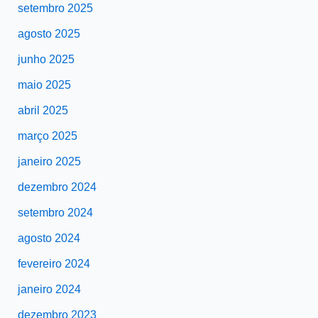
setembro 2025
agosto 2025
junho 2025
maio 2025
abril 2025
março 2025
janeiro 2025
dezembro 2024
setembro 2024
agosto 2024
fevereiro 2024
janeiro 2024
dezembro 2023