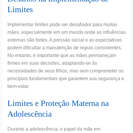
Limites
Implementar limites pode ser desafiador para muitas
mães, especialmente em um mundo onde as influências
externas são fortes. A pressão social e as expectativas
podem dificultar a manutenção de regras consistentes.
No entanto, é importante que as mães permaneçam
firmes em suas decisões, adaptando-se às
necessidades de seus filhos, mas sem comprometer os
princípios fundamentais que garantem sua segurança e
bem-estar.
Limites e Proteção Materna na
Adolescência
Durante a adolescência, o papel da mãe em