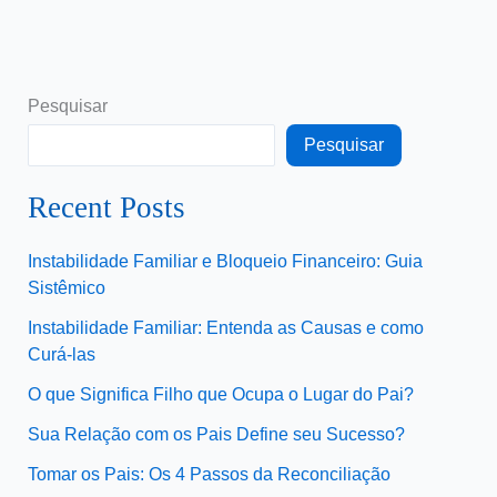
Pesquisar
Pesquisar
Recent Posts
Instabilidade Familiar e Bloqueio Financeiro: Guia
Sistêmico
Instabilidade Familiar: Entenda as Causas e como
Curá-las
O que Significa Filho que Ocupa o Lugar do Pai?
Sua Relação com os Pais Define seu Sucesso?
Tomar os Pais: Os 4 Passos da Reconciliação