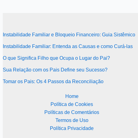
Instabilidade Familiar e Bloqueio Financeiro: Guia Sistêmico
Instabilidade Familiar: Entenda as Causas e como Curá-las
O que Significa Filho que Ocupa o Lugar do Pai?
Sua Relação com os Pais Define seu Sucesso?
Tomar os Pais: Os 4 Passos da Reconciliação
Home
Política de Cookies
Políticas de Comentários
Termos de Uso
Política Privacidade