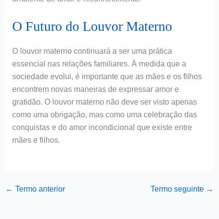
O Futuro do Louvor Materno
O louvor materno continuará a ser uma prática
essencial nas relações familiares. À medida que a
sociedade evolui, é importante que as mães e os filhos
encontrem novas maneiras de expressar amor e
gratidão. O louvor materno não deve ser visto apenas
como uma obrigação, mas como uma celebração das
conquistas e do amor incondicional que existe entre
mães e filhos.
←
Termo anterior
Termo seguinte
→