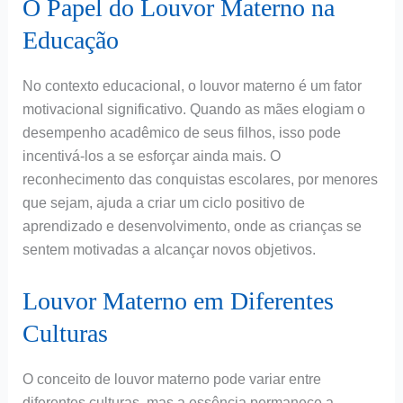
O Papel do Louvor Materno na
Educação
No contexto educacional, o louvor materno é um fator
motivacional significativo. Quando as mães elogiam o
desempenho acadêmico de seus filhos, isso pode
incentivá-los a se esforçar ainda mais. O
reconhecimento das conquistas escolares, por menores
que sejam, ajuda a criar um ciclo positivo de
aprendizado e desenvolvimento, onde as crianças se
sentem motivadas a alcançar novos objetivos.
Louvor Materno em Diferentes
Culturas
O conceito de louvor materno pode variar entre
diferentes culturas, mas a essência permanece a