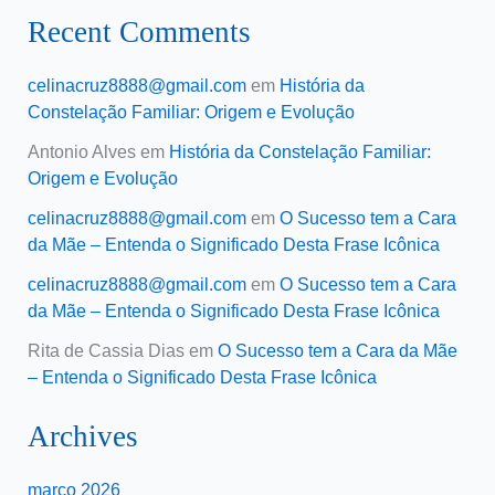
Recent Comments
celinacruz8888@gmail.com
em
História da
Constelação Familiar: Origem e Evolução
Antonio Alves
em
História da Constelação Familiar:
Origem e Evolução
celinacruz8888@gmail.com
em
O Sucesso tem a Cara
da Mãe – Entenda o Significado Desta Frase Icônica
celinacruz8888@gmail.com
em
O Sucesso tem a Cara
da Mãe – Entenda o Significado Desta Frase Icônica
Rita de Cassia Dias
em
O Sucesso tem a Cara da Mãe
– Entenda o Significado Desta Frase Icônica
Archives
março 2026