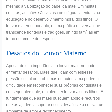
mesma: a valorização do papel da mãe. Em muitas
culturas, as mães são vistas como figuras centrais na
educação e no desenvolvimento moral dos filhos. O
louvor materno, portanto, é uma prática universal que
transcende fronteiras e tradições, unindo famílias em
torno do amor e do respeito.
Desafios do Louvor Materno
Apesar de sua importância, o louvor materno pode
enfrentar desafios. Mães que lidam com estresse,
pressão social ou problemas de autoestima podem ter
dificuldade em reconhecer suas próprias conquistas e,
consequentemente, em oferecer louvor a seus filhos. É
fundamental que as mães busquem apoio e recursos
que as ajudem a superar esses desafios e a cultivar um
ambiente de amor e reconhecimento.