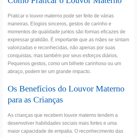
Como Praticar o Louvor Materno
Praticar o louvor materno pode ser feito de várias
maneiras. Elogios sinceros, gestos de carinho e
momentos de qualidade juntos são formas eficazes de
expressar gratidão. É importante que as mães se sintam
valorizadas e reconhecidas, não apenas por suas
conquistas, mas também por seus esforços diários.
Pequenos gestos, como um bilhete carinhoso ou um
abraço, podem ter um grande impacto.
Os Benefícios do Louvor Materno
para as Crianças
As crianças que recebem louvor materno tendem a
desenvolver habilidades sociais mais fortes e uma
maior capacidade de empatia. O reconhecimento das