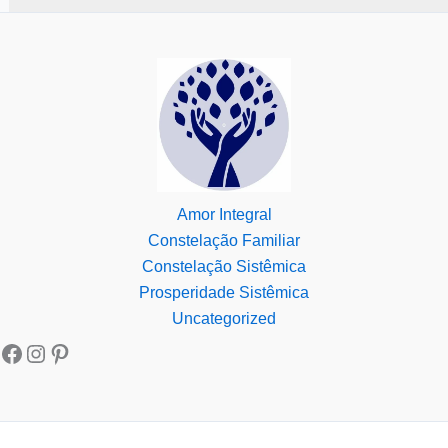
Amor Integral
Constelação Familiar
Constelação Sistêmica
Prosperidade Sistêmica
Uncategorized