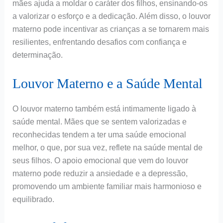
mães ajuda a moldar o caráter dos filhos, ensinando-os
a valorizar o esforço e a dedicação. Além disso, o louvor
materno pode incentivar as crianças a se tornarem mais
resilientes, enfrentando desafios com confiança e
determinação.
Louvor Materno e a Saúde Mental
O louvor materno também está intimamente ligado à
saúde mental. Mães que se sentem valorizadas e
reconhecidas tendem a ter uma saúde emocional
melhor, o que, por sua vez, reflete na saúde mental de
seus filhos. O apoio emocional que vem do louvor
materno pode reduzir a ansiedade e a depressão,
promovendo um ambiente familiar mais harmonioso e
equilibrado.