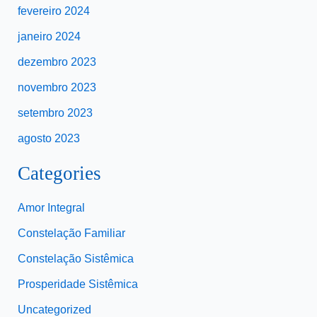
fevereiro 2024
janeiro 2024
dezembro 2023
novembro 2023
setembro 2023
agosto 2023
Categories
Amor Integral
Constelação Familiar
Constelação Sistêmica
Prosperidade Sistêmica
Uncategorized