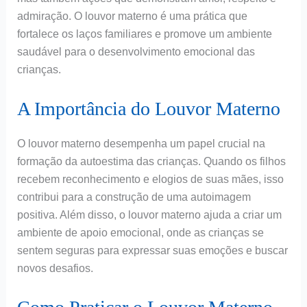
admiração. O louvor materno é uma prática que
fortalece os laços familiares e promove um ambiente
saudável para o desenvolvimento emocional das
crianças.
A Importância do Louvor Materno
O louvor materno desempenha um papel crucial na
formação da autoestima das crianças. Quando os filhos
recebem reconhecimento e elogios de suas mães, isso
contribui para a construção de uma autoimagem
positiva. Além disso, o louvor materno ajuda a criar um
ambiente de apoio emocional, onde as crianças se
sentem seguras para expressar suas emoções e buscar
novos desafios.