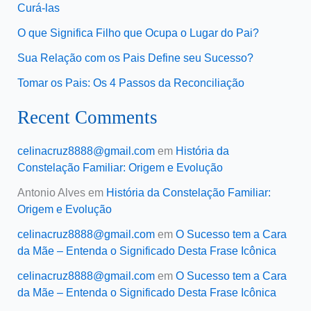
Curá-las
O que Significa Filho que Ocupa o Lugar do Pai?
Sua Relação com os Pais Define seu Sucesso?
Tomar os Pais: Os 4 Passos da Reconciliação
Recent Comments
celinacruz8888@gmail.com
em
História da
Constelação Familiar: Origem e Evolução
Antonio Alves
em
História da Constelação Familiar:
Origem e Evolução
celinacruz8888@gmail.com
em
O Sucesso tem a Cara
da Mãe – Entenda o Significado Desta Frase Icônica
celinacruz8888@gmail.com
em
O Sucesso tem a Cara
da Mãe – Entenda o Significado Desta Frase Icônica