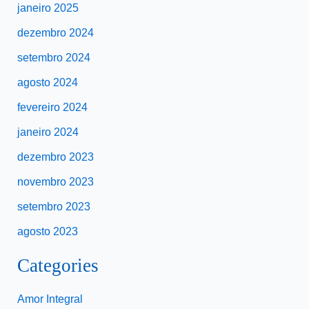
janeiro 2025
dezembro 2024
setembro 2024
agosto 2024
fevereiro 2024
janeiro 2024
dezembro 2023
novembro 2023
setembro 2023
agosto 2023
Categories
Amor Integral