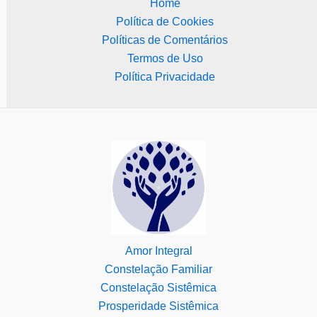
Home
Política de Cookies
Políticas de Comentários
Termos de Uso
Política Privacidade
Amor Integral
Constelação Familiar
Constelação Sistêmica
Prosperidade Sistêmica