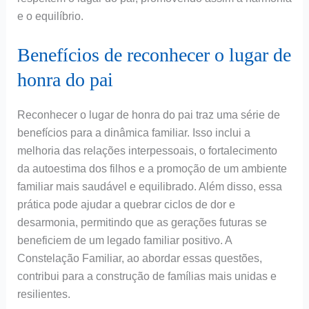
e o equilíbrio.
Benefícios de reconhecer o lugar de
honra do pai
Reconhecer o lugar de honra do pai traz uma série de
benefícios para a dinâmica familiar. Isso inclui a
melhoria das relações interpessoais, o fortalecimento
da autoestima dos filhos e a promoção de um ambiente
familiar mais saudável e equilibrado. Além disso, essa
prática pode ajudar a quebrar ciclos de dor e
desarmonia, permitindo que as gerações futuras se
beneficiem de um legado familiar positivo. A
Constelação Familiar, ao abordar essas questões,
contribui para a construção de famílias mais unidas e
resilientes.