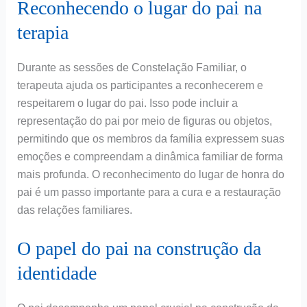
Reconhecendo o lugar do pai na
terapia
Durante as sessões de Constelação Familiar, o
terapeuta ajuda os participantes a reconhecerem e
respeitarem o lugar do pai. Isso pode incluir a
representação do pai por meio de figuras ou objetos,
permitindo que os membros da família expressem suas
emoções e compreendam a dinâmica familiar de forma
mais profunda. O reconhecimento do lugar de honra do
pai é um passo importante para a cura e a restauração
das relações familiares.
O papel do pai na construção da
identidade