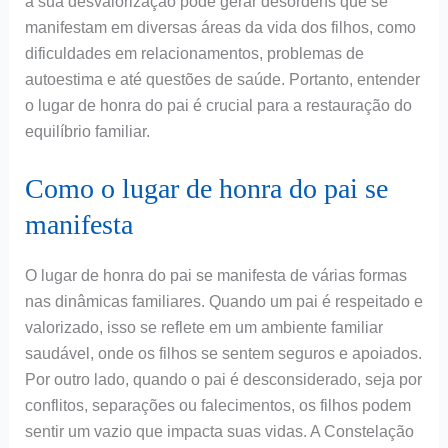
a sua desvalorização pode gerar desordens que se
manifestam em diversas áreas da vida dos filhos, como
dificuldades em relacionamentos, problemas de
autoestima e até questões de saúde. Portanto, entender
o lugar de honra do pai é crucial para a restauração do
equilíbrio familiar.
Como o lugar de honra do pai se
manifesta
O lugar de honra do pai se manifesta de várias formas
nas dinâmicas familiares. Quando um pai é respeitado e
valorizado, isso se reflete em um ambiente familiar
saudável, onde os filhos se sentem seguros e apoiados.
Por outro lado, quando o pai é desconsiderado, seja por
conflitos, separações ou falecimentos, os filhos podem
sentir um vazio que impacta suas vidas. A Constelação