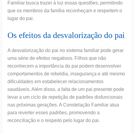
Familiar busca trazer à luz essas questões, permitindo
que os membros da família reconheçam e respeitem o
lugar do pai.
Os efeitos da desvalorização do pai
A desvalorização do pai no sistema familiar pode gerar
uma série de efeitos negativos. Filhos que não
reconhecem a importância do pai podem desenvolver
comportamentos de rebeldia, insegurança e até mesmo
dificuldades em estabelecer relacionamentos
saudáveis. Além disso, a falta de um pai presente pode
levar a um ciclo de repetição de padrões disfuncionais
nas próximas gerações. A Constelação Familiar atua
para reverter esses padrões, promovendo a
reconciliação e o respeito pelo lugar do pai.