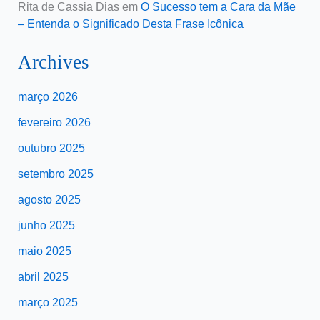
Rita de Cassia Dias
em
O Sucesso tem a Cara da Mãe
– Entenda o Significado Desta Frase Icônica
Archives
março 2026
fevereiro 2026
outubro 2025
setembro 2025
agosto 2025
junho 2025
maio 2025
abril 2025
março 2025