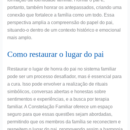
portanto, também honrar os antepassados, criando uma
conexão que fortalece a família como um todo. Essa
perspectiva amplia a compreensão do papel do pai,
situando-o dentro de um contexto histórico e emocional
mais amplo.
Como restaurar o lugar do pai
Restaurar o lugar de honra do pai no sistema familiar
pode ser um processo desafiador, mas é essencial para
a cura. Isso pode envolver a realização de rituais
simbólicos, conversas abertas e honestas sobre
sentimentos e experiências, e a busca por terapia
familiar. A Constelação Familiar oferece um espaço
seguro para que essas questões sejam abordadas,
permitindo que os membros da família se reconectem e
respeitem o lugar do pai, promovendo assim a harmonia