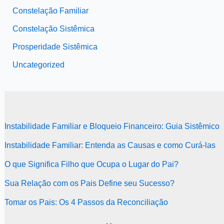
Constelação Familiar
Constelação Sistêmica
Prosperidade Sistêmica
Uncategorized
Instabilidade Familiar e Bloqueio Financeiro: Guia Sistêmico
Instabilidade Familiar: Entenda as Causas e como Curá-las
O que Significa Filho que Ocupa o Lugar do Pai?
Sua Relação com os Pais Define seu Sucesso?
Tomar os Pais: Os 4 Passos da Reconciliação