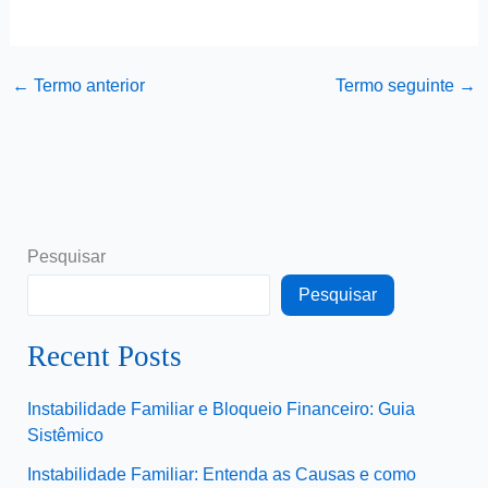
←
Termo anterior
Termo seguinte
→
Pesquisar
Pesquisar
Recent Posts
Instabilidade Familiar e Bloqueio Financeiro: Guia
Sistêmico
Instabilidade Familiar: Entenda as Causas e como