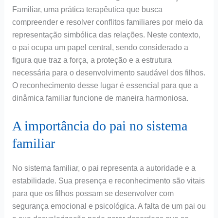
Familiar, uma prática terapêutica que busca
compreender e resolver conflitos familiares por meio da
representação simbólica das relações. Neste contexto,
o pai ocupa um papel central, sendo considerado a
figura que traz a força, a proteção e a estrutura
necessária para o desenvolvimento saudável dos filhos.
O reconhecimento desse lugar é essencial para que a
dinâmica familiar funcione de maneira harmoniosa.
A importância do pai no sistema
familiar
No sistema familiar, o pai representa a autoridade e a
estabilidade. Sua presença e reconhecimento são vitais
para que os filhos possam se desenvolver com
segurança emocional e psicológica. A falta de um pai ou