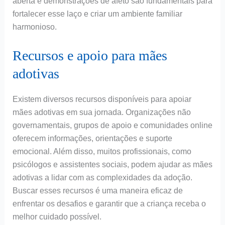
aberta e demonstrações de afeto são fundamentais para
fortalecer esse laço e criar um ambiente familiar
harmonioso.
Recursos e apoio para mães
adotivas
Existem diversos recursos disponíveis para apoiar
mães adotivas em sua jornada. Organizações não
governamentais, grupos de apoio e comunidades online
oferecem informações, orientações e suporte
emocional. Além disso, muitos profissionais, como
psicólogos e assistentes sociais, podem ajudar as mães
adotivas a lidar com as complexidades da adoção.
Buscar esses recursos é uma maneira eficaz de
enfrentar os desafios e garantir que a criança receba o
melhor cuidado possível.