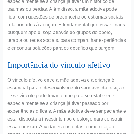
especialmente se a criança já tiver um histórico de
traumas ou perdas. Além disso, a mãe adotiva pode
lidar com questões de preconceito ou estigmas sociais
relacionados à adoção. É fundamental que essas mães
busquem apoio, seja através de grupos de apoio,
terapia ou redes sociais, para compartilhar experiências
e encontrar soluções para os desafios que surgem.
Importância do vínculo afetivo
O vínculo afetivo entre a mãe adotiva e a criança é
essencial para o desenvolvimento saudável da relação.
Esse vínculo pode levar tempo para se estabelecer,
especialmente se a criança já tiver passado por
experiências difíceis. A mãe adotiva deve ser paciente e
estar disposta a investir tempo e esforço para construir
essa conexão. Atividades conjuntas, comunicação