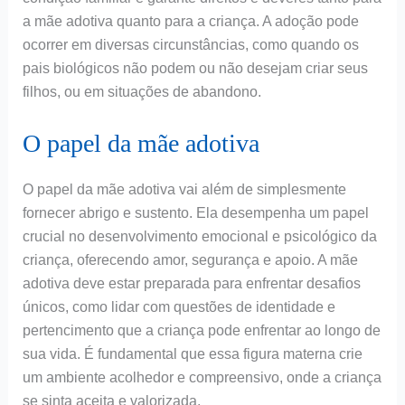
a mãe adotiva quanto para a criança. A adoção pode
ocorrer em diversas circunstâncias, como quando os
pais biológicos não podem ou não desejam criar seus
filhos, ou em situações de abandono.
O papel da mãe adotiva
O papel da mãe adotiva vai além de simplesmente
fornecer abrigo e sustento. Ela desempenha um papel
crucial no desenvolvimento emocional e psicológico da
criança, oferecendo amor, segurança e apoio. A mãe
adotiva deve estar preparada para enfrentar desafios
únicos, como lidar com questões de identidade e
pertencimento que a criança pode enfrentar ao longo de
sua vida. É fundamental que essa figura materna crie
um ambiente acolhedor e compreensivo, onde a criança
se sinta aceita e valorizada.