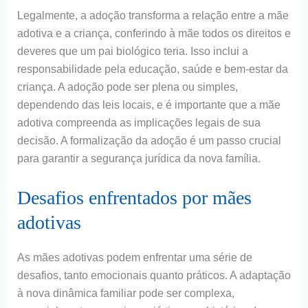
Legalmente, a adoção transforma a relação entre a mãe
adotiva e a criança, conferindo à mãe todos os direitos e
deveres que um pai biológico teria. Isso inclui a
responsabilidade pela educação, saúde e bem-estar da
criança. A adoção pode ser plena ou simples,
dependendo das leis locais, e é importante que a mãe
adotiva compreenda as implicações legais de sua
decisão. A formalização da adoção é um passo crucial
para garantir a segurança jurídica da nova família.
Desafios enfrentados por mães
adotivas
As mães adotivas podem enfrentar uma série de
desafios, tanto emocionais quanto práticos. A adaptação
à nova dinâmica familiar pode ser complexa,