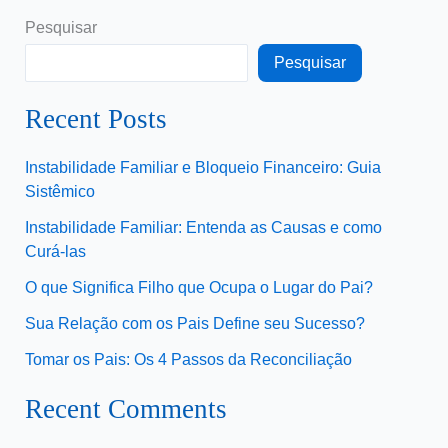
Pesquisar
Pesquisar
Recent Posts
Instabilidade Familiar e Bloqueio Financeiro: Guia
Sistêmico
Instabilidade Familiar: Entenda as Causas e como
Curá-las
O que Significa Filho que Ocupa o Lugar do Pai?
Sua Relação com os Pais Define seu Sucesso?
Tomar os Pais: Os 4 Passos da Reconciliação
Recent Comments