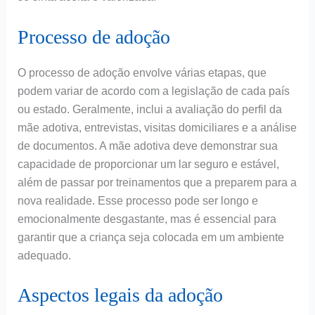
Processo de adoção
O processo de adoção envolve várias etapas, que
podem variar de acordo com a legislação de cada país
ou estado. Geralmente, inclui a avaliação do perfil da
mãe adotiva, entrevistas, visitas domiciliares e a análise
de documentos. A mãe adotiva deve demonstrar sua
capacidade de proporcionar um lar seguro e estável,
além de passar por treinamentos que a preparem para a
nova realidade. Esse processo pode ser longo e
emocionalmente desgastante, mas é essencial para
garantir que a criança seja colocada em um ambiente
adequado.
Aspectos legais da adoção