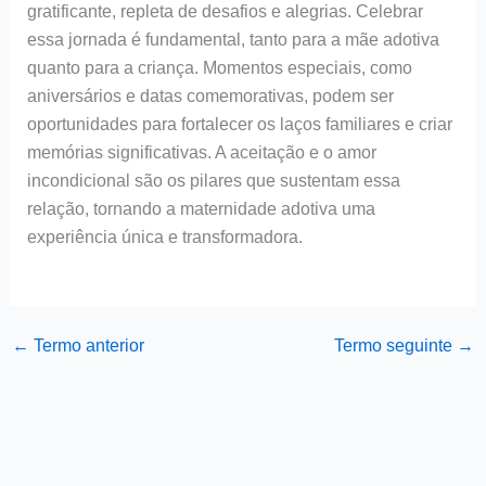
gratificante, repleta de desafios e alegrias. Celebrar
essa jornada é fundamental, tanto para a mãe adotiva
quanto para a criança. Momentos especiais, como
aniversários e datas comemorativas, podem ser
oportunidades para fortalecer os laços familiares e criar
memórias significativas. A aceitação e o amor
incondicional são os pilares que sustentam essa
relação, tornando a maternidade adotiva uma
experiência única e transformadora.
←
Termo anterior
Termo seguinte
→