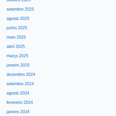
setembro 2025
agosto 2025
junho 2025
maio 2025
abril 2025
março 2025
janeiro 2025
dezembro 2024
setembro 2024
agosto 2024
fevereiro 2024
janeiro 2024