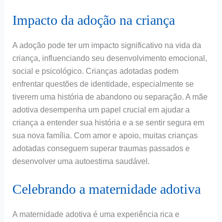
Impacto da adoção na criança
A adoção pode ter um impacto significativo na vida da
criança, influenciando seu desenvolvimento emocional,
social e psicológico. Crianças adotadas podem
enfrentar questões de identidade, especialmente se
tiverem uma história de abandono ou separação. A mãe
adotiva desempenha um papel crucial em ajudar a
criança a entender sua história e a se sentir segura em
sua nova família. Com amor e apoio, muitas crianças
adotadas conseguem superar traumas passados e
desenvolver uma autoestima saudável.
Celebrando a maternidade adotiva
A maternidade adotiva é uma experiência rica e