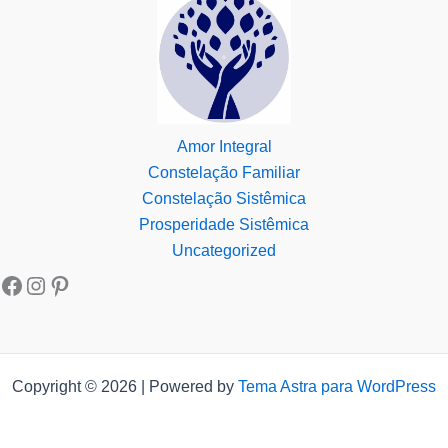
Amor Integral
Constelação Familiar
Constelação Sistêmica
Prosperidade Sistêmica
Uncategorized
Copyright © 2026 | Powered by
Tema Astra para WordPress