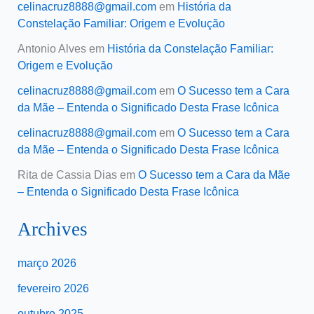
celinacruz8888@gmail.com
em
História da
Constelação Familiar: Origem e Evolução
Antonio Alves
em
História da Constelação Familiar:
Origem e Evolução
celinacruz8888@gmail.com
em
O Sucesso tem a Cara
da Mãe – Entenda o Significado Desta Frase Icônica
celinacruz8888@gmail.com
em
O Sucesso tem a Cara
da Mãe – Entenda o Significado Desta Frase Icônica
Rita de Cassia Dias
em
O Sucesso tem a Cara da Mãe
– Entenda o Significado Desta Frase Icônica
Archives
março 2026
fevereiro 2026
outubro 2025