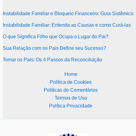
Instabilidade Familiar e Bloqueio Financeiro: Guia Sistêmico
Instabilidade Familiar: Entenda as Causas e como Curá-las
O que Significa Filho que Ocupa o Lugar do Pai?
Sua Relação com os Pais Define seu Sucesso?
Tomar os Pais: Os 4 Passos da Reconciliação
Home
Política de Cookies
Políticas de Comentários
Termos de Uso
Política Privacidade