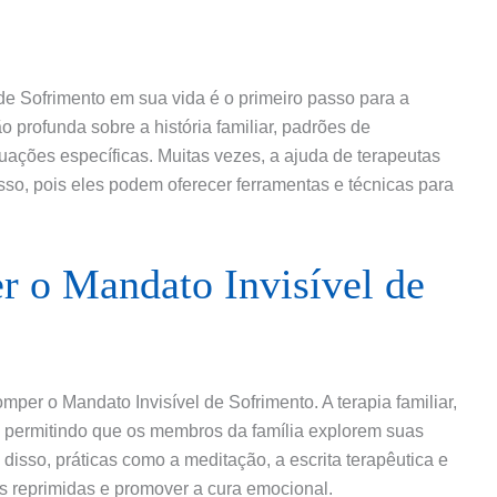
e Sofrimento em sua vida é o primeiro passo para a
 profunda sobre a história familiar, padrões de
ções específicas. Muitas vezes, a ajuda de terapeutas
sso, pois eles podem oferecer ferramentas e técnicas para
r o Mandato Invisível de
per o Mandato Invisível de Sofrimento. A terapia familiar,
 permitindo que os membros da família explorem suas
isso, práticas como a meditação, a escrita terapêutica e
s reprimidas e promover a cura emocional.