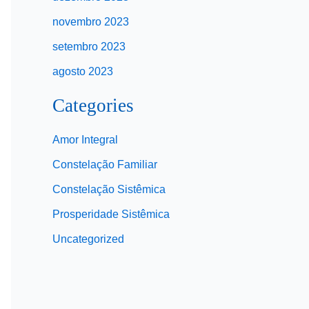
novembro 2023
setembro 2023
agosto 2023
Categories
Amor Integral
Constelação Familiar
Constelação Sistêmica
Prosperidade Sistêmica
Uncategorized