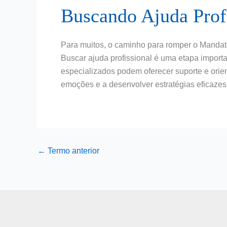
Buscando Ajuda Prof
Para muitos, o caminho para romper o Mandato 
Buscar ajuda profissional é uma etapa import
especializados podem oferecer suporte e orie
emoções e a desenvolver estratégias eficazes
←
Termo anterior