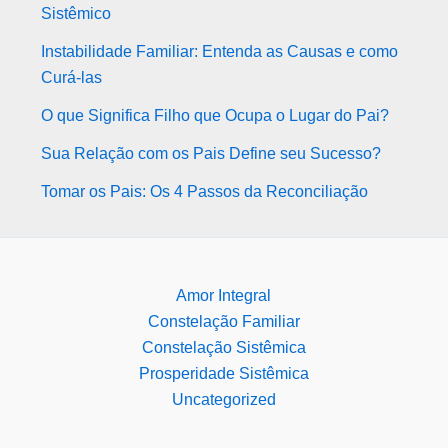
Sistêmico
Instabilidade Familiar: Entenda as Causas e como
Curá-las
O que Significa Filho que Ocupa o Lugar do Pai?
Sua Relação com os Pais Define seu Sucesso?
Tomar os Pais: Os 4 Passos da Reconciliação
Amor Integral
Constelação Familiar
Constelação Sistêmica
Prosperidade Sistêmica
Uncategorized