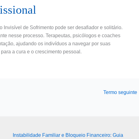
issional
Invisível de Sofrimento pode ser desafiador e solitário.
ante nesse processo. Terapeutas, psicólogos e coaches
ntação, ajudando os indivíduos a navegar por suas
 para a cura e o crescimento pessoal.
Termo seguinte
Instabilidade Familiar e Bloqueio Financeiro: Guia