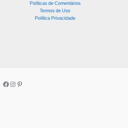
Políticas de Comentários
Termos de Uso
Política Privacidade