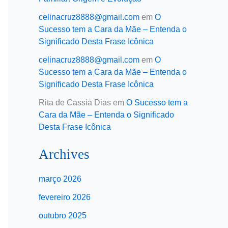
celinacruz8888@gmail.com
em
O
Sucesso tem a Cara da Mãe – Entenda o
Significado Desta Frase Icônica
celinacruz8888@gmail.com
em
O
Sucesso tem a Cara da Mãe – Entenda o
Significado Desta Frase Icônica
Rita de Cassia Dias
em
O Sucesso tem a
Cara da Mãe – Entenda o Significado
Desta Frase Icônica
Archives
março 2026
fevereiro 2026
outubro 2025