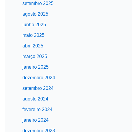
setembro 2025
agosto 2025
junho 2025
maio 2025
abril 2025
março 2025
janeiro 2025
dezembro 2024
setembro 2024
agosto 2024
fevereiro 2024
janeiro 2024
dezembro 2023