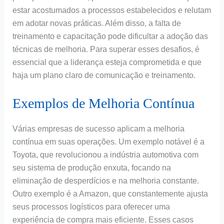
estar acostumados a processos estabelecidos e relutam
em adotar novas práticas. Além disso, a falta de
treinamento e capacitação pode dificultar a adoção das
técnicas de melhoria. Para superar esses desafios, é
essencial que a liderança esteja comprometida e que
haja um plano claro de comunicação e treinamento.
Exemplos de Melhoria Contínua
Várias empresas de sucesso aplicam a melhoria
contínua em suas operações. Um exemplo notável é a
Toyota, que revolucionou a indústria automotiva com
seu sistema de produção enxuta, focando na
eliminação de desperdícios e na melhoria constante.
Outro exemplo é a Amazon, que constantemente ajusta
seus processos logísticos para oferecer uma
experiência de compra mais eficiente. Esses casos