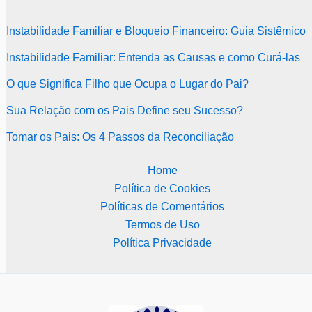
Instabilidade Familiar e Bloqueio Financeiro: Guia Sistêmico
Instabilidade Familiar: Entenda as Causas e como Curá-las
O que Significa Filho que Ocupa o Lugar do Pai?
Sua Relação com os Pais Define seu Sucesso?
Tomar os Pais: Os 4 Passos da Reconciliação
Home
Política de Cookies
Políticas de Comentários
Termos de Uso
Política Privacidade