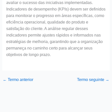
avaliar o sucesso das iniciativas implementadas.
Indicadores de desempenho (KPIs) devem ser definidos
para monitorar o progresso em áreas específicas, como
eficiência operacional, qualidade do produto e
satisfação do cliente. A análise regular desses
indicadores permite ajustes rápidos e informados nas
estratégias de melhoria, garantindo que a organização
permaneça no caminho certo para alcançar seus
objetivos de longo prazo.
←
Termo anterior
Termo seguinte
→