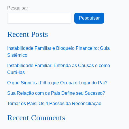
Pesquisar
Pesquisar
Recent Posts
Instabilidade Familiar e Bloqueio Financeiro: Guia
Sistêmico
Instabilidade Familiar: Entenda as Causas e como
Curá-las
O que Significa Filho que Ocupa o Lugar do Pai?
Sua Relação com os Pais Define seu Sucesso?
Tomar os Pais: Os 4 Passos da Reconciliação
Recent Comments