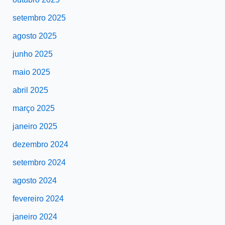
setembro 2025
agosto 2025
junho 2025
maio 2025
abril 2025
março 2025
janeiro 2025
dezembro 2024
setembro 2024
agosto 2024
fevereiro 2024
janeiro 2024