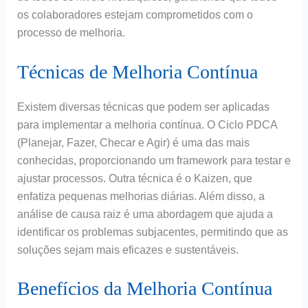
os colaboradores estejam comprometidos com o
processo de melhoria.
Técnicas de Melhoria Contínua
Existem diversas técnicas que podem ser aplicadas
para implementar a melhoria contínua. O Ciclo PDCA
(Planejar, Fazer, Checar e Agir) é uma das mais
conhecidas, proporcionando um framework para testar e
ajustar processos. Outra técnica é o Kaizen, que
enfatiza pequenas melhorias diárias. Além disso, a
análise de causa raiz é uma abordagem que ajuda a
identificar os problemas subjacentes, permitindo que as
soluções sejam mais eficazes e sustentáveis.
Benefícios da Melhoria Contínua