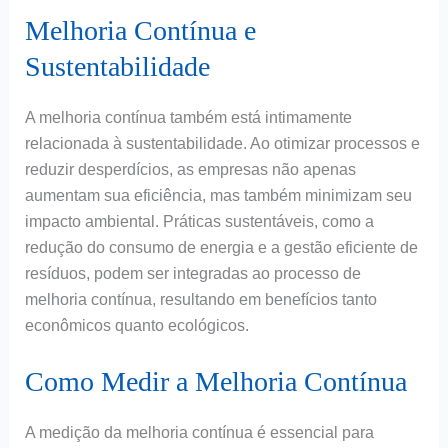
Melhoria Contínua e
Sustentabilidade
A melhoria contínua também está intimamente
relacionada à sustentabilidade. Ao otimizar processos e
reduzir desperdícios, as empresas não apenas
aumentam sua eficiência, mas também minimizam seu
impacto ambiental. Práticas sustentáveis, como a
redução do consumo de energia e a gestão eficiente de
resíduos, podem ser integradas ao processo de
melhoria contínua, resultando em benefícios tanto
econômicos quanto ecológicos.
Como Medir a Melhoria Contínua
A medição da melhoria contínua é essencial para