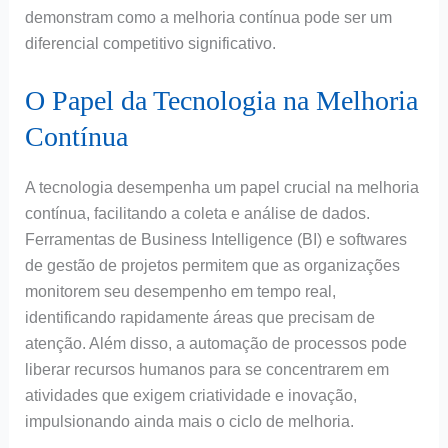
demonstram como a melhoria contínua pode ser um
diferencial competitivo significativo.
O Papel da Tecnologia na Melhoria
Contínua
A tecnologia desempenha um papel crucial na melhoria
contínua, facilitando a coleta e análise de dados.
Ferramentas de Business Intelligence (BI) e softwares
de gestão de projetos permitem que as organizações
monitorem seu desempenho em tempo real,
identificando rapidamente áreas que precisam de
atenção. Além disso, a automação de processos pode
liberar recursos humanos para se concentrarem em
atividades que exigem criatividade e inovação,
impulsionando ainda mais o ciclo de melhoria.