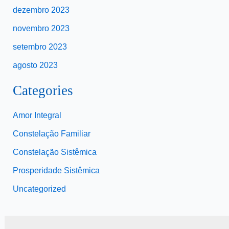
dezembro 2023
novembro 2023
setembro 2023
agosto 2023
Categories
Amor Integral
Constelação Familiar
Constelação Sistêmica
Prosperidade Sistêmica
Uncategorized