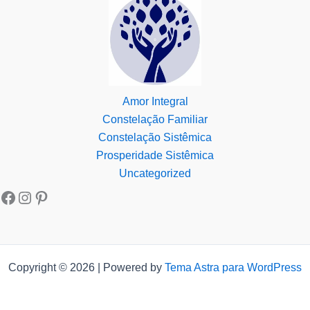
Amor Integral
Constelação Familiar
Constelação Sistêmica
Prosperidade Sistêmica
Uncategorized
Copyright © 2026 | Powered by
Tema Astra para WordPress