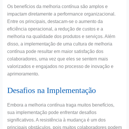
Os benefícios da melhoria contínua são amplos e
impactam diretamente a performance organizacional.
Entre os principais, destacam-se o aumento da
eficiência operacional, a redução de custos e a
melhoria na qualidade dos produtos e serviços. Além
disso, a implementação de uma cultura de melhoria
contínua pode resultar em maior satisfação dos
colaboradores, uma vez que eles se sentem mais
valorizados e engajados no processo de inovação e
aprimoramento.
Desafios na Implementação
Embora a melhoria contínua traga muitos benefícios,
sua implementação pode enfrentar desafios
significativos. A resistência à mudança é um dos
principais obstáculos, pois muitos colaboradores podem