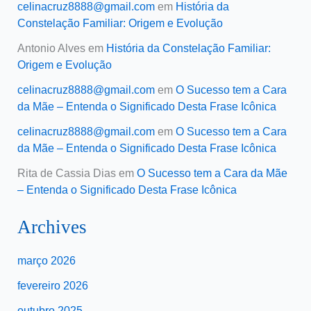
celinacruz8888@gmail.com
em
História da
Constelação Familiar: Origem e Evolução
Antonio Alves
em
História da Constelação Familiar:
Origem e Evolução
celinacruz8888@gmail.com
em
O Sucesso tem a Cara
da Mãe – Entenda o Significado Desta Frase Icônica
celinacruz8888@gmail.com
em
O Sucesso tem a Cara
da Mãe – Entenda o Significado Desta Frase Icônica
Rita de Cassia Dias
em
O Sucesso tem a Cara da Mãe
– Entenda o Significado Desta Frase Icônica
Archives
março 2026
fevereiro 2026
outubro 2025