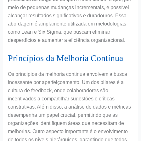
meio de pequenas mudanças incrementais, é possível
alcançar resultados significativos e duradouros. Essa
abordagem é amplamente utilizada em metodologias
como Lean e Six Sigma, que buscam eliminar
desperdícios e aumentar a eficiência organizacional.
Princípios da Melhoria Contínua
Os princípios da melhoria contínua envolvem a busca
incessante por aperfeiçoamento. Um dos pilares é a
cultura de feedback, onde colaboradores são
incentivados a compartilhar sugestões e críticas
construtivas. Além disso, a análise de dados e métricas
desempenha um papel crucial, permitindo que as
organizações identifiquem áreas que necessitam de
melhorias. Outro aspecto importante é o envolvimento
de todos os níveis hierárquicos, garantindo que todos