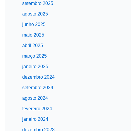
setembro 2025
agosto 2025
junho 2025
maio 2025
abril 2025
março 2025
janeiro 2025
dezembro 2024
setembro 2024
agosto 2024
fevereiro 2024
janeiro 2024
dezembro 2023