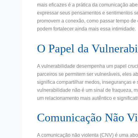
mais eficazes é a prática da comunicação abe
expressar seus pensamentos e sentimentos se
promovem a conexão, como passar tempo de qua
podem fortalecer ainda mais essa intimidade.
O Papel da Vulnerabi
A vulnerabilidade desempenha um papel cruci
parceiros se permitem ser vulneráveis, eles 
significa compartilhar medos, inseguranças e
vulnerabilidade não é um sinal de fraqueza,
um relacionamento mais autêntico e significati
Comunicação Não Vi
A comunicação não violenta (CNV) é uma abo