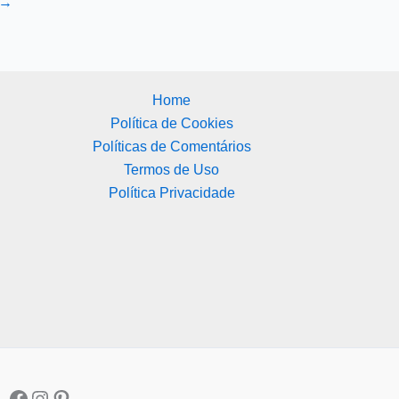
→
Home
Política de Cookies
Políticas de Comentários
Termos de Uso
Política Privacidade