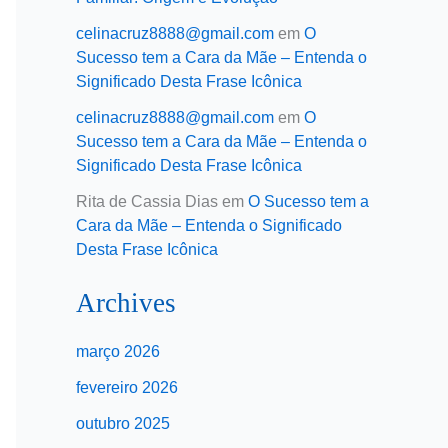
celinacruz8888@gmail.com
em
O
Sucesso tem a Cara da Mãe – Entenda o
Significado Desta Frase Icônica
celinacruz8888@gmail.com
em
O
Sucesso tem a Cara da Mãe – Entenda o
Significado Desta Frase Icônica
Rita de Cassia Dias
em
O Sucesso tem a
Cara da Mãe – Entenda o Significado
Desta Frase Icônica
Archives
março 2026
fevereiro 2026
outubro 2025