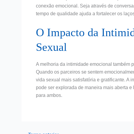
conexão emocional. Seja através de conversas
tempo de qualidade ajuda a fortalecer os laço
O Impacto da Intimi
Sexual
A melhoria da intimidade emocional também po
Quando os parceiros se sentem emocionalmen
vida sexual mais satisfatória e gratificante. 
pode ser explorada de maneira mais aberta e l
para ambos.