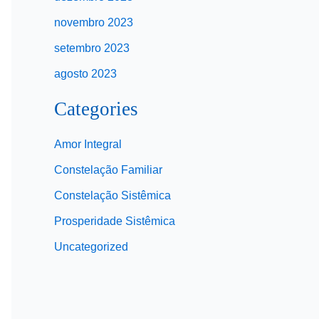
novembro 2023
setembro 2023
agosto 2023
Categories
Amor Integral
Constelação Familiar
Constelação Sistêmica
Prosperidade Sistêmica
Uncategorized