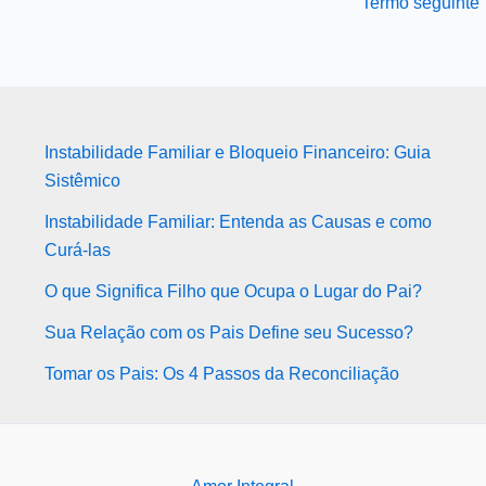
Termo seguinte
Instabilidade Familiar e Bloqueio Financeiro: Guia
Sistêmico
Instabilidade Familiar: Entenda as Causas e como
Curá-las
O que Significa Filho que Ocupa o Lugar do Pai?
Sua Relação com os Pais Define seu Sucesso?
Tomar os Pais: Os 4 Passos da Reconciliação