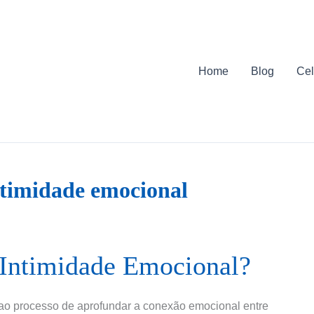
Home
Blog
Cel
ntimidade emocional
 Intimidade Emocional?
 ao processo de aprofundar a conexão emocional entre