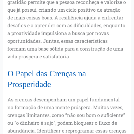
gratidão permite que a pessoa reconheça e valorize o
que já possui, criando um ciclo positivo de atração
de mais coisas boas. A resiliência ajuda a enfrentar
desafios e a aprender com as dificuldades, enquanto
a proatividade impulsiona a busca por novas
oportunidades. Juntas, essas características
formam uma base sólida para a construção de uma
vida próspera e satisfatória.
O Papel das Crenças na
Prosperidade
As crenças desempenham um papel fundamental
na formação de uma mente próspera. Muitas vezes,
crenças limitantes, como “não sou bom o suficiente”
ou “o dinheiro é sujo”, podem bloquear o fluxo de
abundância. Identificar e reprogramar essas crenças