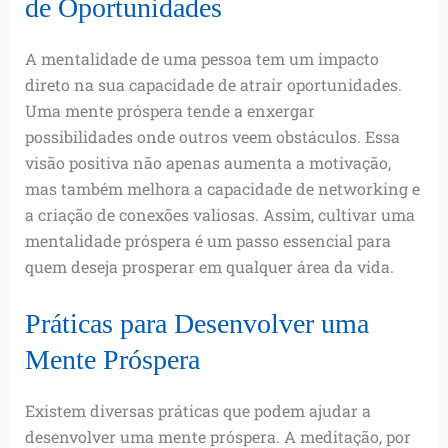
de Oportunidades
A mentalidade de uma pessoa tem um impacto
direto na sua capacidade de atrair oportunidades.
Uma mente próspera tende a enxergar
possibilidades onde outros veem obstáculos. Essa
visão positiva não apenas aumenta a motivação,
mas também melhora a capacidade de networking e
a criação de conexões valiosas. Assim, cultivar uma
mentalidade próspera é um passo essencial para
quem deseja prosperar em qualquer área da vida.
Práticas para Desenvolver uma
Mente Próspera
Existem diversas práticas que podem ajudar a
desenvolver uma mente próspera. A meditação, por