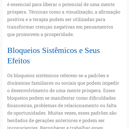
é essencial para liberar o potencial de uma mente
próspera. Técnicas como a visualização, a afirmação
positiva e a terapia podem ser utilizadas para
transformar crenças negativas em pensamentos
que promovem a prosperidade.
Bloqueios Sistêmicos e Seus
Efeitos
Os bloqueios sistêmicos referem-se a padrões e
dinâmicas familiares ou sociais que podem impedir
o desenvolvimento de uma mente próspera. Esses
bloqueios podem se manifestar como dificuldades
financeiras, problemas de relacionamento ou falta
de oportunidades. Muitas vezes, esses padrões são
herdados de gerações anteriores e podem ser
inconscientes. Reconhecer e trabalhar esses