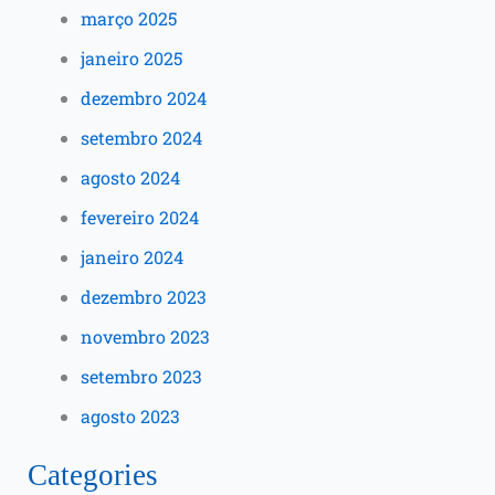
março 2025
janeiro 2025
dezembro 2024
setembro 2024
agosto 2024
fevereiro 2024
janeiro 2024
dezembro 2023
novembro 2023
setembro 2023
agosto 2023
Categories