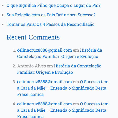
O que Significa Filho que Ocupa o Lugar do Pai?
Sua Relação com os Pais Define seu Sucesso?
Tomar os Pais: Os 4 Passos da Reconciliação
Recent Comments
celinacruz8888@gmail.com
em
História da
Constelação Familiar: Origem e Evolução
Antonio Alves
em
História da Constelação
Familiar: Origem e Evolução
celinacruz8888@gmail.com
em
O Sucesso tem
a Cara da Mãe – Entenda o Significado Desta
Frase Icônica
celinacruz8888@gmail.com
em
O Sucesso tem
a Cara da Mãe – Entenda o Significado Desta
Frase Icônica