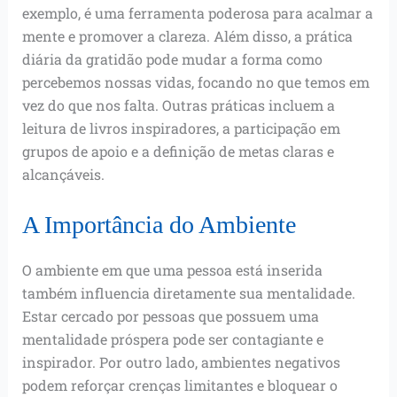
exemplo, é uma ferramenta poderosa para acalmar a
mente e promover a clareza. Além disso, a prática
diária da gratidão pode mudar a forma como
percebemos nossas vidas, focando no que temos em
vez do que nos falta. Outras práticas incluem a
leitura de livros inspiradores, a participação em
grupos de apoio e a definição de metas claras e
alcançáveis.
A Importância do Ambiente
O ambiente em que uma pessoa está inserida
também influencia diretamente sua mentalidade.
Estar cercado por pessoas que possuem uma
mentalidade próspera pode ser contagiante e
inspirador. Por outro lado, ambientes negativos
podem reforçar crenças limitantes e bloquear o