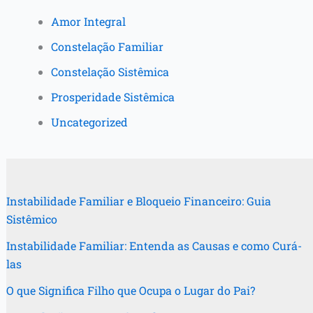
Amor Integral
Constelação Familiar
Constelação Sistêmica
Prosperidade Sistêmica
Uncategorized
Instabilidade Familiar e Bloqueio Financeiro: Guia
Sistêmico
Instabilidade Familiar: Entenda as Causas e como Curá-
las
O que Significa Filho que Ocupa o Lugar do Pai?