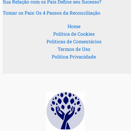
Sua Relação com os Pais Define seu Sucesso?
Tomar os Pais: Os 4 Passos da Reconciliação
Home
Política de Cookies
Políticas de Comentários
Termos de Uso
Política Privacidade