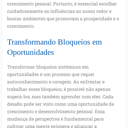
crescimento pessoal. Portanto, é essencial escolher
cuidadosamente as influências ao nosso redor e
buscar ambientes que promovam a prosperidade e o
crescimento.
Transformando Bloqueios em
Oportunidades
Transformar bloqueios sistêmicos em
oportunidades é um processo que requer
autoconhecimento e coragem. Ao enfrentar e
trabalhar esses bloqueios, é possível não apenas
superá-los, mas também aprender com eles. Cada
desafio pode ser visto como uma oportunidade de
crescimento e desenvolvimento pessoal. Essa
mudança de perspectiva é fundamental para
cultivar uma mente próspera e alcançar a