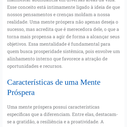
Esse conceito está intimamente ligado à ideia de que
nossos pensamentos e crenças moldam a nossa
realidade. Uma mente próspera não apenas deseja o
sucesso, mas acredita que é merecedora dele, o que a
torna mais propensa a agir de forma a alcançar seus
objetivos. Essa mentalidade é fundamental para
quem busca prosperidade sistêmica, pois envolve um
alinhamento interno que favorece a atração de
oportunidades e recursos.
Características de uma Mente
Próspera
Uma mente próspera possui características
específicas que a diferenciam. Entre elas, destacam-
se a gratidão, a resiliência e a proatividade. A