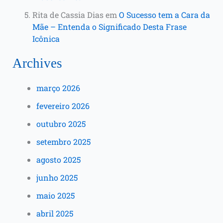
Rita de Cassia Dias
em
O Sucesso tem a Cara da
Mãe – Entenda o Significado Desta Frase
Icônica
Archives
março 2026
fevereiro 2026
outubro 2025
setembro 2025
agosto 2025
junho 2025
maio 2025
abril 2025