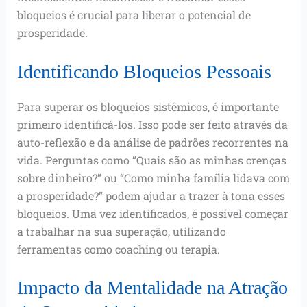
bloqueios é crucial para liberar o potencial de
prosperidade.
Identificando Bloqueios Pessoais
Para superar os bloqueios sistêmicos, é importante
primeiro identificá-los. Isso pode ser feito através da
auto-reflexão e da análise de padrões recorrentes na
vida. Perguntas como “Quais são as minhas crenças
sobre dinheiro?” ou “Como minha família lidava com
a prosperidade?” podem ajudar a trazer à tona esses
bloqueios. Uma vez identificados, é possível começar
a trabalhar na sua superação, utilizando
ferramentas como coaching ou terapia.
Impacto da Mentalidade na Atração