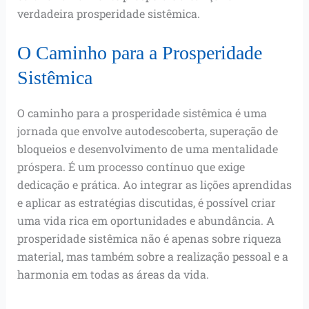
verdadeira prosperidade sistêmica.
O Caminho para a Prosperidade
Sistêmica
O caminho para a prosperidade sistêmica é uma
jornada que envolve autodescoberta, superação de
bloqueios e desenvolvimento de uma mentalidade
próspera. É um processo contínuo que exige
dedicação e prática. Ao integrar as lições aprendidas
e aplicar as estratégias discutidas, é possível criar
uma vida rica em oportunidades e abundância. A
prosperidade sistêmica não é apenas sobre riqueza
material, mas também sobre a realização pessoal e a
harmonia em todas as áreas da vida.