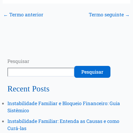
←
Termo anterior
Termo seguinte
→
Pesquisar
Pesquisar
Recent Posts
Instabilidade Familiar e Bloqueio Financeiro: Guia
Sistêmico
Instabilidade Familiar: Entenda as Causas e como
Curá-las