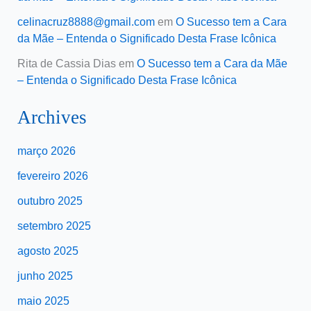
celinacruz8888@gmail.com
em
O Sucesso tem a Cara
da Mãe – Entenda o Significado Desta Frase Icônica
Rita de Cassia Dias
em
O Sucesso tem a Cara da Mãe
– Entenda o Significado Desta Frase Icônica
Archives
março 2026
fevereiro 2026
outubro 2025
setembro 2025
agosto 2025
junho 2025
maio 2025