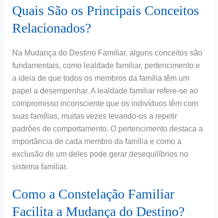
Quais São os Principais Conceitos
Relacionados?
Na Mudança do Destino Familiar, alguns conceitos são
fundamentais, como lealdade familiar, pertencimento e
a ideia de que todos os membros da família têm um
papel a desempenhar. A lealdade familiar refere-se ao
compromisso inconsciente que os indivíduos têm com
suas famílias, muitas vezes levando-os a repetir
padrões de comportamento. O pertencimento destaca a
importância de cada membro da família e como a
exclusão de um deles pode gerar desequilíbrios no
sistema familiar.
Como a Constelação Familiar
Facilita a Mudança do Destino?