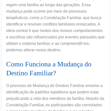
regem uma família ao longo das gerações. Essa
mudança pode ocorrer por meio de processos
terapêuticos, como a Constelação Familiar, que busca
identificar e resolver conflitos familiares enraizados. A
ideia central é que muitos dos nossos comportamentos
e escolhas são influenciados por eventos passados que
afetam o sistema familiar, e ao compreendê-los,
podemos alterar nosso destino.
Como Funciona a Mudança do
Destino Familiar?
O processo de Mudança do Destino Familiar envolve a
identificação de padrões repetitivos que podem estar
prejudicando a vida dos membros da família. Através da
Constelação Familiar, os participantes são convidados