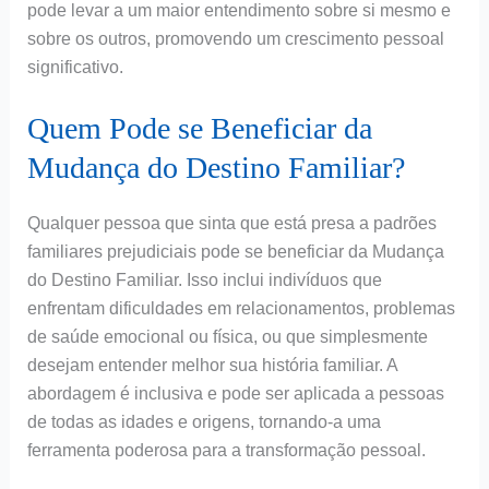
pode levar a um maior entendimento sobre si mesmo e
sobre os outros, promovendo um crescimento pessoal
significativo.
Quem Pode se Beneficiar da
Mudança do Destino Familiar?
Qualquer pessoa que sinta que está presa a padrões
familiares prejudiciais pode se beneficiar da Mudança
do Destino Familiar. Isso inclui indivíduos que
enfrentam dificuldades em relacionamentos, problemas
de saúde emocional ou física, ou que simplesmente
desejam entender melhor sua história familiar. A
abordagem é inclusiva e pode ser aplicada a pessoas
de todas as idades e origens, tornando-a uma
ferramenta poderosa para a transformação pessoal.