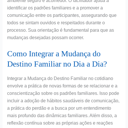
ambiente seguro e acolhedor. O facilitador ajuda a
identificar os padrões familiares e a promover a
comunicação entre os participantes, assegurando que
todos se sintam ouvidos e respeitados durante o
processo. Sua orientação é fundamental para que as
mudanças desejadas possam ocorrer.
Como Integrar a Mudança do
Destino Familiar no Dia a Dia?
Integrar a Mudança do Destino Familiar no cotidiano
envolve a prática de novas formas de se relacionar e a
conscientização sobre os padrões familiares. Isso pode
incluir a adoção de hábitos saudáveis de comunicação,
a prática do perdão e a busca por um entendimento
mais profundo das dinâmicas familiares. Além disso, a
reflexão contínua sobre as próprias ações e reações