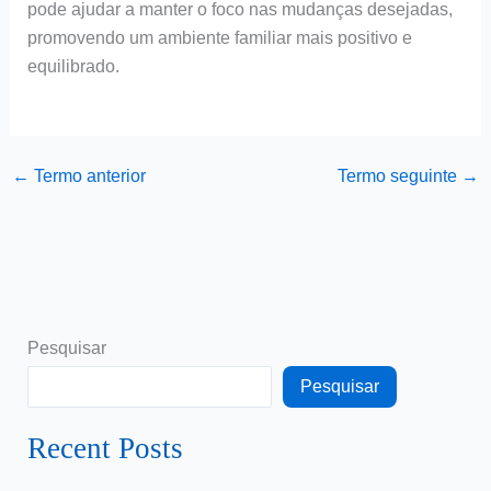
pode ajudar a manter o foco nas mudanças desejadas,
promovendo um ambiente familiar mais positivo e
equilibrado.
←
Termo anterior
Termo seguinte
→
Pesquisar
Pesquisar
Recent Posts