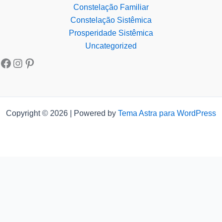
Constelação Familiar
Constelação Sistêmica
Prosperidade Sistêmica
Uncategorized
Copyright © 2026 | Powered by
Tema Astra para WordPress