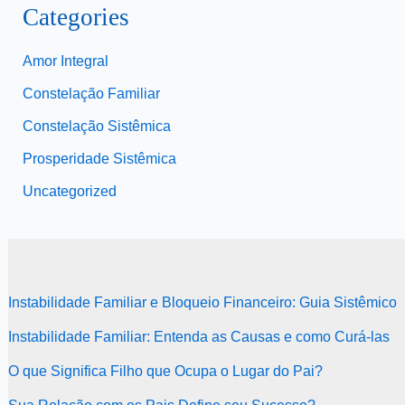
Categories
Amor Integral
Constelação Familiar
Constelação Sistêmica
Prosperidade Sistêmica
Uncategorized
Instabilidade Familiar e Bloqueio Financeiro: Guia Sistêmico
Instabilidade Familiar: Entenda as Causas e como Curá-las
O que Significa Filho que Ocupa o Lugar do Pai?