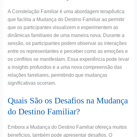
A Constelação Familiar é uma abordagem terapêutica
que facilita a Mudança do Destino Familiar ao permitir
que os participantes visualizem e experimentem as
dinâmicas familiares de uma maneira nova. Durante a
sessão, os participantes podem observar as interações
entre os representantes e perceber como as emoções e
os conflitos se manifestam. Essa experiência pode levar
a insights profundos e a uma nova compreensão das
relações familiares, permitindo que mudanças
significativas ocorram.
Quais São os Desafios na Mudança
do Destino Familiar?
Embora a Mudança do Destino Familiar ofereça muitos
benefícios, também pode apresentar desafios. O