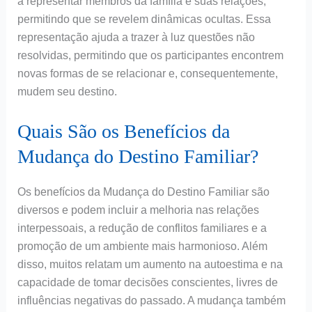
a representar membros da família e suas relações,
permitindo que se revelem dinâmicas ocultas. Essa
representação ajuda a trazer à luz questões não
resolvidas, permitindo que os participantes encontrem
novas formas de se relacionar e, consequentemente,
mudem seu destino.
Quais São os Benefícios da
Mudança do Destino Familiar?
Os benefícios da Mudança do Destino Familiar são
diversos e podem incluir a melhoria nas relações
interpessoais, a redução de conflitos familiares e a
promoção de um ambiente mais harmonioso. Além
disso, muitos relatam um aumento na autoestima e na
capacidade de tomar decisões conscientes, livres de
influências negativas do passado. A mudança também