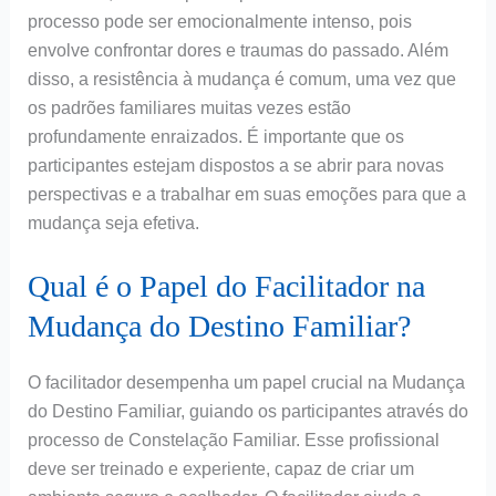
processo pode ser emocionalmente intenso, pois
envolve confrontar dores e traumas do passado. Além
disso, a resistência à mudança é comum, uma vez que
os padrões familiares muitas vezes estão
profundamente enraizados. É importante que os
participantes estejam dispostos a se abrir para novas
perspectivas e a trabalhar em suas emoções para que a
mudança seja efetiva.
Qual é o Papel do Facilitador na
Mudança do Destino Familiar?
O facilitador desempenha um papel crucial na Mudança
do Destino Familiar, guiando os participantes através do
processo de Constelação Familiar. Esse profissional
deve ser treinado e experiente, capaz de criar um