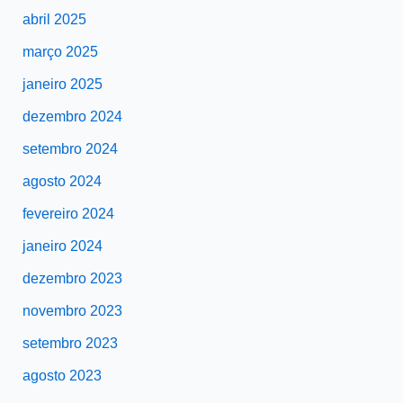
abril 2025
março 2025
janeiro 2025
dezembro 2024
setembro 2024
agosto 2024
fevereiro 2024
janeiro 2024
dezembro 2023
novembro 2023
setembro 2023
agosto 2023