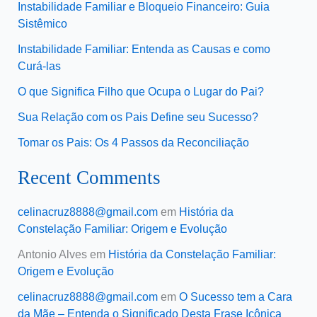
Instabilidade Familiar e Bloqueio Financeiro: Guia
Sistêmico
Instabilidade Familiar: Entenda as Causas e como
Curá-las
O que Significa Filho que Ocupa o Lugar do Pai?
Sua Relação com os Pais Define seu Sucesso?
Tomar os Pais: Os 4 Passos da Reconciliação
Recent Comments
celinacruz8888@gmail.com
em
História da
Constelação Familiar: Origem e Evolução
Antonio Alves
em
História da Constelação Familiar:
Origem e Evolução
celinacruz8888@gmail.com
em
O Sucesso tem a Cara
da Mãe – Entenda o Significado Desta Frase Icônica