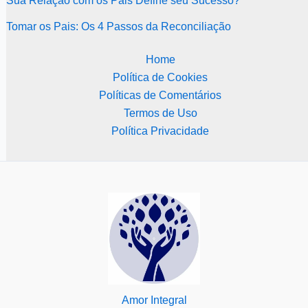
Sua Relação com os Pais Define seu Sucesso?
Tomar os Pais: Os 4 Passos da Reconciliação
Home
Política de Cookies
Políticas de Comentários
Termos de Uso
Política Privacidade
Amor Integral