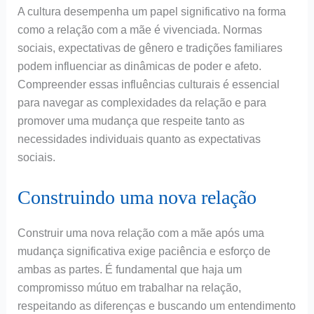
A cultura desempenha um papel significativo na forma
como a relação com a mãe é vivenciada. Normas
sociais, expectativas de gênero e tradições familiares
podem influenciar as dinâmicas de poder e afeto.
Compreender essas influências culturais é essencial
para navegar as complexidades da relação e para
promover uma mudança que respeite tanto as
necessidades individuais quanto as expectativas
sociais.
Construindo uma nova relação
Construir uma nova relação com a mãe após uma
mudança significativa exige paciência e esforço de
ambas as partes. É fundamental que haja um
compromisso mútuo em trabalhar na relação,
respeitando as diferenças e buscando um entendimento