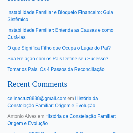
Instabilidade Familiar e Bloqueio Financeiro: Guia
Sistêmico
Instabilidade Familiar: Entenda as Causas e como
Curá-las
O que Significa Filho que Ocupa o Lugar do Pai?
Sua Relação com os Pais Define seu Sucesso?
Tomar os Pais: Os 4 Passos da Reconciliação
Recent Comments
celinacruz8888@gmail.com
em
História da
Constelação Familiar: Origem e Evolução
Antonio Alves
em
História da Constelação Familiar:
Origem e Evolução