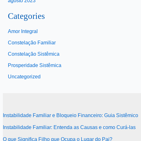
agosto 2023
Categories
Amor Integral
Constelação Familiar
Constelação Sistêmica
Prosperidade Sistêmica
Uncategorized
Instabilidade Familiar e Bloqueio Financeiro: Guia Sistêmico
Instabilidade Familiar: Entenda as Causas e como Curá-las
O que Significa Filho que Ocupa o Lugar do Pai?