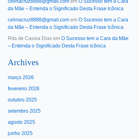
celinacruz8888@gmail.com
em
O Sucesso tem a Cara
da Mãe – Entenda o Significado Desta Frase Icônica
celinacruz8888@gmail.com
em
O Sucesso tem a Cara
da Mãe – Entenda o Significado Desta Frase Icônica
Rita de Cassia Dias
em
O Sucesso tem a Cara da Mãe
– Entenda o Significado Desta Frase Icônica
Archives
março 2026
fevereiro 2026
outubro 2025
setembro 2025
agosto 2025
junho 2025