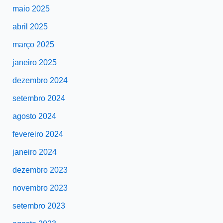
maio 2025
abril 2025
março 2025
janeiro 2025
dezembro 2024
setembro 2024
agosto 2024
fevereiro 2024
janeiro 2024
dezembro 2023
novembro 2023
setembro 2023