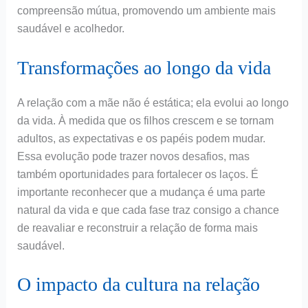
compreensão mútua, promovendo um ambiente mais
saudável e acolhedor.
Transformações ao longo da vida
A relação com a mãe não é estática; ela evolui ao longo
da vida. À medida que os filhos crescem e se tornam
adultos, as expectativas e os papéis podem mudar.
Essa evolução pode trazer novos desafios, mas
também oportunidades para fortalecer os laços. É
importante reconhecer que a mudança é uma parte
natural da vida e que cada fase traz consigo a chance
de reavaliar e reconstruir a relação de forma mais
saudável.
O impacto da cultura na relação