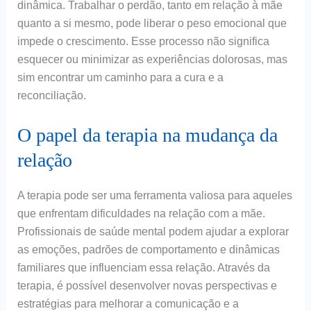
dinâmica. Trabalhar o perdão, tanto em relação à mãe
quanto a si mesmo, pode liberar o peso emocional que
impede o crescimento. Esse processo não significa
esquecer ou minimizar as experiências dolorosas, mas
sim encontrar um caminho para a cura e a
reconciliação.
O papel da terapia na mudança da
relação
A terapia pode ser uma ferramenta valiosa para aqueles
que enfrentam dificuldades na relação com a mãe.
Profissionais de saúde mental podem ajudar a explorar
as emoções, padrões de comportamento e dinâmicas
familiares que influenciam essa relação. Através da
terapia, é possível desenvolver novas perspectivas e
estratégias para melhorar a comunicação e a