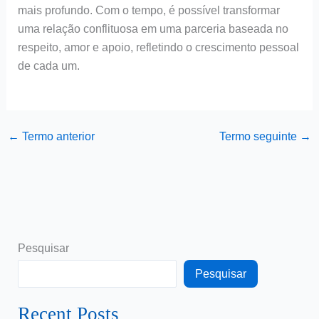
mais profundo. Com o tempo, é possível transformar
uma relação conflituosa em uma parceria baseada no
respeito, amor e apoio, refletindo o crescimento pessoal
de cada um.
←
Termo anterior
Termo seguinte
→
Pesquisar
Pesquisar
Recent Posts