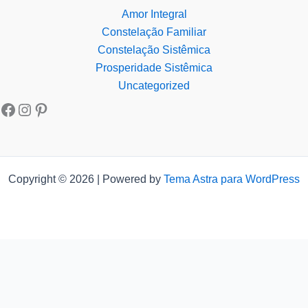
Amor Integral
Constelação Familiar
Constelação Sistêmica
Prosperidade Sistêmica
Uncategorized
Copyright © 2026 | Powered by
Tema Astra para WordPress