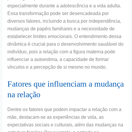
especialmente durante a adolescência e a vida adulta.
Essa transformação pode ser desencadeada por
diversos fatores, incluindo a busca por independência,
mudanças de papéis familiares e a necessidade de
estabelecer limites emocionais. O entendimento dessa
dinâmica é crucial para o desenvolvimento saudável do
indivíduo, pois a relação com a figura materna pode
influenciar a autoestima, a capacidade de formar
vínculos e a percepção de si mesmo no mundo.
Fatores que influenciam a mudança
na relação
Dentre os fatores que podem impactar a relação com a
mãe, destacam-se as experiências de vida, as
expectativas sociais e culturais, além das mudanças na