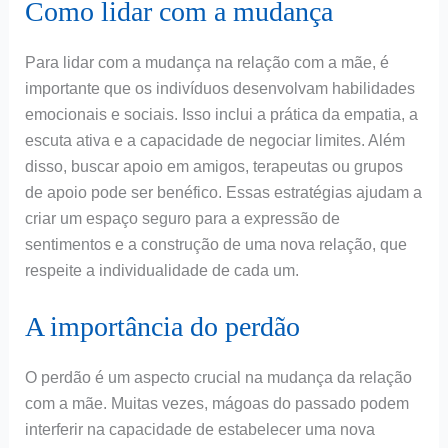
Como lidar com a mudança
Para lidar com a mudança na relação com a mãe, é
importante que os indivíduos desenvolvam habilidades
emocionais e sociais. Isso inclui a prática da empatia, a
escuta ativa e a capacidade de negociar limites. Além
disso, buscar apoio em amigos, terapeutas ou grupos
de apoio pode ser benéfico. Essas estratégias ajudam a
criar um espaço seguro para a expressão de
sentimentos e a construção de uma nova relação, que
respeite a individualidade de cada um.
A importância do perdão
O perdão é um aspecto crucial na mudança da relação
com a mãe. Muitas vezes, mágoas do passado podem
interferir na capacidade de estabelecer uma nova