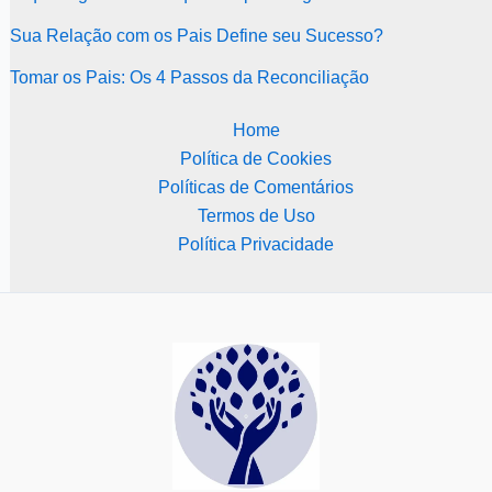
Sua Relação com os Pais Define seu Sucesso?
Tomar os Pais: Os 4 Passos da Reconciliação
Home
Política de Cookies
Políticas de Comentários
Termos de Uso
Política Privacidade