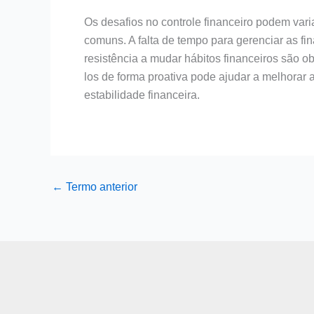
Os desafios no controle financeiro podem var
comuns. A falta de tempo para gerenciar as fin
resistência a mudar hábitos financeiros são 
los de forma proativa pode ajudar a melhorar a
estabilidade financeira.
←
Termo anterior