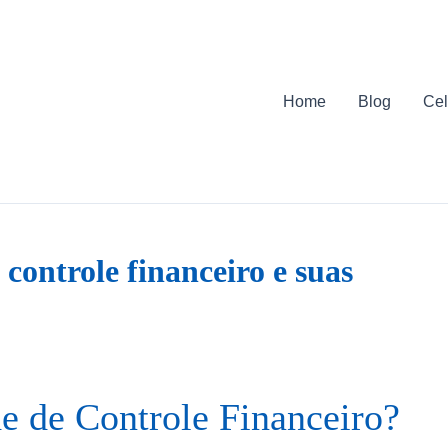
Home
Blog
Cel
controle financeiro e suas
e de Controle Financeiro?