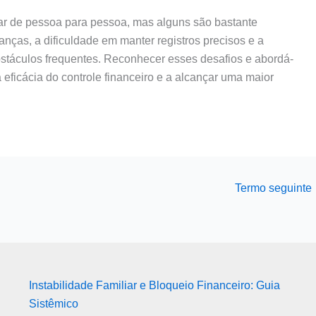
iar de pessoa para pessoa, mas alguns são bastante
anças, a dificuldade em manter registros precisos e a
obstáculos frequentes. Reconhecer esses desafios e abordá-
 eficácia do controle financeiro e a alcançar uma maior
Termo seguinte
Instabilidade Familiar e Bloqueio Financeiro: Guia
Sistêmico