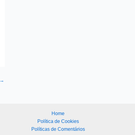
→
Home
Política de Cookies
Políticas de Comentários