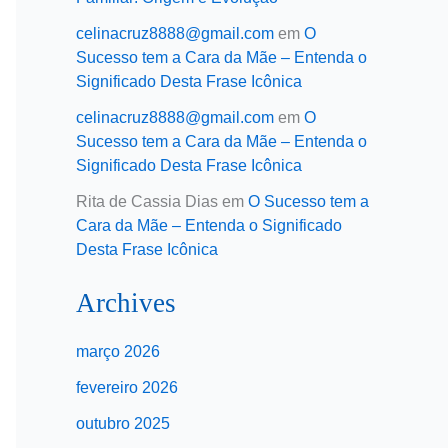
celinacruz8888@gmail.com
em
O
Sucesso tem a Cara da Mãe – Entenda o
Significado Desta Frase Icônica
celinacruz8888@gmail.com
em
O
Sucesso tem a Cara da Mãe – Entenda o
Significado Desta Frase Icônica
Rita de Cassia Dias
em
O Sucesso tem a
Cara da Mãe – Entenda o Significado
Desta Frase Icônica
Archives
março 2026
fevereiro 2026
outubro 2025