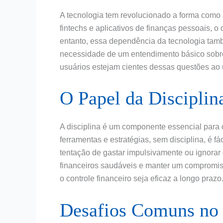
A tecnologia tem revolucionado a forma como
fintechs e aplicativos de finanças pessoais, o 
entanto, essa dependência da tecnologia tam
necessidade de um entendimento básico sobr
usuários estejam cientes dessas questões ao ut
O Papel da Disciplin
A disciplina é um componente essencial para
ferramentas e estratégias, sem disciplina, é fác
tentação de gastar impulsivamente ou ignorar
financeiros saudáveis e manter um compromisso
o controle financeiro seja eficaz a longo prazo
Desafios Comuns no 