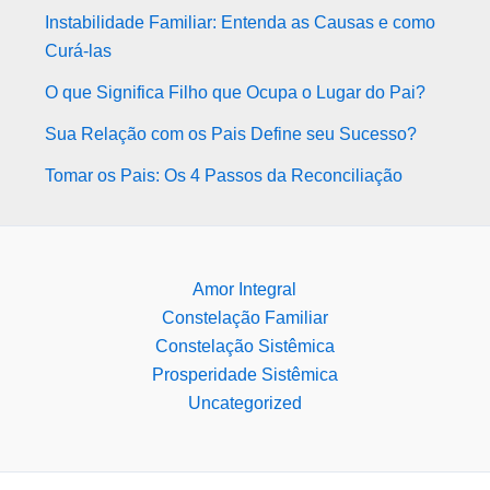
Instabilidade Familiar: Entenda as Causas e como
Curá-las
O que Significa Filho que Ocupa o Lugar do Pai?
Sua Relação com os Pais Define seu Sucesso?
Tomar os Pais: Os 4 Passos da Reconciliação
Amor Integral
Constelação Familiar
Constelação Sistêmica
Prosperidade Sistêmica
Uncategorized