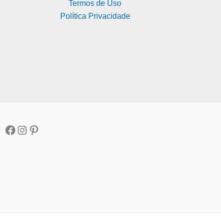
Termos de Uso
Política Privacidade