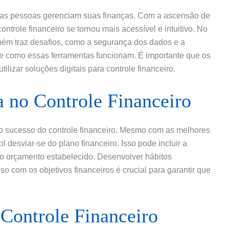
 as pessoas gerenciam suas finanças. Com a ascensão de
controle financeiro se tornou mais acessível e intuitivo. No
bém traz desafios, como a segurança dos dados e a
e como essas ferramentas funcionam. É importante que os
ilizar soluções digitais para controle financeiro.
a no Controle Financeiro
 o sucesso do controle financeiro. Mesmo com as melhores
il desviar-se do plano financeiro. Isso pode incluir a
 o orçamento estabelecido. Desenvolver hábitos
 com os objetivos financeiros é crucial para garantir que
.
Controle Financeiro