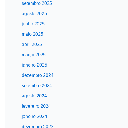
setembro 2025
agosto 2025
junho 2025
maio 2025
abril 2025
março 2025
janeiro 2025
dezembro 2024
setembro 2024
agosto 2024
fevereiro 2024
janeiro 2024
dezembro 2023