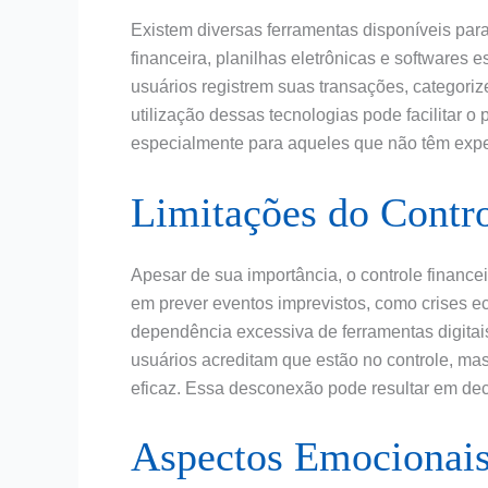
Existem diversas ferramentas disponíveis para 
financeira, planilhas eletrônicas e softwares
usuários registrem suas transações, categoriz
utilização dessas tecnologias pode facilitar o 
especialmente para aqueles que não têm expe
Limitações do Contro
Apesar de sua importância, o controle financei
em prever eventos imprevistos, como crises 
dependência excessiva de ferramentas digitai
usuários acreditam que estão no controle, ma
eficaz. Essa desconexão pode resultar em deci
Aspectos Emocionais