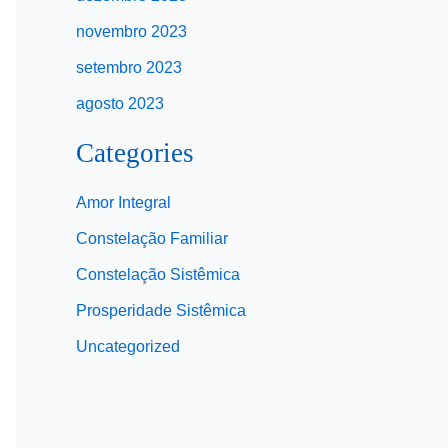
novembro 2023
setembro 2023
agosto 2023
Categories
Amor Integral
Constelação Familiar
Constelação Sistêmica
Prosperidade Sistêmica
Uncategorized