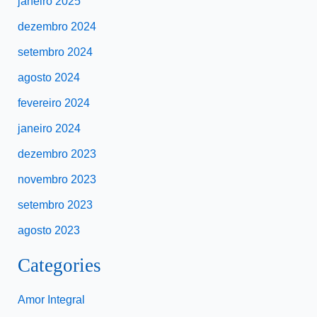
janeiro 2025
dezembro 2024
setembro 2024
agosto 2024
fevereiro 2024
janeiro 2024
dezembro 2023
novembro 2023
setembro 2023
agosto 2023
Categories
Amor Integral