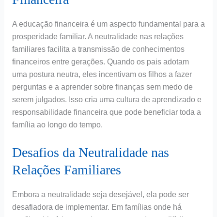
A educação financeira é um aspecto fundamental para a
prosperidade familiar. A neutralidade nas relações
familiares facilita a transmissão de conhecimentos
financeiros entre gerações. Quando os pais adotam
uma postura neutra, eles incentivam os filhos a fazer
perguntas e a aprender sobre finanças sem medo de
serem julgados. Isso cria uma cultura de aprendizado e
responsabilidade financeira que pode beneficiar toda a
família ao longo do tempo.
Desafios da Neutralidade nas
Relações Familiares
Embora a neutralidade seja desejável, ela pode ser
desafiadora de implementar. Em famílias onde há