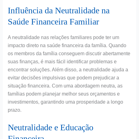
Influência da Neutralidade na
Saúde Financeira Familiar
A neutralidade nas relações familiares pode ter um
impacto direto na saúde financeira da família. Quando
os membros da família conseguem discutir abertamente
suas finanças, é mais fácil identificar problemas e
encontrar soluções. Além disso, a neutralidade ajuda a
evitar decisões impulsivas que podem prejudicar a
situação financeira. Com uma abordagem neutra, as
famílias podem planejar melhor seus orçamentos e
investimentos, garantindo uma prosperidade a longo
prazo.
Neutralidade e Educação
Financeira