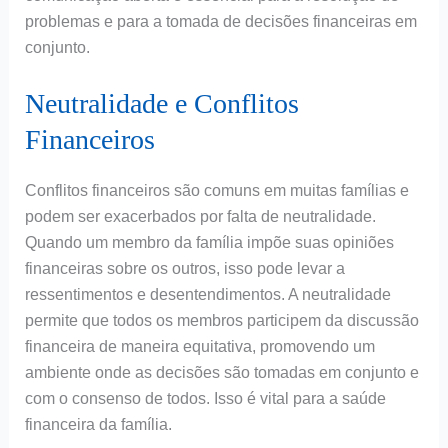
problemas e para a tomada de decisões financeiras em
conjunto.
Neutralidade e Conflitos
Financeiros
Conflitos financeiros são comuns em muitas famílias e
podem ser exacerbados por falta de neutralidade.
Quando um membro da família impõe suas opiniões
financeiras sobre os outros, isso pode levar a
ressentimentos e desentendimentos. A neutralidade
permite que todos os membros participem da discussão
financeira de maneira equitativa, promovendo um
ambiente onde as decisões são tomadas em conjunto e
com o consenso de todos. Isso é vital para a saúde
financeira da família.