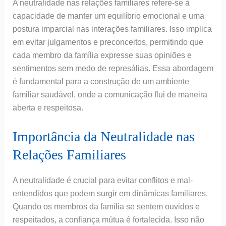
A neutralidade nas relações familiares refere-se à
capacidade de manter um equilíbrio emocional e uma
postura imparcial nas interações familiares. Isso implica
em evitar julgamentos e preconceitos, permitindo que
cada membro da família expresse suas opiniões e
sentimentos sem medo de represálias. Essa abordagem
é fundamental para a construção de um ambiente
familiar saudável, onde a comunicação flui de maneira
aberta e respeitosa.
Importância da Neutralidade nas
Relações Familiares
A neutralidade é crucial para evitar conflitos e mal-
entendidos que podem surgir em dinâmicas familiares.
Quando os membros da família se sentem ouvidos e
respeitados, a confiança mútua é fortalecida. Isso não