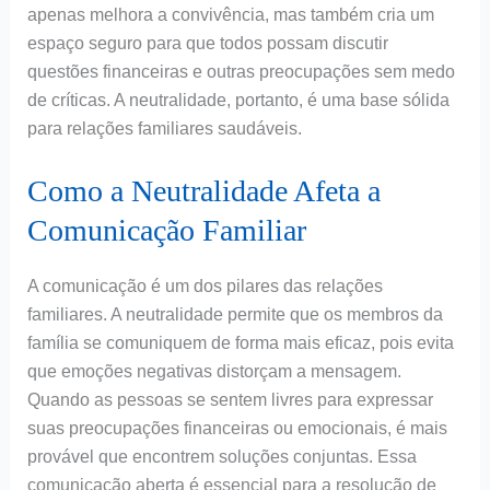
apenas melhora a convivência, mas também cria um
espaço seguro para que todos possam discutir
questões financeiras e outras preocupações sem medo
de críticas. A neutralidade, portanto, é uma base sólida
para relações familiares saudáveis.
Como a Neutralidade Afeta a
Comunicação Familiar
A comunicação é um dos pilares das relações
familiares. A neutralidade permite que os membros da
família se comuniquem de forma mais eficaz, pois evita
que emoções negativas distorçam a mensagem.
Quando as pessoas se sentem livres para expressar
suas preocupações financeiras ou emocionais, é mais
provável que encontrem soluções conjuntas. Essa
comunicação aberta é essencial para a resolução de