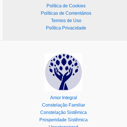
Política de Cookies
Políticas de Comentários
Termos de Uso
Política Privacidade
Amor Integral
Constelação Familiar
Constelação Sistêmica
Prosperidade Sistêmica