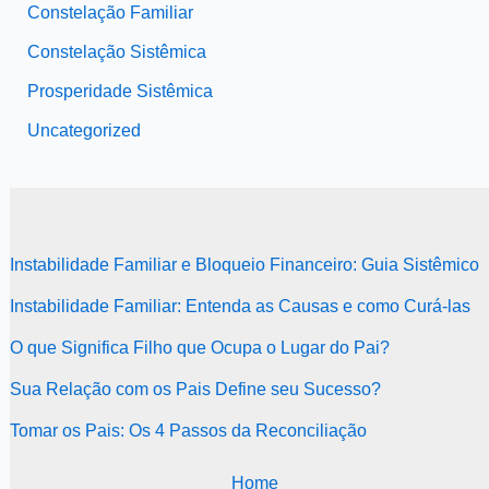
Constelação Familiar
Constelação Sistêmica
Prosperidade Sistêmica
Uncategorized
Instabilidade Familiar e Bloqueio Financeiro: Guia Sistêmico
Instabilidade Familiar: Entenda as Causas e como Curá-las
O que Significa Filho que Ocupa o Lugar do Pai?
Sua Relação com os Pais Define seu Sucesso?
Tomar os Pais: Os 4 Passos da Reconciliação
Home