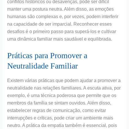
conflitos históricos ou desavenças, pode ser difícil
manter uma postura neutra. Além disso, as emoções
humanas são complexas e, por vezes, podem interferir
na capacidade de ser imparcial. Reconhecer esses
desafios é o primeiro passo para superá-los e cultivar
uma dinâmica familiar mais saudável e equilibrada.
Práticas para Promover a
Neutralidade Familiar
Existem várias práticas que podem ajudar a promover a
neutralidade nas relações familiares. A escuta ativa, por
exemplo, é uma técnica poderosa que permite que os
membros da família se sintam ouvidos. Além disso,
estabelecer regras de comunicação, como evitar
interrupções e críticas, pode criar um ambiente mais
neutro. A prática da empatia também é essencial, pois