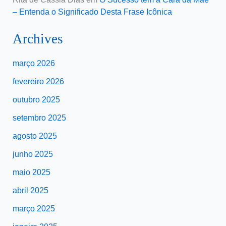
– Entenda o Significado Desta Frase Icônica
Archives
março 2026
fevereiro 2026
outubro 2025
setembro 2025
agosto 2025
junho 2025
maio 2025
abril 2025
março 2025