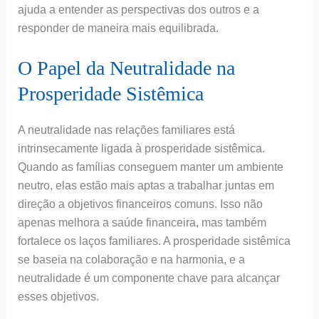
ajuda a entender as perspectivas dos outros e a
responder de maneira mais equilibrada.
O Papel da Neutralidade na
Prosperidade Sistêmica
A neutralidade nas relações familiares está
intrinsecamente ligada à prosperidade sistêmica.
Quando as famílias conseguem manter um ambiente
neutro, elas estão mais aptas a trabalhar juntas em
direção a objetivos financeiros comuns. Isso não
apenas melhora a saúde financeira, mas também
fortalece os laços familiares. A prosperidade sistêmica
se baseia na colaboração e na harmonia, e a
neutralidade é um componente chave para alcançar
esses objetivos.