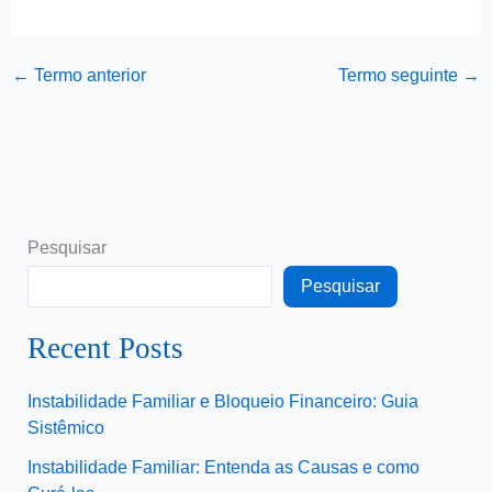
←
Termo anterior
Termo seguinte
→
Pesquisar
Pesquisar
Recent Posts
Instabilidade Familiar e Bloqueio Financeiro: Guia
Sistêmico
Instabilidade Familiar: Entenda as Causas e como