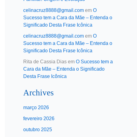
celinacruz8888@gmail.com
em
O
Sucesso tem a Cara da Mãe – Entenda o
Significado Desta Frase Icônica
celinacruz8888@gmail.com
em
O
Sucesso tem a Cara da Mãe – Entenda o
Significado Desta Frase Icônica
Rita de Cassia Dias
em
O Sucesso tem a
Cara da Mãe – Entenda o Significado
Desta Frase Icônica
Archives
março 2026
fevereiro 2026
outubro 2025