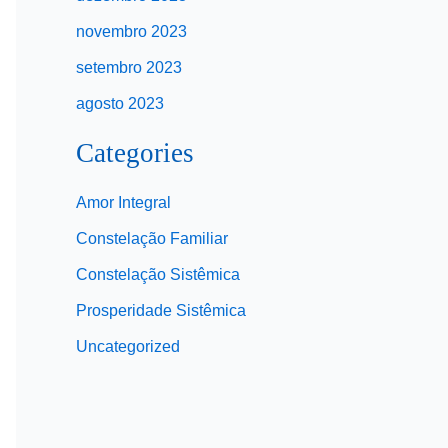
novembro 2023
setembro 2023
agosto 2023
Categories
Amor Integral
Constelação Familiar
Constelação Sistêmica
Prosperidade Sistêmica
Uncategorized