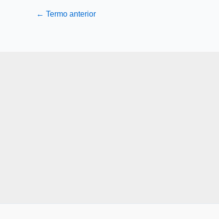
←
Termo anterior