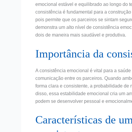
emocional estável e equilibrado ao longo do
consistência é fundamental para a construção
pois permite que os parceiros se sintam segu
demonstra um alto nível de consistência emoci
dois de maneira mais saudável e produtiva.
Importância da consi
A consistência emocional é vital para a saúde
comunicação entre os parceiros. Quando amb
forma clara e consistente, a probabilidade de 
disso, essa estabilidade emocional cria um a
podem se desenvolver pessoal e emocionalme
Características de 