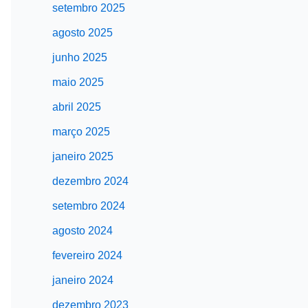
setembro 2025
agosto 2025
junho 2025
maio 2025
abril 2025
março 2025
janeiro 2025
dezembro 2024
setembro 2024
agosto 2024
fevereiro 2024
janeiro 2024
dezembro 2023