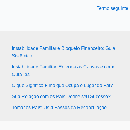
Termo seguinte
Instabilidade Familiar e Bloqueio Financeiro: Guia
Sistêmico
Instabilidade Familiar: Entenda as Causas e como
Curá-las
O que Significa Filho que Ocupa o Lugar do Pai?
Sua Relação com os Pais Define seu Sucesso?
Tomar os Pais: Os 4 Passos da Reconciliação