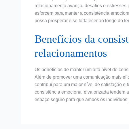
relacionamento avança, desafios e estresses 
esforcem para manter a consistência emocion
possa prosperar e se fortalecer ao longo do t
Benefícios da consis
relacionamentos
Os benefícios de manter um alto nível de co
Além de promover uma comunicação mais efica
contribui para um maior nível de satisfação e
consistência emocional é valorizada tendem 
espaço seguro para que ambos os indivíduos 