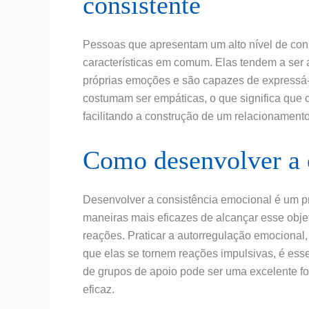
consistente
Pessoas que apresentam um alto nível de co
características em comum. Elas tendem a ser
próprias emoções e são capazes de expressá
costumam ser empáticas, o que significa que 
facilitando a construção de um relacionamento
Como desenvolver a 
Desenvolver a consistência emocional é um p
maneiras mais eficazes de alcançar esse objet
reações. Praticar a autorregulação emocional
que elas se tornem reações impulsivas, é esse
de grupos de apoio pode ser uma excelente f
eficaz.