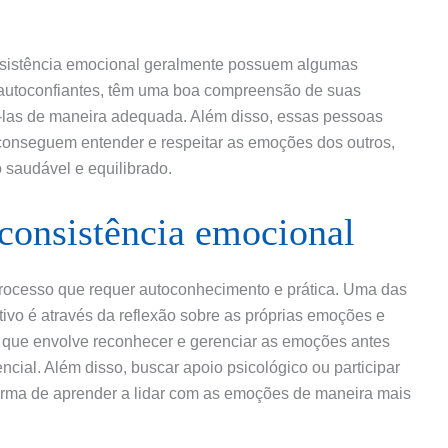
nsistência emocional geralmente possuem algumas
 autoconfiantes, têm uma boa compreensão de suas
-las de maneira adequada. Além disso, essas pessoas
conseguem entender e respeitar as emoções dos outros,
 saudável e equilibrado.
consistência emocional
rocesso que requer autoconhecimento e prática. Uma das
ivo é através da reflexão sobre as próprias emoções e
, que envolve reconhecer e gerenciar as emoções antes
ncial. Além disso, buscar apoio psicológico ou participar
orma de aprender a lidar com as emoções de maneira mais