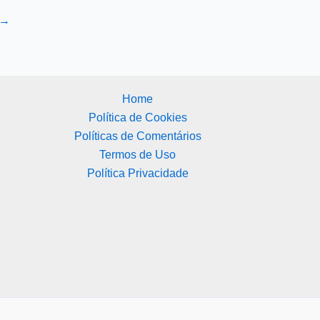
→
Home
Política de Cookies
Políticas de Comentários
Termos de Uso
Política Privacidade