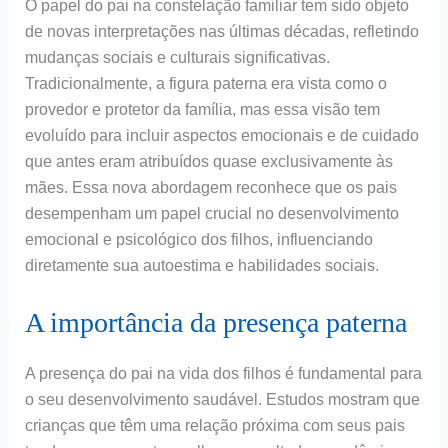
O papel do pai na constelação familiar tem sido objeto
de novas interpretações nas últimas décadas, refletindo
mudanças sociais e culturais significativas.
Tradicionalmente, a figura paterna era vista como o
provedor e protetor da família, mas essa visão tem
evoluído para incluir aspectos emocionais e de cuidado
que antes eram atribuídos quase exclusivamente às
mães. Essa nova abordagem reconhece que os pais
desempenham um papel crucial no desenvolvimento
emocional e psicológico dos filhos, influenciando
diretamente sua autoestima e habilidades sociais.
A importância da presença paterna
A presença do pai na vida dos filhos é fundamental para
o seu desenvolvimento saudável. Estudos mostram que
crianças que têm uma relação próxima com seus pais