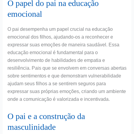
O papel do pai na educação
emocional
O pai desempenha um papel crucial na educação
emocional dos filhos, ajudando-os a reconhecer e
expressar suas emoções de maneira saudável. Essa
educação emocional é fundamental para o
desenvolvimento de habilidades de empatia e
resiliência. Pais que se envolvem em conversas abertas
sobre sentimentos e que demonstram vulnerabilidade
ajudam seus filhos a se sentirem seguros para
expressar suas próprias emoções, criando um ambiente
onde a comunicação é valorizada e incentivada.
O pai e a construção da
masculinidade