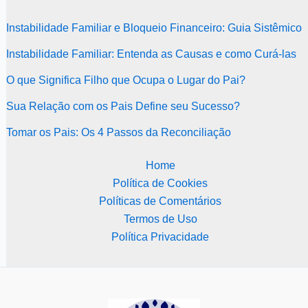
Instabilidade Familiar e Bloqueio Financeiro: Guia Sistêmico
Instabilidade Familiar: Entenda as Causas e como Curá-las
O que Significa Filho que Ocupa o Lugar do Pai?
Sua Relação com os Pais Define seu Sucesso?
Tomar os Pais: Os 4 Passos da Reconciliação
Home
Política de Cookies
Políticas de Comentários
Termos de Uso
Política Privacidade