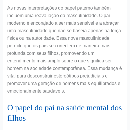
As novas interpretações do papel paterno também
incluem uma reavaliação da masculinidade. O pai
moderno é encorajado a ser mais sensível e a abraçar
uma masculinidade que não se baseia apenas na força
física ou na autoridade. Essa nova masculinidade
permite que os pais se conectem de maneira mais
profunda com seus filhos, promovendo um
entendimento mais amplo sobre o que significa ser
homem na sociedade contemporânea. Essa mudança é
vital para desconstruir estereótipos prejudiciais e
promover uma geração de homens mais equilibrados e
emocionalmente saudáveis.
O papel do pai na saúde mental dos
filhos