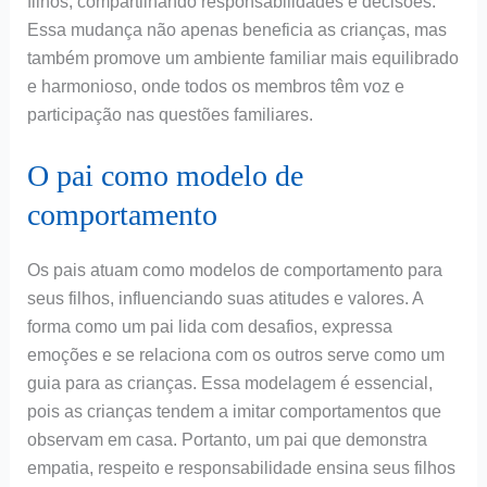
filhos, compartilhando responsabilidades e decisões.
Essa mudança não apenas beneficia as crianças, mas
também promove um ambiente familiar mais equilibrado
e harmonioso, onde todos os membros têm voz e
participação nas questões familiares.
O pai como modelo de
comportamento
Os pais atuam como modelos de comportamento para
seus filhos, influenciando suas atitudes e valores. A
forma como um pai lida com desafios, expressa
emoções e se relaciona com os outros serve como um
guia para as crianças. Essa modelagem é essencial,
pois as crianças tendem a imitar comportamentos que
observam em casa. Portanto, um pai que demonstra
empatia, respeito e responsabilidade ensina seus filhos