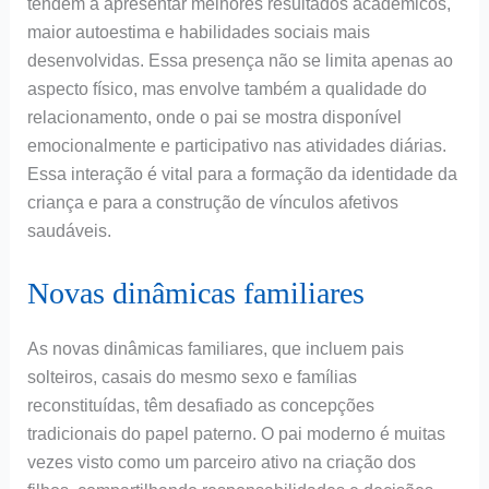
tendem a apresentar melhores resultados acadêmicos,
maior autoestima e habilidades sociais mais
desenvolvidas. Essa presença não se limita apenas ao
aspecto físico, mas envolve também a qualidade do
relacionamento, onde o pai se mostra disponível
emocionalmente e participativo nas atividades diárias.
Essa interação é vital para a formação da identidade da
criança e para a construção de vínculos afetivos
saudáveis.
Novas dinâmicas familiares
As novas dinâmicas familiares, que incluem pais
solteiros, casais do mesmo sexo e famílias
reconstituídas, têm desafiado as concepções
tradicionais do papel paterno. O pai moderno é muitas
vezes visto como um parceiro ativo na criação dos