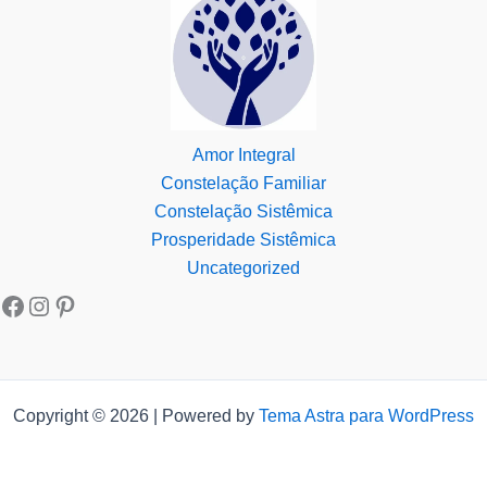
Amor Integral
Constelação Familiar
Constelação Sistêmica
Prosperidade Sistêmica
Uncategorized
Copyright © 2026 | Powered by
Tema Astra para WordPress