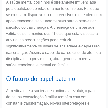
A saúde mental dos filhos é diretamente influenciada
pela qualidade do relacionamento com o pai. Pais que
se mostram disponíveis, compreensivos e que oferecem
apoio emocional são fundamentais para o bem-estar
psicológico das crianças. A presença de um pai que
valida os sentimentos dos filhos e que está disposto a
ouvir suas preocupações pode reduzir
significativamente os níveis de ansiedade e depressão
nas crianças. Assim, o papel do pai se estende além da
disciplina e do provimento, abrangendo também a
saúde emocional e mental da família.
O futuro do papel paterno
À medida que a sociedade continua a evoluir, o papel
do pai na constelação familiar também está em
constante transformação. Novas interpretações e