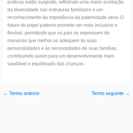
práticas estão surgindo, refletindo uma maior aceitação
da diversidade nas estruturas familiares e um
reconhecimento da importância da paternidade ativa. O
futuro do papel paterno promete ser mais inclusivo e
flexível, permitindo que os pais se expressem de
maneiras que melhor se adequem às suas
personalidades e às necessidades de suas famílias,
contribuindo assim para um desenvolvimento mais
saudável e equilibrado das crianças.
←
Termo anterior
Termo seguinte
→