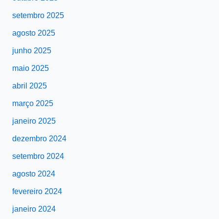
setembro 2025
agosto 2025
junho 2025
maio 2025
abril 2025
março 2025
janeiro 2025
dezembro 2024
setembro 2024
agosto 2024
fevereiro 2024
janeiro 2024