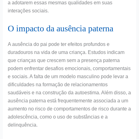
a adotarem essas mesmas qualidades em suas
interações sociais.
O impacto da ausência paterna
A ausência do pai pode ter efeitos profundos e
duradouros na vida de uma criança. Estudos indicam
que crianças que crescem sem a presença paterna
podem enfrentar desafios emocionais, comportamentais
e sociais. A falta de um modelo masculino pode levar a
dificuldades na formação de relacionamentos
saudáveis e na construção da autoestima. Além disso, a
ausência paterna está frequentemente associada a um
aumento no risco de comportamentos de risco durante a
adolescência, como o uso de substâncias e a
delinquência.