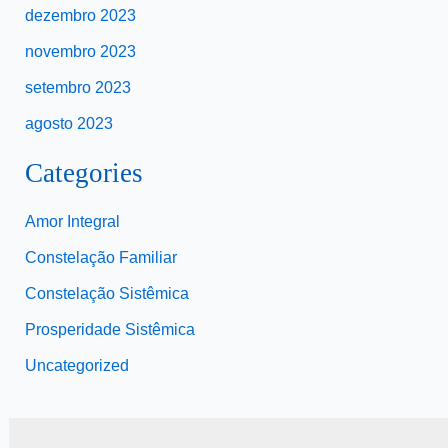
dezembro 2023
novembro 2023
setembro 2023
agosto 2023
Categories
Amor Integral
Constelação Familiar
Constelação Sistêmica
Prosperidade Sistêmica
Uncategorized