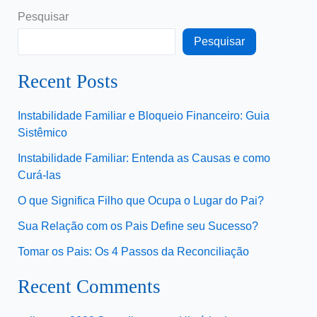
Pesquisar
Pesquisar
Recent Posts
Instabilidade Familiar e Bloqueio Financeiro: Guia
Sistêmico
Instabilidade Familiar: Entenda as Causas e como
Curá-las
O que Significa Filho que Ocupa o Lugar do Pai?
Sua Relação com os Pais Define seu Sucesso?
Tomar os Pais: Os 4 Passos da Reconciliação
Recent Comments