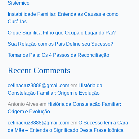
Sistêmico
Instabilidade Familiar: Entenda as Causas e como
Curá-las
O que Significa Filho que Ocupa o Lugar do Pai?
Sua Relação com os Pais Define seu Sucesso?
Tomar os Pais: Os 4 Passos da Reconciliação
Recent Comments
celinacruz8888@gmail.com
em
História da
Constelação Familiar: Origem e Evolução
Antonio Alves
em
História da Constelação Familiar:
Origem e Evolução
celinacruz8888@gmail.com
em
O Sucesso tem a Cara
da Mãe – Entenda o Significado Desta Frase Icônica