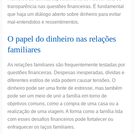
transparência nas questões financeiras. É fundamental
que haja um diálogo aberto sobre dinheiro para evitar
mal-entendidos e ressentimentos.
O papel do dinheiro nas relações
familiares
As relações familiares são frequentemente testadas por
questões financeiras. Despesas inesperadas, dívidas e
diferentes estilos de vida podem causar tensões. O
dinheiro pode ser uma fonte de estresse, mas também
pode ser um meio de unir a família em torno de
objetivos comuns, como a compra de uma casa ou a
realização de uma viagem. A forma como a família lida
com esses desafios financeiros pode fortalecer ou
enfraquecer os laços familiares.