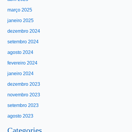
março 2025
janeiro 2025
dezembro 2024
setembro 2024
agosto 2024
fevereiro 2024
janeiro 2024
dezembro 2023
novembro 2023
setembro 2023
agosto 2023
Categories