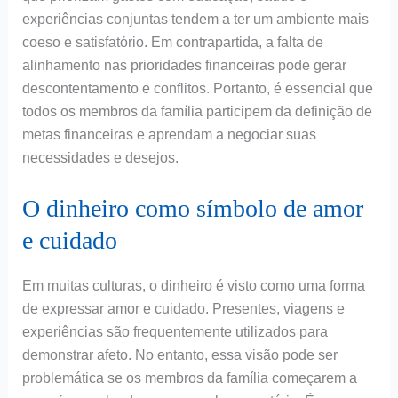
experiências conjuntas tendem a ter um ambiente mais
coeso e satisfatório. Em contrapartida, a falta de
alinhamento nas prioridades financeiras pode gerar
descontentamento e conflitos. Portanto, é essencial que
todos os membros da família participem da definição de
metas financeiras e aprendam a negociar suas
necessidades e desejos.
O dinheiro como símbolo de amor
e cuidado
Em muitas culturas, o dinheiro é visto como uma forma
de expressar amor e cuidado. Presentes, viagens e
experiências são frequentemente utilizados para
demonstrar afeto. No entanto, essa visão pode ser
problemática se os membros da família começarem a