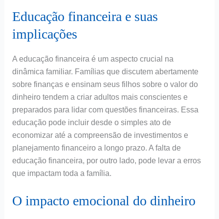
Educação financeira e suas
implicações
A educação financeira é um aspecto crucial na
dinâmica familiar. Famílias que discutem abertamente
sobre finanças e ensinam seus filhos sobre o valor do
dinheiro tendem a criar adultos mais conscientes e
preparados para lidar com questões financeiras. Essa
educação pode incluir desde o simples ato de
economizar até a compreensão de investimentos e
planejamento financeiro a longo prazo. A falta de
educação financeira, por outro lado, pode levar a erros
que impactam toda a família.
O impacto emocional do dinheiro