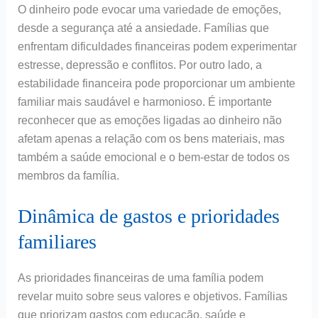
O dinheiro pode evocar uma variedade de emoções,
desde a segurança até a ansiedade. Famílias que
enfrentam dificuldades financeiras podem experimentar
estresse, depressão e conflitos. Por outro lado, a
estabilidade financeira pode proporcionar um ambiente
familiar mais saudável e harmonioso. É importante
reconhecer que as emoções ligadas ao dinheiro não
afetam apenas a relação com os bens materiais, mas
também a saúde emocional e o bem-estar de todos os
membros da família.
Dinâmica de gastos e prioridades
familiares
As prioridades financeiras de uma família podem
revelar muito sobre seus valores e objetivos. Famílias
que priorizam gastos com educação, saúde e