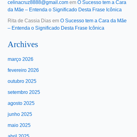
celinacruz8888@gmail.com
em
O Sucesso tem a Cara
da Mãe – Entenda o Significado Desta Frase Icônica
Rita de Cassia Dias
em
O Sucesso tem a Cara da Mãe
– Entenda o Significado Desta Frase Icônica
Archives
março 2026
fevereiro 2026
outubro 2025
setembro 2025
agosto 2025
junho 2025
maio 2025
abril 2025