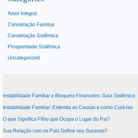
Amor Integral
Constelação Familiar
Constelação Sistêmica
Prosperidade Sistêmica
Uncategorized
Instabilidade Familiar e Bloqueio Financeiro: Guia Sistêmico
Instabilidade Familiar: Entenda as Causas e como Curá-las
O que Significa Filho que Ocupa o Lugar do Pai?
Sua Relação com os Pais Define seu Sucesso?