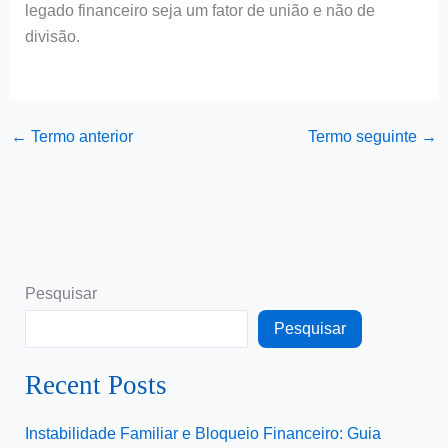
legado financeiro seja um fator de união e não de
divisão.
←
Termo anterior
Termo seguinte
→
Pesquisar
Pesquisar
Recent Posts
Instabilidade Familiar e Bloqueio Financeiro: Guia