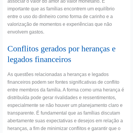
associar o valor do amor ao valor monetário. É
importante que as famílias encontrem um equilíbrio
entre o uso do dinheiro como forma de carinho e a
valorização de momentos e experiências que não
envolvem gastos.
Conflitos gerados por heranças e
legados financeiros
As questões relacionadas a heranças e legados
financeiros podem ser fontes significativas de conflito
entre membros da família. A forma como uma herança é
distribuída pode gerar rivalidades e ressentimentos,
especialmente se não houver um planejamento claro e
transparente. É fundamental que as famílias discutam
abertamente suas expectativas e desejos em relação a
heranças, a fim de minimizar conflitos e garantir que o