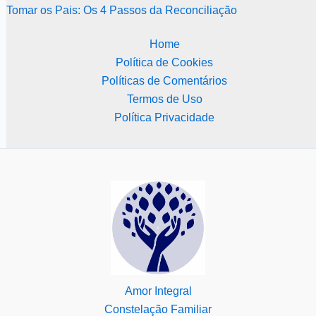
Tomar os Pais: Os 4 Passos da Reconciliação
Home
Política de Cookies
Políticas de Comentários
Termos de Uso
Política Privacidade
Amor Integral
Constelação Familiar