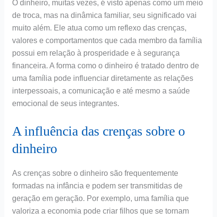
O dinheiro, muitas vezes, é visto apenas como um meio
de troca, mas na dinâmica familiar, seu significado vai
muito além. Ele atua como um reflexo das crenças,
valores e comportamentos que cada membro da família
possui em relação à prosperidade e à segurança
financeira. A forma como o dinheiro é tratado dentro de
uma família pode influenciar diretamente as relações
interpessoais, a comunicação e até mesmo a saúde
emocional de seus integrantes.
A influência das crenças sobre o
dinheiro
As crenças sobre o dinheiro são frequentemente
formadas na infância e podem ser transmitidas de
geração em geração. Por exemplo, uma família que
valoriza a economia pode criar filhos que se tornam