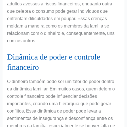
adultos avessos a riscos financeiros, enquanto outra
que celebra o consumo pode gerar indivíduos que
enfrentam dificuldades em poupar. Essas crenças
moldam a maneira como os membros da família se
relacionam com o dinheiro e, consequentemente, uns
com os outros.
Dinâmica de poder e controle
financeiro
O dinheiro também pode ser um fator de poder dentro
da dinâmica familiar. Em muitos casos, quem detém o
controle financeiro pode influenciar decisões
importantes, criando uma hierarquia que pode gerar
conflitos. Essa dinâmica de poder pode levar a
sentimentos de insegurança e desconfiança entre os
membros da família, especialmente se houver falta de