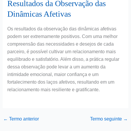
Resultados da Observação das
Dinâmicas Afetivas
Os resultados da observação das dinâmicas afetivas
podem ser extremamente positivos. Com uma melhor
compreensão das necessidades e desejos de cada
parceiro, é possível cultivar um relacionamento mais
equilibrado e satisfatório. Além disso, a prática regular
dessa observação pode levar a um aumento da
intimidade emocional, maior confiança e um
fortalecimento dos laços afetivos, resultando em um
relacionamento mais resiliente e gratificante.
←
Termo anterior
Termo seguinte
→