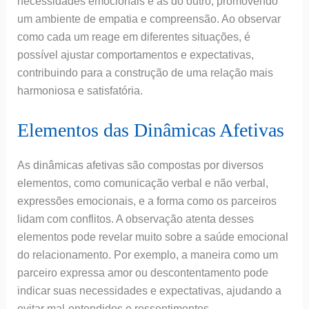
necessidades emocionais e as do outro, promovendo
um ambiente de empatia e compreensão. Ao observar
como cada um reage em diferentes situações, é
possível ajustar comportamentos e expectativas,
contribuindo para a construção de uma relação mais
harmoniosa e satisfatória.
Elementos das Dinâmicas Afetivas
As dinâmicas afetivas são compostas por diversos
elementos, como comunicação verbal e não verbal,
expressões emocionais, e a forma como os parceiros
lidam com conflitos. A observação atenta desses
elementos pode revelar muito sobre a saúde emocional
do relacionamento. Por exemplo, a maneira como um
parceiro expressa amor ou descontentamento pode
indicar suas necessidades e expectativas, ajudando a
evitar mal-entendidos e ressentimentos.