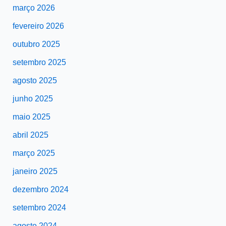
março 2026
fevereiro 2026
outubro 2025
setembro 2025
agosto 2025
junho 2025
maio 2025
abril 2025
março 2025
janeiro 2025
dezembro 2024
setembro 2024
agosto 2024