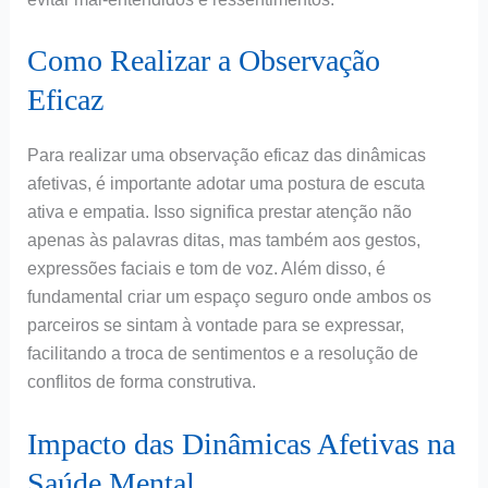
Como Realizar a Observação
Eficaz
Para realizar uma observação eficaz das dinâmicas
afetivas, é importante adotar uma postura de escuta
ativa e empatia. Isso significa prestar atenção não
apenas às palavras ditas, mas também aos gestos,
expressões faciais e tom de voz. Além disso, é
fundamental criar um espaço seguro onde ambos os
parceiros se sintam à vontade para se expressar,
facilitando a troca de sentimentos e a resolução de
conflitos de forma construtiva.
Impacto das Dinâmicas Afetivas na
Saúde Mental