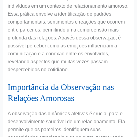
indivíduos em um contexto de relacionamento amoroso.
Essa prática envolve a identificação de padrões
comportamentais, sentimentos e reações que ocorrem
entre parceiros, permitindo uma compreensão mais
profunda das relações. Através dessa observação, é
possível perceber como as emoções influenciam a
comunicação e a conexão entre os envolvidos,
revelando aspectos que muitas vezes passam
despercebidos no cotidiano.
Importância da Observação nas
Relações Amorosas
A observação das dinâmicas afetivas é crucial para o
desenvolvimento saudável de um relacionamento. Ela
permite que os parceiros identifiquem suas