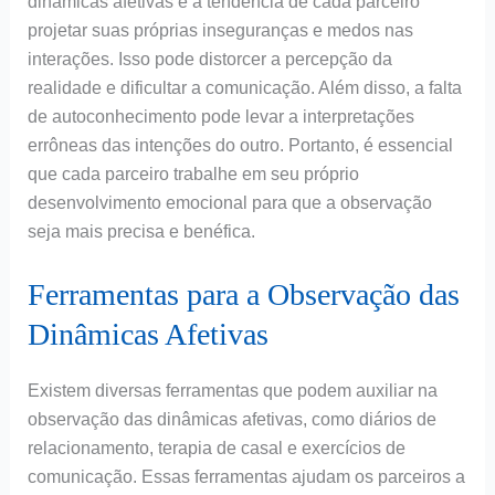
dinâmicas afetivas é a tendência de cada parceiro
projetar suas próprias inseguranças e medos nas
interações. Isso pode distorcer a percepção da
realidade e dificultar a comunicação. Além disso, a falta
de autoconhecimento pode levar a interpretações
errôneas das intenções do outro. Portanto, é essencial
que cada parceiro trabalhe em seu próprio
desenvolvimento emocional para que a observação
seja mais precisa e benéfica.
Ferramentas para a Observação das
Dinâmicas Afetivas
Existem diversas ferramentas que podem auxiliar na
observação das dinâmicas afetivas, como diários de
relacionamento, terapia de casal e exercícios de
comunicação. Essas ferramentas ajudam os parceiros a