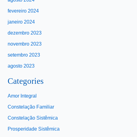
fevereiro 2024
janeiro 2024
dezembro 2023
novembro 2023
setembro 2023
agosto 2023
Categories
Amor Integral
Constelação Familiar
Constelação Sistêmica
Prosperidade Sistêmica