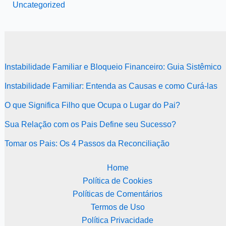
Uncategorized
Instabilidade Familiar e Bloqueio Financeiro: Guia Sistêmico
Instabilidade Familiar: Entenda as Causas e como Curá-las
O que Significa Filho que Ocupa o Lugar do Pai?
Sua Relação com os Pais Define seu Sucesso?
Tomar os Pais: Os 4 Passos da Reconciliação
Home
Política de Cookies
Políticas de Comentários
Termos de Uso
Política Privacidade