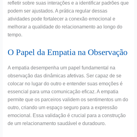
refletir sobre suas interações e a identificar padrões que
podem ser ajustados. A prática regular dessas
atividades pode fortalecer a conexão emocional e
melhorar a qualidade do relacionamento ao longo do
tempo.
O Papel da Empatia na Observação
A empatia desempenha um papel fundamental na
observação das dinâmicas afetivas. Ser capaz de se
colocar no lugar do outro e entender suas emoções é
essencial para uma comunicação eficaz. A empatia
permite que os parceiros validem os sentimentos um do
outro, criando um espaço seguro para a expressão
emocional. Essa validação é crucial para a construção
de um relacionamento saudável e duradouro.