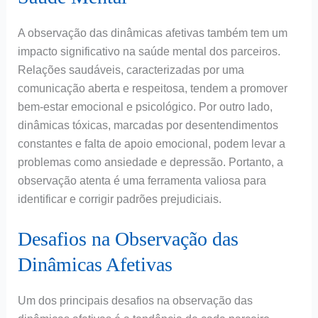
A observação das dinâmicas afetivas também tem um
impacto significativo na saúde mental dos parceiros.
Relações saudáveis, caracterizadas por uma
comunicação aberta e respeitosa, tendem a promover
bem-estar emocional e psicológico. Por outro lado,
dinâmicas tóxicas, marcadas por desentendimentos
constantes e falta de apoio emocional, podem levar a
problemas como ansiedade e depressão. Portanto, a
observação atenta é uma ferramenta valiosa para
identificar e corrigir padrões prejudiciais.
Desafios na Observação das
Dinâmicas Afetivas
Um dos principais desafios na observação das