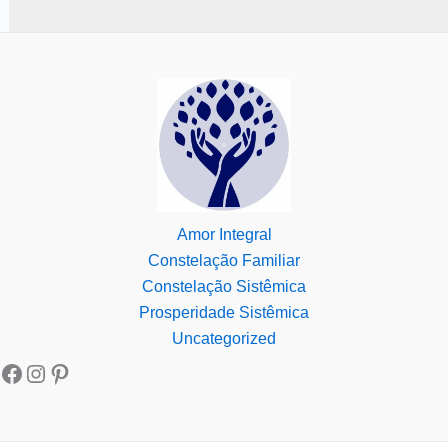
Amor Integral
Constelação Familiar
Constelação Sistêmica
Prosperidade Sistêmica
Uncategorized