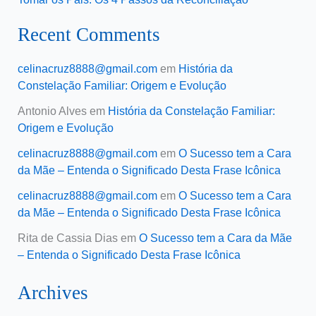
Recent Comments
celinacruz8888@gmail.com
em
História da
Constelação Familiar: Origem e Evolução
Antonio Alves
em
História da Constelação Familiar:
Origem e Evolução
celinacruz8888@gmail.com
em
O Sucesso tem a Cara
da Mãe – Entenda o Significado Desta Frase Icônica
celinacruz8888@gmail.com
em
O Sucesso tem a Cara
da Mãe – Entenda o Significado Desta Frase Icônica
Rita de Cassia Dias
em
O Sucesso tem a Cara da Mãe
– Entenda o Significado Desta Frase Icônica
Archives