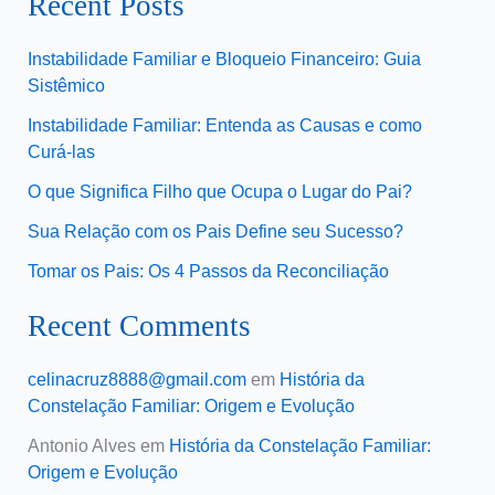
Recent Posts
Instabilidade Familiar e Bloqueio Financeiro: Guia
Sistêmico
Instabilidade Familiar: Entenda as Causas e como
Curá-las
O que Significa Filho que Ocupa o Lugar do Pai?
Sua Relação com os Pais Define seu Sucesso?
Tomar os Pais: Os 4 Passos da Reconciliação
Recent Comments
celinacruz8888@gmail.com
em
História da
Constelação Familiar: Origem e Evolução
Antonio Alves
em
História da Constelação Familiar:
Origem e Evolução