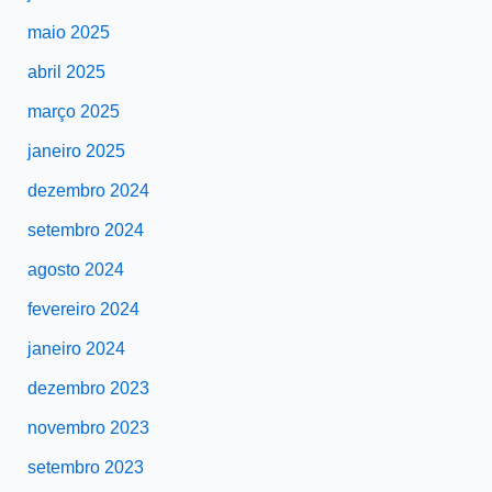
maio 2025
abril 2025
março 2025
janeiro 2025
dezembro 2024
setembro 2024
agosto 2024
fevereiro 2024
janeiro 2024
dezembro 2023
novembro 2023
setembro 2023