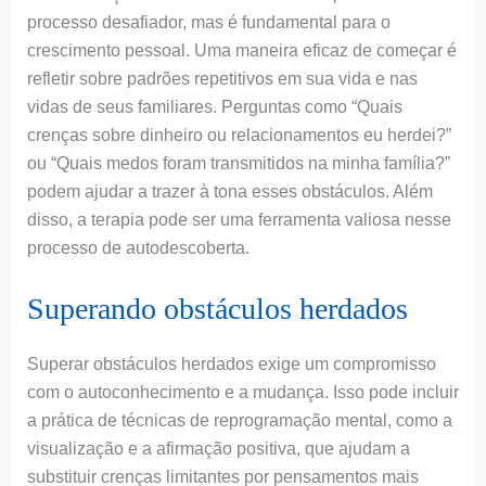
processo desafiador, mas é fundamental para o
crescimento pessoal. Uma maneira eficaz de começar é
refletir sobre padrões repetitivos em sua vida e nas
vidas de seus familiares. Perguntas como “Quais
crenças sobre dinheiro ou relacionamentos eu herdei?”
ou “Quais medos foram transmitidos na minha família?”
podem ajudar a trazer à tona esses obstáculos. Além
disso, a terapia pode ser uma ferramenta valiosa nesse
processo de autodescoberta.
Superando obstáculos herdados
Superar obstáculos herdados exige um compromisso
com o autoconhecimento e a mudança. Isso pode incluir
a prática de técnicas de reprogramação mental, como a
visualização e a afirmação positiva, que ajudam a
substituir crenças limitantes por pensamentos mais