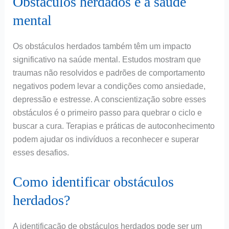
Obstáculos herdados e a saúde
mental
Os obstáculos herdados também têm um impacto
significativo na saúde mental. Estudos mostram que
traumas não resolvidos e padrões de comportamento
negativos podem levar a condições como ansiedade,
depressão e estresse. A conscientização sobre esses
obstáculos é o primeiro passo para quebrar o ciclo e
buscar a cura. Terapias e práticas de autoconhecimento
podem ajudar os indivíduos a reconhecer e superar
esses desafios.
Como identificar obstáculos
herdados?
A identificação de obstáculos herdados pode ser um