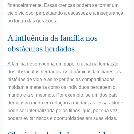
financeiramente. Essas crenças podem se tornar um
ciclo vicioso, perpetuando a escassez e a insegurança
ao longo das gerações.
A influência da família nos
obstáculos herdados
A família desempenha um papel crucial na formação
dos obstáculos herdados. As dinâmicas familiares, as
histórias de vida e as experiências compartilhadas
moldam a maneira como os indivíduos percebem o
mundo e a si mesmos. Por exemplo, se um dos pais
demonstra medo em relação a mudanças, essa atitude
pode ser internalizada pelos filhos, que, por sua vez,
podem evitar riscos e oportunidades em suas vidas.