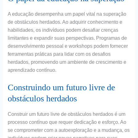
A educação desempenha um papel vital na superação
de obstáculos herdados. Ao adquirir conhecimento e
habilidades, os indivíduos podem desafiar crenças
limitantes e expandir suas perspectivas. Programas de
desenvolvimento pessoal e workshops podem fornecer
ferramentas práticas para lidar com os desafios
herdados, promovendo um ambiente de crescimento e
aprendizado contínuo.
Construindo um futuro livre de
obstáculos herdados
Construir um futuro livre de obstáculos herdados é um
processo contínuo que requer dedicação e esforço. Ao
se comprometer com a autoexploração e a mudança, os