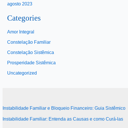
agosto 2023
Categories
Amor Integral
Constelação Familiar
Constelação Sistêmica
Prosperidade Sistêmica
Uncategorized
Instabilidade Familiar e Bloqueio Financeiro: Guia Sistêmico
Instabilidade Familiar: Entenda as Causas e como Curá-las