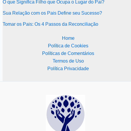
O que Significa Filho que Ocupa o Lugar do Pai?
Sua Relação com os Pais Define seu Sucesso?
Tomar os Pais: Os 4 Passos da Reconciliação
Home
Política de Cookies
Políticas de Comentários
Termos de Uso
Política Privacidade