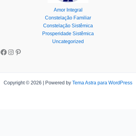
Amor Integral
Constelação Familiar
Constelação Sistêmica
Prosperidade Sistêmica
Uncategorized
Copyright © 2026 | Powered by
Tema Astra para WordPress