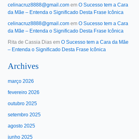
celinacruz8888@gmail.com
em
O Sucesso tem a Cara
da Mãe – Entenda o Significado Desta Frase Icônica
celinacruz8888@gmail.com
em
O Sucesso tem a Cara
da Mãe – Entenda o Significado Desta Frase Icônica
Rita de Cassia Dias
em
O Sucesso tem a Cara da Mãe
– Entenda o Significado Desta Frase Icônica
Archives
março 2026
fevereiro 2026
outubro 2025
setembro 2025
agosto 2025
junho 2025