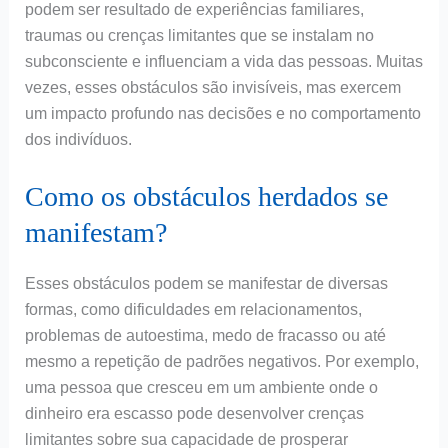
podem ser resultado de experiências familiares,
traumas ou crenças limitantes que se instalam no
subconsciente e influenciam a vida das pessoas. Muitas
vezes, esses obstáculos são invisíveis, mas exercem
um impacto profundo nas decisões e no comportamento
dos indivíduos.
Como os obstáculos herdados se
manifestam?
Esses obstáculos podem se manifestar de diversas
formas, como dificuldades em relacionamentos,
problemas de autoestima, medo de fracasso ou até
mesmo a repetição de padrões negativos. Por exemplo,
uma pessoa que cresceu em um ambiente onde o
dinheiro era escasso pode desenvolver crenças
limitantes sobre sua capacidade de prosperar