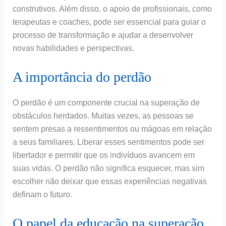
construtivos. Além disso, o apoio de profissionais, como
terapeutas e coaches, pode ser essencial para guiar o
processo de transformação e ajudar a desenvolver
novas habilidades e perspectivas.
A importância do perdão
O perdão é um componente crucial na superação de
obstáculos herdados. Muitas vezes, as pessoas se
sentem presas a ressentimentos ou mágoas em relação
a seus familiares. Liberar esses sentimentos pode ser
libertador e permitir que os indivíduos avancem em
suas vidas. O perdão não significa esquecer, mas sim
escolher não deixar que essas experiências negativas
definam o futuro.
O papel da educação na superação