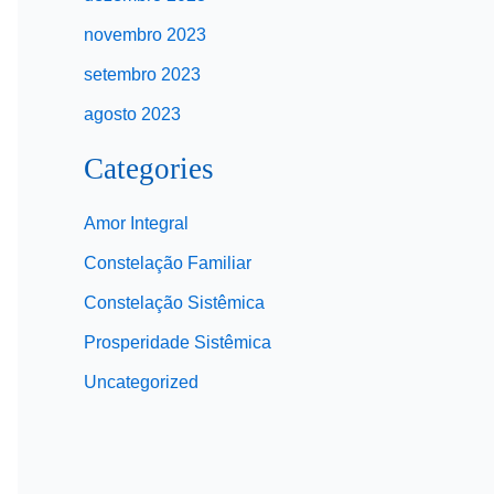
novembro 2023
setembro 2023
agosto 2023
Categories
Amor Integral
Constelação Familiar
Constelação Sistêmica
Prosperidade Sistêmica
Uncategorized