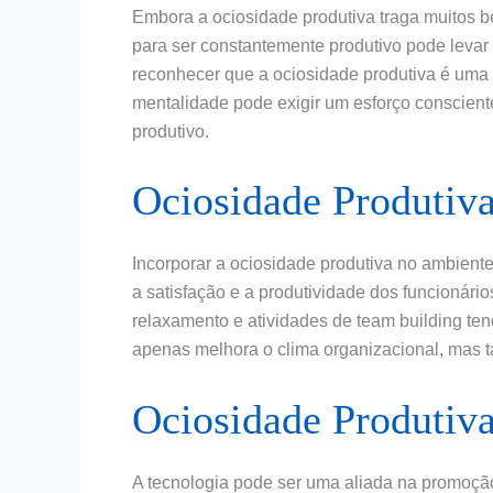
Embora a ociosidade produtiva traga muitos b
para ser constantemente produtivo pode levar 
reconhecer que a ociosidade produtiva é uma
mentalidade pode exigir um esforço conscient
produtivo.
Ociosidade Produtiv
Incorporar a ociosidade produtiva no ambiente
a satisfação e a produtividade dos funcionári
relaxamento e atividades de team building te
apenas melhora o clima organizacional, mas t
Ociosidade Produtiva
A tecnologia pode ser uma aliada na promoção