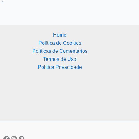
→
Home
Política de Cookies
Políticas de Comentários
Termos de Uso
Política Privacidade