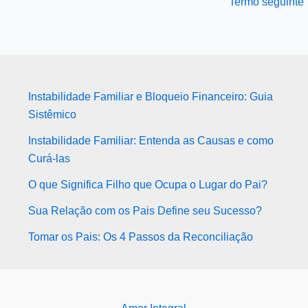
Termo seguinte
Instabilidade Familiar e Bloqueio Financeiro: Guia
Sistêmico
Instabilidade Familiar: Entenda as Causas e como
Curá-las
O que Significa Filho que Ocupa o Lugar do Pai?
Sua Relação com os Pais Define seu Sucesso?
Tomar os Pais: Os 4 Passos da Reconciliação