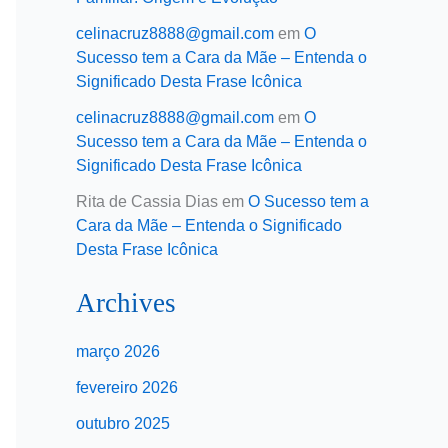
celinacruz8888@gmail.com
em
O
Sucesso tem a Cara da Mãe – Entenda o
Significado Desta Frase Icônica
celinacruz8888@gmail.com
em
O
Sucesso tem a Cara da Mãe – Entenda o
Significado Desta Frase Icônica
Rita de Cassia Dias
em
O Sucesso tem a
Cara da Mãe – Entenda o Significado
Desta Frase Icônica
Archives
março 2026
fevereiro 2026
outubro 2025