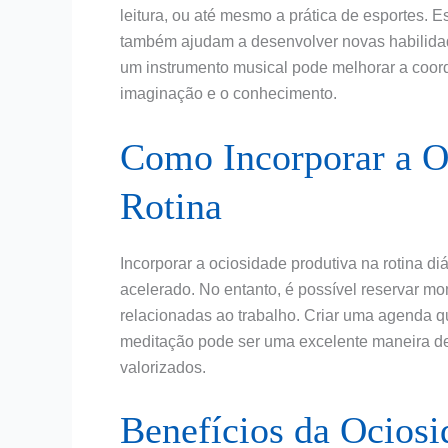
leitura, ou até mesmo a prática de esportes.
também ajudam a desenvolver novas habilidade
um instrumento musical pode melhorar a coorde
imaginação e o conhecimento.
Como Incorporar a O
Rotina
Incorporar a ociosidade produtiva na rotina 
acelerado. No entanto, é possível reservar m
relacionadas ao trabalho. Criar uma agenda q
meditação pode ser uma excelente maneira de
valorizados.
Benefícios da Ociosi