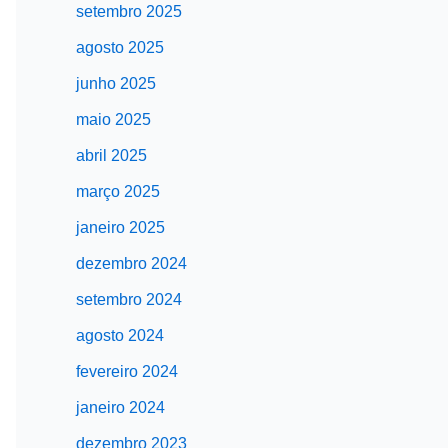
setembro 2025
agosto 2025
junho 2025
maio 2025
abril 2025
março 2025
janeiro 2025
dezembro 2024
setembro 2024
agosto 2024
fevereiro 2024
janeiro 2024
dezembro 2023