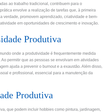
das ao trabalho tradicional, contribuem para o
rática envolve a realização de tarefas que, à primeira
na verdade, promovem aprendizado, criatividade e bem-
inatividade em oportunidades de crescimento e inovação.
idade Produtiva
 mundo onde a produtividade é frequentemente medida
. Ao permitir que as pessoas se envolvam em atividades
gem ajuda a prevenir o burnout e a exaustão. Além disso,
soal e profissional, essencial para a manutenção da
ade Produtiva
iva, que podem incluir hobbies como pintura, jardinagem,