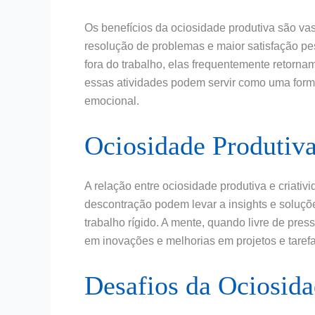
Os benefícios da ociosidade produtiva são vas
resolução de problemas e maior satisfação pe
fora do trabalho, elas frequentemente retorna
essas atividades podem servir como uma form
emocional.
Ociosidade Produtiva
A relação entre ociosidade produtiva e criativ
descontração podem levar a insights e soluçõ
trabalho rígido. A mente, quando livre de pre
em inovações e melhorias em projetos e tarefa
Desafios da Ociosida