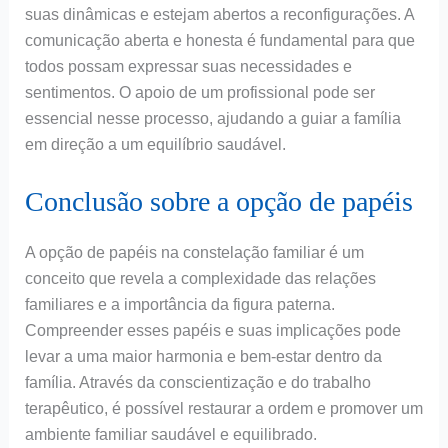
suas dinâmicas e estejam abertos a reconfigurações. A
comunicação aberta e honesta é fundamental para que
todos possam expressar suas necessidades e
sentimentos. O apoio de um profissional pode ser
essencial nesse processo, ajudando a guiar a família
em direção a um equilíbrio saudável.
Conclusão sobre a opção de papéis
A opção de papéis na constelação familiar é um
conceito que revela a complexidade das relações
familiares e a importância da figura paterna.
Compreender esses papéis e suas implicações pode
levar a uma maior harmonia e bem-estar dentro da
família. Através da conscientização e do trabalho
terapêutico, é possível restaurar a ordem e promover um
ambiente familiar saudável e equilibrado.