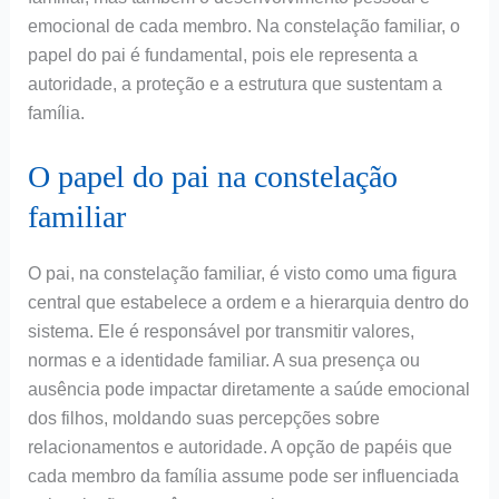
emocional de cada membro. Na constelação familiar, o
papel do pai é fundamental, pois ele representa a
autoridade, a proteção e a estrutura que sustentam a
família.
O papel do pai na constelação
familiar
O pai, na constelação familiar, é visto como uma figura
central que estabelece a ordem e a hierarquia dentro do
sistema. Ele é responsável por transmitir valores,
normas e a identidade familiar. A sua presença ou
ausência pode impactar diretamente a saúde emocional
dos filhos, moldando suas percepções sobre
relacionamentos e autoridade. A opção de papéis que
cada membro da família assume pode ser influenciada