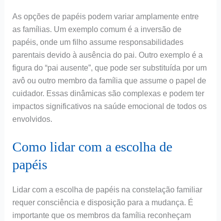
As opções de papéis podem variar amplamente entre
as famílias. Um exemplo comum é a inversão de
papéis, onde um filho assume responsabilidades
parentais devido à ausência do pai. Outro exemplo é a
figura do “pai ausente”, que pode ser substituída por um
avô ou outro membro da família que assume o papel de
cuidador. Essas dinâmicas são complexas e podem ter
impactos significativos na saúde emocional de todos os
envolvidos.
Como lidar com a escolha de
papéis
Lidar com a escolha de papéis na constelação familiar
requer consciência e disposição para a mudança. É
importante que os membros da família reconheçam