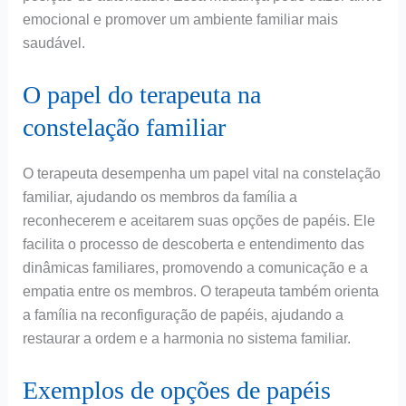
emocional e promover um ambiente familiar mais
saudável.
O papel do terapeuta na
constelação familiar
O terapeuta desempenha um papel vital na constelação
familiar, ajudando os membros da família a
reconhecerem e aceitarem suas opções de papéis. Ele
facilita o processo de descoberta e entendimento das
dinâmicas familiares, promovendo a comunicação e a
empatia entre os membros. O terapeuta também orienta
a família na reconfiguração de papéis, ajudando a
restaurar a ordem e a harmonia no sistema familiar.
Exemplos de opções de papéis