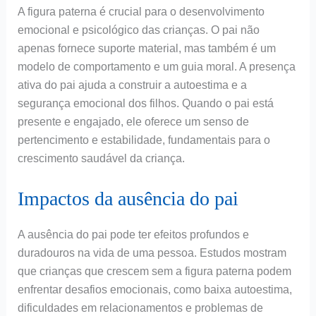
A figura paterna é crucial para o desenvolvimento
emocional e psicológico das crianças. O pai não
apenas fornece suporte material, mas também é um
modelo de comportamento e um guia moral. A presença
ativa do pai ajuda a construir a autoestima e a
segurança emocional dos filhos. Quando o pai está
presente e engajado, ele oferece um senso de
pertencimento e estabilidade, fundamentais para o
crescimento saudável da criança.
Impactos da ausência do pai
A ausência do pai pode ter efeitos profundos e
duradouros na vida de uma pessoa. Estudos mostram
que crianças que crescem sem a figura paterna podem
enfrentar desafios emocionais, como baixa autoestima,
dificuldades em relacionamentos e problemas de