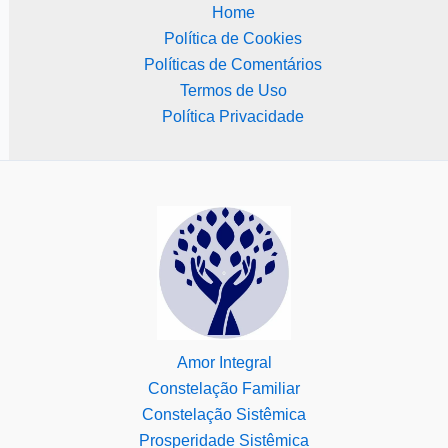
Home
Política de Cookies
Políticas de Comentários
Termos de Uso
Política Privacidade
Amor Integral
Constelação Familiar
Constelação Sistêmica
Prosperidade Sistêmica