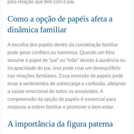
pela relação que têm com o pai.
Como a opção de papéis afeta a
dinâmica familiar
A escolha dos papéis dentro da constelação familiar
pode gerar conflitos ou harmonia. Quando um filho
assume o papel de “pai” ou “mãe” devido à ausência ou
incapacidade do pai, isso pode criar um desequilíbrio
nas relações familiares. Essa inversão de papéis pode
levar a sentimentos de sobrecarga e confusão, afetando
a saúde emocional de todos os envolvidos. A
compreensão da opção de papéis é essencial para
restaurar a ordem familiar e promover o bem-estar.
A importância da figura paterna