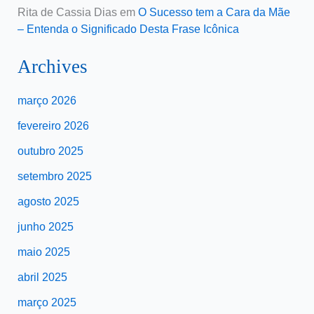
Rita de Cassia Dias
em
O Sucesso tem a Cara da Mãe
– Entenda o Significado Desta Frase Icônica
Archives
março 2026
fevereiro 2026
outubro 2025
setembro 2025
agosto 2025
junho 2025
maio 2025
abril 2025
março 2025