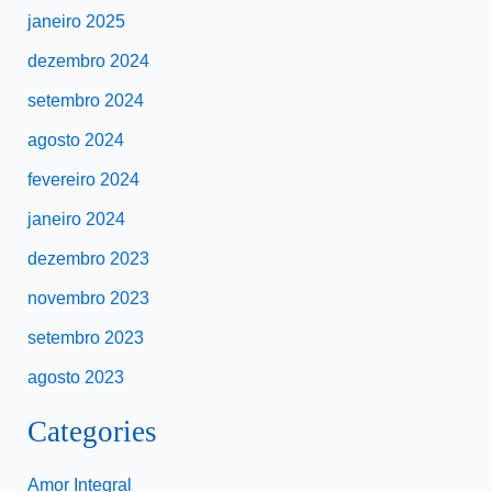
janeiro 2025
dezembro 2024
setembro 2024
agosto 2024
fevereiro 2024
janeiro 2024
dezembro 2023
novembro 2023
setembro 2023
agosto 2023
Categories
Amor Integral