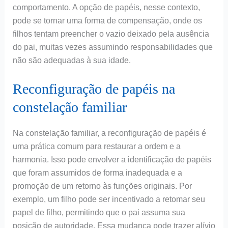
comportamento. A opção de papéis, nesse contexto,
pode se tornar uma forma de compensação, onde os
filhos tentam preencher o vazio deixado pela ausência
do pai, muitas vezes assumindo responsabilidades que
não são adequadas à sua idade.
Reconfiguração de papéis na
constelação familiar
Na constelação familiar, a reconfiguração de papéis é
uma prática comum para restaurar a ordem e a
harmonia. Isso pode envolver a identificação de papéis
que foram assumidos de forma inadequada e a
promoção de um retorno às funções originais. Por
exemplo, um filho pode ser incentivado a retomar seu
papel de filho, permitindo que o pai assuma sua
posição de autoridade. Essa mudança pode trazer alívio