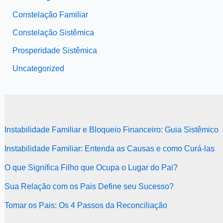
Constelação Familiar
Constelação Sistêmica
Prosperidade Sistêmica
Uncategorized
Instabilidade Familiar e Bloqueio Financeiro: Guia Sistêmico
Instabilidade Familiar: Entenda as Causas e como Curá-las
O que Significa Filho que Ocupa o Lugar do Pai?
Sua Relação com os Pais Define seu Sucesso?
Tomar os Pais: Os 4 Passos da Reconciliação