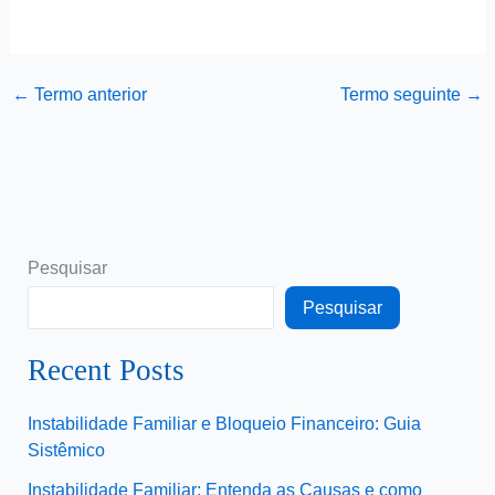
←
Termo anterior
Termo seguinte
→
Pesquisar
Pesquisar
Recent Posts
Instabilidade Familiar e Bloqueio Financeiro: Guia
Sistêmico
Instabilidade Familiar: Entenda as Causas e como