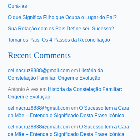
Curá-las
O que Significa Filho que Ocupa o Lugar do Pai?
Sua Relação com os Pais Define seu Sucesso?
Tomar os Pais: Os 4 Passos da Reconciliação
Recent Comments
celinacruz8888@gmail.com
em
História da
Constelação Familiar: Origem e Evolução
Antonio Alves
em
História da Constelação Familiar:
Origem e Evolução
celinacruz8888@gmail.com
em
O Sucesso tem a Cara
da Mãe – Entenda o Significado Desta Frase Icônica
celinacruz8888@gmail.com
em
O Sucesso tem a Cara
da Mãe – Entenda o Significado Desta Frase Icônica