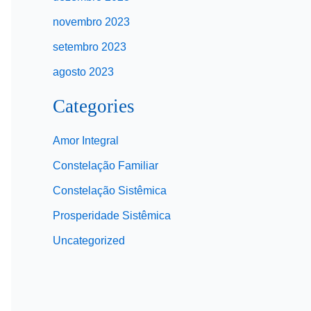
novembro 2023
setembro 2023
agosto 2023
Categories
Amor Integral
Constelação Familiar
Constelação Sistêmica
Prosperidade Sistêmica
Uncategorized