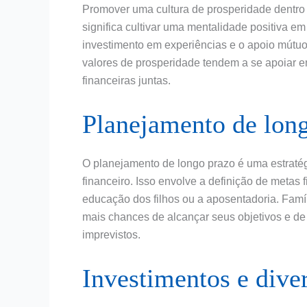
Promover uma cultura de prosperidade dentro d
significa cultivar uma mentalidade positiva e
investimento em experiências e o apoio mútuo
valores de prosperidade tendem a se apoiar e
financeiras juntas.
Planejamento de lon
O planejamento de longo prazo é uma estraté
financeiro. Isso envolve a definição de metas
educação dos filhos ou a aposentadoria. Famíl
mais chances de alcançar seus objetivos e d
imprevistos.
Investimentos e dive