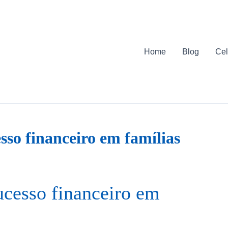
Home
Blog
Cel
sso financeiro em famílias
ucesso financeiro em