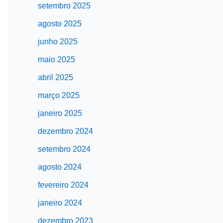
setembro 2025
agosto 2025
junho 2025
maio 2025
abril 2025
março 2025
janeiro 2025
dezembro 2024
setembro 2024
agosto 2024
fevereiro 2024
janeiro 2024
dezembro 2023