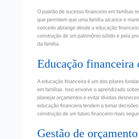
O padrão de sucesso financeiro em famílias re
que permitem que uma família alcance e mant
conceito abrange desde a educação financeira
construção de um patrimônio sólido e pela p
da família.
Educação financeira
A educação financeira é um dos pilares funda
em famílias. Isso envolve o aprendizado sobre
planejar orçamentos e evitar dívidas desnece
educação financeira tendem a tomar decisões 
construção de um futuro financeiro mais segur
Gestão de orçamento 