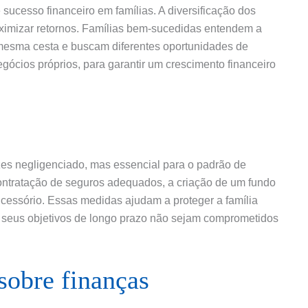
 sucesso financeiro em famílias. A diversificação dos
aximizar retornos. Famílias bem-sucedidas entendem a
 mesma cesta e buscam diferentes oportunidades de
egócios próprios, para garantir um crescimento financeiro
zes negligenciado, mas essencial para o padrão de
 contratação de seguros adequados, a criação de um fundo
cessório. Essas medidas ajudam a proteger a família
e seus objetivos de longo prazo não sejam comprometidos
sobre finanças