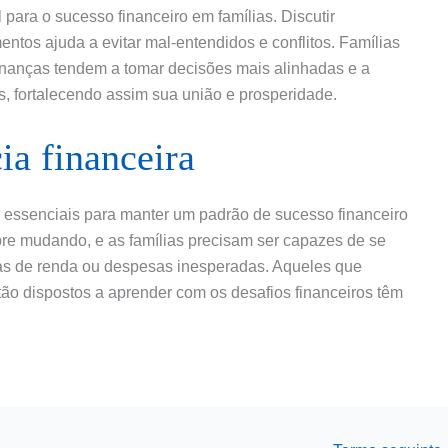
para o sucesso financeiro em famílias. Discutir
entos ajuda a evitar mal-entendidos e conflitos. Famílias
nanças tendem a tomar decisões mais alinhadas e a
s, fortalecendo assim sua união e prosperidade.
ia financeira
as essenciais para manter um padrão de sucesso financeiro
re mudando, e as famílias precisam ser capazes de se
as de renda ou despesas inesperadas. Aqueles que
ão dispostos a aprender com os desafios financeiros têm