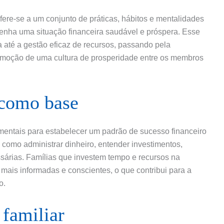
fere-se a um conjunto de práticas, hábitos e mentalidades
enha uma situação financeira saudável e próspera. Esse
 até a gestão eficaz de recursos, passando pela
romoção de uma cultura de prosperidade entre os membros
 como base
mentais para estabelecer um padrão de sucesso financeiro
 como administrar dinheiro, entender investimentos,
ssárias. Famílias que investem tempo e recursos na
mais informadas e conscientes, o que contribui para a
o.
familiar