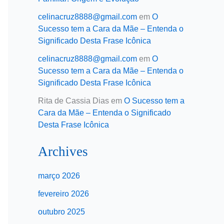
celinacruz8888@gmail.com
em
O
Sucesso tem a Cara da Mãe – Entenda o
Significado Desta Frase Icônica
celinacruz8888@gmail.com
em
O
Sucesso tem a Cara da Mãe – Entenda o
Significado Desta Frase Icônica
Rita de Cassia Dias
em
O Sucesso tem a
Cara da Mãe – Entenda o Significado
Desta Frase Icônica
Archives
março 2026
fevereiro 2026
outubro 2025