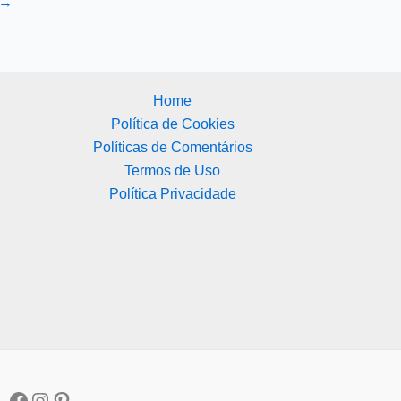
→
Home
Política de Cookies
Políticas de Comentários
Termos de Uso
Política Privacidade