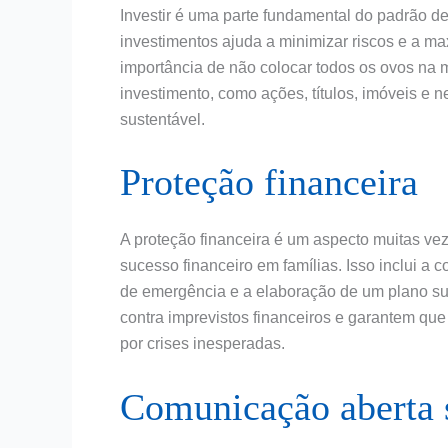
Investir é uma parte fundamental do padrão de
investimentos ajuda a minimizar riscos e a m
importância de não colocar todos os ovos na
investimento, como ações, títulos, imóveis e n
sustentável.
Proteção financeira
A proteção financeira é um aspecto muitas ve
sucesso financeiro em famílias. Isso inclui a
de emergência e a elaboração de um plano su
contra imprevistos financeiros e garantem qu
por crises inesperadas.
Comunicação aberta 