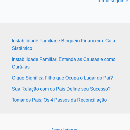
Termo seguinte
Instabilidade Familiar e Bloqueio Financeiro: Guia
Sistêmico
Instabilidade Familiar: Entenda as Causas e como
Curá-las
O que Significa Filho que Ocupa o Lugar do Pai?
Sua Relação com os Pais Define seu Sucesso?
Tomar os Pais: Os 4 Passos da Reconciliação