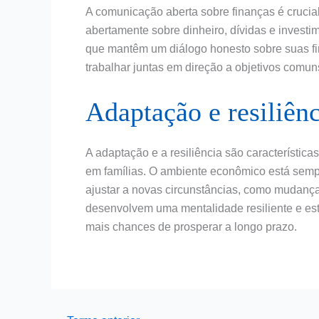
A comunicação aberta sobre finanças é crucial 
abertamente sobre dinheiro, dívidas e investim
que mantêm um diálogo honesto sobre suas fi
trabalhar juntas em direção a objetivos comun
Adaptação e resiliênc
A adaptação e a resiliência são característic
em famílias. O ambiente econômico está semp
ajustar a novas circunstâncias, como mudanç
desenvolvem uma mentalidade resiliente e est
mais chances de prosperar a longo prazo.