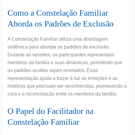
Como a Constelação Familiar
Aborda os Padrões de Exclusão
A Constelação Familiar utiliza uma abordagem
sistêmica para abordar os padrões de exclusão.
Durante as sessões, os participantes representam
membros da família e suas dinâmicas, permitindo que
os padrões ocultos sejam revelados. Essa
representação ajuda a trazer à luz as emoções e as
histórias que precisam ser reconhecidas, promovendo a
cura e a reconciliação entre os membros da família.
O Papel do Facilitador na
Constelação Familiar