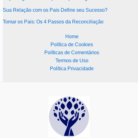
Sua Relação com os Pais Define seu Sucesso?
Tomar os Pais: Os 4 Passos da Reconciliação
Home
Política de Cookies
Políticas de Comentários
Termos de Uso
Política Privacidade