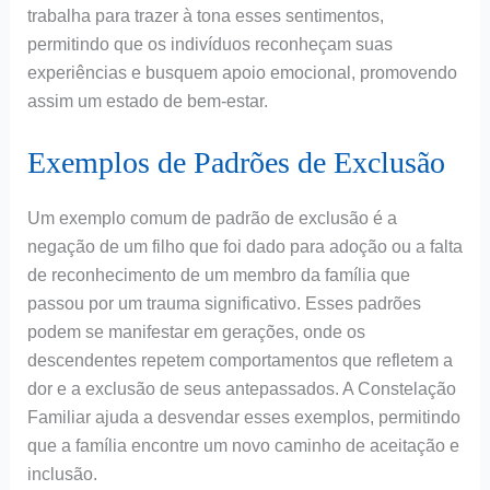
trabalha para trazer à tona esses sentimentos,
permitindo que os indivíduos reconheçam suas
experiências e busquem apoio emocional, promovendo
assim um estado de bem-estar.
Exemplos de Padrões de Exclusão
Um exemplo comum de padrão de exclusão é a
negação de um filho que foi dado para adoção ou a falta
de reconhecimento de um membro da família que
passou por um trauma significativo. Esses padrões
podem se manifestar em gerações, onde os
descendentes repetem comportamentos que refletem a
dor e a exclusão de seus antepassados. A Constelação
Familiar ajuda a desvendar esses exemplos, permitindo
que a família encontre um novo caminho de aceitação e
inclusão.