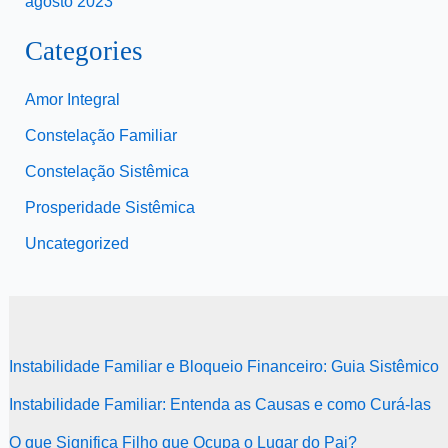
agosto 2023
Categories
Amor Integral
Constelação Familiar
Constelação Sistêmica
Prosperidade Sistêmica
Uncategorized
Instabilidade Familiar e Bloqueio Financeiro: Guia Sistêmico
Instabilidade Familiar: Entenda as Causas e como Curá-las
O que Significa Filho que Ocupa o Lugar do Pai?