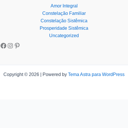
Amor Integral
Constelação Familiar
Constelação Sistêmica
Prosperidade Sistêmica
Uncategorized
Copyright © 2026 | Powered by
Tema Astra para WordPress