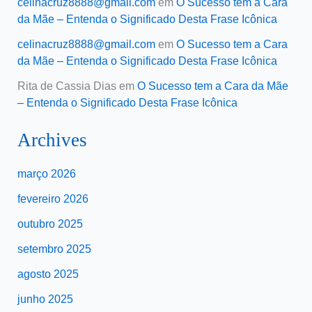
celinacruz8888@gmail.com
em
O Sucesso tem a Cara
da Mãe – Entenda o Significado Desta Frase Icônica
celinacruz8888@gmail.com
em
O Sucesso tem a Cara
da Mãe – Entenda o Significado Desta Frase Icônica
Rita de Cassia Dias
em
O Sucesso tem a Cara da Mãe
– Entenda o Significado Desta Frase Icônica
Archives
março 2026
fevereiro 2026
outubro 2025
setembro 2025
agosto 2025
junho 2025