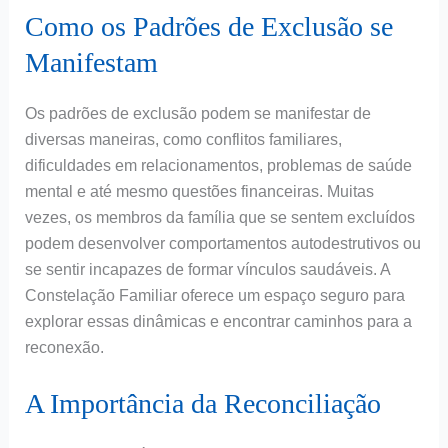
Como os Padrões de Exclusão se
Manifestam
Os padrões de exclusão podem se manifestar de
diversas maneiras, como conflitos familiares,
dificuldades em relacionamentos, problemas de saúde
mental e até mesmo questões financeiras. Muitas
vezes, os membros da família que se sentem excluídos
podem desenvolver comportamentos autodestrutivos ou
se sentir incapazes de formar vínculos saudáveis. A
Constelação Familiar oferece um espaço seguro para
explorar essas dinâmicas e encontrar caminhos para a
reconexão.
A Importância da Reconciliação