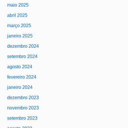
maio 2025
abril 2025
março 2025
janeiro 2025
dezembro 2024
setembro 2024
agosto 2024
fevereiro 2024
janeiro 2024
dezembro 2023
novembro 2023
setembro 2023