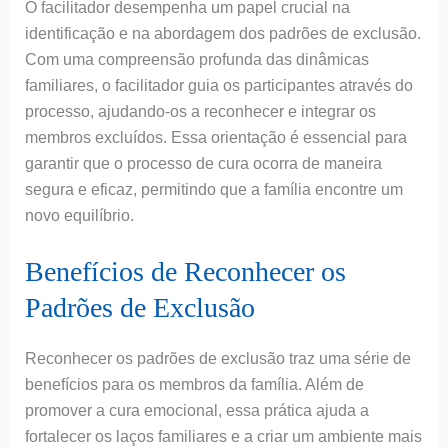
O facilitador desempenha um papel crucial na
identificação e na abordagem dos padrões de exclusão.
Com uma compreensão profunda das dinâmicas
familiares, o facilitador guia os participantes através do
processo, ajudando-os a reconhecer e integrar os
membros excluídos. Essa orientação é essencial para
garantir que o processo de cura ocorra de maneira
segura e eficaz, permitindo que a família encontre um
novo equilíbrio.
Benefícios de Reconhecer os
Padrões de Exclusão
Reconhecer os padrões de exclusão traz uma série de
benefícios para os membros da família. Além de
promover a cura emocional, essa prática ajuda a
fortalecer os laços familiares e a criar um ambiente mais