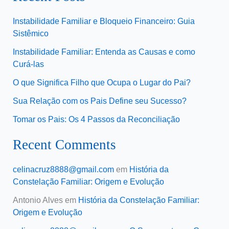
Instabilidade Familiar e Bloqueio Financeiro: Guia
Sistêmico
Instabilidade Familiar: Entenda as Causas e como
Curá-las
O que Significa Filho que Ocupa o Lugar do Pai?
Sua Relação com os Pais Define seu Sucesso?
Tomar os Pais: Os 4 Passos da Reconciliação
Recent Comments
celinacruz8888@gmail.com
em
História da
Constelação Familiar: Origem e Evolução
Antonio Alves
em
História da Constelação Familiar:
Origem e Evolução