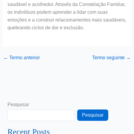
saudável e acolhedor. Através da Constelação Familiar,
os indivíduos podem aprender a lidar com suas
emoções e a construir relacionamentos mais saudáveis,
quebrando ciclos de dor e exclusão.
←
Termo anterior
Termo seguinte
→
Pesquisar
Pesquisar
Recent Posts