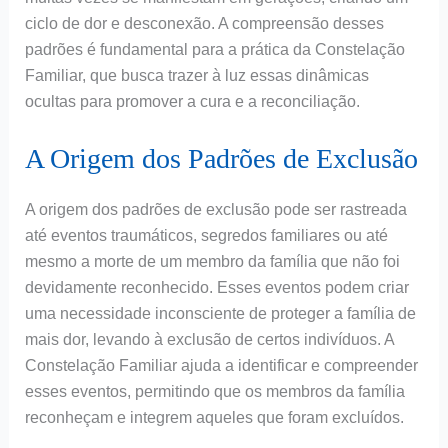
ciclo de dor e desconexão. A compreensão desses
padrões é fundamental para a prática da Constelação
Familiar, que busca trazer à luz essas dinâmicas
ocultas para promover a cura e a reconciliação.
A Origem dos Padrões de Exclusão
A origem dos padrões de exclusão pode ser rastreada
até eventos traumáticos, segredos familiares ou até
mesmo a morte de um membro da família que não foi
devidamente reconhecido. Esses eventos podem criar
uma necessidade inconsciente de proteger a família de
mais dor, levando à exclusão de certos indivíduos. A
Constelação Familiar ajuda a identificar e compreender
esses eventos, permitindo que os membros da família
reconheçam e integrem aqueles que foram excluídos.