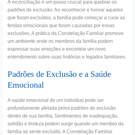
A reconciliação é um passo crucial para quebrar os
padrões de exclusão. Ao reconhecer e honrar aqueles
que foram excluídos, a família pode começar a curar as
feridas emocionais que foram causadas por essas
exclusões. A prática da Constelação Familiar promove
um ambiente onde os membros da família podem
expressar suas emoções e encontrar um novo
entendimento sobre suas histórias e legados familiares.
Padrões de Exclusão e a Saúde
Emocional
A saúde emocional de um indivíduo pode ser
profundamente afetada pelos padrões de exclusão
dentro de sua família. Sentimentos de inadequação,
solidão e tristeza podem surgir quando um membro da
família se sente excluído. A Constelação Familiar