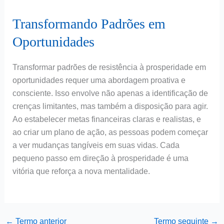
Transformando Padrões em
Oportunidades
Transformar padrões de resistência à prosperidade em
oportunidades requer uma abordagem proativa e
consciente. Isso envolve não apenas a identificação de
crenças limitantes, mas também a disposição para agir.
Ao estabelecer metas financeiras claras e realistas, e
ao criar um plano de ação, as pessoas podem começar
a ver mudanças tangíveis em suas vidas. Cada
pequeno passo em direção à prosperidade é uma
vitória que reforça a nova mentalidade.
←
Termo anterior
Termo seguinte
→