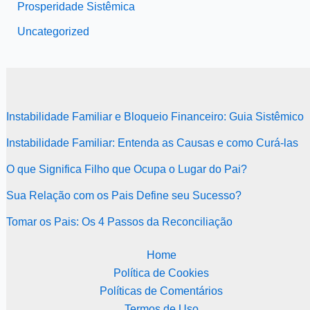
Prosperidade Sistêmica
Uncategorized
Instabilidade Familiar e Bloqueio Financeiro: Guia Sistêmico
Instabilidade Familiar: Entenda as Causas e como Curá-las
O que Significa Filho que Ocupa o Lugar do Pai?
Sua Relação com os Pais Define seu Sucesso?
Tomar os Pais: Os 4 Passos da Reconciliação
Home
Política de Cookies
Políticas de Comentários
Termos de Uso