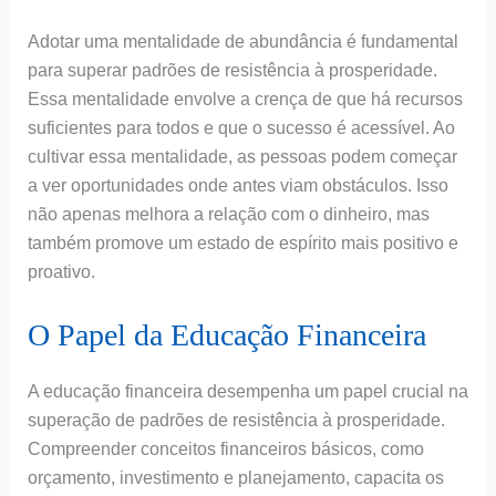
Adotar uma mentalidade de abundância é fundamental
para superar padrões de resistência à prosperidade.
Essa mentalidade envolve a crença de que há recursos
suficientes para todos e que o sucesso é acessível. Ao
cultivar essa mentalidade, as pessoas podem começar
a ver oportunidades onde antes viam obstáculos. Isso
não apenas melhora a relação com o dinheiro, mas
também promove um estado de espírito mais positivo e
proativo.
O Papel da Educação Financeira
A educação financeira desempenha um papel crucial na
superação de padrões de resistência à prosperidade.
Compreender conceitos financeiros básicos, como
orçamento, investimento e planejamento, capacita os