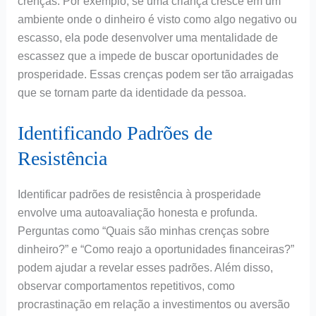
crenças. Por exemplo, se uma criança cresce em um
ambiente onde o dinheiro é visto como algo negativo ou
escasso, ela pode desenvolver uma mentalidade de
escassez que a impede de buscar oportunidades de
prosperidade. Essas crenças podem ser tão arraigadas
que se tornam parte da identidade da pessoa.
Identificando Padrões de
Resistência
Identificar padrões de resistência à prosperidade
envolve uma autoavaliação honesta e profunda.
Perguntas como “Quais são minhas crenças sobre
dinheiro?” e “Como reajo a oportunidades financeiras?”
podem ajudar a revelar esses padrões. Além disso,
observar comportamentos repetitivos, como
procrastinação em relação a investimentos ou aversão