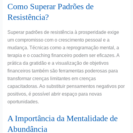
Como Superar Padrões de
Resistência?
Superar padrões de resistência à prosperidade exige
um compromisso com o crescimento pessoal e a
mudança. Técnicas como a reprogramação mental, a
terapia e o coaching financeiro podem ser eficazes. A
prática da gratidão e a visualização de objetivos
financeiros também são ferramentas poderosas para
transformar crenças limitantes em crenças
capacitadoras. Ao substituir pensamentos negativos por
positivos, é possível abrir espaço para novas
oportunidades.
A Importância da Mentalidade de
Abundância