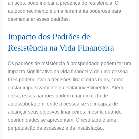
a riscos, pode indicar a presença de resistência. O
autoconhecimento é uma ferramenta poderosa para
desmantelar esses padrões.
Impacto dos Padrões de
Resistência na Vida Financeira
Os padrões de resistência à prosperidade podem ter um
impacto significativo na vida financeira de uma pessoa.
Eles podem levar a decisões financeiras ruins, como
gastar impulsivamente ou evitar investimentos. Além
disso, esses padrões podem criar um ciclo de
autossabotagem, onde a pessoa se vê incapaz de
alcançar seus objetivos financeiros, mesmo quando
oportunidades se apresentam. O resultado é uma
perpetuação da escassez e da insatisfação.