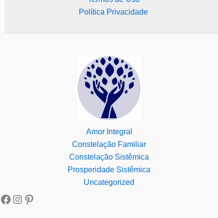
Política Privacidade
Amor Integral
Constelação Familiar
Constelação Sistêmica
Prosperidade Sistêmica
Uncategorized