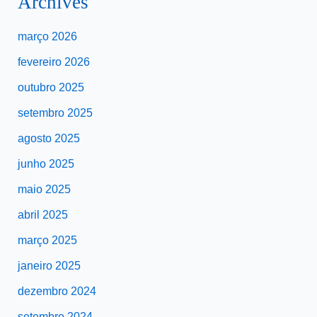
Archives
março 2026
fevereiro 2026
outubro 2025
setembro 2025
agosto 2025
junho 2025
maio 2025
abril 2025
março 2025
janeiro 2025
dezembro 2024
setembro 2024