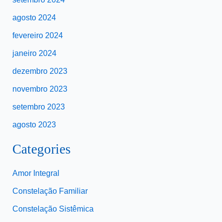
agosto 2024
fevereiro 2024
janeiro 2024
dezembro 2023
novembro 2023
setembro 2023
agosto 2023
Categories
Amor Integral
Constelação Familiar
Constelação Sistêmica