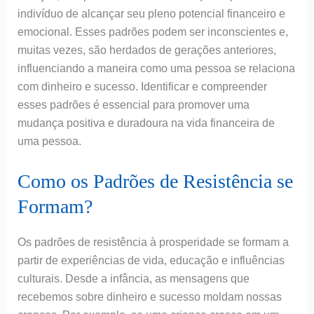
indivíduo de alcançar seu pleno potencial financeiro e
emocional. Esses padrões podem ser inconscientes e,
muitas vezes, são herdados de gerações anteriores,
influenciando a maneira como uma pessoa se relaciona
com dinheiro e sucesso. Identificar e compreender
esses padrões é essencial para promover uma
mudança positiva e duradoura na vida financeira de
uma pessoa.
Como os Padrões de Resistência se
Formam?
Os padrões de resistência à prosperidade se formam a
partir de experiências de vida, educação e influências
culturais. Desde a infância, as mensagens que
recebemos sobre dinheiro e sucesso moldam nossas