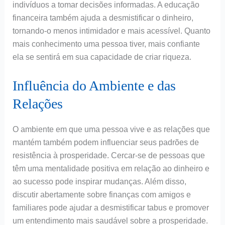
indivíduos a tomar decisões informadas. A educação
financeira também ajuda a desmistificar o dinheiro,
tornando-o menos intimidador e mais acessível. Quanto
mais conhecimento uma pessoa tiver, mais confiante
ela se sentirá em sua capacidade de criar riqueza.
Influência do Ambiente e das
Relações
O ambiente em que uma pessoa vive e as relações que
mantém também podem influenciar seus padrões de
resistência à prosperidade. Cercar-se de pessoas que
têm uma mentalidade positiva em relação ao dinheiro e
ao sucesso pode inspirar mudanças. Além disso,
discutir abertamente sobre finanças com amigos e
familiares pode ajudar a desmistificar tabus e promover
um entendimento mais saudável sobre a prosperidade.