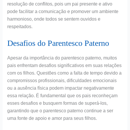
resolução de conflitos, pois um pai presente e ativo
pode facilitar a comunicação e promover um ambiente
harmonioso, onde todos se sentem ouvidos e
respeitados.
Desafios do Parentesco Paterno
Apesar da importância do parentesco paterno, muitos
pais enfrentam desafios significativos em suas relações
com os filhos. Questões como a falta de tempo devido a
compromissos profissionais, dificuldades emocionais
ou a ausência física podem impactar negativamente
essa relação. É fundamental que os pais reconheçam
esses desafios e busquem formas de superá-los,
garantindo que o parentesco paterno continue a ser
uma fonte de apoio e amor para seus filhos.