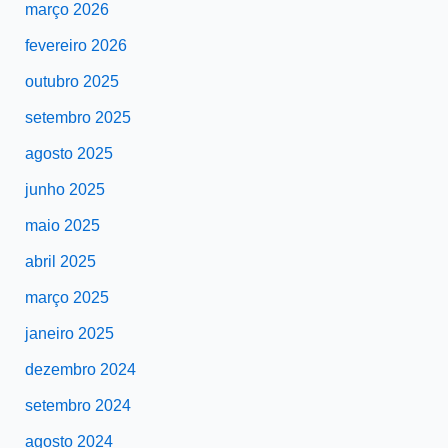
março 2026
fevereiro 2026
outubro 2025
setembro 2025
agosto 2025
junho 2025
maio 2025
abril 2025
março 2025
janeiro 2025
dezembro 2024
setembro 2024
agosto 2024