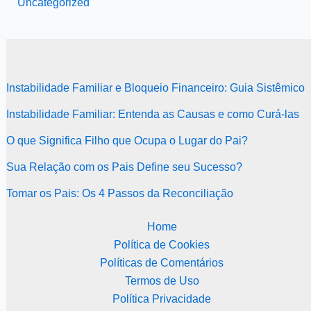
Uncategorized
Instabilidade Familiar e Bloqueio Financeiro: Guia Sistêmico
Instabilidade Familiar: Entenda as Causas e como Curá-las
O que Significa Filho que Ocupa o Lugar do Pai?
Sua Relação com os Pais Define seu Sucesso?
Tomar os Pais: Os 4 Passos da Reconciliação
Home
Política de Cookies
Políticas de Comentários
Termos de Uso
Política Privacidade