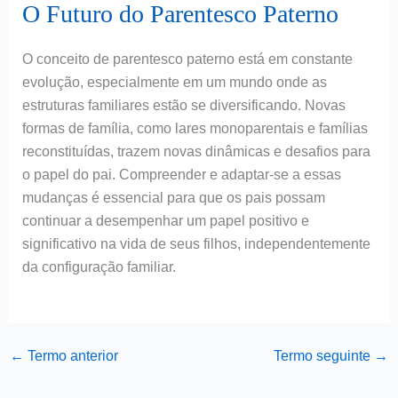
O Futuro do Parentesco Paterno
O conceito de parentesco paterno está em constante
evolução, especialmente em um mundo onde as
estruturas familiares estão se diversificando. Novas
formas de família, como lares monoparentais e famílias
reconstituídas, trazem novas dinâmicas e desafios para
o papel do pai. Compreender e adaptar-se a essas
mudanças é essencial para que os pais possam
continuar a desempenhar um papel positivo e
significativo na vida de seus filhos, independentemente
da configuração familiar.
←
Termo anterior
Termo seguinte
→