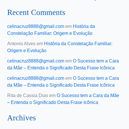
Recent Comments
celinacruz8888@gmail.com
em
História da
Constelação Familiar: Origem e Evolução
Antonio Alves
em
História da Constelação Familiar:
Origem e Evolução
celinacruz8888@gmail.com
em
O Sucesso tem a Cara
da Mãe – Entenda o Significado Desta Frase Icônica
celinacruz8888@gmail.com
em
O Sucesso tem a Cara
da Mãe – Entenda o Significado Desta Frase Icônica
Rita de Cassia Dias
em
O Sucesso tem a Cara da Mãe
– Entenda o Significado Desta Frase Icônica
Archives