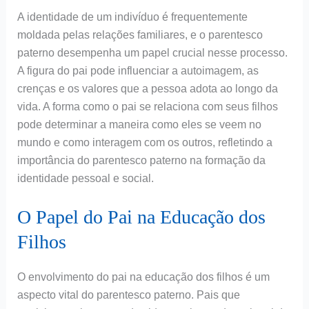
A identidade de um indivíduo é frequentemente
moldada pelas relações familiares, e o parentesco
paterno desempenha um papel crucial nesse processo.
A figura do pai pode influenciar a autoimagem, as
crenças e os valores que a pessoa adota ao longo da
vida. A forma como o pai se relaciona com seus filhos
pode determinar a maneira como eles se veem no
mundo e como interagem com os outros, refletindo a
importância do parentesco paterno na formação da
identidade pessoal e social.
O Papel do Pai na Educação dos
Filhos
O envolvimento do pai na educação dos filhos é um
aspecto vital do parentesco paterno. Pais que