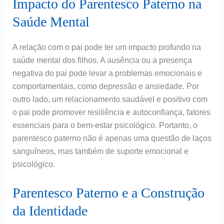
Impacto do Parentesco Paterno na
Saúde Mental
A relação com o pai pode ter um impacto profundo na
saúde mental dos filhos. A ausência ou a presença
negativa do pai pode levar a problemas emocionais e
comportamentais, como depressão e ansiedade. Por
outro lado, um relacionamento saudável e positivo com
o pai pode promover resiliência e autoconfiança, fatores
essenciais para o bem-estar psicológico. Portanto, o
parentesco paterno não é apenas uma questão de laços
sanguíneos, mas também de suporte emocional e
psicológico.
Parentesco Paterno e a Construção
da Identidade