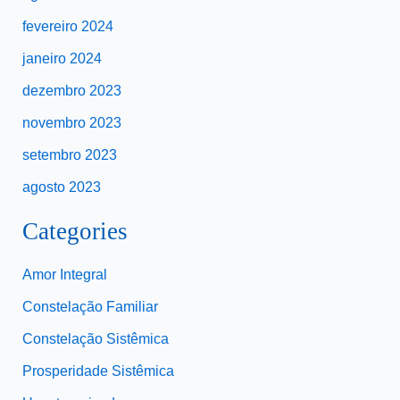
fevereiro 2024
janeiro 2024
dezembro 2023
novembro 2023
setembro 2023
agosto 2023
Categories
Amor Integral
Constelação Familiar
Constelação Sistêmica
Prosperidade Sistêmica