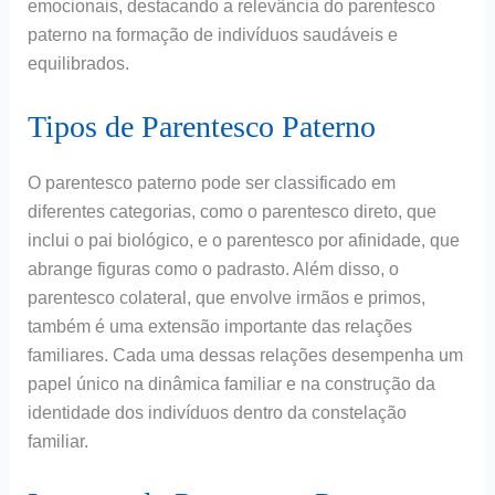
emocionais, destacando a relevância do parentesco
paterno na formação de indivíduos saudáveis e
equilibrados.
Tipos de Parentesco Paterno
O parentesco paterno pode ser classificado em
diferentes categorias, como o parentesco direto, que
inclui o pai biológico, e o parentesco por afinidade, que
abrange figuras como o padrasto. Além disso, o
parentesco colateral, que envolve irmãos e primos,
também é uma extensão importante das relações
familiares. Cada uma dessas relações desempenha um
papel único na dinâmica familiar e na construção da
identidade dos indivíduos dentro da constelação
familiar.