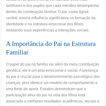
familiares e dos papéis que cada membro desempenha
dentro da constelação familiar. O pai, como figura
central, exerce influência significativa na formação da
identidade e na estrutura emocional dos filhos,
moldando suas experiências e interações sociais.
A Importância do Pai na Estrutura
Familiar
O papel do pai na família vai além da mera contribuição
genética; ele é um pilar emocional e social. A presença
do pai é crucial para o desenvolvimento psicológico das
crianças, pois oferece um modelo de comportamento e
uma fonte de apoio. Estudos demonstram que a
participação ativa do pai na vida dos filhos está
associada a melhores resultados acadêmicos, sociais e