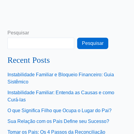
Pesquisar
Pesquisar
Recent Posts
Instabilidade Familiar e Bloqueio Financeiro: Guia
Sistêmico
Instabilidade Familiar: Entenda as Causas e como
Curá-las
O que Significa Filho que Ocupa o Lugar do Pai?
Sua Relação com os Pais Define seu Sucesso?
Tomar os Pais: Os 4 Passos da Reconciliação