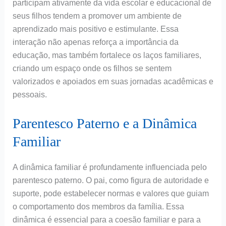
participam ativamente da vida escolar e educacional de
seus filhos tendem a promover um ambiente de
aprendizado mais positivo e estimulante. Essa
interação não apenas reforça a importância da
educação, mas também fortalece os laços familiares,
criando um espaço onde os filhos se sentem
valorizados e apoiados em suas jornadas acadêmicas e
pessoais.
Parentesco Paterno e a Dinâmica
Familiar
A dinâmica familiar é profundamente influenciada pelo
parentesco paterno. O pai, como figura de autoridade e
suporte, pode estabelecer normas e valores que guiam
o comportamento dos membros da família. Essa
dinâmica é essencial para a coesão familiar e para a