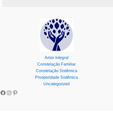
Amor Integral
Constelação Familiar
Constelação Sistêmica
Prosperidade Sistêmica
Uncategorized