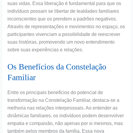
suas vidas. Essa liberação é fundamental para que os
indivíduos possam se libertar de lealdades familiares
inconscientes que os prendem a padrões negativos.
Através de representações e movimentos no espaço, os
participantes vivenciam a possibilidade de reescrever
suas histórias, promovendo um novo entendimento
sobre suas experiências e relações.
Os Benefícios da Constelação
Familiar
Entre os principais benefícios do potencial de
transformação na Constelação Familiar, destaca-se a
melhoria nas relações interpessoais. Ao entender as
dinâmicas familiares, os indivíduos podem desenvolver
empatia e compaixão, não apenas por si mesmos, mas
também pelos membros da família. Essa nova