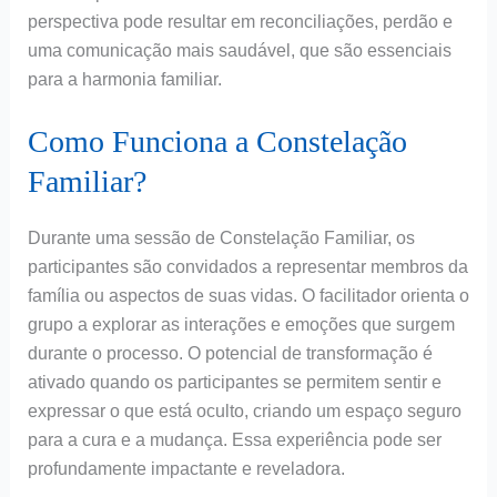
perspectiva pode resultar em reconciliações, perdão e
uma comunicação mais saudável, que são essenciais
para a harmonia familiar.
Como Funciona a Constelação
Familiar?
Durante uma sessão de Constelação Familiar, os
participantes são convidados a representar membros da
família ou aspectos de suas vidas. O facilitador orienta o
grupo a explorar as interações e emoções que surgem
durante o processo. O potencial de transformação é
ativado quando os participantes se permitem sentir e
expressar o que está oculto, criando um espaço seguro
para a cura e a mudança. Essa experiência pode ser
profundamente impactante e reveladora.