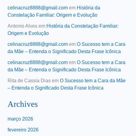
celinacruz8888@gmail.com
em
História da
Constelação Familiar: Origem e Evolução
Antonio Alves
em
História da Constelação Familiar:
Origem e Evolução
celinacruz8888@gmail.com
em
O Sucesso tem a Cara
da Mãe – Entenda o Significado Desta Frase Icônica
celinacruz8888@gmail.com
em
O Sucesso tem a Cara
da Mãe – Entenda o Significado Desta Frase Icônica
Rita de Cassia Dias
em
O Sucesso tem a Cara da Mãe
– Entenda o Significado Desta Frase Icônica
Archives
março 2026
fevereiro 2026