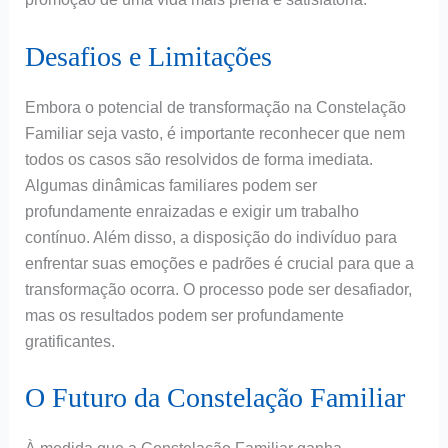
Desafios e Limitações
Embora o potencial de transformação na Constelação
Familiar seja vasto, é importante reconhecer que nem
todos os casos são resolvidos de forma imediata.
Algumas dinâmicas familiares podem ser
profundamente enraizadas e exigir um trabalho
contínuo. Além disso, a disposição do indivíduo para
enfrentar suas emoções e padrões é crucial para que a
transformação ocorra. O processo pode ser desafiador,
mas os resultados podem ser profundamente
gratificantes.
O Futuro da Constelação Familiar