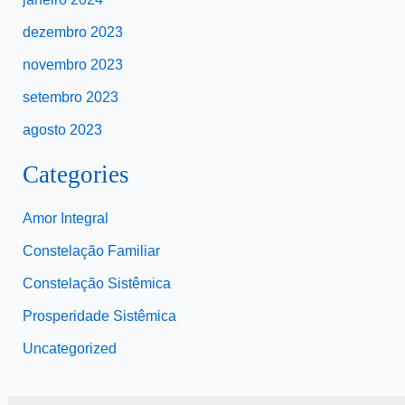
dezembro 2023
novembro 2023
setembro 2023
agosto 2023
Categories
Amor Integral
Constelação Familiar
Constelação Sistêmica
Prosperidade Sistêmica
Uncategorized