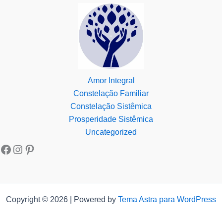
Amor Integral
Constelação Familiar
Constelação Sistêmica
Prosperidade Sistêmica
Uncategorized
Copyright © 2026 | Powered by
Tema Astra para WordPress