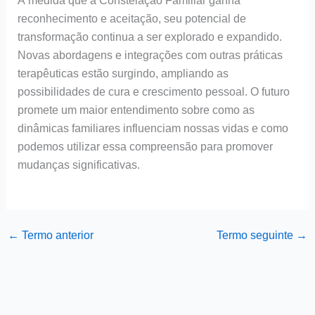
À medida que a Constelação Familiar ganha
reconhecimento e aceitação, seu potencial de
transformação continua a ser explorado e expandido.
Novas abordagens e integrações com outras práticas
terapêuticas estão surgindo, ampliando as
possibilidades de cura e crescimento pessoal. O futuro
promete um maior entendimento sobre como as
dinâmicas familiares influenciam nossas vidas e como
podemos utilizar essa compreensão para promover
mudanças significativas.
←
Termo anterior
Termo seguinte
→