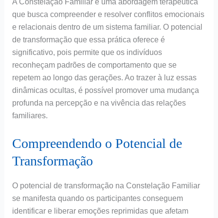
A Constelação Familiar é uma abordagem terapêutica
que busca compreender e resolver conflitos emocionais
e relacionais dentro de um sistema familiar. O potencial
de transformação que essa prática oferece é
significativo, pois permite que os indivíduos
reconheçam padrões de comportamento que se
repetem ao longo das gerações. Ao trazer à luz essas
dinâmicas ocultas, é possível promover uma mudança
profunda na percepção e na vivência das relações
familiares.
Compreendendo o Potencial de
Transformação
O potencial de transformação na Constelação Familiar
se manifesta quando os participantes conseguem
identificar e liberar emoções reprimidas que afetam