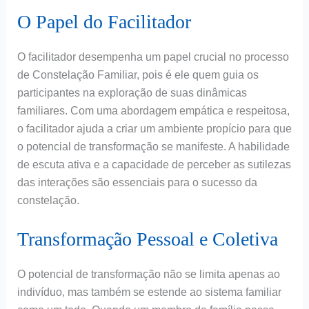
O Papel do Facilitador
O facilitador desempenha um papel crucial no processo
de Constelação Familiar, pois é ele quem guia os
participantes na exploração de suas dinâmicas
familiares. Com uma abordagem empática e respeitosa,
o facilitador ajuda a criar um ambiente propício para que
o potencial de transformação se manifeste. A habilidade
de escuta ativa e a capacidade de perceber as sutilezas
das interações são essenciais para o sucesso da
constelação.
Transformação Pessoal e Coletiva
O potencial de transformação não se limita apenas ao
indivíduo, mas também se estende ao sistema familiar