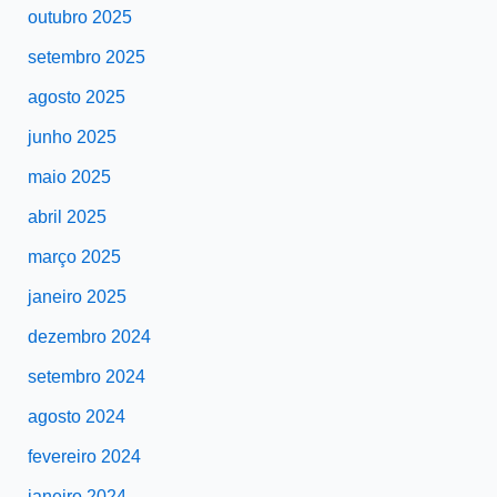
outubro 2025
setembro 2025
agosto 2025
junho 2025
maio 2025
abril 2025
março 2025
janeiro 2025
dezembro 2024
setembro 2024
agosto 2024
fevereiro 2024
janeiro 2024