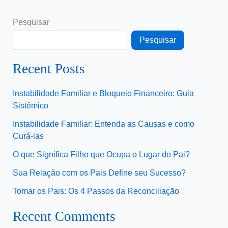
Pesquisar
Pesquisar
Recent Posts
Instabilidade Familiar e Bloqueio Financeiro: Guia
Sistêmico
Instabilidade Familiar: Entenda as Causas e como
Curá-las
O que Significa Filho que Ocupa o Lugar do Pai?
Sua Relação com os Pais Define seu Sucesso?
Tomar os Pais: Os 4 Passos da Reconciliação
Recent Comments