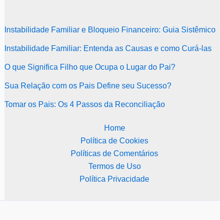
Instabilidade Familiar e Bloqueio Financeiro: Guia Sistêmico
Instabilidade Familiar: Entenda as Causas e como Curá-las
O que Significa Filho que Ocupa o Lugar do Pai?
Sua Relação com os Pais Define seu Sucesso?
Tomar os Pais: Os 4 Passos da Reconciliação
Home
Política de Cookies
Políticas de Comentários
Termos de Uso
Política Privacidade