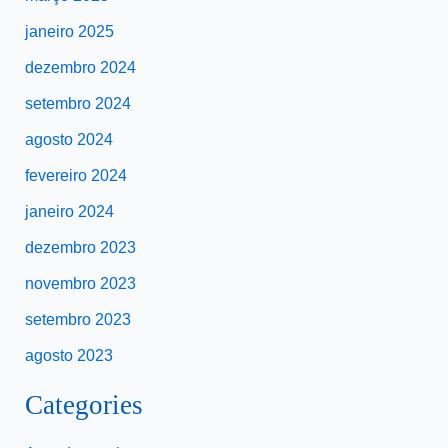
janeiro 2025
dezembro 2024
setembro 2024
agosto 2024
fevereiro 2024
janeiro 2024
dezembro 2023
novembro 2023
setembro 2023
agosto 2023
Categories