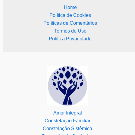
Home
Política de Cookies
Políticas de Comentários
Termos de Uso
Política Privacidade
Amor Integral
Constelação Familiar
Constelação Sistêmica