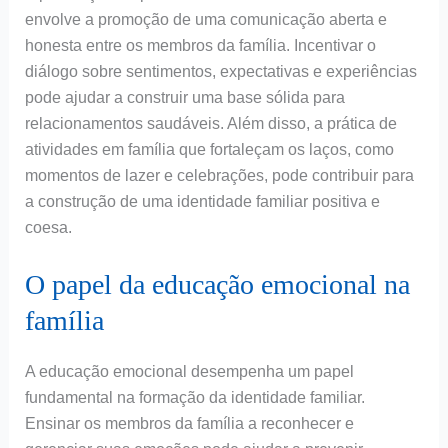
envolve a promoção de uma comunicação aberta e
honesta entre os membros da família. Incentivar o
diálogo sobre sentimentos, expectativas e experiências
pode ajudar a construir uma base sólida para
relacionamentos saudáveis. Além disso, a prática de
atividades em família que fortaleçam os laços, como
momentos de lazer e celebrações, pode contribuir para
a construção de uma identidade familiar positiva e
coesa.
O papel da educação emocional na
família
A educação emocional desempenha um papel
fundamental na formação da identidade familiar.
Ensinar os membros da família a reconhecer e