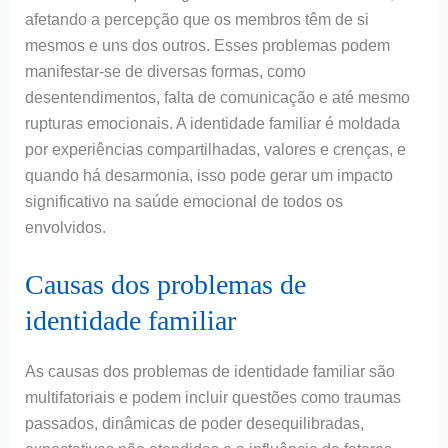
afetando a percepção que os membros têm de si
mesmos e uns dos outros. Esses problemas podem
manifestar-se de diversas formas, como
desentendimentos, falta de comunicação e até mesmo
rupturas emocionais. A identidade familiar é moldada
por experiências compartilhadas, valores e crenças, e
quando há desarmonia, isso pode gerar um impacto
significativo na saúde emocional de todos os
envolvidos.
Causas dos problemas de
identidade familiar
As causas dos problemas de identidade familiar são
multifatoriais e podem incluir questões como traumas
passados, dinâmicas de poder desequilibradas,