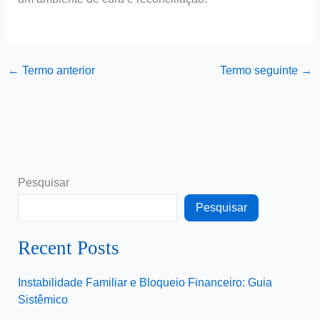
←
Termo anterior
Termo seguinte
→
Pesquisar
Pesquisar
Recent Posts
Instabilidade Familiar e Bloqueio Financeiro: Guia
Sistêmico