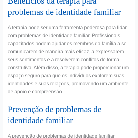
Benefícios da terapia para
problemas de identidade familiar
A terapia pode ser uma ferramenta poderosa para lidar
com problemas de identidade familiar. Profissionais
capacitados podem ajudar os membros da família a se
comunicarem de maneira mais eficaz, a expressarem
seus sentimentos e a resolverem conflitos de forma
construtiva. Além disso, a terapia pode proporcionar um
espaço seguro para que os indivíduos explorem suas
identidades e suas relações, promovendo um ambiente
de apoio e compreensão.
Prevenção de problemas de
identidade familiar
A prevenção de problemas de identidade familiar