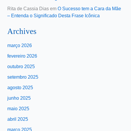
Rita de Cassia Dias
em
O Sucesso tem a Cara da Mãe
– Entenda o Significado Desta Frase Icônica
Archives
março 2026
fevereiro 2026
outubro 2025
setembro 2025
agosto 2025
junho 2025
maio 2025
abril 2025
março 2025