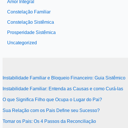
Amor Integral
Constelação Familiar
Constelação Sistêmica
Prosperidade Sistêmica
Uncategorized
Instabilidade Familiar e Bloqueio Financeiro: Guia Sistêmico
Instabilidade Familiar: Entenda as Causas e como Curá-las
O que Significa Filho que Ocupa o Lugar do Pai?
Sua Relação com os Pais Define seu Sucesso?
Tomar os Pais: Os 4 Passos da Reconciliação