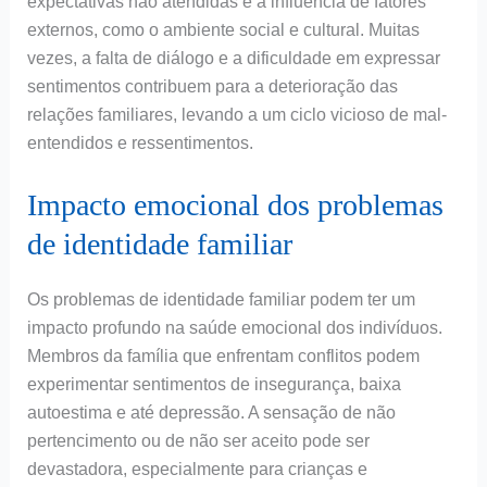
expectativas não atendidas e a influência de fatores
externos, como o ambiente social e cultural. Muitas
vezes, a falta de diálogo e a dificuldade em expressar
sentimentos contribuem para a deterioração das
relações familiares, levando a um ciclo vicioso de mal-
entendidos e ressentimentos.
Impacto emocional dos problemas
de identidade familiar
Os problemas de identidade familiar podem ter um
impacto profundo na saúde emocional dos indivíduos.
Membros da família que enfrentam conflitos podem
experimentar sentimentos de insegurança, baixa
autoestima e até depressão. A sensação de não
pertencimento ou de não ser aceito pode ser
devastadora, especialmente para crianças e