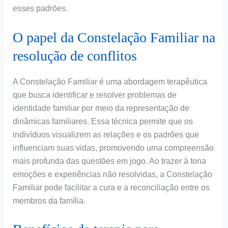
esses padrões.
O papel da Constelação Familiar na
resolução de conflitos
A Constelação Familiar é uma abordagem terapêutica
que busca identificar e resolver problemas de
identidade familiar por meio da representação de
dinâmicas familiares. Essa técnica permite que os
indivíduos visualizem as relações e os padrões que
influenciam suas vidas, promovendo uma compreensão
mais profunda das questões em jogo. Ao trazer à tona
emoções e experiências não resolvidas, a Constelação
Familiar pode facilitar a cura e a reconciliação entre os
membros da família.