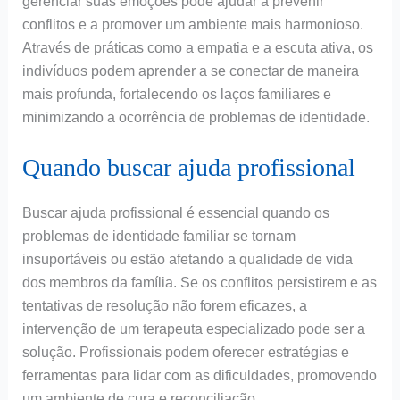
gerenciar suas emoções pode ajudar a prevenir
conflitos e a promover um ambiente mais harmonioso.
Através de práticas como a empatia e a escuta ativa, os
indivíduos podem aprender a se conectar de maneira
mais profunda, fortalecendo os laços familiares e
minimizando a ocorrência de problemas de identidade.
Quando buscar ajuda profissional
Buscar ajuda profissional é essencial quando os
problemas de identidade familiar se tornam
insuportáveis ou estão afetando a qualidade de vida
dos membros da família. Se os conflitos persistirem e as
tentativas de resolução não forem eficazes, a
intervenção de um terapeuta especializado pode ser a
solução. Profissionais podem oferecer estratégias e
ferramentas para lidar com as dificuldades, promovendo
um ambiente de cura e reconciliação.