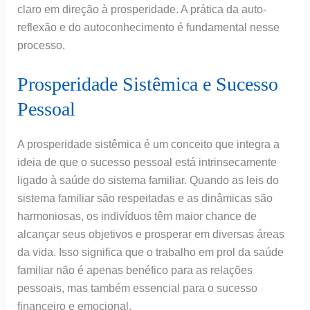
claro em direção à prosperidade. A prática da auto-
reflexão e do autoconhecimento é fundamental nesse
processo.
Prosperidade Sistêmica e Sucesso
Pessoal
A prosperidade sistêmica é um conceito que integra a
ideia de que o sucesso pessoal está intrinsecamente
ligado à saúde do sistema familiar. Quando as leis do
sistema familiar são respeitadas e as dinâmicas são
harmoniosas, os indivíduos têm maior chance de
alcançar seus objetivos e prosperar em diversas áreas
da vida. Isso significa que o trabalho em prol da saúde
familiar não é apenas benéfico para as relações
pessoais, mas também essencial para o sucesso
financeiro e emocional.