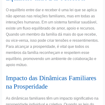
O equilíbrio entre dar e receber é uma lei que se aplica
não apenas nas relações familiares, mas em todas as
interações humanas. Em um sistema familiar saudável,
existe um fluxo equilibrado de amor, apoio e recursos.
Quando um membro da família dá mais do que recebe,
ou vice-versa, isso pode criar tensões e ressentimentos.
Para alcançar a prosperidade, é vital que todos os
membros da família reconheçam e respeitem esse
equilíbrio, promovendo um ambiente de colaboração e
apoio mútuo.
Impacto das Dinâmicas Familiares
na Prosperidade
As dinâmicas familiares têm um impacto significativo na
prosperidade individual e coletiva. Quando as leis do