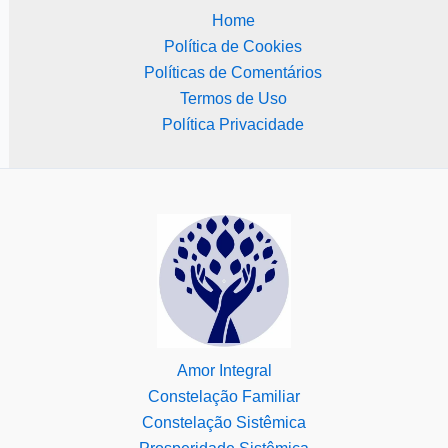
Home
Política de Cookies
Políticas de Comentários
Termos de Uso
Política Privacidade
Amor Integral
Constelação Familiar
Constelação Sistêmica