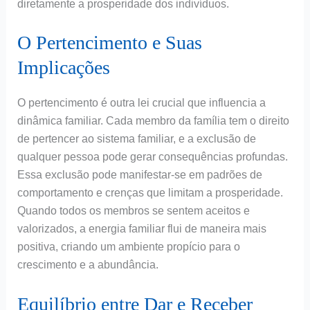
diretamente a prosperidade dos indivíduos.
O Pertencimento e Suas
Implicações
O pertencimento é outra lei crucial que influencia a
dinâmica familiar. Cada membro da família tem o direito
de pertencer ao sistema familiar, e a exclusão de
qualquer pessoa pode gerar consequências profundas.
Essa exclusão pode manifestar-se em padrões de
comportamento e crenças que limitam a prosperidade.
Quando todos os membros se sentem aceitos e
valorizados, a energia familiar flui de maneira mais
positiva, criando um ambiente propício para o
crescimento e a abundância.
Equilíbrio entre Dar e Receber