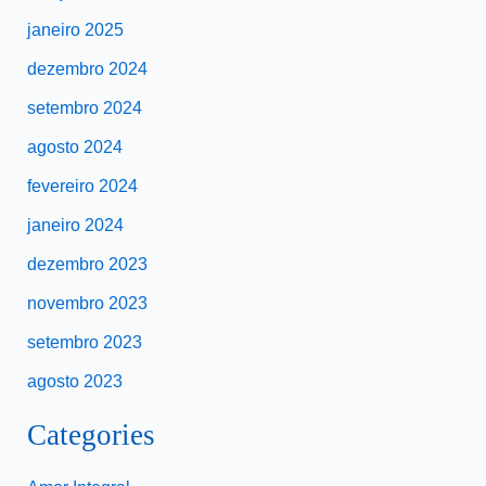
janeiro 2025
dezembro 2024
setembro 2024
agosto 2024
fevereiro 2024
janeiro 2024
dezembro 2023
novembro 2023
setembro 2023
agosto 2023
Categories