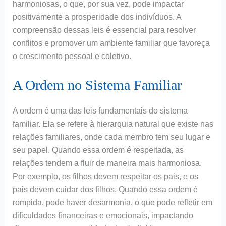
harmoniosas, o que, por sua vez, pode impactar
positivamente a prosperidade dos indivíduos. A
compreensão dessas leis é essencial para resolver
conflitos e promover um ambiente familiar que favoreça
o crescimento pessoal e coletivo.
A Ordem no Sistema Familiar
A ordem é uma das leis fundamentais do sistema
familiar. Ela se refere à hierarquia natural que existe nas
relações familiares, onde cada membro tem seu lugar e
seu papel. Quando essa ordem é respeitada, as
relações tendem a fluir de maneira mais harmoniosa.
Por exemplo, os filhos devem respeitar os pais, e os
pais devem cuidar dos filhos. Quando essa ordem é
rompida, pode haver desarmonia, o que pode refletir em
dificuldades financeiras e emocionais, impactando