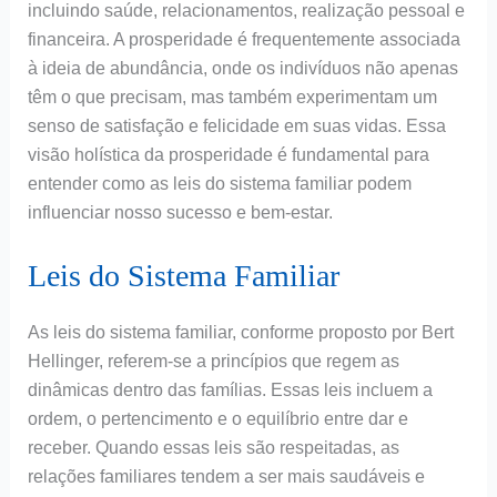
incluindo saúde, relacionamentos, realização pessoal e
financeira. A prosperidade é frequentemente associada
à ideia de abundância, onde os indivíduos não apenas
têm o que precisam, mas também experimentam um
senso de satisfação e felicidade em suas vidas. Essa
visão holística da prosperidade é fundamental para
entender como as leis do sistema familiar podem
influenciar nosso sucesso e bem-estar.
Leis do Sistema Familiar
As leis do sistema familiar, conforme proposto por Bert
Hellinger, referem-se a princípios que regem as
dinâmicas dentro das famílias. Essas leis incluem a
ordem, o pertencimento e o equilíbrio entre dar e
receber. Quando essas leis são respeitadas, as
relações familiares tendem a ser mais saudáveis e