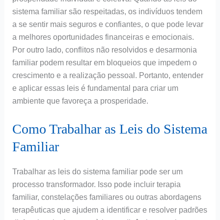
sistema familiar são respeitadas, os indivíduos tendem
a se sentir mais seguros e confiantes, o que pode levar
a melhores oportunidades financeiras e emocionais.
Por outro lado, conflitos não resolvidos e desarmonia
familiar podem resultar em bloqueios que impedem o
crescimento e a realização pessoal. Portanto, entender
e aplicar essas leis é fundamental para criar um
ambiente que favoreça a prosperidade.
Como Trabalhar as Leis do Sistema
Familiar
Trabalhar as leis do sistema familiar pode ser um
processo transformador. Isso pode incluir terapia
familiar, constelações familiares ou outras abordagens
terapêuticas que ajudem a identificar e resolver padrões