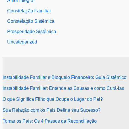
Amor Integral
Constelação Familiar
Constelação Sistêmica
Prosperidade Sistêmica
Uncategorized
Instabilidade Familiar e Bloqueio Financeiro: Guia Sistêmico
Instabilidade Familiar: Entenda as Causas e como Curá-las
O que Significa Filho que Ocupa o Lugar do Pai?
Sua Relação com os Pais Define seu Sucesso?
Tomar os Pais: Os 4 Passos da Reconciliação