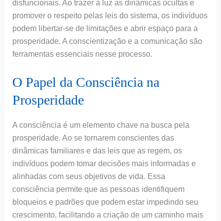
disfuncionais. Ao trazer à luz as dinâmicas ocultas e
promover o respeito pelas leis do sistema, os indivíduos
podem libertar-se de limitações e abrir espaço para a
prosperidade. A conscientização e a comunicação são
ferramentas essenciais nesse processo.
O Papel da Consciência na
Prosperidade
A consciência é um elemento chave na busca pela
prosperidade. Ao se tornarem conscientes das
dinâmicas familiares e das leis que as regem, os
indivíduos podem tomar decisões mais informadas e
alinhadas com seus objetivos de vida. Essa
consciência permite que as pessoas identifiquem
bloqueios e padrões que podem estar impedindo seu
crescimento, facilitando a criação de um caminho mais