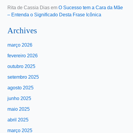
Rita de Cassia Dias
em
O Sucesso tem a Cara da Mãe
– Entenda o Significado Desta Frase Icônica
Archives
março 2026
fevereiro 2026
outubro 2025
setembro 2025
agosto 2025
junho 2025
maio 2025
abril 2025
março 2025