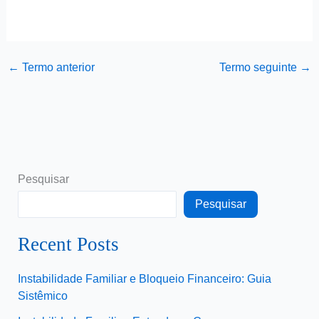
←
Termo anterior
Termo seguinte
→
Pesquisar
Pesquisar
Recent Posts
Instabilidade Familiar e Bloqueio Financeiro: Guia
Sistêmico