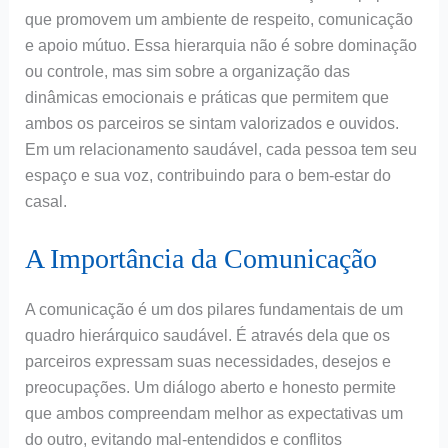
que promovem um ambiente de respeito, comunicação
e apoio mútuo. Essa hierarquia não é sobre dominação
ou controle, mas sim sobre a organização das
dinâmicas emocionais e práticas que permitem que
ambos os parceiros se sintam valorizados e ouvidos.
Em um relacionamento saudável, cada pessoa tem seu
espaço e sua voz, contribuindo para o bem-estar do
casal.
A Importância da Comunicação
A comunicação é um dos pilares fundamentais de um
quadro hierárquico saudável. É através dela que os
parceiros expressam suas necessidades, desejos e
preocupações. Um diálogo aberto e honesto permite
que ambos compreendam melhor as expectativas um
do outro, evitando mal-entendidos e conflitos