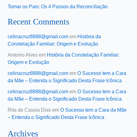
Tomar os Pais: Os 4 Passos da Reconciliação
Recent Comments
celinacruz8888@gmail.com
em
História da
Constelação Familiar: Origem e Evolução
Antonio Alves
em
História da Constelação Familiar:
Origem e Evolução
celinacruz8888@gmail.com
em
O Sucesso tem a Cara
da Mãe – Entenda o Significado Desta Frase Icônica
celinacruz8888@gmail.com
em
O Sucesso tem a Cara
da Mãe – Entenda o Significado Desta Frase Icônica
Rita de Cassia Dias
em
O Sucesso tem a Cara da Mãe
– Entenda o Significado Desta Frase Icônica
Archives