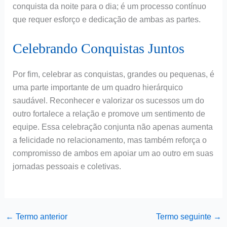
conquista da noite para o dia; é um processo contínuo
que requer esforço e dedicação de ambas as partes.
Celebrando Conquistas Juntos
Por fim, celebrar as conquistas, grandes ou pequenas, é
uma parte importante de um quadro hierárquico
saudável. Reconhecer e valorizar os sucessos um do
outro fortalece a relação e promove um sentimento de
equipe. Essa celebração conjunta não apenas aumenta
a felicidade no relacionamento, mas também reforça o
compromisso de ambos em apoiar um ao outro em suas
jornadas pessoais e coletivas.
←
Termo anterior
Termo seguinte
→