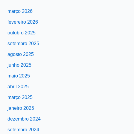
março 2026
fevereiro 2026
outubro 2025
setembro 2025
agosto 2025
junho 2025
maio 2025
abril 2025
março 2025
janeiro 2025
dezembro 2024
setembro 2024