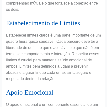
compreensão mútua é o que fortalece a conexão entre
os dois.
Estabelecimento de Limites
Estabelecer limites claros é uma parte importante de um
quadro hierárquico saudável. Cada parceiro deve ter a
liberdade de definir o que é aceitável e o que não é em
termos de comportamento e interação. Respeitar esses
limites é crucial para manter a saúde emocional de
ambos. Limites bem definidos ajudam a prevenir
abusos e a garantir que cada um se sinta seguro e
respeitado dentro da relação.
Apoio Emocional
O apoio emocional é um componente essencial de um