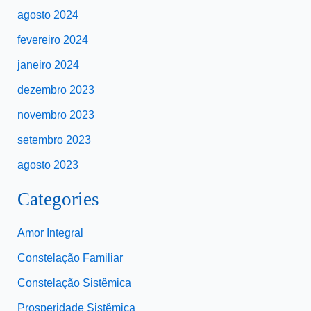
agosto 2024
fevereiro 2024
janeiro 2024
dezembro 2023
novembro 2023
setembro 2023
agosto 2023
Categories
Amor Integral
Constelação Familiar
Constelação Sistêmica
Prosperidade Sistêmica