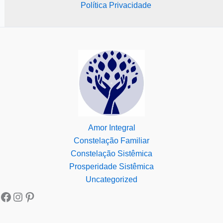
Política Privacidade
Amor Integral
Constelação Familiar
Constelação Sistêmica
Prosperidade Sistêmica
Uncategorized