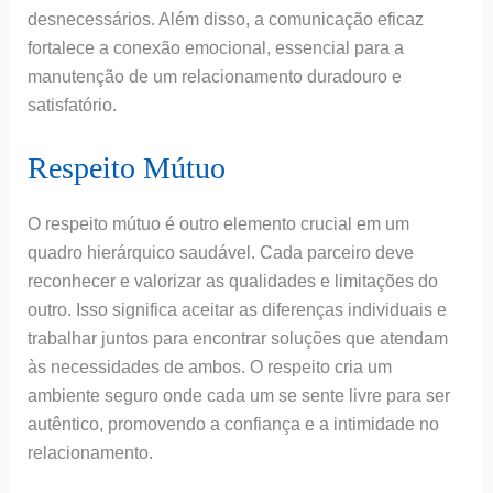
desnecessários. Além disso, a comunicação eficaz
fortalece a conexão emocional, essencial para a
manutenção de um relacionamento duradouro e
satisfatório.
Respeito Mútuo
O respeito mútuo é outro elemento crucial em um
quadro hierárquico saudável. Cada parceiro deve
reconhecer e valorizar as qualidades e limitações do
outro. Isso significa aceitar as diferenças individuais e
trabalhar juntos para encontrar soluções que atendam
às necessidades de ambos. O respeito cria um
ambiente seguro onde cada um se sente livre para ser
autêntico, promovendo a confiança e a intimidade no
relacionamento.