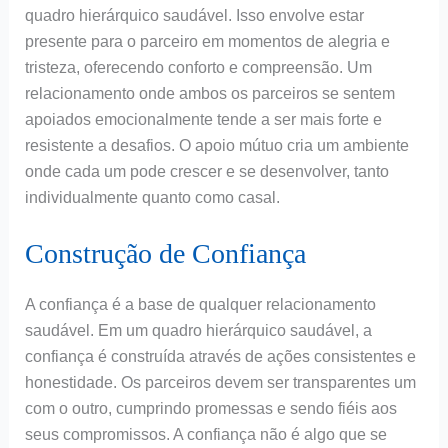
quadro hierárquico saudável. Isso envolve estar
presente para o parceiro em momentos de alegria e
tristeza, oferecendo conforto e compreensão. Um
relacionamento onde ambos os parceiros se sentem
apoiados emocionalmente tende a ser mais forte e
resistente a desafios. O apoio mútuo cria um ambiente
onde cada um pode crescer e se desenvolver, tanto
individualmente quanto como casal.
Construção de Confiança
A confiança é a base de qualquer relacionamento
saudável. Em um quadro hierárquico saudável, a
confiança é construída através de ações consistentes e
honestidade. Os parceiros devem ser transparentes um
com o outro, cumprindo promessas e sendo fiéis aos
seus compromissos. A confiança não é algo que se