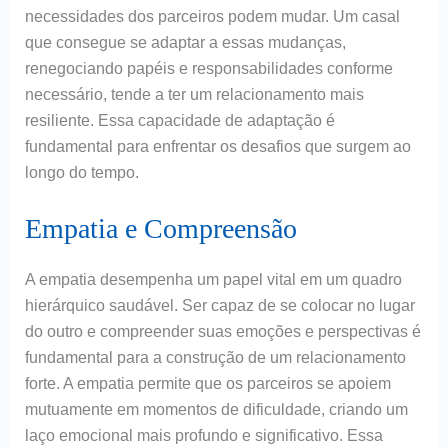
necessidades dos parceiros podem mudar. Um casal
que consegue se adaptar a essas mudanças,
renegociando papéis e responsabilidades conforme
necessário, tende a ter um relacionamento mais
resiliente. Essa capacidade de adaptação é
fundamental para enfrentar os desafios que surgem ao
longo do tempo.
Empatia e Compreensão
A empatia desempenha um papel vital em um quadro
hierárquico saudável. Ser capaz de se colocar no lugar
do outro e compreender suas emoções e perspectivas é
fundamental para a construção de um relacionamento
forte. A empatia permite que os parceiros se apoiem
mutuamente em momentos de dificuldade, criando um
laço emocional mais profundo e significativo. Essa