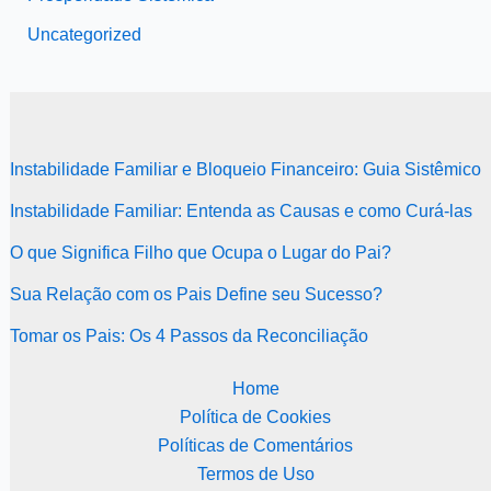
Uncategorized
Instabilidade Familiar e Bloqueio Financeiro: Guia Sistêmico
Instabilidade Familiar: Entenda as Causas e como Curá-las
O que Significa Filho que Ocupa o Lugar do Pai?
Sua Relação com os Pais Define seu Sucesso?
Tomar os Pais: Os 4 Passos da Reconciliação
Home
Política de Cookies
Políticas de Comentários
Termos de Uso