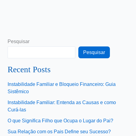
Pesquisar
Pesquisar
Recent Posts
Instabilidade Familiar e Bloqueio Financeiro: Guia
Sistêmico
Instabilidade Familiar: Entenda as Causas e como
Curá-las
O que Significa Filho que Ocupa o Lugar do Pai?
Sua Relação com os Pais Define seu Sucesso?