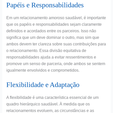
Papéis e Responsabilidades
Em um relacionamento amoroso saudável, é importante
que os papéis e responsabilidades sejam claramente
definidos e acordados entre os parceiros. Isso não
significa que um deve dominar o outro, mas sim que
ambos devem ter clareza sobre suas contribuições para
o relacionamento. Essa divisão equitativa de
responsabilidades ajuda a evitar ressentimentos e
promove um senso de parceria, onde ambos se sentem
igualmente envolvidos e comprometidos.
Flexibilidade e Adaptação
A flexibilidade é uma característica essencial de um
quadro hierárquico saudável. À medida que os
relacionamentos evoluem, as circunstâncias e as