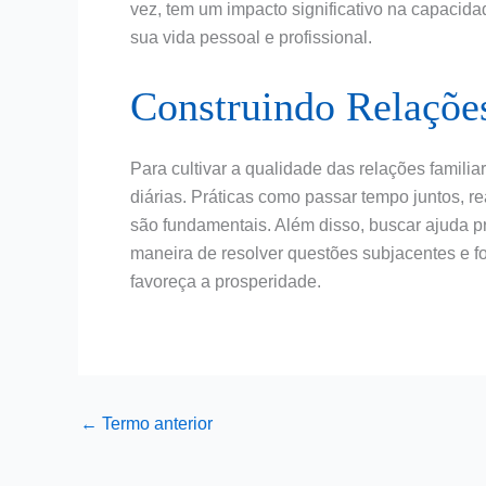
vez, tem um impacto significativo na capaci
sua vida pessoal e profissional.
Construindo Relaçõe
Para cultivar a qualidade das relações familia
diárias. Práticas como passar tempo juntos, re
são fundamentais. Além disso, buscar ajuda pr
maneira de resolver questões subjacentes e fo
favoreça a prosperidade.
←
Termo anterior