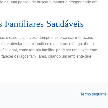
dade de uma pessoa de buscar e manter a prosperidade em
s Familiares Saudáveis
res, é essencial investir tempo e esforço nas interações
alizar atividades em família e manter um diálogo aberto
ofissional, como terapia familiar, pode ser uma excelente
rtalecer os laços familiares, criando um ambiente que
Termo seguinte