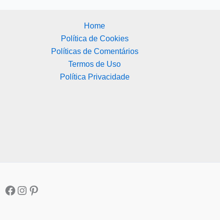
Home
Política de Cookies
Políticas de Comentários
Termos de Uso
Política Privacidade