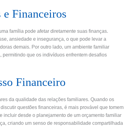
 e Financeiros
ma família pode afetar diretamente suas finanças.
sse, ansiedade e insegurança, o que pode levar a
doras demais. Por outro lado, um ambiente familiar
, permitindo que os indivíduos enfrentem desafios
so Financeiro
res da qualidade das relações familiares. Quando os
discutir questões financeiras, é mais provável que tomem
e incluir desde o planejamento de um orçamento familiar
nça, criando um senso de responsabilidade compartilhada