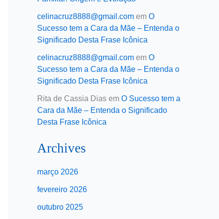
celinacruz8888@gmail.com
em
O
Sucesso tem a Cara da Mãe – Entenda o
Significado Desta Frase Icônica
celinacruz8888@gmail.com
em
O
Sucesso tem a Cara da Mãe – Entenda o
Significado Desta Frase Icônica
Rita de Cassia Dias
em
O Sucesso tem a
Cara da Mãe – Entenda o Significado
Desta Frase Icônica
Archives
março 2026
fevereiro 2026
outubro 2025