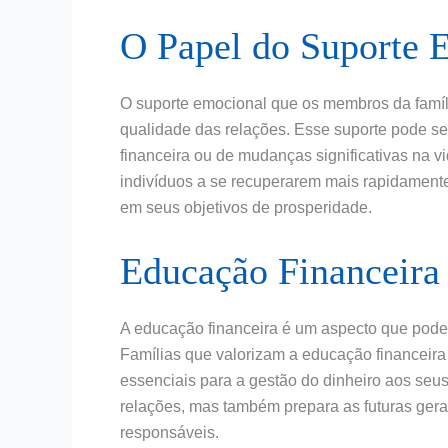
O Papel do Suporte 
O suporte emocional que os membros da famíli
qualidade das relações. Esse suporte pode s
financeira ou de mudanças significativas na vi
indivíduos a se recuperarem mais rapidamente
em seus objetivos de prosperidade.
Educação Financeira 
A educação financeira é um aspecto que pode s
Famílias que valorizam a educação financeira
essenciais para a gestão do dinheiro aos se
relações, mas também prepara as futuras ger
responsáveis.