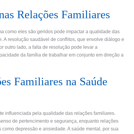
 nas Relações Familiares
orma como eles são geridos pode impactar a qualidade das
 A resolução saudável de conflitos, que envolve diálogo e
or outro lado, a falta de resolução pode levar a
pacidade da família de trabalhar em conjunto em direção a
ões Familiares na Saúde
 influenciada pela qualidade das relações familiares.
enso de pertencimento e segurança, enquanto relações
as como depressão e ansiedade. A saúde mental, por sua