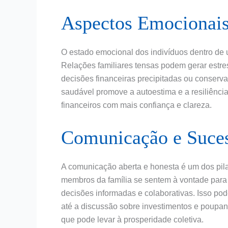
Aspectos Emocionais
O estado emocional dos indivíduos dentro de u
Relações familiares tensas podem gerar estre
decisões financeiras precipitadas ou conserva
saudável promove a autoestima e a resiliência
financeiros com mais confiança e clareza.
Comunicação e Suces
A comunicação aberta e honesta é um dos pila
membros da família se sentem à vontade para 
decisões informadas e colaborativas. Isso pod
até a discussão sobre investimentos e poupa
que pode levar à prosperidade coletiva.