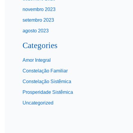
novembro 2023
setembro 2023
agosto 2023
Categories
Amor Integral
Constelação Familiar
Constelação Sistêmica
Prosperidade Sistêmica
Uncategorized