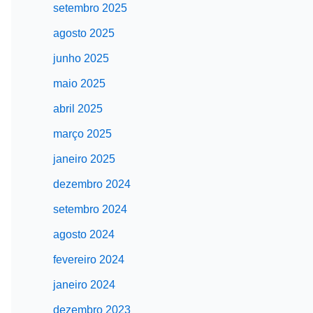
setembro 2025
agosto 2025
junho 2025
maio 2025
abril 2025
março 2025
janeiro 2025
dezembro 2024
setembro 2024
agosto 2024
fevereiro 2024
janeiro 2024
dezembro 2023