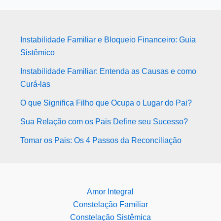
Instabilidade Familiar e Bloqueio Financeiro: Guia
Sistêmico
Instabilidade Familiar: Entenda as Causas e como
Curá-las
O que Significa Filho que Ocupa o Lugar do Pai?
Sua Relação com os Pais Define seu Sucesso?
Tomar os Pais: Os 4 Passos da Reconciliação
Amor Integral
Constelação Familiar
Constelação Sistêmica