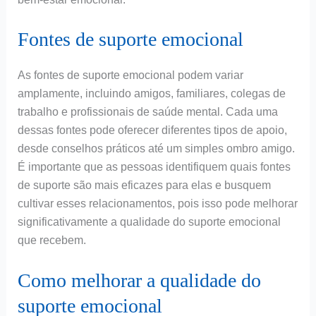
Fontes de suporte emocional
As fontes de suporte emocional podem variar
amplamente, incluindo amigos, familiares, colegas de
trabalho e profissionais de saúde mental. Cada uma
dessas fontes pode oferecer diferentes tipos de apoio,
desde conselhos práticos até um simples ombro amigo.
É importante que as pessoas identifiquem quais fontes
de suporte são mais eficazes para elas e busquem
cultivar esses relacionamentos, pois isso pode melhorar
significativamente a qualidade do suporte emocional
que recebem.
Como melhorar a qualidade do
suporte emocional