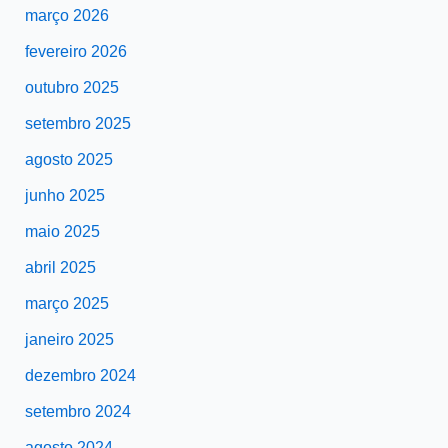
março 2026
fevereiro 2026
outubro 2025
setembro 2025
agosto 2025
junho 2025
maio 2025
abril 2025
março 2025
janeiro 2025
dezembro 2024
setembro 2024
agosto 2024