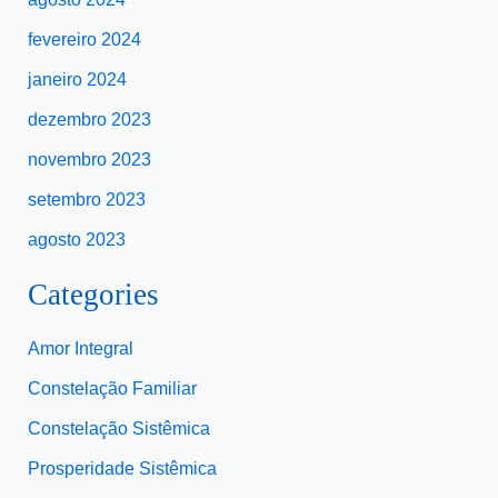
fevereiro 2024
janeiro 2024
dezembro 2023
novembro 2023
setembro 2023
agosto 2023
Categories
Amor Integral
Constelação Familiar
Constelação Sistêmica
Prosperidade Sistêmica