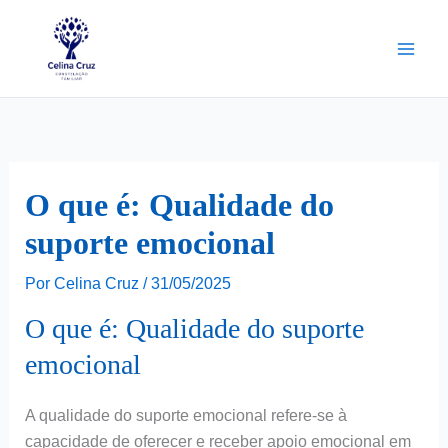
Ir
para
o
conteúdo
O que é: Qualidade do
suporte emocional
Por
Celina Cruz
/
31/05/2025
O que é: Qualidade do suporte
emocional
A qualidade do suporte emocional refere-se à
capacidade de oferecer e receber apoio emocional em