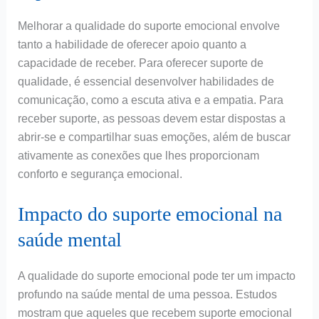
Melhorar a qualidade do suporte emocional envolve
tanto a habilidade de oferecer apoio quanto a
capacidade de receber. Para oferecer suporte de
qualidade, é essencial desenvolver habilidades de
comunicação, como a escuta ativa e a empatia. Para
receber suporte, as pessoas devem estar dispostas a
abrir-se e compartilhar suas emoções, além de buscar
ativamente as conexões que lhes proporcionam
conforto e segurança emocional.
Impacto do suporte emocional na
saúde mental
A qualidade do suporte emocional pode ter um impacto
profundo na saúde mental de uma pessoa. Estudos
mostram que aqueles que recebem suporte emocional