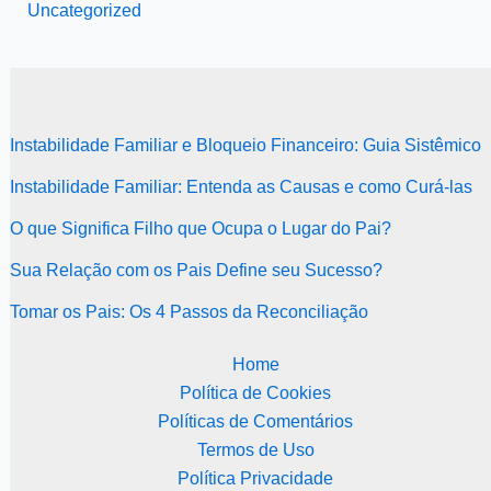
Uncategorized
Instabilidade Familiar e Bloqueio Financeiro: Guia Sistêmico
Instabilidade Familiar: Entenda as Causas e como Curá-las
O que Significa Filho que Ocupa o Lugar do Pai?
Sua Relação com os Pais Define seu Sucesso?
Tomar os Pais: Os 4 Passos da Reconciliação
Home
Política de Cookies
Políticas de Comentários
Termos de Uso
Política Privacidade