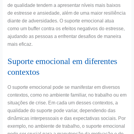
de qualidade tendem a apresentar níveis mais baixos
de estresse e ansiedade, além de uma maior resiliência
diante de adversidades. O suporte emocional atua
como um buffer contra os efeitos negativos do estresse,
ajudando as pessoas a enfrentar desafios de maneira
mais eficaz.
Suporte emocional em diferentes
contextos
O suporte emocional pode se manifestar em diversos
contextos, como no ambiente familiar, no trabalho ou em
situações de crise. Em cada um desses contextos, a
qualidade do suporte pode variar, dependendo das
dinâmicas interpessoais e das expectativas sociais. Por
exemplo, no ambiente de trabalho, o suporte emocional
pode ser crucial para a manutenção da motivação e do