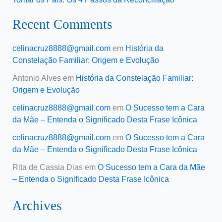
Recent Comments
celinacruz8888@gmail.com
em
História da
Constelação Familiar: Origem e Evolução
Antonio Alves
em
História da Constelação Familiar:
Origem e Evolução
celinacruz8888@gmail.com
em
O Sucesso tem a Cara
da Mãe – Entenda o Significado Desta Frase Icônica
celinacruz8888@gmail.com
em
O Sucesso tem a Cara
da Mãe – Entenda o Significado Desta Frase Icônica
Rita de Cassia Dias
em
O Sucesso tem a Cara da Mãe
– Entenda o Significado Desta Frase Icônica
Archives