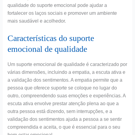
qualidade do suporte emocional pode ajudar a
fortalecer os laços sociais e promover um ambiente
mais saudável e acolhedor.
Características do suporte
emocional de qualidade
Um suporte emocional de qualidade é caracterizado por
várias dimensões, incluindo a empatia, a escuta ativa e
a validação dos sentimentos. A empatia permite que a
pessoa que oferece suporte se coloque no lugar do
outro, compreendendo suas emoções e experiências. A
escuta ativa envolve prestar atenção plena ao que a
outra pessoa está dizendo, sem interrupções, e a
validação dos sentimentos ajuda a pessoa a se sentir
compreendida e aceita, o que é essencial para o seu
bem-estar emocional.