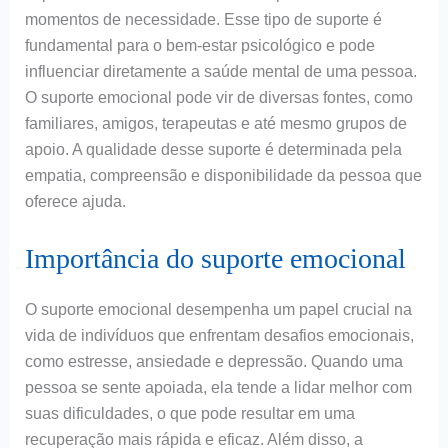
momentos de necessidade. Esse tipo de suporte é
fundamental para o bem-estar psicológico e pode
influenciar diretamente a saúde mental de uma pessoa.
O suporte emocional pode vir de diversas fontes, como
familiares, amigos, terapeutas e até mesmo grupos de
apoio. A qualidade desse suporte é determinada pela
empatia, compreensão e disponibilidade da pessoa que
oferece ajuda.
Importância do suporte emocional
O suporte emocional desempenha um papel crucial na
vida de indivíduos que enfrentam desafios emocionais,
como estresse, ansiedade e depressão. Quando uma
pessoa se sente apoiada, ela tende a lidar melhor com
suas dificuldades, o que pode resultar em uma
recuperação mais rápida e eficaz. Além disso, a