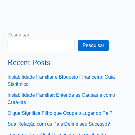
Pesquisar
Pesquisar
Recent Posts
Instabilidade Familiar e Bloqueio Financeiro: Guia
Sistêmico
Instabilidade Familiar: Entenda as Causas e como
Curá-las
O que Significa Filho que Ocupa o Lugar do Pai?
Sua Relação com os Pais Define seu Sucesso?
Tomar os Pais: Os 4 Passos da Reconciliação