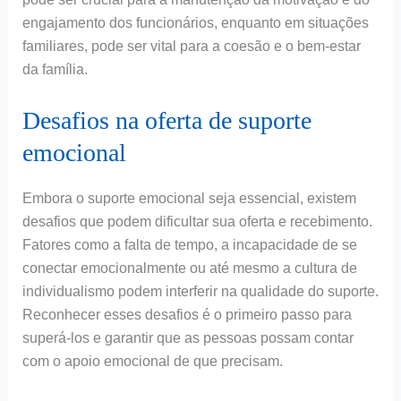
engajamento dos funcionários, enquanto em situações
familiares, pode ser vital para a coesão e o bem-estar
da família.
Desafios na oferta de suporte
emocional
Embora o suporte emocional seja essencial, existem
desafios que podem dificultar sua oferta e recebimento.
Fatores como a falta de tempo, a incapacidade de se
conectar emocionalmente ou até mesmo a cultura de
individualismo podem interferir na qualidade do suporte.
Reconhecer esses desafios é o primeiro passo para
superá-los e garantir que as pessoas possam contar
com o apoio emocional de que precisam.