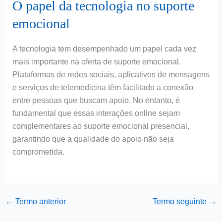
O papel da tecnologia no suporte
emocional
A tecnologia tem desempenhado um papel cada vez
mais importante na oferta de suporte emocional.
Plataformas de redes sociais, aplicativos de mensagens
e serviços de telemedicina têm facilitado a conexão
entre pessoas que buscam apoio. No entanto, é
fundamental que essas interações online sejam
complementares ao suporte emocional presencial,
garantindo que a qualidade do apoio não seja
comprometida.
←
Termo anterior
Termo seguinte
→