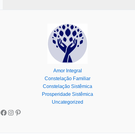
Amor Integral
Constelação Familiar
Constelação Sistêmica
Prosperidade Sistêmica
Uncategorized