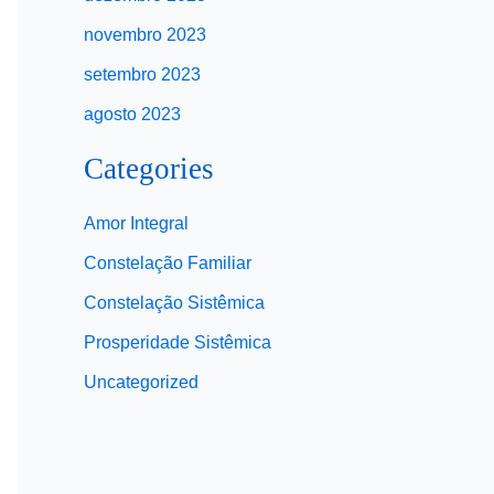
novembro 2023
setembro 2023
agosto 2023
Categories
Amor Integral
Constelação Familiar
Constelação Sistêmica
Prosperidade Sistêmica
Uncategorized