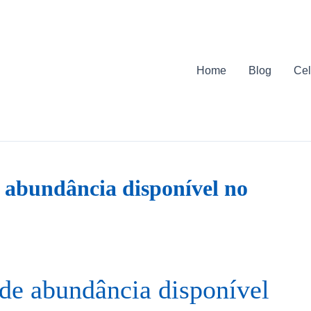
Home
Blog
Cel
 abundância disponível no
de abundância disponível