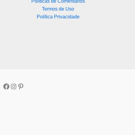
Políticas de Comentários
Termos de Uso
Política Privacidade