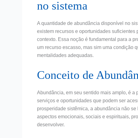
no sistema
A quantidade de abundância disponível no si
existem recursos e oportunidades suficientes
contexto. Essa noção é fundamental para a pr
um recurso escasso, mas sim uma condição que
mentalidades adequadas.
Conceito de Abundân
Abundância, em seu sentido mais amplo, é a p
serviços e oportunidades que podem ser aces
prosperidade sistêmica, a abundância não se
aspectos emocionais, sociais e espirituais,
desenvolver.