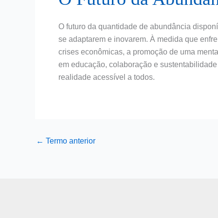
O futuro da quantidade de abundância dispon
se adaptarem e inovarem. À medida que enfre
crises econômicas, a promoção de uma mentali
em educação, colaboração e sustentabilidade
realidade acessível a todos.
←
Termo anterior