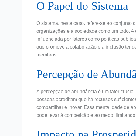
O Papel do Sistema
O sistema, neste caso, refere-se ao conjunto d
organizações e a sociedade como um todo. A 
influenciada por fatores como políticas públic
que promove a colaboração e a inclusão tend
membros.
Percepção de Abundâ
A percepção de abundância é um fator crucial
pessoas acreditam que há recursos suficientes
compartilhar e inovar. Essa mentalidade de a
pode levar à competição e ao medo, limitando
Impacto na Prosperi