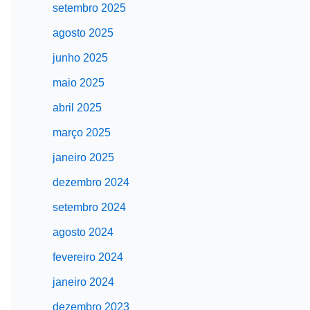
setembro 2025
agosto 2025
junho 2025
maio 2025
abril 2025
março 2025
janeiro 2025
dezembro 2024
setembro 2024
agosto 2024
fevereiro 2024
janeiro 2024
dezembro 2023