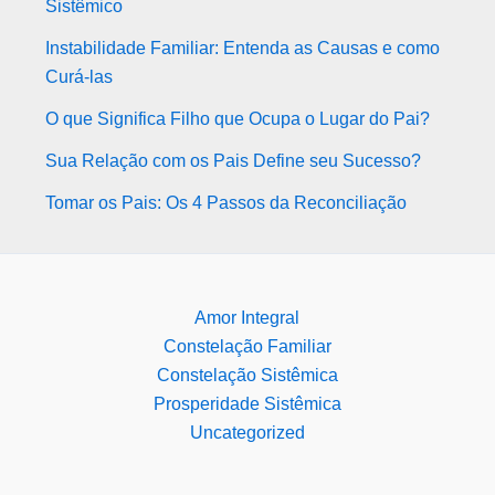
Sistêmico
Instabilidade Familiar: Entenda as Causas e como
Curá-las
O que Significa Filho que Ocupa o Lugar do Pai?
Sua Relação com os Pais Define seu Sucesso?
Tomar os Pais: Os 4 Passos da Reconciliação
Amor Integral
Constelação Familiar
Constelação Sistêmica
Prosperidade Sistêmica
Uncategorized