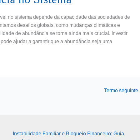
ível no sistema depende da capacidade das sociedades de
ntamos desafios globais, como mudanças climáticas e
dade de abundância se torna ainda mais crucial. Investir
 pode ajudar a garantir que a abundância seja uma
Termo seguinte
Instabilidade Familiar e Bloqueio Financeiro: Guia