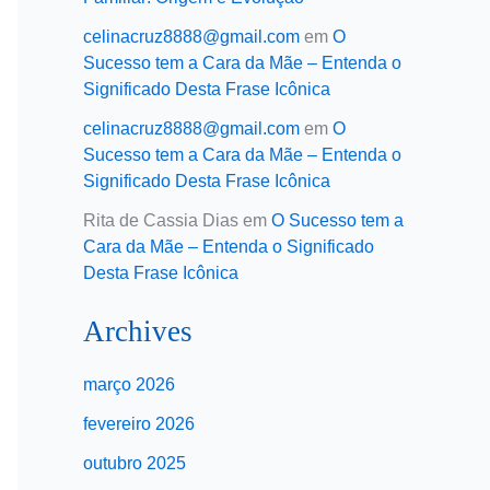
celinacruz8888@gmail.com
em
O
Sucesso tem a Cara da Mãe – Entenda o
Significado Desta Frase Icônica
celinacruz8888@gmail.com
em
O
Sucesso tem a Cara da Mãe – Entenda o
Significado Desta Frase Icônica
Rita de Cassia Dias
em
O Sucesso tem a
Cara da Mãe – Entenda o Significado
Desta Frase Icônica
Archives
março 2026
fevereiro 2026
outubro 2025