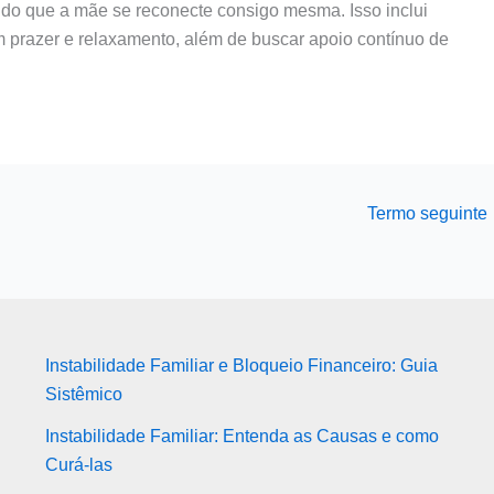
ndo que a mãe se reconecte consigo mesma. Isso inclui
 prazer e relaxamento, além de buscar apoio contínuo de
Termo seguinte
Instabilidade Familiar e Bloqueio Financeiro: Guia
Sistêmico
Instabilidade Familiar: Entenda as Causas e como
Curá-las