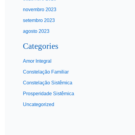
novembro 2023
setembro 2023
agosto 2023
Categories
Amor Integral
Constelação Familiar
Constelação Sistêmica
Prosperidade Sistêmica
Uncategorized