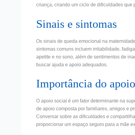
criança, criando um ciclo de dificuldades que
Sinais e sintomas
Os sinais de queda emocional na maternidade
sintomas comuns incluem irritabilidade, fadig
apetite e no sono, além de sentimentos de i
buscar ajuda e apoio adequados.
Importância do apoio
O apoio social é um fator determinante na s
de apoio composta por familiares, amigos e pr
Conversar sobre as dificuldades e compartilha
proporcionar um espaço seguro para a mãe ex