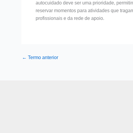
autocuidado deve ser uma prioridade, permiti
reservar momentos para atividades que tragam
profissionais e da rede de apoio.
←
Termo anterior