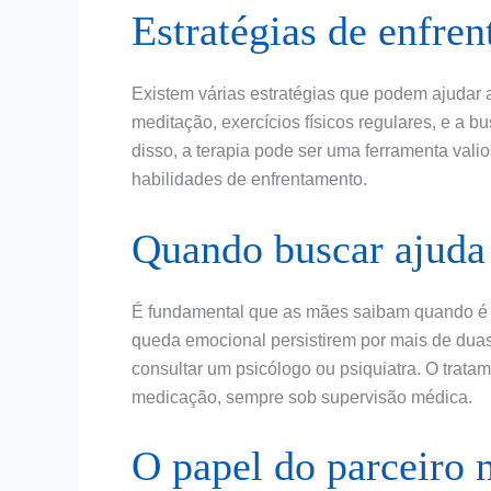
Estratégias de enfre
Existem várias estratégias que podem ajudar 
meditação, exercícios físicos regulares, e a
disso, a terapia pode ser uma ferramenta vali
habilidades de enfrentamento.
Quando buscar ajuda 
É fundamental que as mães saibam quando é h
queda emocional persistirem por mais de duas
consultar um psicólogo ou psiquiatra. O trata
medicação, sempre sob supervisão médica.
O papel do parceiro 