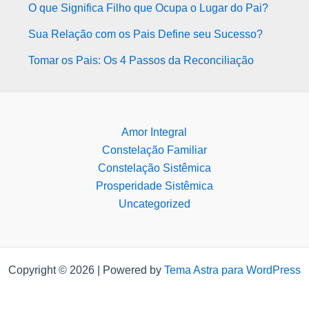
O que Significa Filho que Ocupa o Lugar do Pai?
Sua Relação com os Pais Define seu Sucesso?
Tomar os Pais: Os 4 Passos da Reconciliação
Amor Integral
Constelação Familiar
Constelação Sistêmica
Prosperidade Sistêmica
Uncategorized
Copyright © 2026 | Powered by
Tema Astra para WordPress