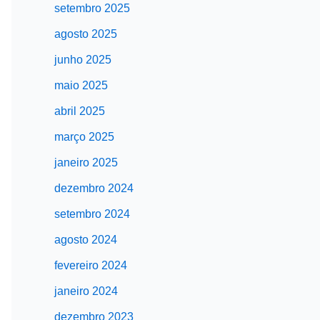
setembro 2025
agosto 2025
junho 2025
maio 2025
abril 2025
março 2025
janeiro 2025
dezembro 2024
setembro 2024
agosto 2024
fevereiro 2024
janeiro 2024
dezembro 2023