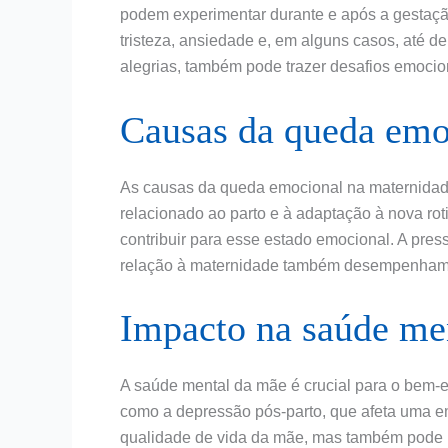
podem experimentar durante e após a gestaçã
tristeza, ansiedade e, em alguns casos, até d
alegrias, também pode trazer desafios emocio
Causas da queda emo
As causas da queda emocional na maternidade
relacionado ao parto e à adaptação à nova rot
contribuir para esse estado emocional. A pres
relação à maternidade também desempenham 
Impacto na saúde me
A saúde mental da mãe é crucial para o bem-e
como a depressão pós-parto, que afeta uma e
qualidade de vida da mãe, mas também pode i