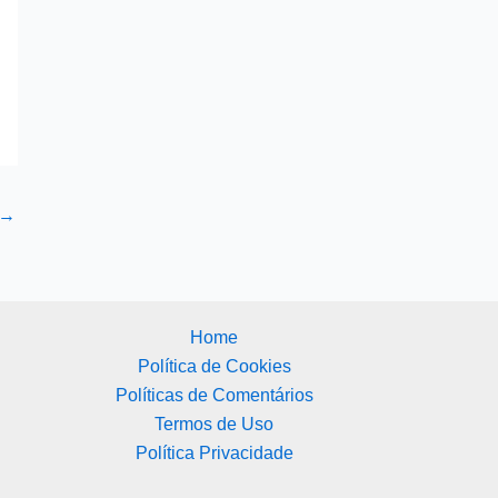
→
Home
Política de Cookies
Políticas de Comentários
Termos de Uso
Política Privacidade