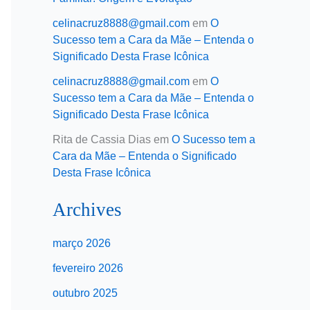
celinacruz8888@gmail.com
em
O
Sucesso tem a Cara da Mãe – Entenda o
Significado Desta Frase Icônica
celinacruz8888@gmail.com
em
O
Sucesso tem a Cara da Mãe – Entenda o
Significado Desta Frase Icônica
Rita de Cassia Dias
em
O Sucesso tem a
Cara da Mãe – Entenda o Significado
Desta Frase Icônica
Archives
março 2026
fevereiro 2026
outubro 2025