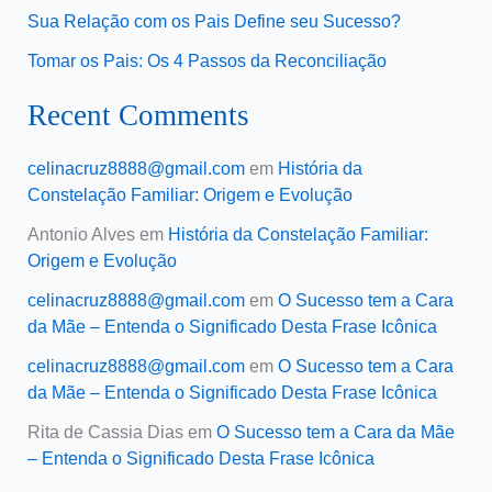
Sua Relação com os Pais Define seu Sucesso?
Tomar os Pais: Os 4 Passos da Reconciliação
Recent Comments
celinacruz8888@gmail.com
em
História da
Constelação Familiar: Origem e Evolução
Antonio Alves
em
História da Constelação Familiar:
Origem e Evolução
celinacruz8888@gmail.com
em
O Sucesso tem a Cara
da Mãe – Entenda o Significado Desta Frase Icônica
celinacruz8888@gmail.com
em
O Sucesso tem a Cara
da Mãe – Entenda o Significado Desta Frase Icônica
Rita de Cassia Dias
em
O Sucesso tem a Cara da Mãe
– Entenda o Significado Desta Frase Icônica