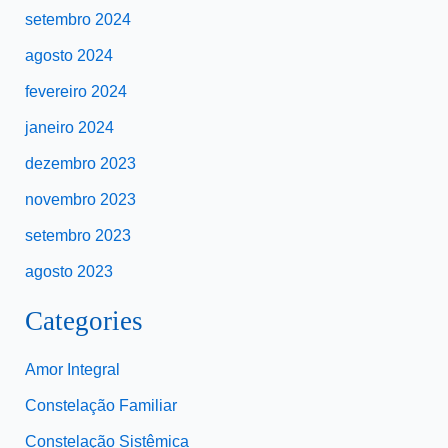
setembro 2024
agosto 2024
fevereiro 2024
janeiro 2024
dezembro 2023
novembro 2023
setembro 2023
agosto 2023
Categories
Amor Integral
Constelação Familiar
Constelação Sistêmica