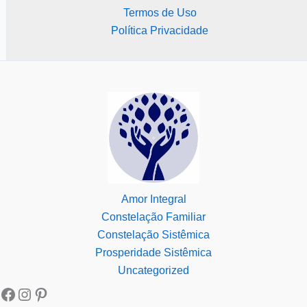
Termos de Uso
Política Privacidade
Amor Integral
Constelação Familiar
Constelação Sistêmica
Prosperidade Sistêmica
Uncategorized