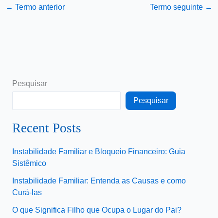
←
Termo anterior
Termo seguinte
→
Pesquisar
Pesquisar
Recent Posts
Instabilidade Familiar e Bloqueio Financeiro: Guia
Sistêmico
Instabilidade Familiar: Entenda as Causas e como
Curá-las
O que Significa Filho que Ocupa o Lugar do Pai?