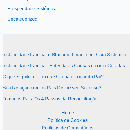
Prosperidade Sistêmica
Uncategorized
Instabilidade Familiar e Bloqueio Financeiro: Guia Sistêmico
Instabilidade Familiar: Entenda as Causas e como Curá-las
O que Significa Filho que Ocupa o Lugar do Pai?
Sua Relação com os Pais Define seu Sucesso?
Tomar os Pais: Os 4 Passos da Reconciliação
Home
Política de Cookies
Políticas de Comentários