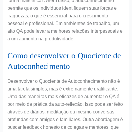
forma mais eficaz. Além disso, o autoconhecimento
permite que os indivíduos identifiquem suas forças e
fraquezas, o que é essencial para o crescimento
pessoal e profissional. Em ambientes de trabalho, um
alto QA pode levar a melhores relações interpessoais e
a um aumento na produtividade.
Como desenvolver o Quociente de
Autoconhecimento
Desenvolver o Quociente de Autoconhecimento não é
uma tarefa simples, mas é extremamente gratificante.
Uma das maneiras mais eficazes de aumentar o QA é
por meio da prática da auto-reflexão. Isso pode ser feito
através de diários, meditação ou mesmo conversas
profundas com amigos e familiares. Outra abordagem é
buscar feedback honesto de colegas e mentores, que