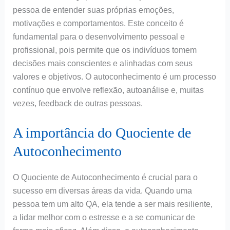
pessoa de entender suas próprias emoções,
motivações e comportamentos. Este conceito é
fundamental para o desenvolvimento pessoal e
profissional, pois permite que os indivíduos tomem
decisões mais conscientes e alinhadas com seus
valores e objetivos. O autoconhecimento é um processo
contínuo que envolve reflexão, autoanálise e, muitas
vezes, feedback de outras pessoas.
A importância do Quociente de
Autoconhecimento
O Quociente de Autoconhecimento é crucial para o
sucesso em diversas áreas da vida. Quando uma
pessoa tem um alto QA, ela tende a ser mais resiliente,
a lidar melhor com o estresse e a se comunicar de