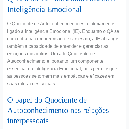
Inteligência Emocional
O Quociente de Autoconhecimento está intimamente
ligado à Inteligência Emocional (IE). Enquanto o QA se
concentra na compreensão de si mesmo, a IE abrange
também a capacidade de entender e gerenciar as
emoções dos outros. Um alto Quociente de
Autoconhecimento é, portanto, um componente
essencial da Inteligência Emocional, pois permite que
as pessoas se tornem mais empáticas e eficazes em
suas interações sociais.
O papel do Quociente de
Autoconhecimento nas relações
interpessoais