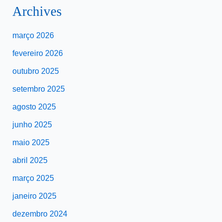
Archives
março 2026
fevereiro 2026
outubro 2025
setembro 2025
agosto 2025
junho 2025
maio 2025
abril 2025
março 2025
janeiro 2025
dezembro 2024