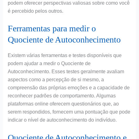
podem oferecer perspectivas valiosas sobre como você
é percebido pelos outros.
Ferramentas para medir o
Quociente de Autoconhecimento
Existem várias ferramentas e testes disponíveis que
podem ajudar a medir o Quociente de
Autoconhecimento. Esses testes geralmente avaliam
aspectos como a percepção de si mesmo, a
compreensão das próprias emoções e a capacidade de
reconhecer padrões de comportamento. Algumas
plataformas online oferecem questionários que, ao
serem respondidos, fornecem uma pontuação que pode
indicar o nível de autoconhecimento do indivíduo.
Quociente de Autoconhecimento e