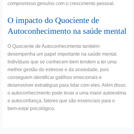
compromisso genuíno com o crescimento pessoal.
O impacto do Quociente de
Autoconhecimento na saúde mental
O Quociente de Autoconhecimento também
desempenha um papel importante na saúde mental.
Indivíduos que se conhecem bem tendem a ter uma
melhor gestão do estresse e da ansiedade, pois
conseguem identificar gatilhos emocionais e
desenvolver estratégias para lidar com eles. Além disso,
o autoconhecimento pode levar a uma maior autoestima
e autoconfiança, fatores que são essenciais para o
bem-estar psicológico.