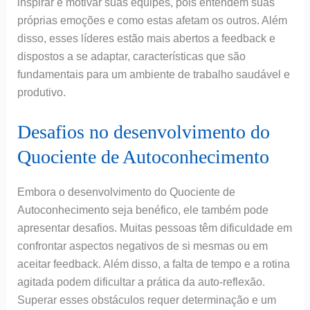
inspirar e motivar suas equipes, pois entendem suas
próprias emoções e como estas afetam os outros. Além
disso, esses líderes estão mais abertos a feedback e
dispostos a se adaptar, características que são
fundamentais para um ambiente de trabalho saudável e
produtivo.
Desafios no desenvolvimento do
Quociente de Autoconhecimento
Embora o desenvolvimento do Quociente de
Autoconhecimento seja benéfico, ele também pode
apresentar desafios. Muitas pessoas têm dificuldade em
confrontar aspectos negativos de si mesmas ou em
aceitar feedback. Além disso, a falta de tempo e a rotina
agitada podem dificultar a prática da auto-reflexão.
Superar esses obstáculos requer determinação e um