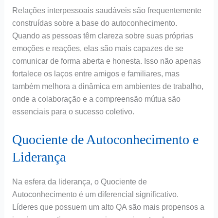
Relações interpessoais saudáveis são frequentemente
construídas sobre a base do autoconhecimento.
Quando as pessoas têm clareza sobre suas próprias
emoções e reações, elas são mais capazes de se
comunicar de forma aberta e honesta. Isso não apenas
fortalece os laços entre amigos e familiares, mas
também melhora a dinâmica em ambientes de trabalho,
onde a colaboração e a compreensão mútua são
essenciais para o sucesso coletivo.
Quociente de Autoconhecimento e
Liderança
Na esfera da liderança, o Quociente de
Autoconhecimento é um diferencial significativo.
Líderes que possuem um alto QA são mais propensos a