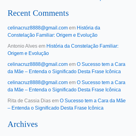
Recent Comments
celinacruz8888@gmail.com
em
História da
Constelação Familiar: Origem e Evolução
Antonio Alves
em
História da Constelação Familiar:
Origem e Evolução
celinacruz8888@gmail.com
em
O Sucesso tem a Cara
da Mãe – Entenda o Significado Desta Frase Icônica
celinacruz8888@gmail.com
em
O Sucesso tem a Cara
da Mãe – Entenda o Significado Desta Frase Icônica
Rita de Cassia Dias
em
O Sucesso tem a Cara da Mãe
– Entenda o Significado Desta Frase Icônica
Archives