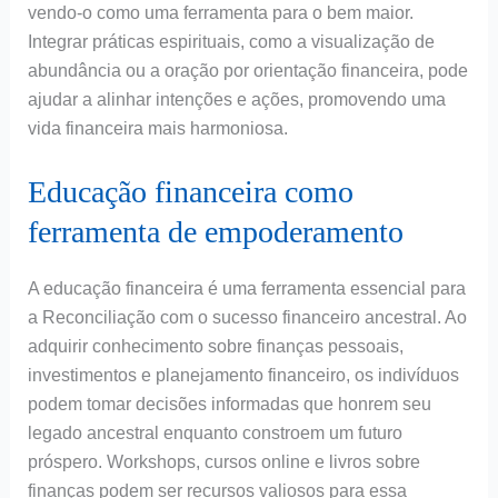
vendo-o como uma ferramenta para o bem maior.
Integrar práticas espirituais, como a visualização de
abundância ou a oração por orientação financeira, pode
ajudar a alinhar intenções e ações, promovendo uma
vida financeira mais harmoniosa.
Educação financeira como
ferramenta de empoderamento
A educação financeira é uma ferramenta essencial para
a Reconciliação com o sucesso financeiro ancestral. Ao
adquirir conhecimento sobre finanças pessoais,
investimentos e planejamento financeiro, os indivíduos
podem tomar decisões informadas que honrem seu
legado ancestral enquanto constroem um futuro
próspero. Workshops, cursos online e livros sobre
finanças podem ser recursos valiosos para essa