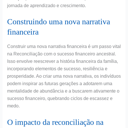
jornada de aprendizado e crescimento.
Construindo uma nova narrativa
financeira
Construir uma nova narrativa financeira é um passo vital
na Reconciliação com o sucesso financeiro ancestral.
Isso envolve reescrever a história financeira da família,
incorporando elementos de sucesso, resiliência e
prosperidade. Ao criar uma nova narrativa, os indivíduos
podem inspirar as futuras gerações a adotarem uma
mentalidade de abundância e a buscarem ativamente o
sucesso financeiro, quebrando ciclos de escassez e
medo.
O impacto da reconciliação na