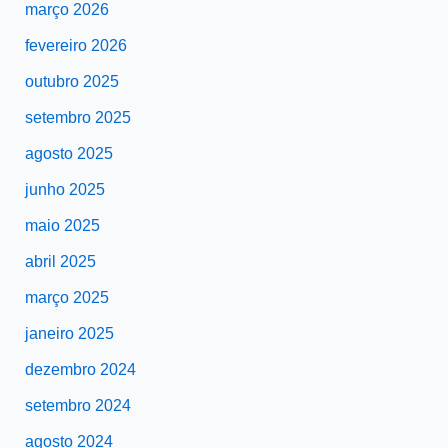
março 2026
fevereiro 2026
outubro 2025
setembro 2025
agosto 2025
junho 2025
maio 2025
abril 2025
março 2025
janeiro 2025
dezembro 2024
setembro 2024
agosto 2024