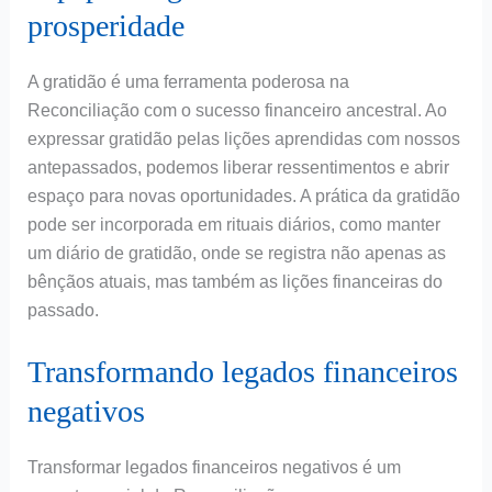
prosperidade
A gratidão é uma ferramenta poderosa na
Reconciliação com o sucesso financeiro ancestral. Ao
expressar gratidão pelas lições aprendidas com nossos
antepassados, podemos liberar ressentimentos e abrir
espaço para novas oportunidades. A prática da gratidão
pode ser incorporada em rituais diários, como manter
um diário de gratidão, onde se registra não apenas as
bênçãos atuais, mas também as lições financeiras do
passado.
Transformando legados financeiros
negativos
Transformar legados financeiros negativos é um