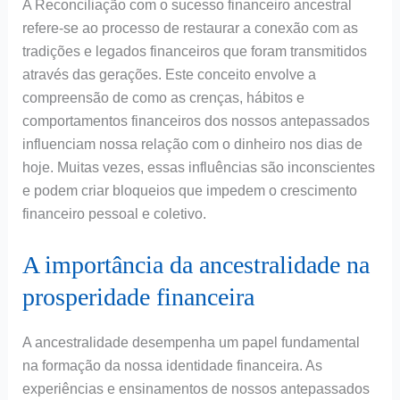
A Reconciliação com o sucesso financeiro ancestral
refere-se ao processo de restaurar a conexão com as
tradições e legados financeiros que foram transmitidos
através das gerações. Este conceito envolve a
compreensão de como as crenças, hábitos e
comportamentos financeiros dos nossos antepassados
influenciam nossa relação com o dinheiro nos dias de
hoje. Muitas vezes, essas influências são inconscientes
e podem criar bloqueios que impedem o crescimento
financeiro pessoal e coletivo.
A importância da ancestralidade na
prosperidade financeira
A ancestralidade desempenha um papel fundamental
na formação da nossa identidade financeira. As
experiências e ensinamentos de nossos antepassados