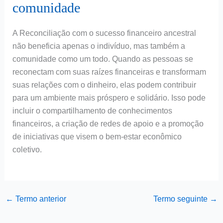
comunidade
A Reconciliação com o sucesso financeiro ancestral
não beneficia apenas o indivíduo, mas também a
comunidade como um todo. Quando as pessoas se
reconectam com suas raízes financeiras e transformam
suas relações com o dinheiro, elas podem contribuir
para um ambiente mais próspero e solidário. Isso pode
incluir o compartilhamento de conhecimentos
financeiros, a criação de redes de apoio e a promoção
de iniciativas que visem o bem-estar econômico
coletivo.
←
Termo anterior
Termo seguinte
→