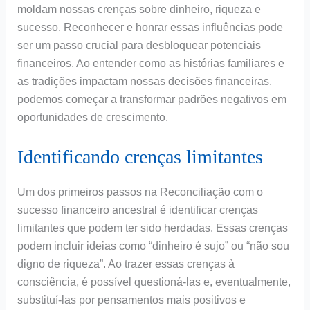
moldam nossas crenças sobre dinheiro, riqueza e
sucesso. Reconhecer e honrar essas influências pode
ser um passo crucial para desbloquear potenciais
financeiros. Ao entender como as histórias familiares e
as tradições impactam nossas decisões financeiras,
podemos começar a transformar padrões negativos em
oportunidades de crescimento.
Identificando crenças limitantes
Um dos primeiros passos na Reconciliação com o
sucesso financeiro ancestral é identificar crenças
limitantes que podem ter sido herdadas. Essas crenças
podem incluir ideias como “dinheiro é sujo” ou “não sou
digno de riqueza”. Ao trazer essas crenças à
consciência, é possível questioná-las e, eventualmente,
substituí-las por pensamentos mais positivos e