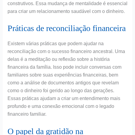
construtivos. Essa mudança de mentalidade é essencial
para criar um relacionamento saudável com o dinheiro.
Práticas de reconciliação financeira
Existem várias práticas que podem ajudar na
reconciliação com o sucesso financeiro ancestral. Uma
delas é a meditação ou reflexão sobre a história
financeira da família. Isso pode incluir conversas com
familiares sobre suas experiências financeiras, bem
como a análise de documentos antigos que revelam
como o dinheiro foi gerido ao longo das gerações.
Essas práticas ajudam a criar um entendimento mais
profundo e uma conexão emocional com o legado
financeiro familiar.
O papel da gratidão na