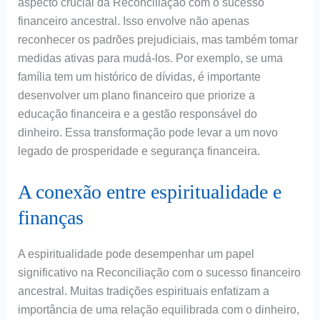
aspecto crucial da Reconciliação com o sucesso
financeiro ancestral. Isso envolve não apenas
reconhecer os padrões prejudiciais, mas também tomar
medidas ativas para mudá-los. Por exemplo, se uma
família tem um histórico de dívidas, é importante
desenvolver um plano financeiro que priorize a
educação financeira e a gestão responsável do
dinheiro. Essa transformação pode levar a um novo
legado de prosperidade e segurança financeira.
A conexão entre espiritualidade e
finanças
A espiritualidade pode desempenhar um papel
significativo na Reconciliação com o sucesso financeiro
ancestral. Muitas tradições espirituais enfatizam a
importância de uma relação equilibrada com o dinheiro,