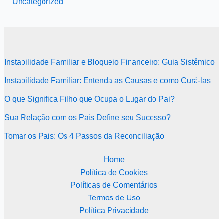
Uncategorized
Instabilidade Familiar e Bloqueio Financeiro: Guia Sistêmico
Instabilidade Familiar: Entenda as Causas e como Curá-las
O que Significa Filho que Ocupa o Lugar do Pai?
Sua Relação com os Pais Define seu Sucesso?
Tomar os Pais: Os 4 Passos da Reconciliação
Home
Política de Cookies
Políticas de Comentários
Termos de Uso
Política Privacidade