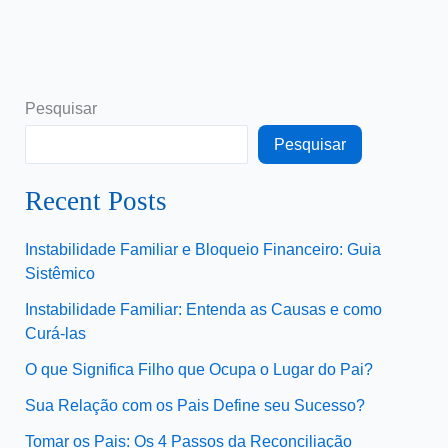
Pesquisar
Pesquisar
Recent Posts
Instabilidade Familiar e Bloqueio Financeiro: Guia
Sistêmico
Instabilidade Familiar: Entenda as Causas e como
Curá-las
O que Significa Filho que Ocupa o Lugar do Pai?
Sua Relação com os Pais Define seu Sucesso?
Tomar os Pais: Os 4 Passos da Reconciliação