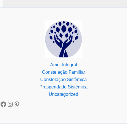
Amor Integral
Constelação Familiar
Constelação Sistêmica
Prosperidade Sistêmica
Uncategorized