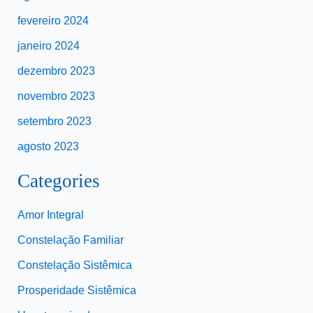
fevereiro 2024
janeiro 2024
dezembro 2023
novembro 2023
setembro 2023
agosto 2023
Categories
Amor Integral
Constelação Familiar
Constelação Sistêmica
Prosperidade Sistêmica