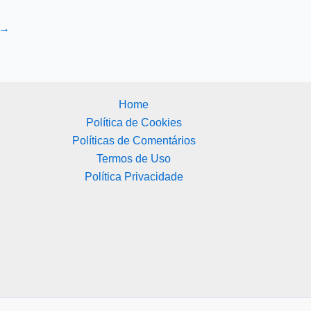
→
Home
Política de Cookies
Políticas de Comentários
Termos de Uso
Política Privacidade