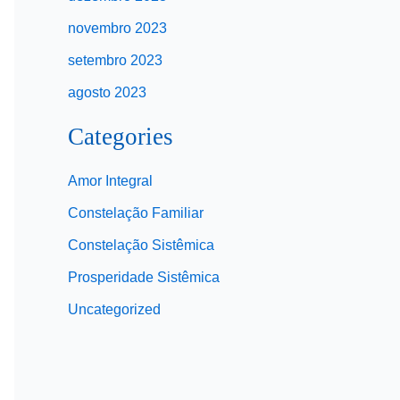
novembro 2023
setembro 2023
agosto 2023
Categories
Amor Integral
Constelação Familiar
Constelação Sistêmica
Prosperidade Sistêmica
Uncategorized