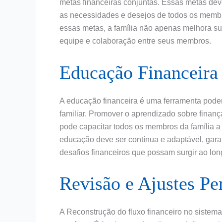
metas financeiras conjuntas. Essas metas dev
as necessidades e desejos de todos os membro
essas metas, a família não apenas melhora sua
equipe e colaboração entre seus membros.
Educação Financeira
A educação financeira é uma ferramenta poder
familiar. Promover o aprendizado sobre finan
pode capacitar todos os membros da família a
educação deve ser contínua e adaptável, gara
desafios financeiros que possam surgir ao lo
Revisão e Ajustes Pe
A Reconstrução do fluxo financeiro no sistem