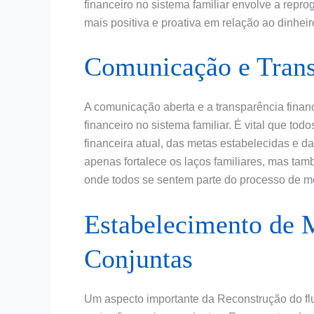
financeiro no sistema familiar envolve a re
mais positiva e proativa em relação ao dinheir
Comunicação e Trans
A comunicação aberta e a transparência finan
financeiro no sistema familiar. É vital que to
financeira atual, das metas estabelecidas e 
apenas fortalece os laços familiares, mas ta
onde todos se sentem parte do processo de me
Estabelecimento de 
Conjuntas
Um aspecto importante da Reconstrução do flu