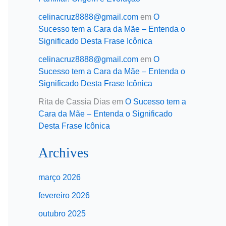
celinacruz8888@gmail.com
em
O
Sucesso tem a Cara da Mãe – Entenda o
Significado Desta Frase Icônica
celinacruz8888@gmail.com
em
O
Sucesso tem a Cara da Mãe – Entenda o
Significado Desta Frase Icônica
Rita de Cassia Dias
em
O Sucesso tem a
Cara da Mãe – Entenda o Significado
Desta Frase Icônica
Archives
março 2026
fevereiro 2026
outubro 2025