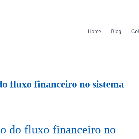
Home
Blog
Cel
o fluxo financeiro no sistema
o do fluxo financeiro no