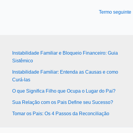
Termo seguinte
Instabilidade Familiar e Bloqueio Financeiro: Guia
Sistêmico
Instabilidade Familiar: Entenda as Causas e como
Curá-las
O que Significa Filho que Ocupa o Lugar do Pai?
Sua Relação com os Pais Define seu Sucesso?
Tomar os Pais: Os 4 Passos da Reconciliação