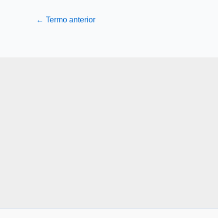
←
Termo anterior