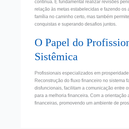
contínua. É fundamental realizar revisões per
relação às metas estabelecidas e fazendo os 
família no caminho certo, mas também permit
conquistas e superando desafios juntos.
O Papel do Profissio
Sistêmica
Profissionais especializados em prosperidad
Reconstrução do fluxo financeiro no sistema fa
disfuncionais, facilitam a comunicação entre 
para a melhoria financeira. Com a orientação
financeiras, promovendo um ambiente de pros