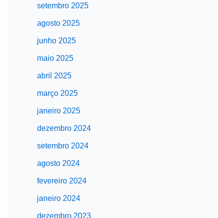
setembro 2025
agosto 2025
junho 2025
maio 2025
abril 2025
março 2025
janeiro 2025
dezembro 2024
setembro 2024
agosto 2024
fevereiro 2024
janeiro 2024
dezembro 2023