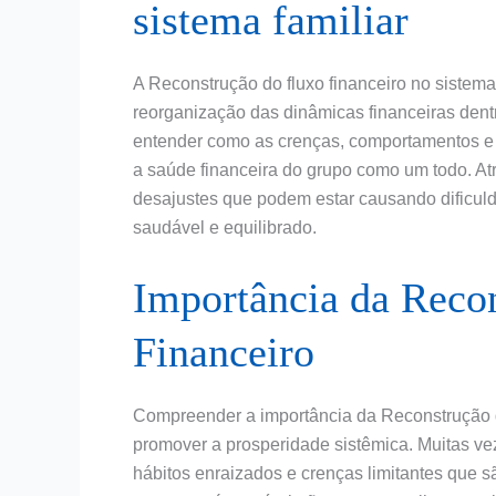
sistema familiar
A Reconstrução do fluxo financeiro no sistema 
reorganização das dinâmicas financeiras dent
entender como as crenças, comportamentos e 
a saúde financeira do grupo como um todo. Atra
desajustes que podem estar causando dificul
saudável e equilibrado.
Importância da Reco
Financeiro
Compreender a importância da Reconstrução do
promover a prosperidade sistêmica. Muitas vez
hábitos enraizados e crenças limitantes que 