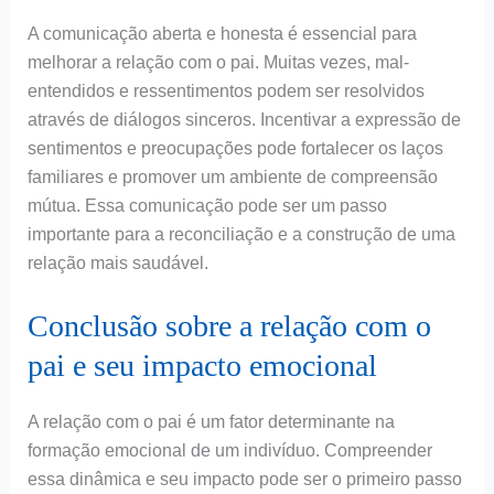
A comunicação aberta e honesta é essencial para
melhorar a relação com o pai. Muitas vezes, mal-
entendidos e ressentimentos podem ser resolvidos
através de diálogos sinceros. Incentivar a expressão de
sentimentos e preocupações pode fortalecer os laços
familiares e promover um ambiente de compreensão
mútua. Essa comunicação pode ser um passo
importante para a reconciliação e a construção de uma
relação mais saudável.
Conclusão sobre a relação com o
pai e seu impacto emocional
A relação com o pai é um fator determinante na
formação emocional de um indivíduo. Compreender
essa dinâmica e seu impacto pode ser o primeiro passo