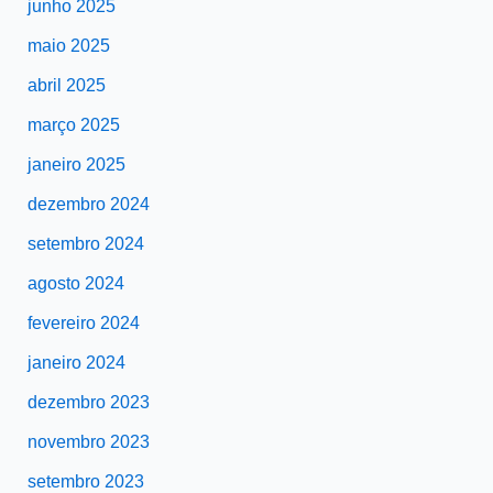
junho 2025
maio 2025
abril 2025
março 2025
janeiro 2025
dezembro 2024
setembro 2024
agosto 2024
fevereiro 2024
janeiro 2024
dezembro 2023
novembro 2023
setembro 2023