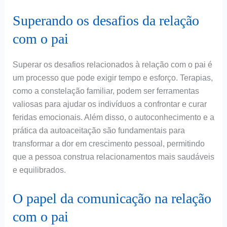
Superando os desafios da relação
com o pai
Superar os desafios relacionados à relação com o pai é
um processo que pode exigir tempo e esforço. Terapias,
como a constelação familiar, podem ser ferramentas
valiosas para ajudar os indivíduos a confrontar e curar
feridas emocionais. Além disso, o autoconhecimento e a
prática da autoaceitação são fundamentais para
transformar a dor em crescimento pessoal, permitindo
que a pessoa construa relacionamentos mais saudáveis
e equilibrados.
O papel da comunicação na relação
com o pai