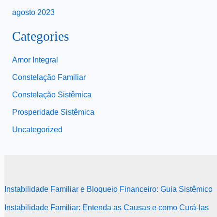
agosto 2023
Categories
Amor Integral
Constelação Familiar
Constelação Sistêmica
Prosperidade Sistêmica
Uncategorized
Instabilidade Familiar e Bloqueio Financeiro: Guia Sistêmico
Instabilidade Familiar: Entenda as Causas e como Curá-las