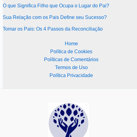
O que Significa Filho que Ocupa o Lugar do Pai?
Sua Relação com os Pais Define seu Sucesso?
Tomar os Pais: Os 4 Passos da Reconciliação
Home
Política de Cookies
Políticas de Comentários
Termos de Uso
Política Privacidade