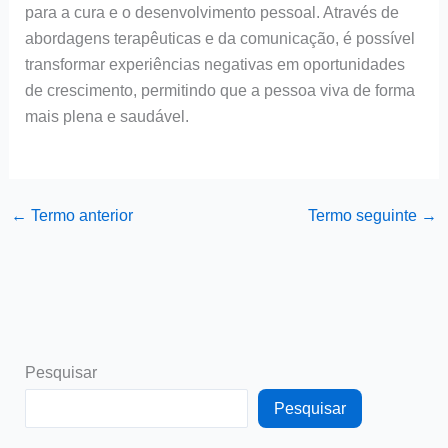
para a cura e o desenvolvimento pessoal. Através de
abordagens terapêuticas e da comunicação, é possível
transformar experiências negativas em oportunidades
de crescimento, permitindo que a pessoa viva de forma
mais plena e saudável.
←
Termo anterior
Termo seguinte
→
Pesquisar
Pesquisar