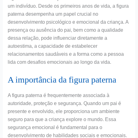
um indivíduo. Desde os primeiros anos de vida, a figura
paterna desempenha um papel crucial no
desenvolvimento psicológico e emocional da criança. A
presença ou ausência do pai, bem como a qualidade
dessa relação, pode influenciar diretamente a
autoestima, a capacidade de estabelecer
relacionamentos saudáveis e a forma como a pessoa
lida com desafios emocionais ao longo da vida.
A importância da figura paterna
A figura paterna é frequentemente associada à
autoridade, proteção e segurança. Quando um pai é
presente e envolvido, ele proporciona um ambiente
seguro para que a criança explore o mundo. Essa
segurança emocional é fundamental para o
desenvolvimento de habilidades sociais e emocionais.