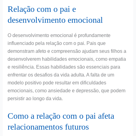
Relação com o pai e
desenvolvimento emocional
O desenvolvimento emocional é profundamente
influenciado pela relação com o pai. Pais que
demonstram afeto e compreensão ajudam seus filhos a
desenvolverem habilidades emocionais, como empatia
e resiliência. Essas habilidades são essenciais para
enfrentar os desafios da vida adulta. A falta de um
modelo positivo pode resultar em dificuldades
emocionais, como ansiedade e depressão, que podem
persistir ao longo da vida.
Como a relação com o pai afeta
relacionamentos futuros