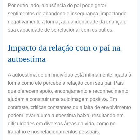
Por outro lado, a ausência do pai pode gerar
sentimentos de abandono e insegurança, impactando
negativamente a formação da identidade da criança e
sua capacidade de se relacionar com os outros.
Impacto da relação com o pai na
autoestima
A autoestima de um indivíduo está intimamente ligada à
forma como ele percebe a relação com seu pai. Pais
que oferecem apoio, encorajamento e reconhecimento
ajudam a construir uma autoimagem positiva. Em
contraste, críticas constantes ou a falta de envolvimento
podem levar a uma autoestima baixa, resultando em
dificuldades em diversas áreas da vida, como no
trabalho e nos relacionamentos pessoais.