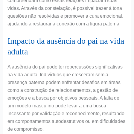
compreendam como essas relações impactam suas
vidas. Através da constelação, é possível trazer à tona
questões não resolvidas e promover a cura emocional,
ajudando a restaurar a conexão com a figura paterna.
Impacto da ausência do pai na vida
adulta
A ausência do pai pode ter repercussões significativas
na vida adulta. Indivíduos que cresceram sem a
presença paterna podem enfrentar desafios em áreas
como a construção de relacionamentos, a gestão de
emoções e a busca por objetivos pessoais. A falta de
um modelo masculino pode levar a uma busca
incessante por validação e reconhecimento, resultando
em comportamentos autodestrutivos ou em dificuldades
de compromisso.