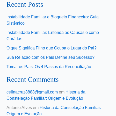
Recent Posts
Instabilidade Familiar e Bloqueio Financeiro: Guia
Sistêmico
Instabilidade Familiar: Entenda as Causas e como
Curá-las
O que Significa Filho que Ocupa o Lugar do Pai?
Sua Relação com os Pais Define seu Sucesso?
Tomar os Pais: Os 4 Passos da Reconciliação
Recent Comments
celinacruz8888@gmail.com
em
História da
Constelação Familiar: Origem e Evolução
Antonio Alves
em
História da Constelação Familiar:
Origem e Evolução