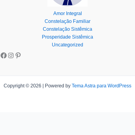
Amor Integral
Constelação Familiar
Constelação Sistêmica
Prosperidade Sistêmica
Uncategorized
Copyright © 2026 | Powered by
Tema Astra para WordPress