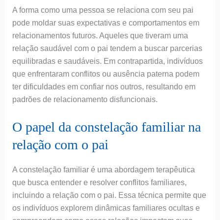
A forma como uma pessoa se relaciona com seu pai
pode moldar suas expectativas e comportamentos em
relacionamentos futuros. Aqueles que tiveram uma
relação saudável com o pai tendem a buscar parcerias
equilibradas e saudáveis. Em contrapartida, indivíduos
que enfrentaram conflitos ou ausência paterna podem
ter dificuldades em confiar nos outros, resultando em
padrões de relacionamento disfuncionais.
O papel da constelação familiar na
relação com o pai
A constelação familiar é uma abordagem terapêutica
que busca entender e resolver conflitos familiares,
incluindo a relação com o pai. Essa técnica permite que
os indivíduos explorem dinâmicas familiares ocultas e