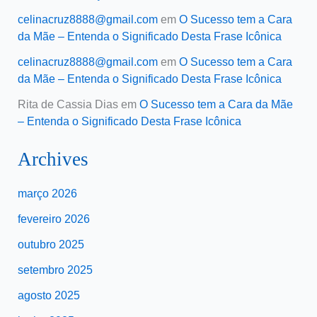
celinacruz8888@gmail.com
em
O Sucesso tem a Cara
da Mãe – Entenda o Significado Desta Frase Icônica
celinacruz8888@gmail.com
em
O Sucesso tem a Cara
da Mãe – Entenda o Significado Desta Frase Icônica
Rita de Cassia Dias
em
O Sucesso tem a Cara da Mãe
– Entenda o Significado Desta Frase Icônica
Archives
março 2026
fevereiro 2026
outubro 2025
setembro 2025
agosto 2025