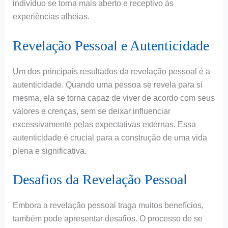
indivíduo se torna mais aberto e receptivo às
experiências alheias.
Revelação Pessoal e Autenticidade
Um dos principais resultados da revelação pessoal é a
autenticidade. Quando uma pessoa se revela para si
mesma, ela se torna capaz de viver de acordo com seus
valores e crenças, sem se deixar influenciar
excessivamente pelas expectativas externas. Essa
autenticidade é crucial para a construção de uma vida
plena e significativa.
Desafios da Revelação Pessoal
Embora a revelação pessoal traga muitos benefícios,
também pode apresentar desafios. O processo de se