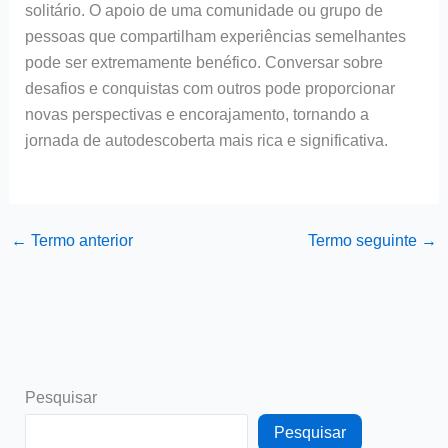
solitário. O apoio de uma comunidade ou grupo de
pessoas que compartilham experiências semelhantes
pode ser extremamente benéfico. Conversar sobre
desafios e conquistas com outros pode proporcionar
novas perspectivas e encorajamento, tornando a
jornada de autodescoberta mais rica e significativa.
←
Termo anterior
Termo seguinte
→
Pesquisar
Pesquisar