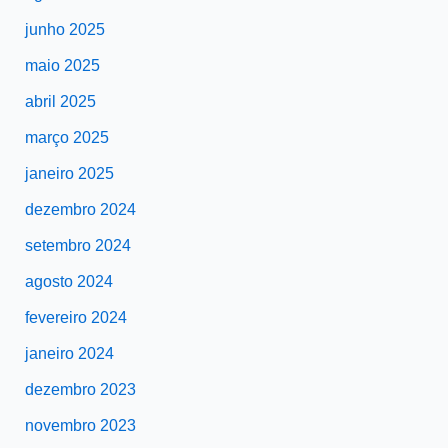
junho 2025
maio 2025
abril 2025
março 2025
janeiro 2025
dezembro 2024
setembro 2024
agosto 2024
fevereiro 2024
janeiro 2024
dezembro 2023
novembro 2023