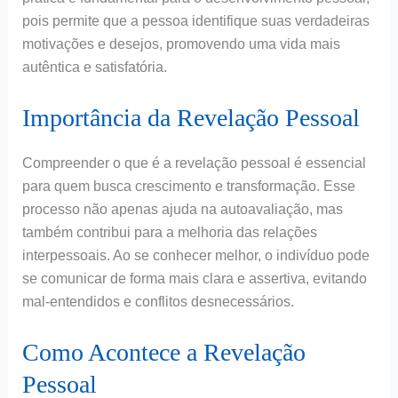
pois permite que a pessoa identifique suas verdadeiras
motivações e desejos, promovendo uma vida mais
autêntica e satisfatória.
Importância da Revelação Pessoal
Compreender o que é a revelação pessoal é essencial
para quem busca crescimento e transformação. Esse
processo não apenas ajuda na autoavaliação, mas
também contribui para a melhoria das relações
interpessoais. Ao se conhecer melhor, o indivíduo pode
se comunicar de forma mais clara e assertiva, evitando
mal-entendidos e conflitos desnecessários.
Como Acontece a Revelação
Pessoal