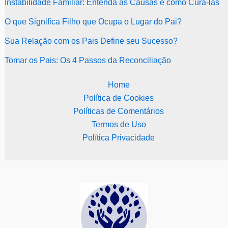
Instabilidade Familiar: Entenda as Causas e como Curá-las
O que Significa Filho que Ocupa o Lugar do Pai?
Sua Relação com os Pais Define seu Sucesso?
Tomar os Pais: Os 4 Passos da Reconciliação
Home
Política de Cookies
Políticas de Comentários
Termos de Uso
Política Privacidade