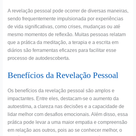
A revelação pessoal pode ocorrer de diversas maneiras,
sendo frequentemente impulsionada por experiências
de vida significativas, como crises, mudanças ou até
mesmo momentos de reflexão. Muitas pessoas relatam
que a prática da meditação, a terapia e a escrita em
diários são ferramentas eficazes para facilitar esse
processo de autodescoberta.
Benefícios da Revelação Pessoal
Os benefícios da revelação pessoal são amplos e
impactantes. Entre eles, destacam-se o aumento da
autoestima, a clareza nas decisões e a capacidade de
lidar melhor com desafios emocionais. Além disso, essa
prática pode levar a uma maior empatia e compreensão
em relação aos outros, pois ao se conhecer melhor, o