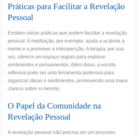
Práticas para Facilitar a Revelação
Pessoal
Existem várias práticas que podem facilitar a revelação
pessoal. A meditação, por exemplo, ajuda a acalmar a
mente e a promover a introspecção. A terapia, por sua
vez, oferece um espaço seguro para explorar
sentimentos e pensamentos. Além disso, a escrita
reflexiva pode ser uma ferramenta poderosa para
organizar ideias e sentimentos, promovendo uma maior
clareza sobre si mesmo.
O Papel da Comunidade na
Revelação Pessoal
A revelação pessoal não precisa ser um processo