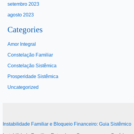
setembro 2023
agosto 2023
Categories
Amor Integral
Constelação Familiar
Constelação Sistêmica
Prosperidade Sistêmica
Uncategorized
Instabilidade Familiar e Bloqueio Financeiro: Guia Sistêmico