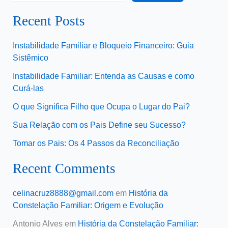
Recent Posts
Instabilidade Familiar e Bloqueio Financeiro: Guia
Sistêmico
Instabilidade Familiar: Entenda as Causas e como
Curá-las
O que Significa Filho que Ocupa o Lugar do Pai?
Sua Relação com os Pais Define seu Sucesso?
Tomar os Pais: Os 4 Passos da Reconciliação
Recent Comments
celinacruz8888@gmail.com
em
História da
Constelação Familiar: Origem e Evolução
Antonio Alves
em
História da Constelação Familiar: