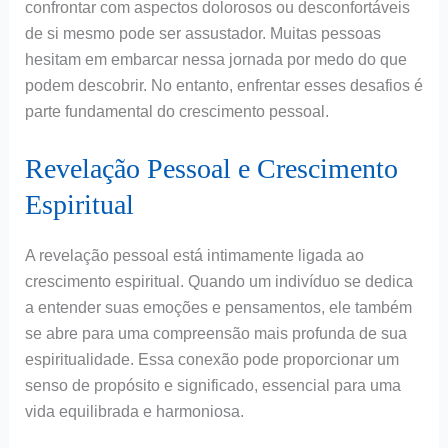
confrontar com aspectos dolorosos ou desconfortáveis
de si mesmo pode ser assustador. Muitas pessoas
hesitam em embarcar nessa jornada por medo do que
podem descobrir. No entanto, enfrentar esses desafios é
parte fundamental do crescimento pessoal.
Revelação Pessoal e Crescimento
Espiritual
A revelação pessoal está intimamente ligada ao
crescimento espiritual. Quando um indivíduo se dedica
a entender suas emoções e pensamentos, ele também
se abre para uma compreensão mais profunda de sua
espiritualidade. Essa conexão pode proporcionar um
senso de propósito e significado, essencial para uma
vida equilibrada e harmoniosa.