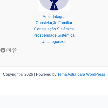
Amor Integral
Constelação Familiar
Constelação Sistêmica
Prosperidade Sistêmica
Uncategorized
Copyright © 2026 | Powered by
Tema Astra para WordPress