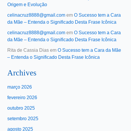
Origem e Evolução
celinacruz8888@gmail.com
em
O Sucesso tem a Cara
da Mãe – Entenda o Significado Desta Frase Icônica
celinacruz8888@gmail.com
em
O Sucesso tem a Cara
da Mãe – Entenda o Significado Desta Frase Icônica
Rita de Cassia Dias
em
O Sucesso tem a Cara da Mãe
– Entenda o Significado Desta Frase Icônica
Archives
março 2026
fevereiro 2026
outubro 2025
setembro 2025
agosto 2025