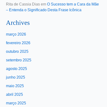
Rita de Cassia Dias
em
O Sucesso tem a Cara da Mãe
– Entenda o Significado Desta Frase Icônica
Archives
março 2026
fevereiro 2026
outubro 2025
setembro 2025
agosto 2025
junho 2025
maio 2025
abril 2025
março 2025