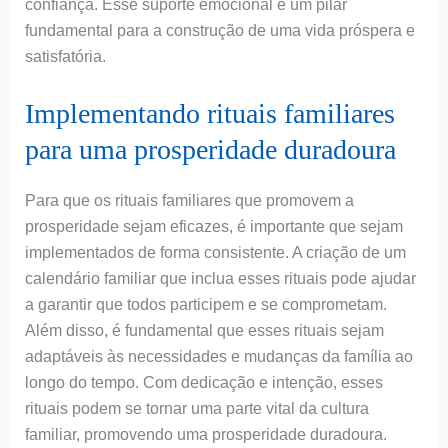
confiança. Esse suporte emocional é um pilar
fundamental para a construção de uma vida próspera e
satisfatória.
Implementando rituais familiares
para uma prosperidade duradoura
Para que os rituais familiares que promovem a
prosperidade sejam eficazes, é importante que sejam
implementados de forma consistente. A criação de um
calendário familiar que inclua esses rituais pode ajudar
a garantir que todos participem e se comprometam.
Além disso, é fundamental que esses rituais sejam
adaptáveis às necessidades e mudanças da família ao
longo do tempo. Com dedicação e intenção, esses
rituais podem se tornar uma parte vital da cultura
familiar, promovendo uma prosperidade duradoura.