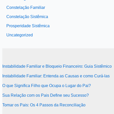
Constelação Familiar
Constelação Sistêmica
Prosperidade Sistêmica
Uncategorized
Instabilidade Familiar e Bloqueio Financeiro: Guia Sistêmico
Instabilidade Familiar: Entenda as Causas e como Curá-las
O que Significa Filho que Ocupa o Lugar do Pai?
Sua Relação com os Pais Define seu Sucesso?
Tomar os Pais: Os 4 Passos da Reconciliação