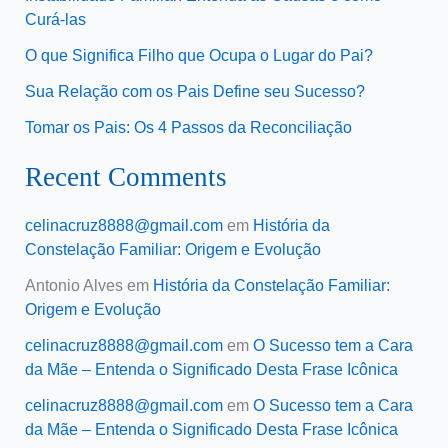
Curá-las
O que Significa Filho que Ocupa o Lugar do Pai?
Sua Relação com os Pais Define seu Sucesso?
Tomar os Pais: Os 4 Passos da Reconciliação
Recent Comments
celinacruz8888@gmail.com
em
História da
Constelação Familiar: Origem e Evolução
Antonio Alves
em
História da Constelação Familiar:
Origem e Evolução
celinacruz8888@gmail.com
em
O Sucesso tem a Cara
da Mãe – Entenda o Significado Desta Frase Icônica
celinacruz8888@gmail.com
em
O Sucesso tem a Cara
da Mãe – Entenda o Significado Desta Frase Icônica