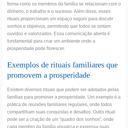
forma como os membros da família se relacionam com o
dinheiro, o trabalho e o sucesso. Além disso, esses
rituais proporcionam um espaço seguro para discutir
sonhos e objetivos, permitindo que todos se sintam
ouvidos e valorizados. Essa comunicação aberta é
fundamental para criar um ambiente onde a
prosperidade pode florescer.
Exemplos de rituais familiares que
promovem a prosperidade
Existem diversos rituais que podem ser adotados pelas
famílias para promover a prosperidade. Um exemplo é a
prática de reuniões familiares regulares, onde todos
compartilham suas conquistas e desafios. Outro ritual
pode ser a criação de um “quadro dos sonhos”, onde
cada membro da família visualiza e expressa suas