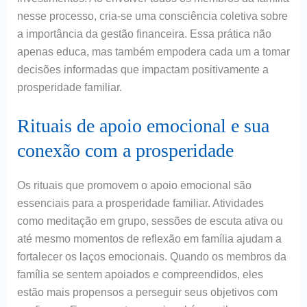
nesse processo, cria-se uma consciência coletiva sobre
a importância da gestão financeira. Essa prática não
apenas educa, mas também empodera cada um a tomar
decisões informadas que impactam positivamente a
prosperidade familiar.
Rituais de apoio emocional e sua
conexão com a prosperidade
Os rituais que promovem o apoio emocional são
essenciais para a prosperidade familiar. Atividades
como meditação em grupo, sessões de escuta ativa ou
até mesmo momentos de reflexão em família ajudam a
fortalecer os laços emocionais. Quando os membros da
família se sentem apoiados e compreendidos, eles
estão mais propensos a perseguir seus objetivos com