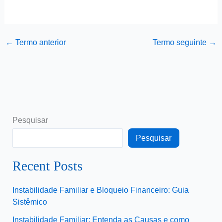
←
Termo anterior
Termo seguinte
→
Pesquisar
Pesquisar
Recent Posts
Instabilidade Familiar e Bloqueio Financeiro: Guia
Sistêmico
Instabilidade Familiar: Entenda as Causas e como