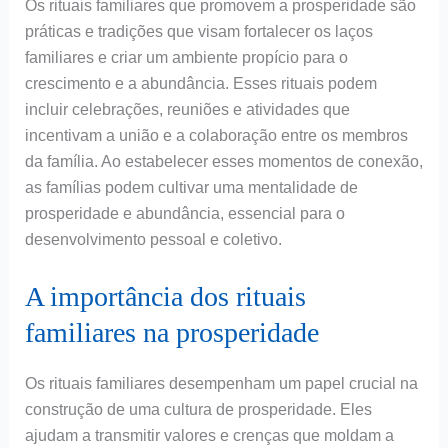
Os rituais familiares que promovem a prosperidade são
práticas e tradições que visam fortalecer os laços
familiares e criar um ambiente propício para o
crescimento e a abundância. Esses rituais podem
incluir celebrações, reuniões e atividades que
incentivam a união e a colaboração entre os membros
da família. Ao estabelecer esses momentos de conexão,
as famílias podem cultivar uma mentalidade de
prosperidade e abundância, essencial para o
desenvolvimento pessoal e coletivo.
A importância dos rituais
familiares na prosperidade
Os rituais familiares desempenham um papel crucial na
construção de uma cultura de prosperidade. Eles
ajudam a transmitir valores e crenças que moldam a