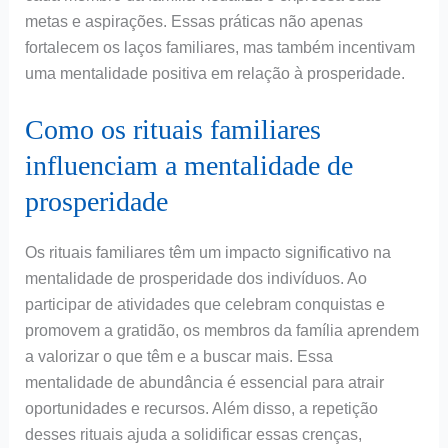
metas e aspirações. Essas práticas não apenas
fortalecem os laços familiares, mas também incentivam
uma mentalidade positiva em relação à prosperidade.
Como os rituais familiares
influenciam a mentalidade de
prosperidade
Os rituais familiares têm um impacto significativo na
mentalidade de prosperidade dos indivíduos. Ao
participar de atividades que celebram conquistas e
promovem a gratidão, os membros da família aprendem
a valorizar o que têm e a buscar mais. Essa
mentalidade de abundância é essencial para atrair
oportunidades e recursos. Além disso, a repetição
desses rituais ajuda a solidificar essas crenças,