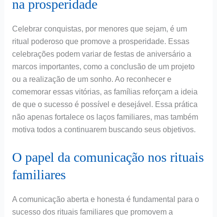
na prosperidade
Celebrar conquistas, por menores que sejam, é um
ritual poderoso que promove a prosperidade. Essas
celebrações podem variar de festas de aniversário a
marcos importantes, como a conclusão de um projeto
ou a realização de um sonho. Ao reconhecer e
comemorar essas vitórias, as famílias reforçam a ideia
de que o sucesso é possível e desejável. Essa prática
não apenas fortalece os laços familiares, mas também
motiva todos a continuarem buscando seus objetivos.
O papel da comunicação nos rituais
familiares
A comunicação aberta e honesta é fundamental para o
sucesso dos rituais familiares que promovem a