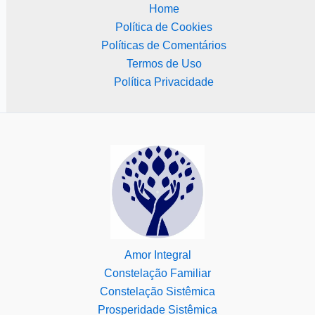
Home
Política de Cookies
Políticas de Comentários
Termos de Uso
Política Privacidade
Amor Integral
Constelação Familiar
Constelação Sistêmica
Prosperidade Sistêmica