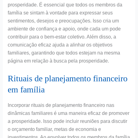
prosperidade. É essencial que todos os membros da
família se sintam à vontade para expressar seus
sentimentos, desejos e preocupações. Isso cria um
ambiente de confiança e apoio, onde cada um pode
contribuir para o bem-estar coletivo. Além disso, a
comunicação eficaz ajuda a alinhar os objetivos
familiares, garantindo que todos estejam na mesma
página em relação à busca pela prosperidade.
Rituais de planejamento financeiro
em família
Incorporar rituais de planejamento financeiro nas
dinâmicas familiares é uma maneira eficaz de promover
a prosperidade. Isso pode incluir reuniões para discutir
o orçamento familiar, metas de economia e
investimentos. Ao envolver todos os membros da família