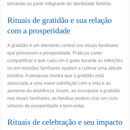
tornando-as parte integrante da identidade familiar.
Rituais de gratidão e sua relação
com a prosperidade
A gratidão é um elemento central nos rituais familiares
que promovem a prosperidade. Práticas como
compartilhar o que cada um é grato durante as refeições
ou em reuniões familiares ajudam a cultivar uma atitude
positiva. A pesquisa mostra que a gratidão está
associada a uma maior satisfação com a vida e ao
aumento da resiliência. Assim, ao incorporar a gratidão
nos rituais familiares, as famílias podem criar um ciclo
virtuoso de prosperidade e bem-estar.
Rituais de celebração e seu impacto