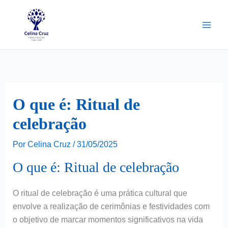
Ir
para
o
conteúdo
O que é: Ritual de
celebração
Por
Celina Cruz
/
31/05/2025
O que é: Ritual de celebração
O ritual de celebração é uma prática cultural que
envolve a realização de cerimônias e festividades com
o objetivo de marcar momentos significativos na vida