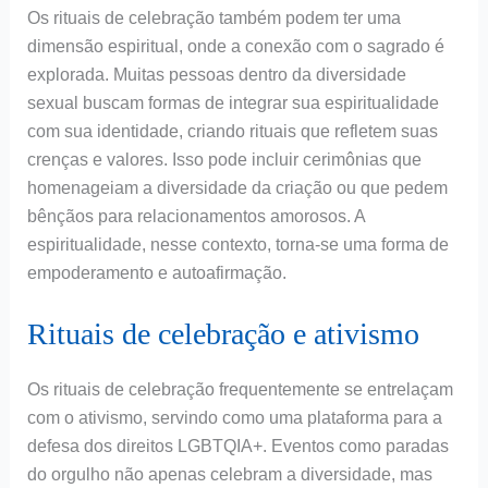
Os rituais de celebração também podem ter uma
dimensão espiritual, onde a conexão com o sagrado é
explorada. Muitas pessoas dentro da diversidade
sexual buscam formas de integrar sua espiritualidade
com sua identidade, criando rituais que refletem suas
crenças e valores. Isso pode incluir cerimônias que
homenageiam a diversidade da criação ou que pedem
bênçãos para relacionamentos amorosos. A
espiritualidade, nesse contexto, torna-se uma forma de
empoderamento e autoafirmação.
Rituais de celebração e ativismo
Os rituais de celebração frequentemente se entrelaçam
com o ativismo, servindo como uma plataforma para a
defesa dos direitos LGBTQIA+. Eventos como paradas
do orgulho não apenas celebram a diversidade, mas