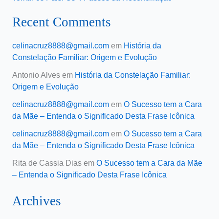
Recent Comments
celinacruz8888@gmail.com
em
História da
Constelação Familiar: Origem e Evolução
Antonio Alves
em
História da Constelação Familiar:
Origem e Evolução
celinacruz8888@gmail.com
em
O Sucesso tem a Cara
da Mãe – Entenda o Significado Desta Frase Icônica
celinacruz8888@gmail.com
em
O Sucesso tem a Cara
da Mãe – Entenda o Significado Desta Frase Icônica
Rita de Cassia Dias
em
O Sucesso tem a Cara da Mãe
– Entenda o Significado Desta Frase Icônica
Archives