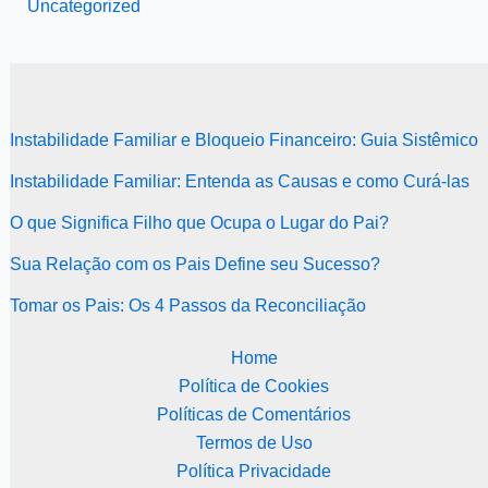
Uncategorized
Instabilidade Familiar e Bloqueio Financeiro: Guia Sistêmico
Instabilidade Familiar: Entenda as Causas e como Curá-las
O que Significa Filho que Ocupa o Lugar do Pai?
Sua Relação com os Pais Define seu Sucesso?
Tomar os Pais: Os 4 Passos da Reconciliação
Home
Política de Cookies
Políticas de Comentários
Termos de Uso
Política Privacidade