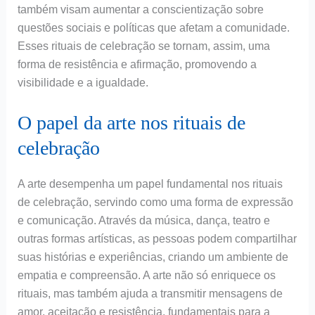
também visam aumentar a conscientização sobre
questões sociais e políticas que afetam a comunidade.
Esses rituais de celebração se tornam, assim, uma
forma de resistência e afirmação, promovendo a
visibilidade e a igualdade.
O papel da arte nos rituais de
celebração
A arte desempenha um papel fundamental nos rituais
de celebração, servindo como uma forma de expressão
e comunicação. Através da música, dança, teatro e
outras formas artísticas, as pessoas podem compartilhar
suas histórias e experiências, criando um ambiente de
empatia e compreensão. A arte não só enriquece os
rituais, mas também ajuda a transmitir mensagens de
amor, aceitação e resistência, fundamentais para a