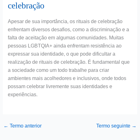
celebração
Apesar de sua importância, os rituais de celebração
enfrentam diversos desafios, como a discriminação e a
falta de aceitação em algumas comunidades. Muitas
pessoas LGBTQIA+ ainda enfrentam resistência ao
expressar sua identidade, o que pode dificultar a
realização de rituais de celebração. É fundamental que
a sociedade como um todo trabalhe para criar
ambientes mais acolhedores e inclusivos, onde todos
possam celebrar livremente suas identidades e
experiências.
←
Termo anterior
Termo seguinte
→