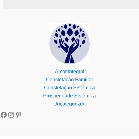
Amor Integral
Constelação Familiar
Constelação Sistêmica
Prosperidade Sistêmica
Uncategorized