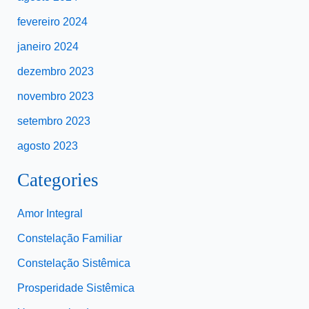
fevereiro 2024
janeiro 2024
dezembro 2023
novembro 2023
setembro 2023
agosto 2023
Categories
Amor Integral
Constelação Familiar
Constelação Sistêmica
Prosperidade Sistêmica