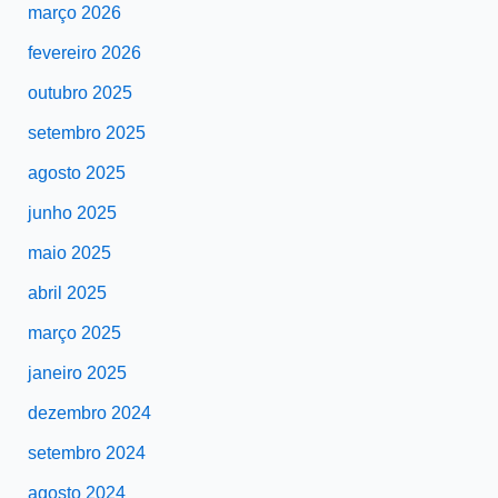
março 2026
fevereiro 2026
outubro 2025
setembro 2025
agosto 2025
junho 2025
maio 2025
abril 2025
março 2025
janeiro 2025
dezembro 2024
setembro 2024
agosto 2024