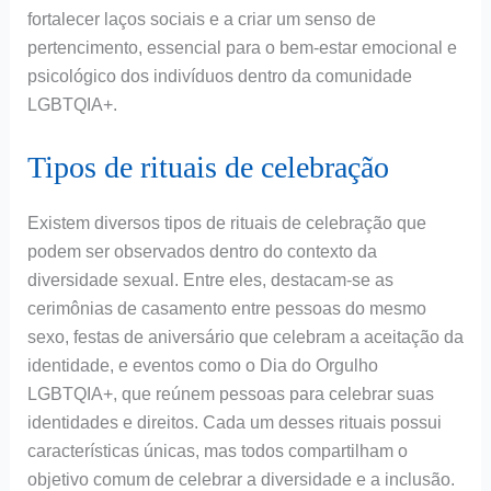
fortalecer laços sociais e a criar um senso de
pertencimento, essencial para o bem-estar emocional e
psicológico dos indivíduos dentro da comunidade
LGBTQIA+.
Tipos de rituais de celebração
Existem diversos tipos de rituais de celebração que
podem ser observados dentro do contexto da
diversidade sexual. Entre eles, destacam-se as
cerimônias de casamento entre pessoas do mesmo
sexo, festas de aniversário que celebram a aceitação da
identidade, e eventos como o Dia do Orgulho
LGBTQIA+, que reúnem pessoas para celebrar suas
identidades e direitos. Cada um desses rituais possui
características únicas, mas todos compartilham o
objetivo comum de celebrar a diversidade e a inclusão.