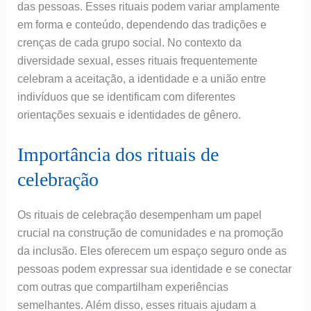
das pessoas. Esses rituais podem variar amplamente
em forma e conteúdo, dependendo das tradições e
crenças de cada grupo social. No contexto da
diversidade sexual, esses rituais frequentemente
celebram a aceitação, a identidade e a união entre
indivíduos que se identificam com diferentes
orientações sexuais e identidades de gênero.
Importância dos rituais de
celebração
Os rituais de celebração desempenham um papel
crucial na construção de comunidades e na promoção
da inclusão. Eles oferecem um espaço seguro onde as
pessoas podem expressar sua identidade e se conectar
com outras que compartilham experiências
semelhantes. Além disso, esses rituais ajudam a