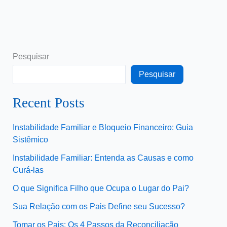
Pesquisar
Pesquisar
Recent Posts
Instabilidade Familiar e Bloqueio Financeiro: Guia
Sistêmico
Instabilidade Familiar: Entenda as Causas e como
Curá-las
O que Significa Filho que Ocupa o Lugar do Pai?
Sua Relação com os Pais Define seu Sucesso?
Tomar os Pais: Os 4 Passos da Reconciliação