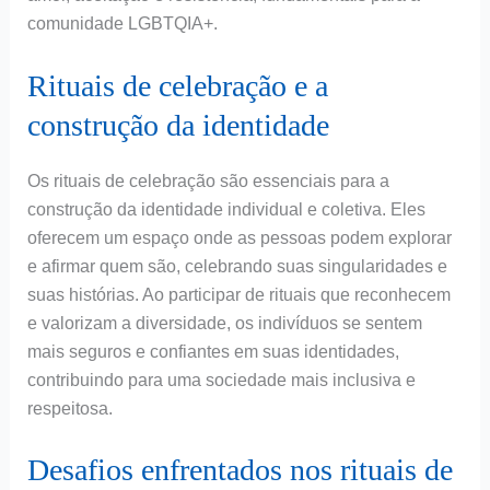
comunidade LGBTQIA+.
Rituais de celebração e a
construção da identidade
Os rituais de celebração são essenciais para a
construção da identidade individual e coletiva. Eles
oferecem um espaço onde as pessoas podem explorar
e afirmar quem são, celebrando suas singularidades e
suas histórias. Ao participar de rituais que reconhecem
e valorizam a diversidade, os indivíduos se sentem
mais seguros e confiantes em suas identidades,
contribuindo para uma sociedade mais inclusiva e
respeitosa.
Desafios enfrentados nos rituais de