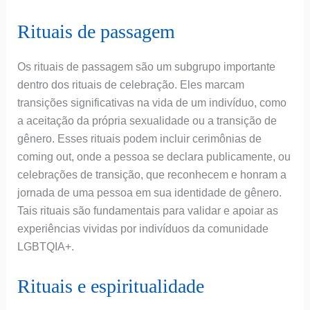
Rituais de passagem
Os rituais de passagem são um subgrupo importante
dentro dos rituais de celebração. Eles marcam
transições significativas na vida de um indivíduo, como
a aceitação da própria sexualidade ou a transição de
gênero. Esses rituais podem incluir cerimônias de
coming out, onde a pessoa se declara publicamente, ou
celebrações de transição, que reconhecem e honram a
jornada de uma pessoa em sua identidade de gênero.
Tais rituais são fundamentais para validar e apoiar as
experiências vividas por indivíduos da comunidade
LGBTQIA+.
Rituais e espiritualidade